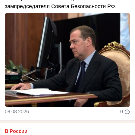
зампредседателя Совета Безопасности РФ.
08.08.2026
0
В России