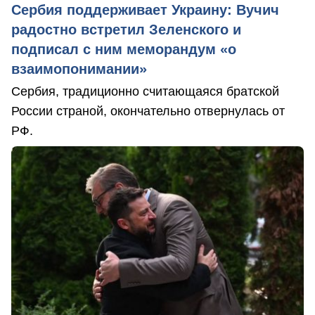
Сербия поддерживает Украину: Вучич
радостно встретил Зеленского и
подписал с ним меморандум «о
взаимопонимании»
Сербия, традиционно считающаяся братской
России страной, окончательно отвернулась от
РФ.