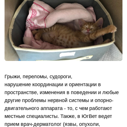
Грыжи, переломы, судороги,
нарушение координации и ориентации в
пространстве, изменения в поведении и любые
другие проблемы нервной системы и опорно-
двигательного аппарата - то, с чем работают
местные специалисты. Также, в ЮгВет ведет
прием врач-дерматолог (язвы, опухоли,