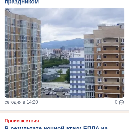
праздником
сегодня в 14:20
0
Происшествия
В результате ночной атаки БПЛА на