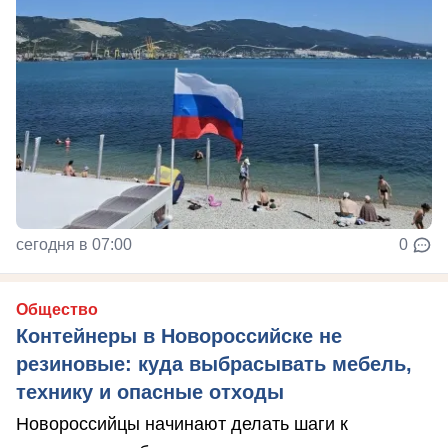
сегодня в 07:00
0
Общество
Контейнеры в Новороссийске не
резиновые: куда выбрасывать мебель,
технику и опасные отходы
Новороссийцы начинают делать шаги к