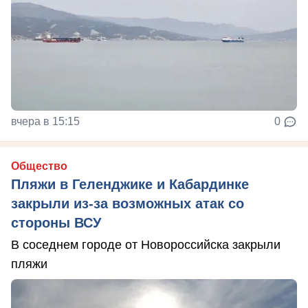
вчера в 15:15
0
Общество
Пляжи в Геленджике и Кабардинке
закрыли из-за возможных атак со
стороны ВСУ
В соседнем городе от Новороссийска закрыли
пляжи