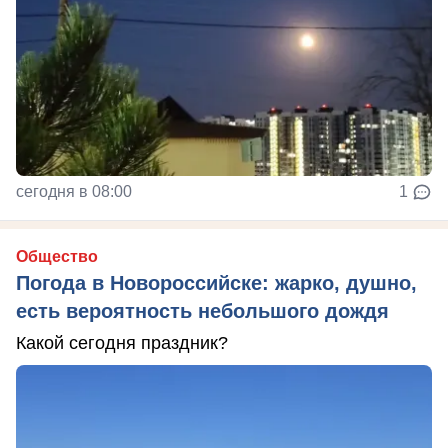
сегодня в 08:00
1
Общество
Погода в Новороссийске: жарко, душно,
есть вероятность небольшого дождя
Какой сегодня праздник?