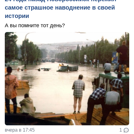
самое страшное наводнение в своей
истории
А вы помните тот день?
вчера в 17:45
1