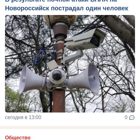
Новороссийск пострадал один человек
сегодня в 13:00
0
Общество