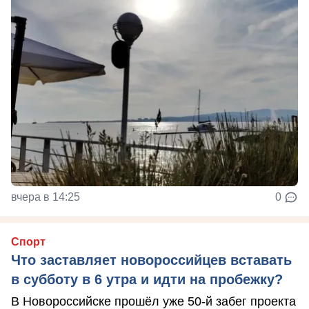
вчера в 14:25
0
Спорт
Что заставляет новороссийцев вставать
в субботу в 6 утра и идти на пробежку?
В Новороссийске прошёл уже 50-й забег проекта