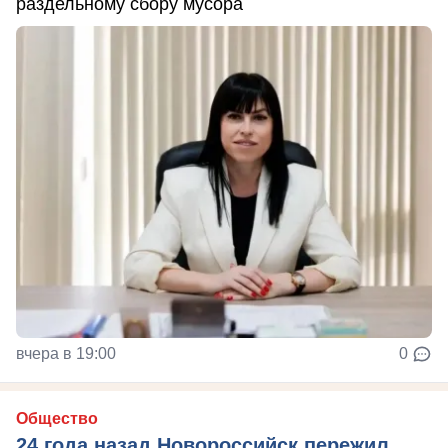
раздельному сбору мусора
вчера в 19:00
0
Общество
24 года назад Новороссийск пережил