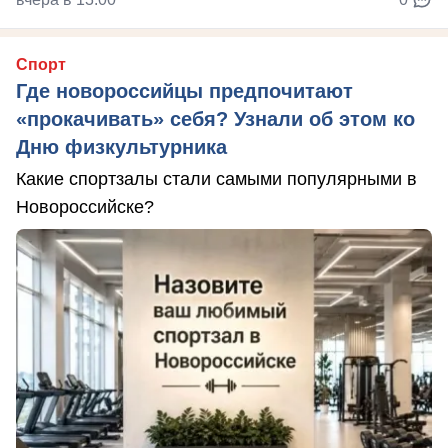
Спорт
Где новороссийцы предпочитают
«прокачивать» себя? Узнали об этом ко
Дню физкультурника
Какие спортзалы стали самыми популярными в
Новороссийске?