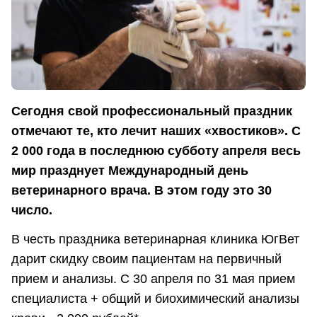
Сегодня свой профессиональный праздник
отмечают те, кто лечит наших «хвостиков». С
2 000 года в последнюю субботу апреля весь
мир празднует Международный день
ветеринарного врача. В этом году это 30
число.
В честь праздника ветеринарная клиника ЮгВет
дарит скидку своим пациентам на первичный
прием и анализы. С 30 апреля по 31 мая прием
специалиста + общий и биохимический анализы