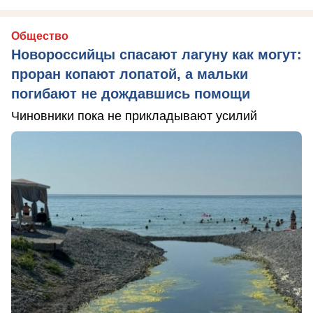
Общество
Новороссийцы спасают лагуну как могут:
проран копают лопатой, а мальки
погибают не дождавшись помощи
Чиновники пока не прикладывают усилий