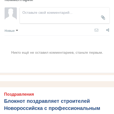
Новые
Никто ещё не оставил комментариев, станьте первым.
Поздравления
Блокнот поздравляет строителей
Новороссийска с профессиональным