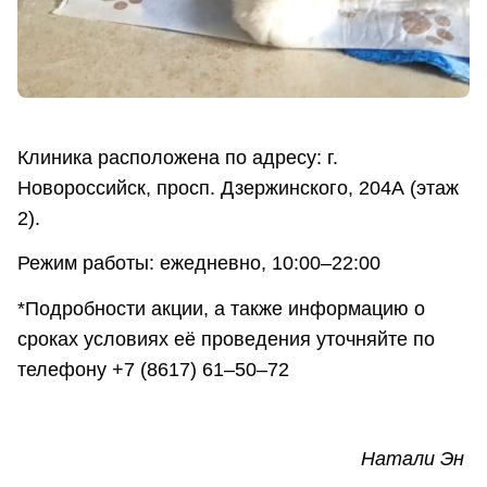
Клиника расположена по адресу: г.
Новороссийск, просп. Дзержинского, 204А (этаж
2).
Режим работы: ежедневно, 10:00–22:00
*Подробности акции, а также информацию о
сроках условиях её проведения уточняйте по
телефону +7 (8617) 61‒50‒72
Натали Эн