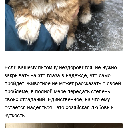
Если вашему питомцу нездоровится, не нужно
закрывать на это глаза в надежде, что само
пройдет. Животное не может рассказать о своей
проблеме, в полной мере передать степень
своих страданий. Единственное, на что ему
остаётся надеяться - это хозяйская любовь и
чуткость.