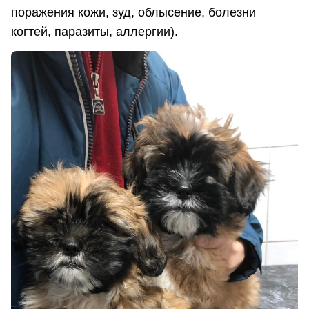
поражения кожи, зуд, облысение, болезни
когтей, паразиты, аллергии).