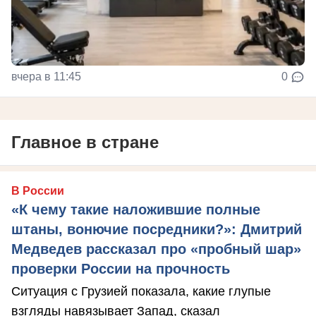
вчера в 11:45
0
Главное в стране
В России
«К чему такие наложившие полные
штаны, вонючие посредники?»: Дмитрий
Медведев рассказал про «пробный шар»
проверки России на прочность
Ситуация с Грузией показала, какие глупые
взгляды навязывает Запад, сказал