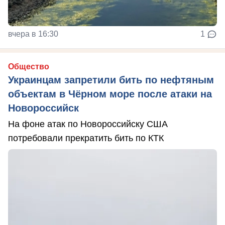
вчера в 16:30
1
Общество
Украинцам запретили бить по нефтяным
объектам в Чёрном море после атаки на
Новороссийск
На фоне атак по Новороссийску США
потребовали прекратить бить по КТК