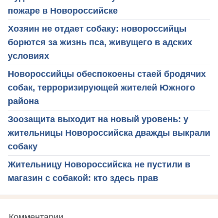
пожаре в Новороссийске
Хозяин не отдает собаку: новороссийцы
борются за жизнь пса, живущего в адских
условиях
Новороссийцы обеспокоены стаей бродячих
собак, терроризирующей жителей Южного
района
Зоозащита выходит на новый уровень: у
жительницы Новороссийска дважды выкрали
собаку
Жительницу Новороссийска не пустили в
магазин с собакой: кто здесь прав
Комментарии