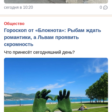
сегодня в 10:20
0
Общество
Гороскоп от «Блокнота»: Рыбам ждать
романтики, а Львам проявить
скромность
Что принесёт сегодняшний день?