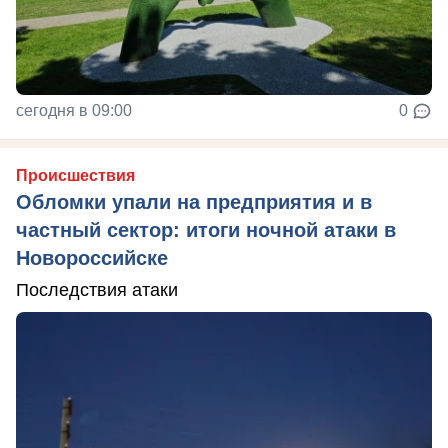
сегодня в 09:00
0
Происшествия
Обломки упали на предприятия и в
частный сектор: итоги ночной атаки в
Новороссийске
Последствия атаки