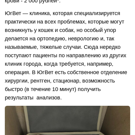
крови - 2 000 рублей*.
ЮгВет — клиника, которая специализируется
практически на всех проблемах, которые могут
возникнуть у кошек и собак, но особый упор
делается на ортопедию, неврологию и, так
называемые, тяжелые случаи. Сюда нередко
поступают пациенты по направлению из других
клиник города, когда требуется, например,
операция. В ЮгВет есть собственное отделение
хирургии, рентген, стационар, возможность
быстро (в течение 10 минут) получить
результаты анализов.