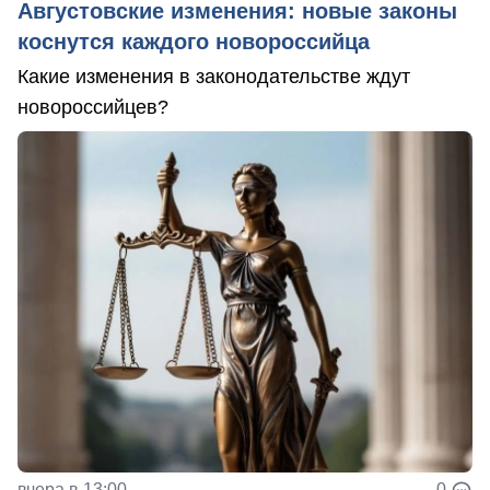
Августовские изменения: новые законы
коснутся каждого новороссийца
Какие изменения в законодательстве ждут
новороссийцев?
вчера в 13:00
0