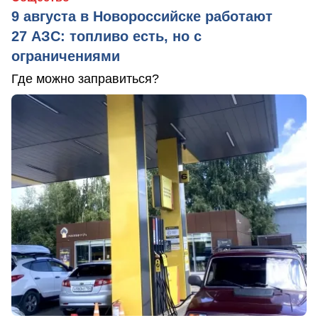
9 августа в Новороссийске работают
27 АЗС: топливо есть, но с
ограничениями
Где можно заправиться?