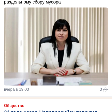
раздельному сбору мусора
вчера в 19:00
0
Общество