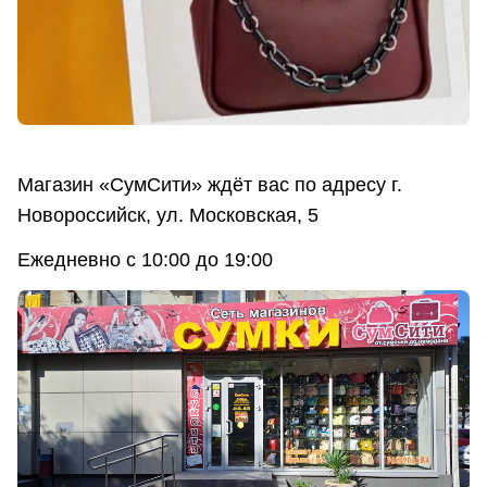
Магазин «СумСити» ждёт вас по адресу г.
Новороссийск, ул. Московская, 5
Ежедневно с 10:00 до 19:00