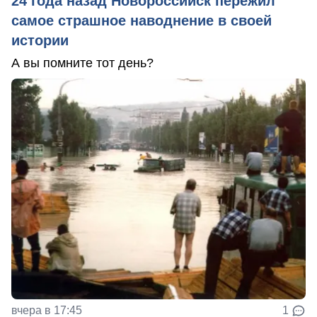
24 года назад Новороссийск пережил
самое страшное наводнение в своей
истории
А вы помните тот день?
вчера в 17:45
1