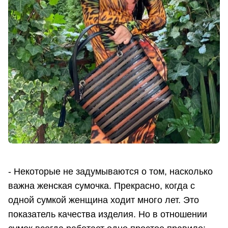
- Некоторые не задумываются о том, насколько
важна женская сумочка. Прекрасно, когда с
одной сумкой женщина ходит много лет. Это
показатель качества изделия. Но в отношении