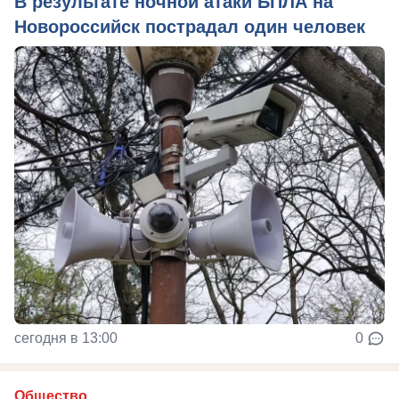
В результате ночной атаки БПЛА на
Новороссийск пострадал один человек
сегодня в 13:00
0
Общество