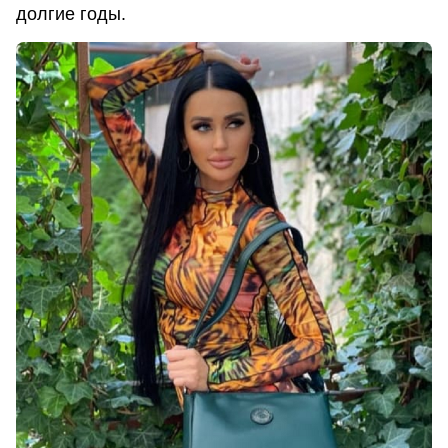
долгие годы.