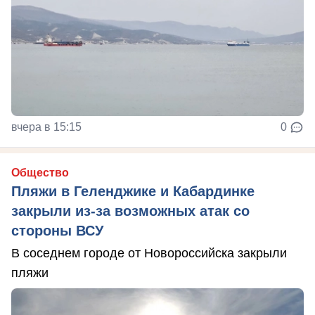
вчера в 15:15
0
Общество
Пляжи в Геленджике и Кабардинке
закрыли из-за возможных атак со
стороны ВСУ
В соседнем городе от Новороссийска закрыли
пляжи