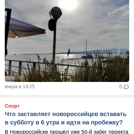
вчера в 14:25
0
Спорт
Что заставляет новороссийцев вставать
в субботу в 6 утра и идти на пробежку?
В Новороссийске прошёл уже 50-й забег проекта