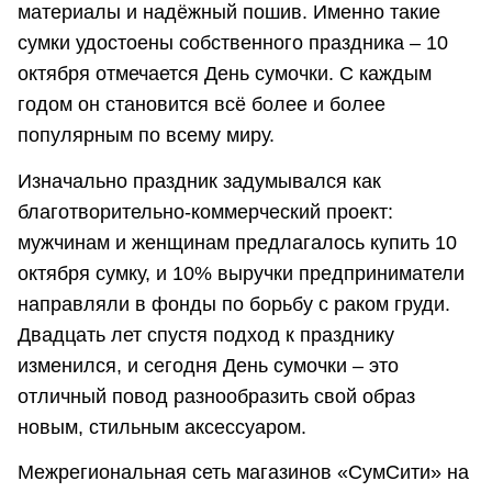
материалы и надёжный пошив. Именно такие
сумки удостоены собственного праздника – 10
октября отмечается День сумочки. С каждым
годом он становится всё более и более
популярным по всему миру.
Изначально праздник задумывался как
благотворительно-коммерческий проект:
мужчинам и женщинам предлагалось купить 10
октября сумку, и 10% выручки предприниматели
направляли в фонды по борьбу с раком груди.
Двадцать лет спустя подход к празднику
изменился, и сегодня День сумочки – это
отличный повод разнообразить свой образ
новым, стильным аксессуаром.
Межрегиональная сеть магазинов «СумСити» на