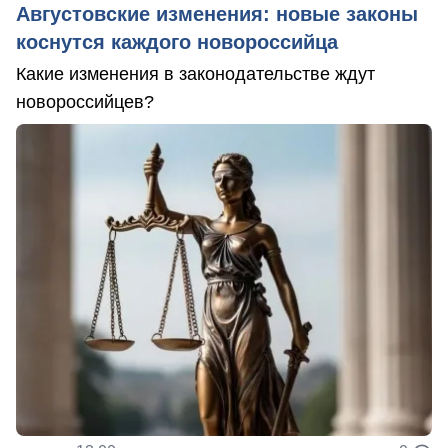
Августовские изменения: новые законы
коснутся каждого новороссийца
Какие изменения в законодательстве ждут
новороссийцев?