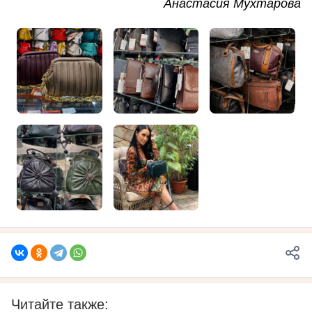
Анастасия Мухтарова
Читайте также: