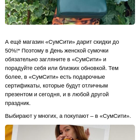
А ещё магазин «СумСити» дарит скидки до
50%!* Поэтому в День женской сумочки
обязательно загляните в «СумСити» и
порадуйте себя или близких обновкой. Тем
более, в «СумСити» есть подарочные
сертификаты, которые будут отличным
презентом и сегодня, и в любой другой
праздник.
Выбирают у многих, а покупают – в «СумСити».