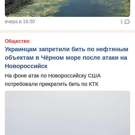
вчера в 16:30
1
Общество
Украинцам запретили бить по нефтяным
объектам в Чёрном море после атаки на
Новороссийск
На фоне атак по Новороссийску США
потребовали прекратить бить по КТК