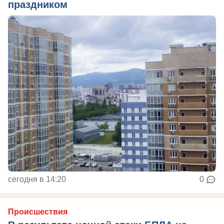
праздником
сегодня в 14:20
0
Происшествия