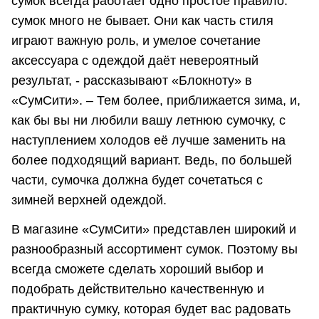
сумок всегда работает одно простое правило:
сумок много не бывает. Они как часть стиля
играют важную роль, и умелое сочетание
аксессуара с одеждой даёт невероятный
результат, - рассказывают «Блокноту» в
«СумСити». – Тем более, приближается зима, и,
как бы вы ни любили вашу летнюю сумочку, с
наступлением холодов её лучше заменить на
более подходящий вариант. Ведь, по большей
части, сумочка должна будет сочетаться с
зимней верхней одеждой.
В магазине «СумСити» представлен широкий и
разнообразный ассортимент сумок. Поэтому вы
всегда сможете сделать хороший выбор и
подобрать действительно качественную и
практичную сумку, которая будет вас радовать