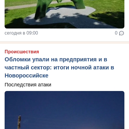
сегодня в 09:00
0
Происшествия
Обломки упали на предприятия и в
частный сектор: итоги ночной атаки в
Новороссийске
Последствия атаки