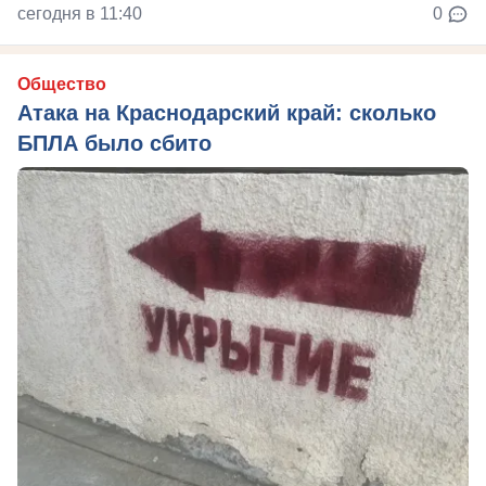
сегодня в 11:40
0
Общество
Атака на Краснодарский край: сколько
БПЛА было сбито