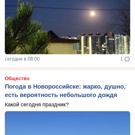
сегодня в 08:00
1
Общество
Погода в Новороссийске: жарко, душно,
есть вероятность небольшого дождя
Какой сегодня праздник?