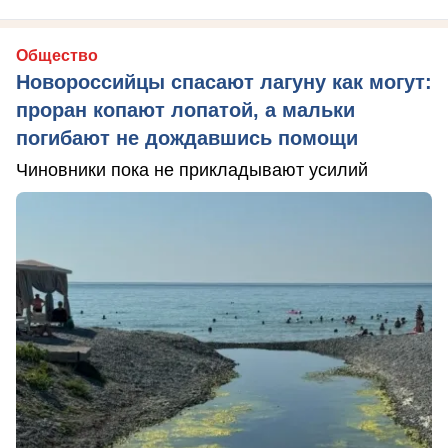
Общество
Новороссийцы спасают лагуну как могут:
проран копают лопатой, а мальки
погибают не дождавшись помощи
Чиновники пока не прикладывают усилий