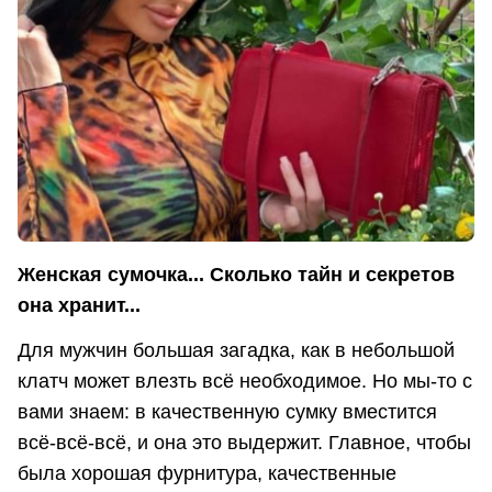
Женская сумочка... Сколько тайн и секретов
она хранит...
Для мужчин большая загадка, как в небольшой
клатч может влезть всё необходимое. Но мы-то с
вами знаем: в качественную сумку вместится
всё-всё-всё, и она это выдержит. Главное, чтобы
была хорошая фурнитура, качественные