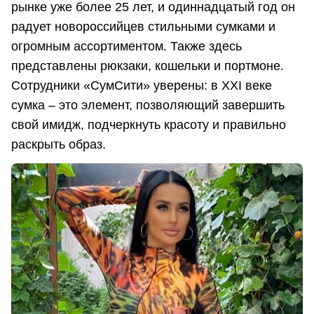
рынке уже более 25 лет, и одиннадцатый год он
радует новороссийцев стильными сумками и
огромным ассортиментом. Также здесь
представлены рюкзаки, кошельки и портмоне.
Сотрудники «СумСити» уверены: в XXI веке
сумка – это элемент, позволяющий завершить
свой имидж, подчеркнуть красоту и правильно
раскрыть образ.