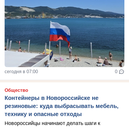
сегодня в 07:00
0
Общество
Контейнеры в Новороссийске не
резиновые: куда выбрасывать мебель,
технику и опасные отходы
Новороссийцы начинают делать шаги к