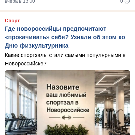
вчера в 13:00
0
Спорт
Где новороссийцы предпочитают
«прокачивать» себя? Узнали об этом ко
Дню физкультурника
Какие спортзалы стали самыми популярными в
Новороссийске?