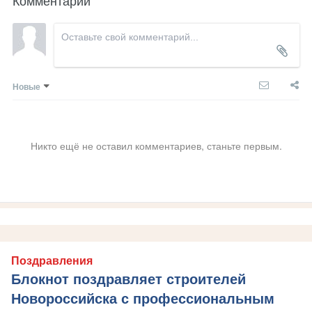
Новые
Никто ещё не оставил комментариев, станьте первым.
Поздравления
Блокнот поздравляет строителей
Новороссийска с профессиональным