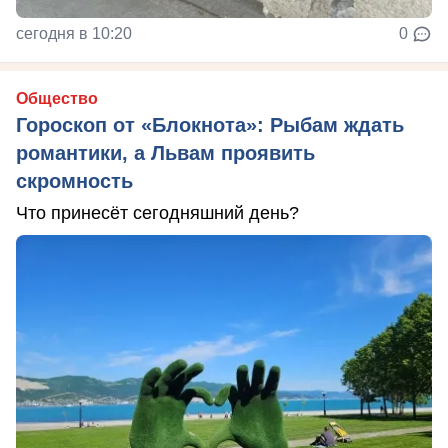
сегодня в 10:20
0
Общество
Гороскоп от «Блокнота»: Рыбам ждать
романтики, а Львам проявить
скромность
Что принесёт сегодняшний день?