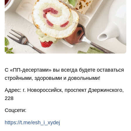
С «ПП-десертами» вы всегда будете оставаться
стройными, здоровыми и довольными!
Адрес: г. Новороссийск, проспект Дзержинского,
228
Соцсети:
https://t.me/esh_i_xydej