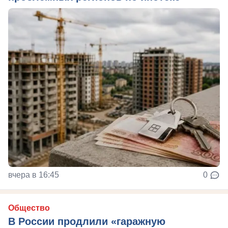
вчера в 16:45
0
Общество
В России продлили «гаражную