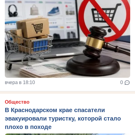
вчера в 18:10
0
Общество
В Краснодарском крае спасатели
эвакуировали туристку, которой стало
плохо в походе