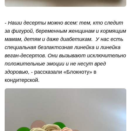
-
Наши десерты можно всем: тем, кто следит
за фигурой, беременным женщинам и кормящим
мамам, детям и даже диабетикам. У нас есть
специальная безлактозная линейка и линейка
веган-десертов. Они вызывают исключительно
положительные эмоции и не несут вред
здоровью,
- рассказали «Блокноту» в
кондитерской.