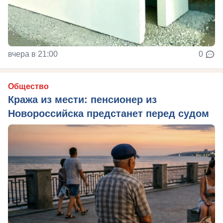
вчера в 21:00
0
Общество
Кража из мести: пенсионер из
Новороссийска предстанет перед судом