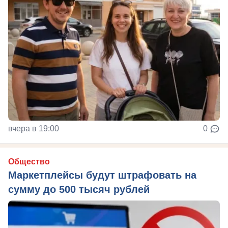
вчера в 19:00
0
Общество
Маркетплейсы будут штрафовать на
сумму до 500 тысяч рублей