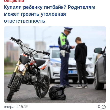
Общество
Купили ребенку питбайк? Родителям
может грозить уголовная
ответственность
вчера в 15:15
0