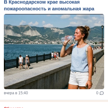
В Краснодарском крае высокая
пожароопасность и аномальная жара
вчера в 15:40
0