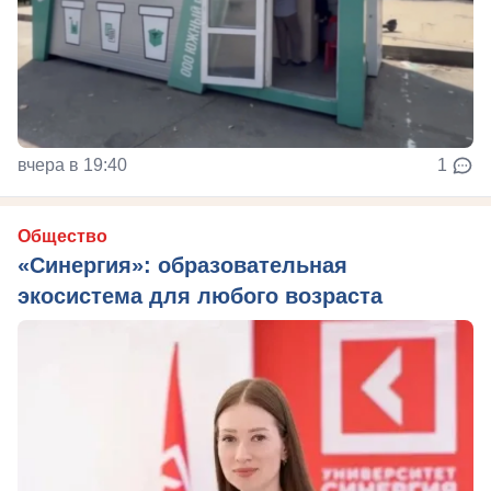
вчера в 19:40
1
Общество
«Синергия»: образовательная
экосистема для любого возраста