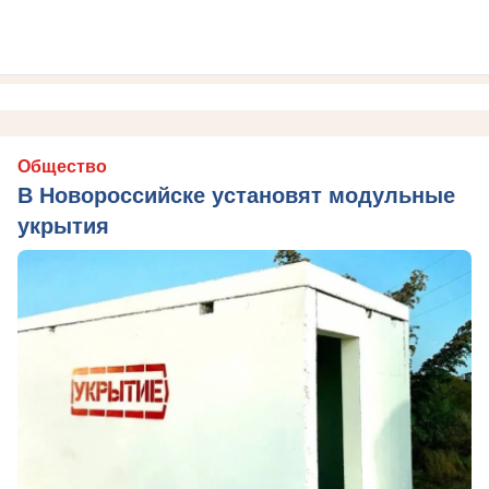
Общество
В Новороссийске установят модульные
укрытия