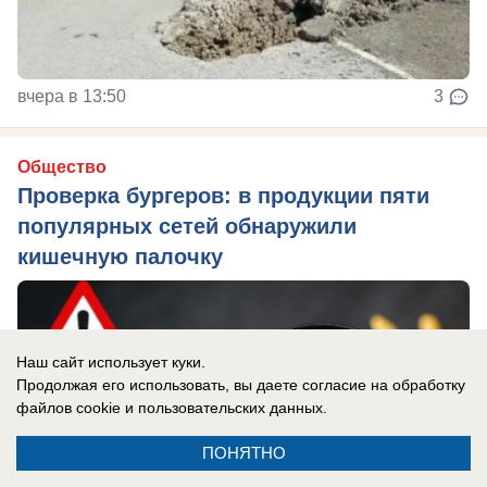
вчера в 13:50
3
Общество
Проверка бургеров: в продукции пяти
популярных сетей обнаружили
кишечную палочку
Наш сайт использует куки.
Продолжая его использовать, вы даете согласие на обработку
файлов cookie
и пользовательских данных.
ПОНЯТНО