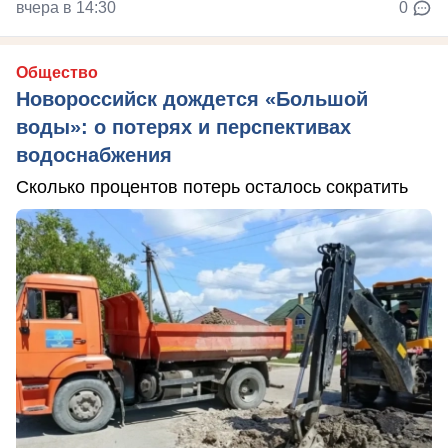
вчера в 14:30
0
Общество
Новороссийск дождется «Большой
воды»: о потерях и перспективах
водоснабжения
Сколько процентов потерь осталось сократить