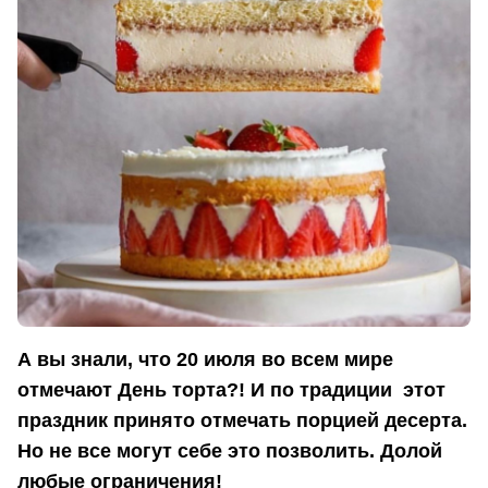
А вы знали, что 20 июля во всем мире
отмечают День торта?! И по традиции этот
праздник принято отмечать порцией десерта.
Но не все могут себе это позволить. Долой
любые ограничения!