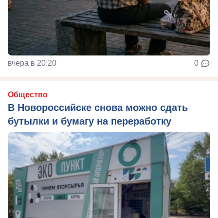
вчера в 20:20
0
Общество
В Новороссийске снова можно сдать
бутылки и бумагу на переработку