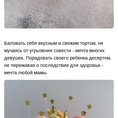
Баловать себя вкусным и свежим тортом, не
мучаясь от угрызения совести - мечта многих
девушек. Порадовать своего ребенка десертом,
не переживая о последствия для здоровья -
мечта любой мамы.