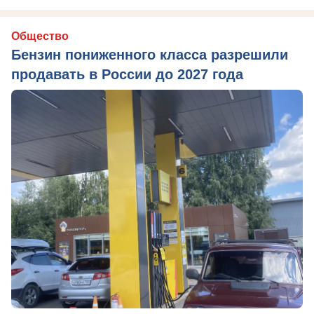
Общество
Бензин пониженного класса разрешили
продавать в России до 2027 года