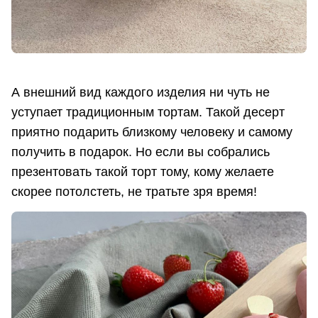
А внешний вид каждого изделия ни чуть не
уступает традиционным тортам. Такой десерт
приятно подарить близкому человеку и самому
получить в подарок. Но если вы собрались
презентовать такой торт тому, кому желаете
скорее потолстеть, не тратьте зря время!