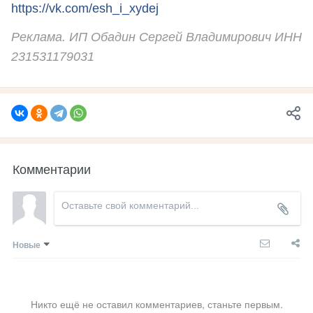
https://vk.com/esh_i_xydej
Реклама. ИП Обадин Сергей Владимирович ИНН
231531179031
Комментарии
Новые
Никто ещё не оставил комментариев, станьте первым.