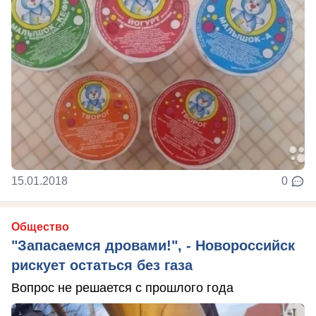
15.01.2018
0
Общество
"Запасаемся дровами!", - Новороссийск
рискует остаться без газа
Вопрос не решается с прошлого года