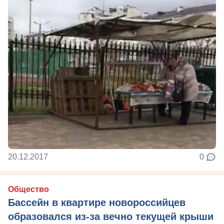
20.12.2017
0
Общество
Бассейн в квартире новороссийцев
образовался из-за вечно текущей крыши