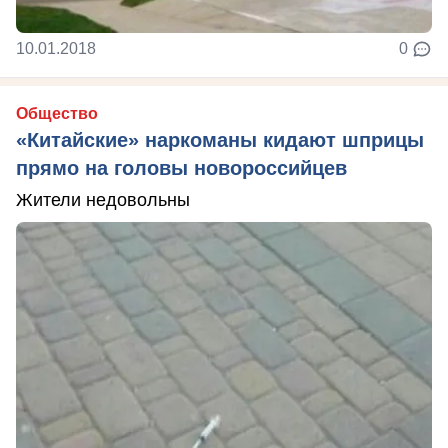
10.01.2018
0
Общество
«Китайские» наркоманы кидают шприцы
прямо на головы новороссийцев
Жители недовольны