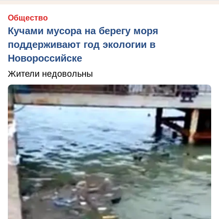
Общество
Кучами мусора на берегу моря
поддерживают год экологии в
Новороссийске
Жители недовольны