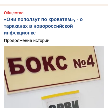
Общество
«Они поползут по кроватям», - о
тараканах в новороссийской
инфекционке
Продолжение истории