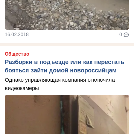
16.02.2018
0
Общество
Разборки в подъезде или как перестать
бояться зайти домой новороссийцам
Однако управляющая компания отключила
видеокамеры