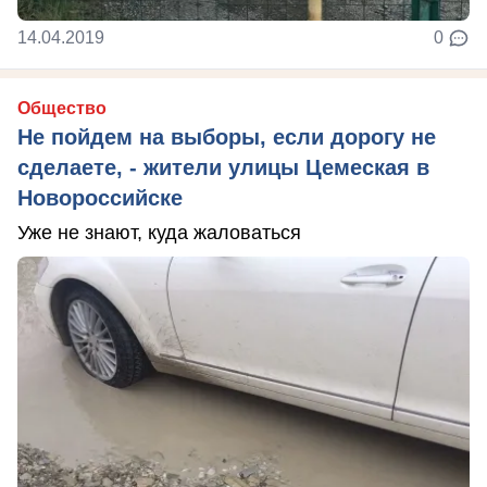
14.04.2019
0
Общество
Не пойдем на выборы, если дорогу не
сделаете, - жители улицы Цемеская в
Новороссийске
Уже не знают, куда жаловаться