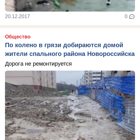
20.12.2017
0
Общество
По колено в грязи добираются домой
жители спального района Новороссийска
Дорога не ремонтируется