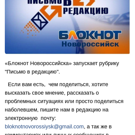
«Блокнот Новороссийска» запускает рубрику
"Письмо в редакцию".
Если вам есть, чем поделиться, хотите
высказать свое мнение, рассказать о
проблемных ситуациях или просто поделиться
наболевшем, пишите нам в редакцию на
электронную почту:
bloknotnovorossiysk@gmail.com
, а так же в
комментариях или личных сообщениях в