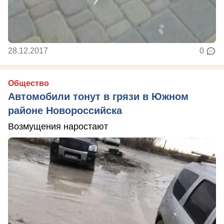
28.12.2017
0
Общество
Автомобили тонут в грязи в Южном
районе Новороссийска
Возмущения наростают