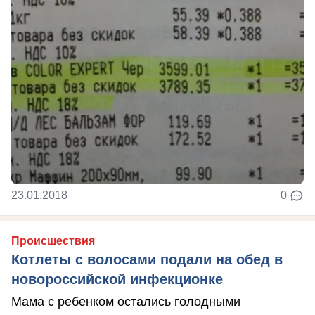
23.01.2018
0
Происшествия
Котлеты с волосами подали на обед в
новороссийской инфекционке
Мама с ребенком остались голодными