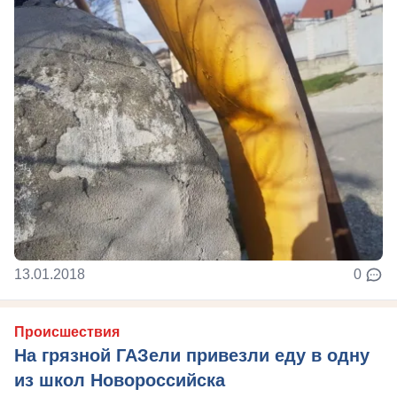
13.01.2018
0
Происшествия
На грязной ГАЗели привезли еду в одну
из школ Новороссийска