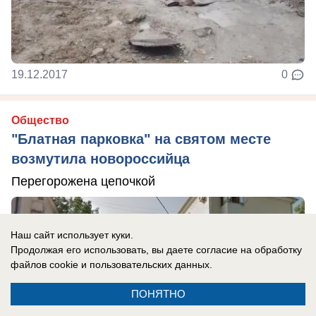
19.12.2017
0
Общество
"Блатная парковка" на святом месте
возмутила новороссийца
Перегорожена цепочкой
Наш сайт использует куки.
Продолжая его использовать, вы даете согласие на обработку
файлов cookie
и пользовательских данных.
ПОНЯТНО