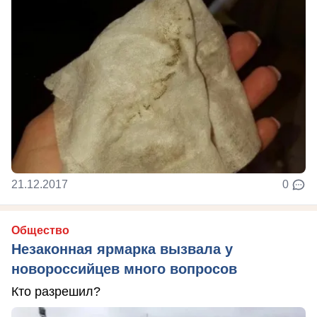
21.12.2017
0
Общество
Незаконная ярмарка вызвала у
новороссийцев много вопросов
Кто разрешил?