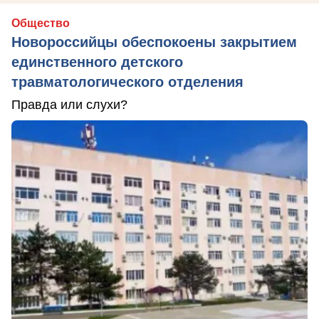
Общество
Новороссийцы обеспокоены закрытием
единственного детского
травматологического отделения
Правда или слухи?