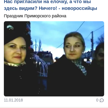
Нас пригласили на елочку, а что мы
здесь видим? Ничего! - новороссийцы
Праздник Приморского района
11.01.2018
0