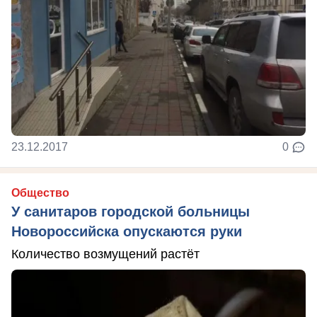
23.12.2017
0
Общество
У санитаров городской больницы
Новороссийска опускаются руки
Количество возмущений растёт