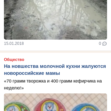
15.01.2018
0
Общество
На новшества молочной кухни жалуются
новороссийские мамы
«70 грамм творожка и 400 грамм кефирчика на
неделю!»