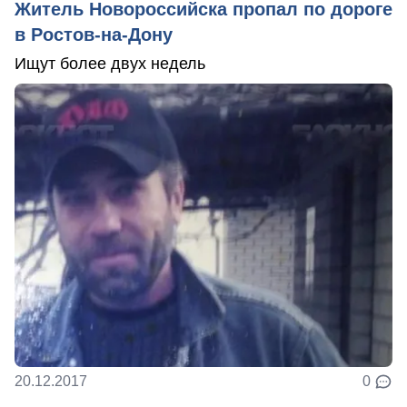
Житель Новороссийска пропал по дороге
в Ростов-на-Дону
Ищут более двух недель
20.12.2017
0