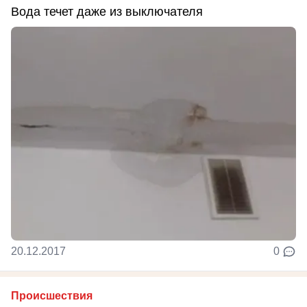
Вода течет даже из выключателя
20.12.2017
0
Происшествия