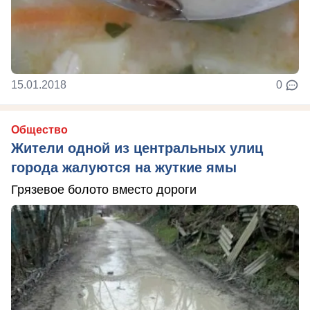
15.01.2018
0
Общество
Жители одной из центральных улиц
города жалуются на жуткие ямы
Грязевое болото вместо дороги