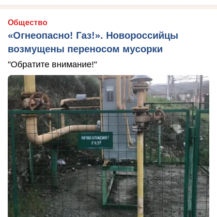
Общество
«Огнеопасно! Газ!». Новороссийцы
возмущены переносом мусорки
"Обратите внимание!"