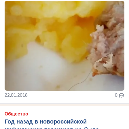
22.01.2018
0
Общество
Год назад в новороссийской