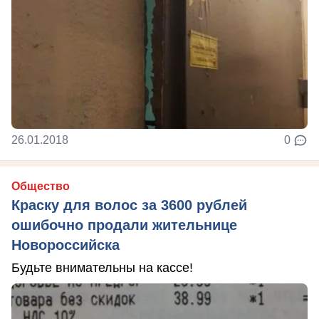
26.01.2018
0
Общество
Краску для волос за 3600 рублей
ошибочно продали жительнице
Новороссийска
Будьте внимательны на кассе!