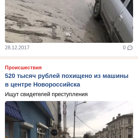
28.12.2017
0
Происшествия
520 тысяч рублей похищено из машины
в центре Новороссийска
Ищут свидетелей преступления