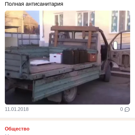
Полная антисанитария
11.01.2018
0
Общество