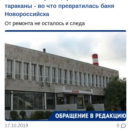
тараканы - во что превратилась баня
Новороссийска
От ремонта не осталось и следа
17.10.2019
0