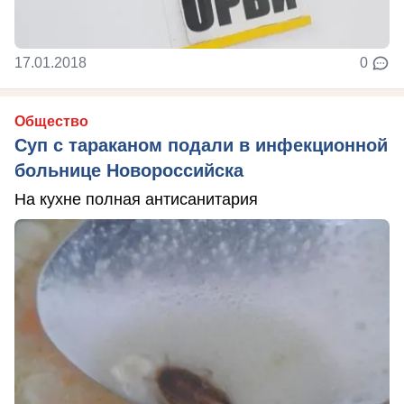
17.01.2018
0
Общество
Суп с тараканом подали в инфекционной
больнице Новороссийска
На кухне полная антисанитария