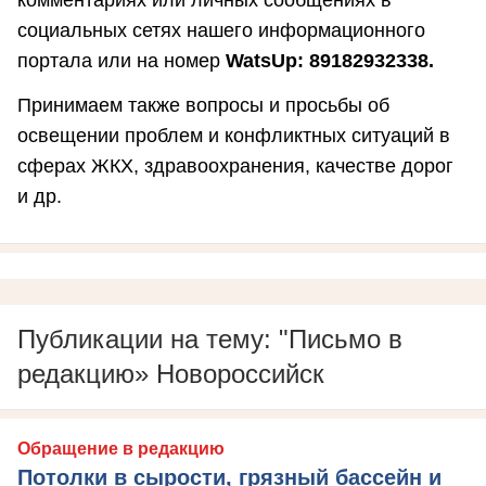
социальных сетях нашего информационного
портала или на номер
WatsUp: 89182932338.
Принимаем также вопросы и просьбы об
освещении проблем и конфликтных ситуаций в
сферах ЖКХ, здравоохранения, качестве дорог
и др.
Публикации на тему: "Письмо в
редакцию» Новороссийск
Обращение в редакцию
Потолки в сырости, грязный бассейн и