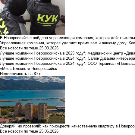
В Новороссийске найдена управляющая компания, которая действительн
Управляющая компания, которая уделяет время вам и вашему дому. Как
Все новости по теме
25.03.2026
Лучшие компании Новороссийска в 2025 году*: медицинский центр «Див
Лучшие компании Новороссийска в 2024 году*: Салон дизайна интерьер
Лучшие компании Новороссийска в 2024 году*: ООО Терминал «Промы
«Мисс Блокнот» Новороссийск
Недвижимость на Юге
Доверяй, но проверяй: как приобрести качественную квартиру в Новоро
Все новости по теме
25.06.2026