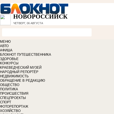
НОВОРОССИЙСК
ЧЕТВЕРГ, 06 АВГУСТА
МЕНЮ
АВТО
АФИША
БЛОКНОТ ПУТЕШЕСТВЕННИКА
ЗДОРОВЬЕ
КОНКУРСЫ
КРАЕВЕДЧЕСКИЙ МУЗЕЙ
НАРОДНЫЙ РЕПОРТЁР
НЕДВИЖИМОСТЬ
ОБРАЩЕНИЕ В РЕДАКЦИЮ
ОБЩЕСТВО
ПОЛИТИКА
ПРОИСШЕСТВИЯ
СПЕЦПРОЕКТЫ
СПОРТ
ФОТОРЕПОРТАЖ
ХОЗЯЙСТВО