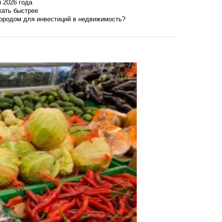
я 2026 года
жать быстрее
городом для инвестиций в недвижимость?