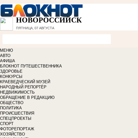
НОВОРОССИЙСК
ПЯТНИЦА, 07 АВГУСТА
МЕНЮ
АВТО
АФИША
БЛОКНОТ ПУТЕШЕСТВЕННИКА
ЗДОРОВЬЕ
КОНКУРСЫ
КРАЕВЕДЧЕСКИЙ МУЗЕЙ
НАРОДНЫЙ РЕПОРТЁР
НЕДВИЖИМОСТЬ
ОБРАЩЕНИЕ В РЕДАКЦИЮ
ОБЩЕСТВО
ПОЛИТИКА
ПРОИСШЕСТВИЯ
СПЕЦПРОЕКТЫ
СПОРТ
ФОТОРЕПОРТАЖ
ХОЗЯЙСТВО