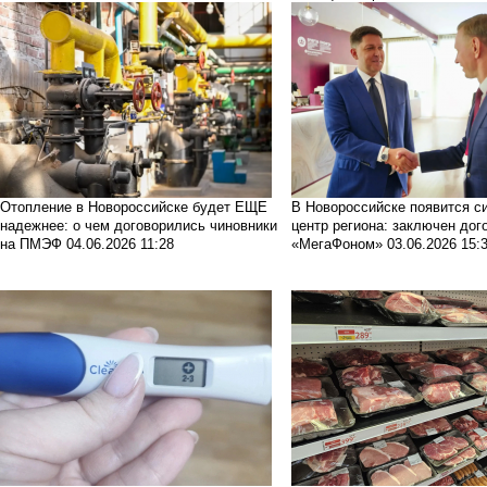
Отопление в Новороссийске будет ЕЩЕ
В Новороссийске появится с
надежнее: о чем договорились чиновники
центр региона: заключен дог
на ПМЭФ
04.06.2026 11:28
«МегаФоном»
03.06.2026 15: