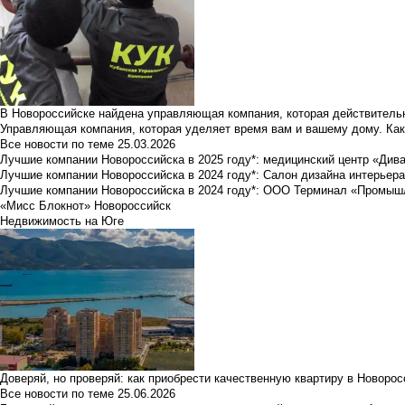
В Новороссийске найдена управляющая компания, которая действительн
Управляющая компания, которая уделяет время вам и вашему дому. Как
Все новости по теме
25.03.2026
Лучшие компании Новороссийска в 2025 году*: медицинский центр «Див
Лучшие компании Новороссийска в 2024 году*: Салон дизайна интерьер
Лучшие компании Новороссийска в 2024 году*: ООО Терминал «Промы
«Мисс Блокнот» Новороссийск
Недвижимость на Юге
Доверяй, но проверяй: как приобрести качественную квартиру в Новоро
Все новости по теме
25.06.2026