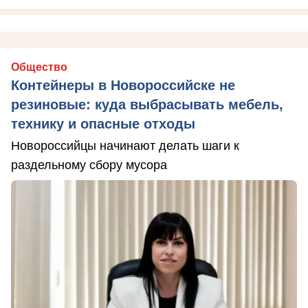
Общество
Контейнеры в Новороссийске не
резиновые: куда выбрасывать мебель,
технику и опасные отходы
Новороссийцы начинают делать шаги к
раздельному сбору мусора