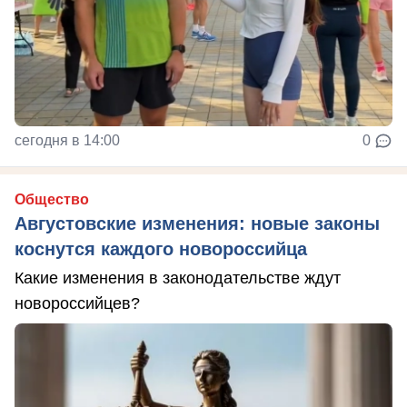
сегодня в 14:00
0
Общество
Августовские изменения: новые законы
коснутся каждого новороссийца
Какие изменения в законодательстве ждут
новороссийцев?