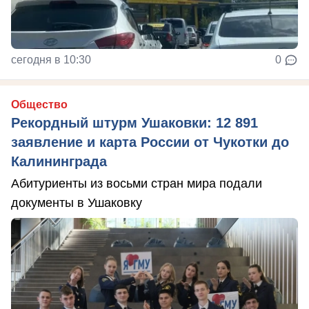
сегодня в 10:30
0
Общество
Рекордный штурм Ушаковки: 12 891
заявление и карта России от Чукотки до
Калининграда
Абитуриенты из восьми стран мира подали
документы в Ушаковку