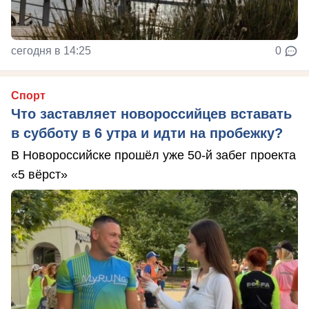
сегодня в 14:25
0
Спорт
Что заставляет новороссийцев вставать
в субботу в 6 утра и идти на пробежку?
В Новороссийске прошёл уже 50-й забег проекта
«5 вёрст»