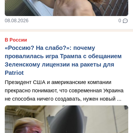
08.08.2026
0
В России
«Россию? На слабо?»: почему
провалилась игра Трампа с обещанием
Зеленскому лицензии на ракеты для
Patriot
Президент США и американские компании
прекрасно понимают, что современная Украина
не способна ничего создавать, нужен новый ...