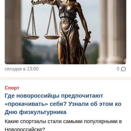
сегодня в 13:00
0
Спорт
Где новороссийцы предпочитают
«прокачивать» себя? Узнали об этом ко
Дню физкультурника
Какие спортзалы стали самыми популярными в
Новороссийске?