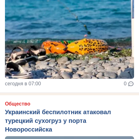
сегодня в 07:00
0
Общество
Украинский беспилотник атаковал
турецкий сухогруз у порта
Новороссийска