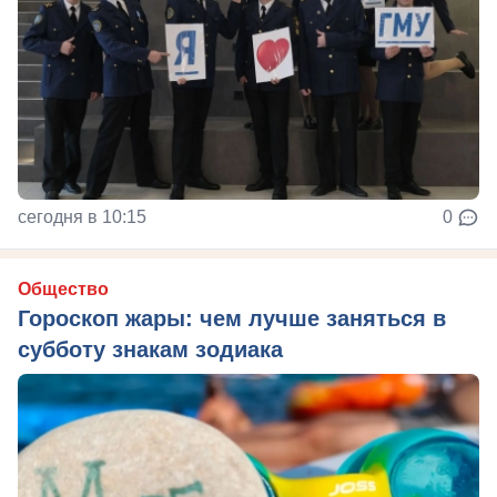
сегодня в 10:15
0
Общество
Гороскоп жары: чем лучше заняться в
субботу знакам зодиака