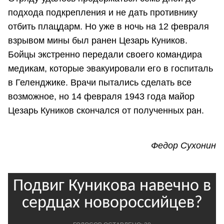
подхода подкрепления и не дать противнику
отбить плацдарм. Но уже в ночь на 12 февраля
взрывом мины был ранен Цезарь Куников.
Бойцы экстренно передали своего командира
медикам, которые эвакуировали его в госпиталь
в Геленджике. Врачи пытались сделать все
возможное, но 14 февраля 1943 года майор
Цезарь Куников скончался от полученных ран.
Федор Сухонин