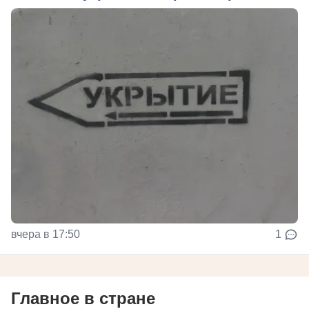
вчера в 17:50
1
Главное в стране