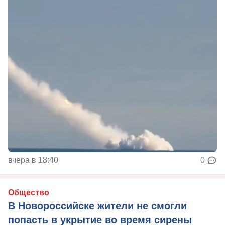
вчера в 18:40
0
Общество
В Новороссийске жители не смогли
попасть в укрытие во время сирены