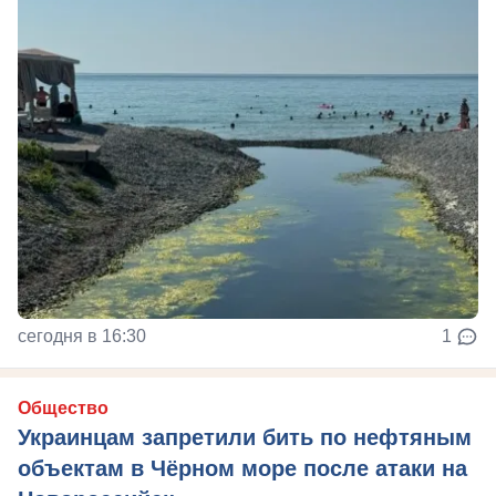
сегодня в 16:30
1
Общество
Украинцам запретили бить по нефтяным
объектам в Чёрном море после атаки на