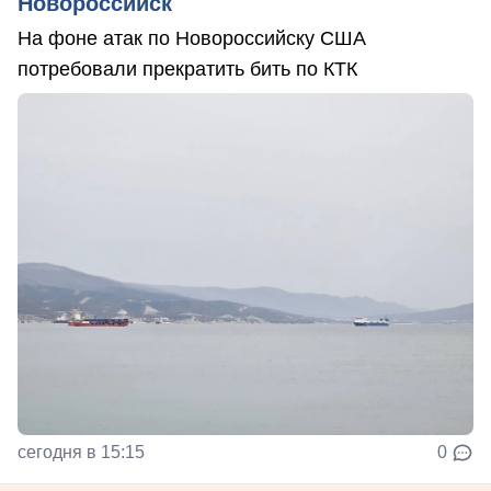
Новороссийск
На фоне атак по Новороссийску США
потребовали прекратить бить по КТК
сегодня в 15:15
0