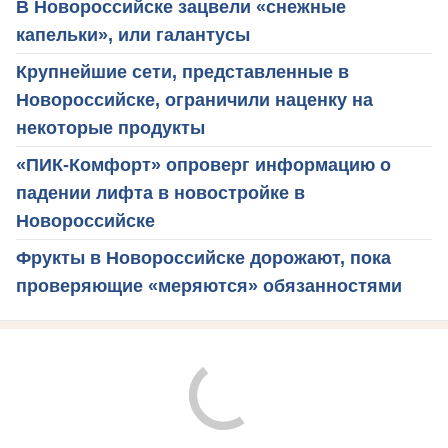
В Новороссийске зацвели «снежные
капельки», или галантусы
Крупнейшие сети, представленные в
Новороссийске, ограничили наценку на
некоторые продукты
«ПИК-Комфорт» опроверг информацию о
падении лифта в новостройке в
Новороссийске
Фрукты в Новороссийске дорожают, пока
проверяющие «меряются» обязанностями