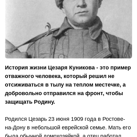
История жизни Цезаря Куникова - это пример
отважного человека, который решил не
отсиживаться в тылу на теплом местечке, а
добровольно отправился на фронт, чтобы
защищать Родину.
Родился Цезарь 23 июня 1909 года в Ростове-
на-Дону в небольшой еврейской семье. Мать его
была обычной домохозяйкой, а отец работал