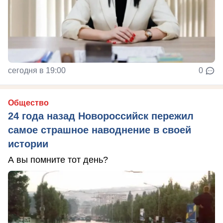
сегодня в 19:00
0
Общество
24 года назад Новороссийск пережил
самое страшное наводнение в своей
истории
А вы помните тот день?