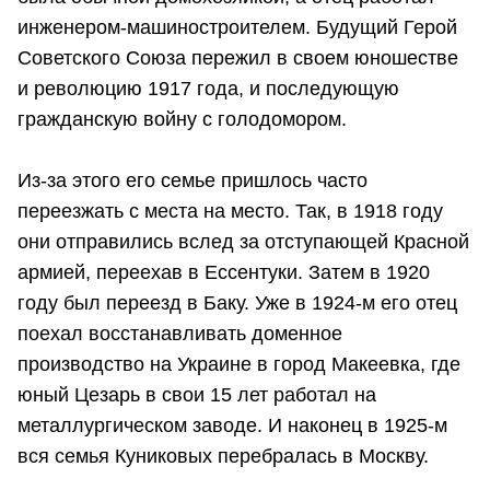
инженером-машиностроителем. Будущий Герой
Советского Союза пережил в своем юношестве
и революцию 1917 года, и последующую
гражданскую войну с голодомором.
Из-за этого его семье пришлось часто
переезжать с места на место. Так, в 1918 году
они отправились вслед за отступающей Красной
армией, переехав в Ессентуки. Затем в 1920
году был переезд в Баку. Уже в 1924-м его отец
поехал восстанавливать доменное
производство на Украине в город Макеевка, где
юный Цезарь в свои 15 лет работал на
металлургическом заводе. И наконец в 1925-м
вся семья Куниковых перебралась в Москву.