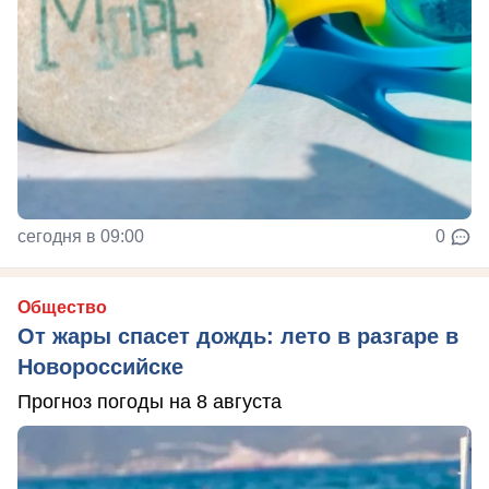
сегодня в 09:00
0
Общество
От жары спасет дождь: лето в разгаре в
Новороссийске
Прогноз погоды на 8 августа