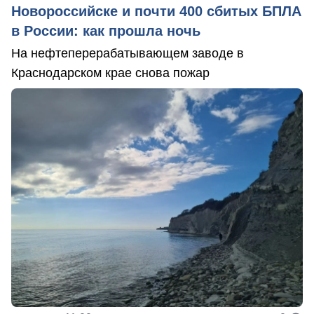
Новороссийске и почти 400 сбитых БПЛА
в России: как прошла ночь
На нефтеперерабатывающем заводе в
Краснодарском крае снова пожар