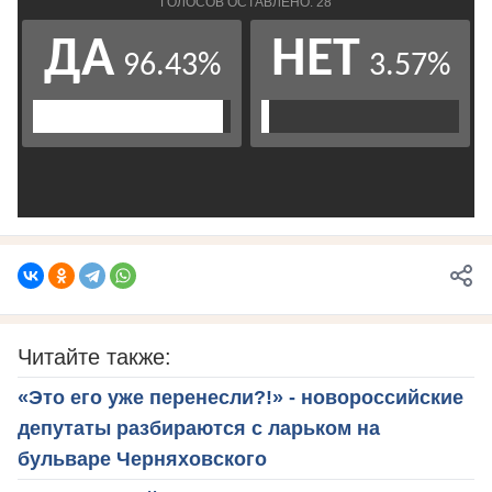
Читайте также:
«Это его уже перенесли?!» - новороссийские
депутаты разбираются с ларьком на
бульваре Черняховского