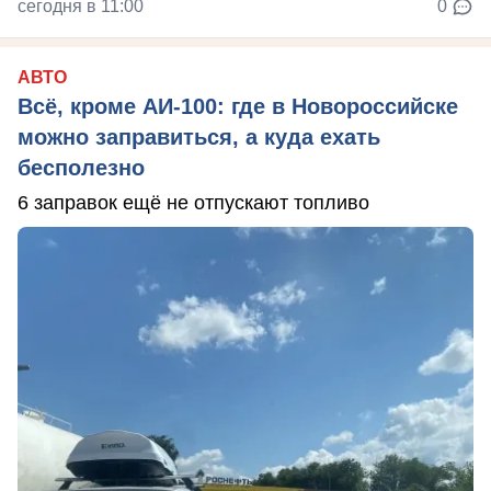
сегодня в 11:00
0
АВТО
Всё, кроме АИ-100: где в Новороссийске
можно заправиться, а куда ехать
бесполезно
6 заправок ещё не отпускают топливо