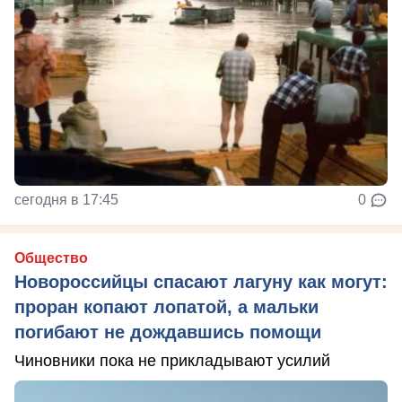
сегодня в 17:45
0
Общество
Новороссийцы спасают лагуну как могут:
проран копают лопатой, а мальки
погибают не дождавшись помощи
Чиновники пока не прикладывают усилий