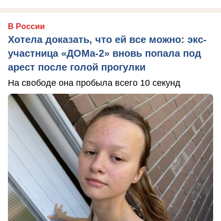
В России
Хотела доказать, что ей все можно: экс-
участница «ДОМа-2» вновь попала под
арест после голой прогулки
На свободе она пробыла всего 10 секунд