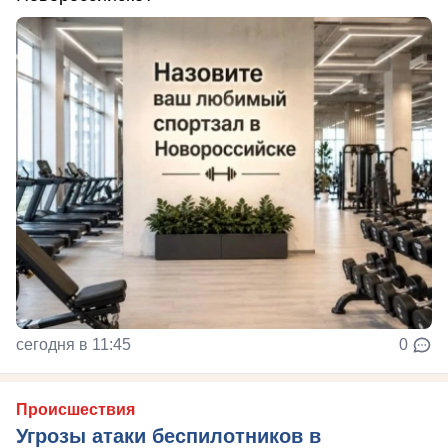
сегодня в 11:45
0
Происшествия
Угрозы атаки беспилотников в