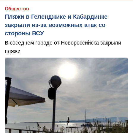
Общество
Пляжи в Геленджике и Кабардинке
закрыли из-за возможных атак со
стороны ВСУ
В соседнем городе от Новороссийска закрыли
пляжи