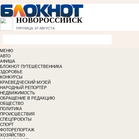
НОВОРОССИЙСК
ПЯТНИЦА, 07 АВГУСТА
МЕНЮ
АВТО
АФИША
БЛОКНОТ ПУТЕШЕСТВЕННИКА
ЗДОРОВЬЕ
КОНКУРСЫ
КРАЕВЕДЧЕСКИЙ МУЗЕЙ
НАРОДНЫЙ РЕПОРТЁР
НЕДВИЖИМОСТЬ
ОБРАЩЕНИЕ В РЕДАКЦИЮ
ОБЩЕСТВО
ПОЛИТИКА
ПРОИСШЕСТВИЯ
СПЕЦПРОЕКТЫ
СПОРТ
ФОТОРЕПОРТАЖ
ХОЗЯЙСТВО