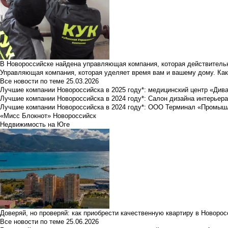
В Новороссийске найдена управляющая компания, которая действительн
Управляющая компания, которая уделяет время вам и вашему дому. Как
Все новости по теме
25.03.2026
Лучшие компании Новороссийска в 2025 году*: медицинский центр «Див
Лучшие компании Новороссийска в 2024 году*: Салон дизайна интерьер
Лучшие компании Новороссийска в 2024 году*: ООО Терминал «Промы
«Мисс Блокнот» Новороссийск
Недвижимость на Юге
Доверяй, но проверяй: как приобрести качественную квартиру в Новоро
Все новости по теме
25.06.2026