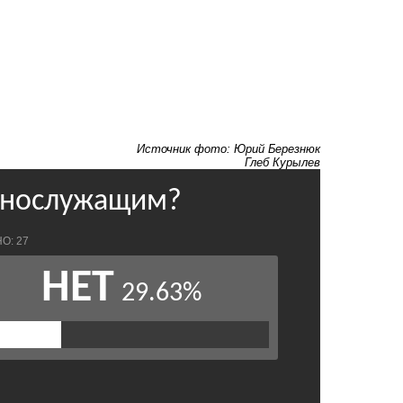
Источник фото: Юрий Березнюк
Глеб Курылев