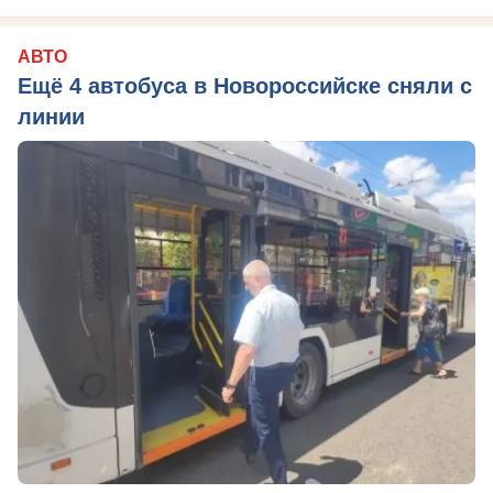
АВТО
Ещё 4 автобуса в Новороссийске сняли с
линии