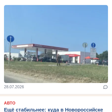
28.07.2026
АВТО
Ещё стабильнее: куда в Новороссийске