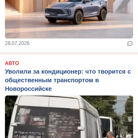
28.07.2026
АВТО
Уволили за кондиционер: что творится с
общественным транспортом в
Новороссийске