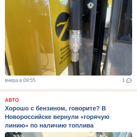
вчера в 09:55
1
АВТО
Хорошо с бензином, говорите? В
Новороссийске вернули «горячую
линию» по наличию топлива