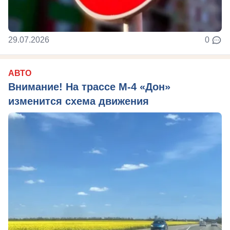
29.07.2026
0
АВТО
Внимание! На трассе М-4 «Дон»
изменится схема движения