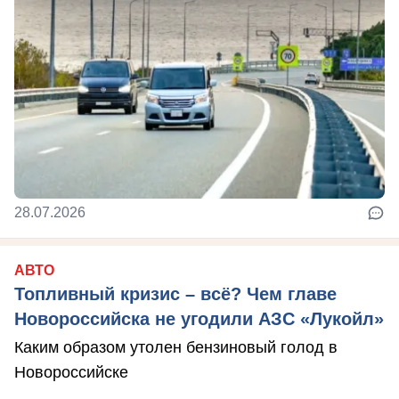
28.07.2026
АВТО
Топливный кризис – всё? Чем главе
Новороссийска не угодили АЗС «Лукойл»
Каким образом утолен бензиновый голод в
Новороссийске