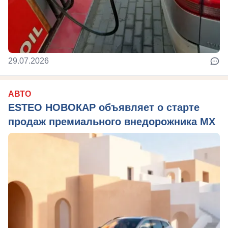
29.07.2026
АВТО
ESTEO НОВОКАР объявляет о старте
продаж премиального внедорожника MX