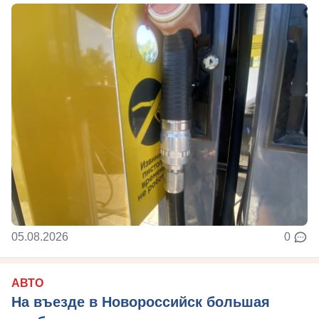
05.08.2026
0
АВТО
На въезде в Новороссийск большая