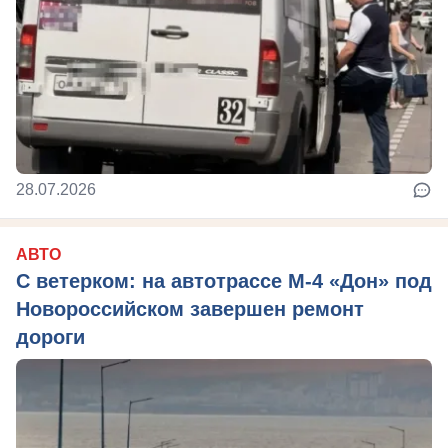
28.07.2026
АВТО
С ветерком: на автотрассе М-4 «Дон» под
Новороссийском завершен ремонт
дороги