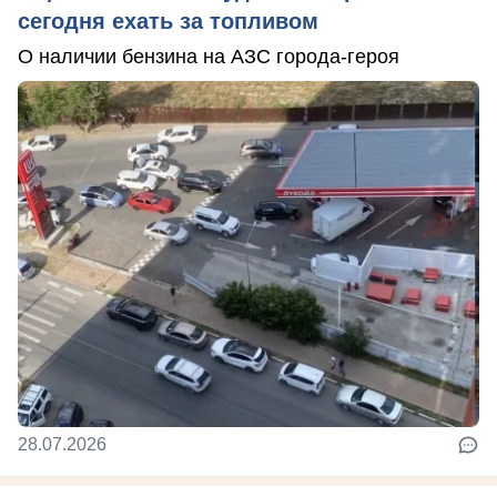
сегодня ехать за топливом
О наличии бензина на АЗС города-героя
28.07.2026