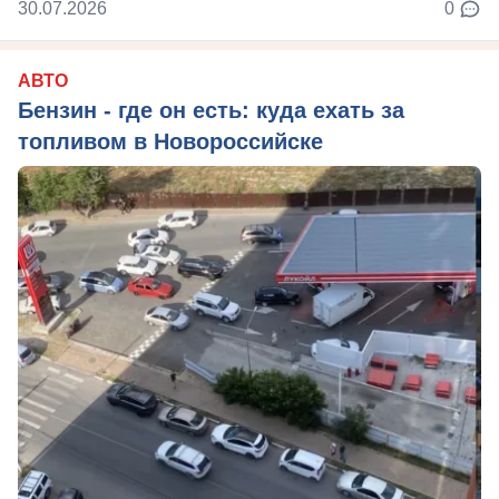
30.07.2026
0
АВТО
Бензин - где он есть: куда ехать за
топливом в Новороссийске