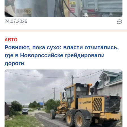
24.07.2026
АВТО
Ровняют, пока сухо: власти отчитались,
где в Новороссийске грейдировали
дороги