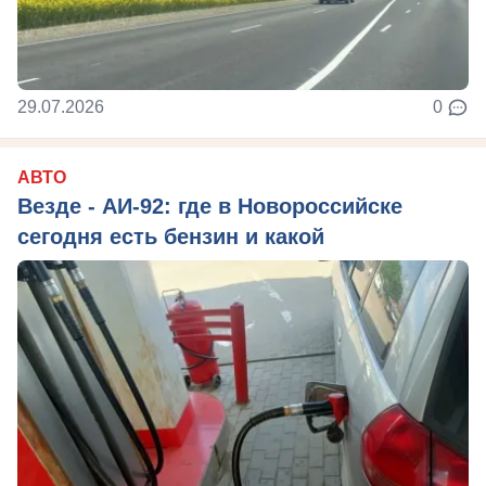
29.07.2026
0
АВТО
Везде - АИ-92: где в Новороссийске
сегодня есть бензин и какой