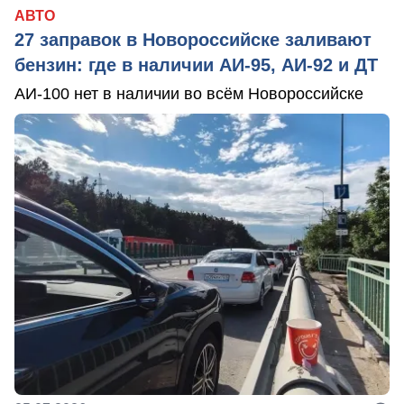
АВТО
27 заправок в Новороссийске заливают
бензин: где в наличии АИ-95, АИ-92 и ДТ
АИ-100 нет в наличии во всём Новороссийске