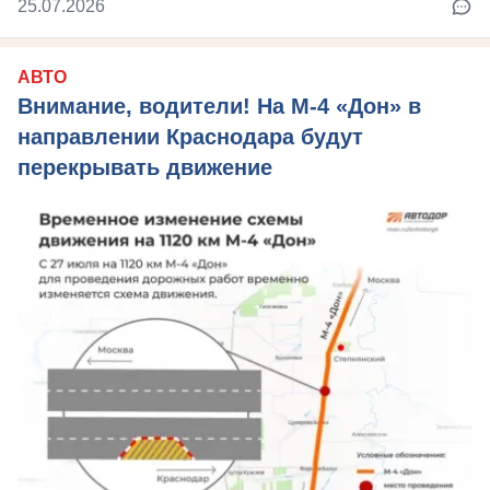
25.07.2026
АВТО
Внимание, водители! На М-4 «Дон» в
направлении Краснодара будут
перекрывать движение