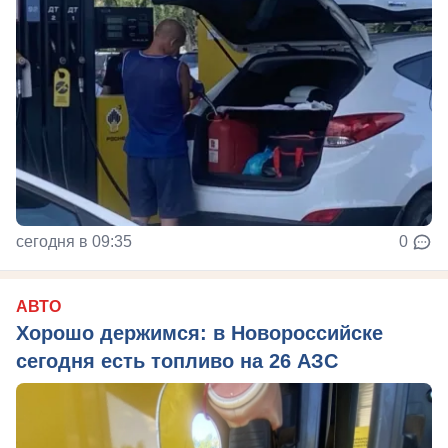
сегодня в 09:35
0
АВТО
Хорошо держимся: в Новороссийске
сегодня есть топливо на 26 АЗС