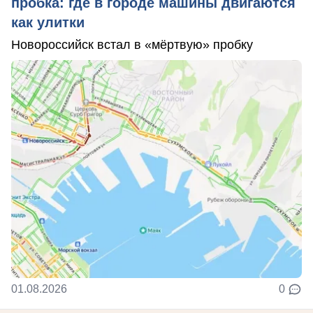
пробка: где в городе машины двигаются
как улитки
Новороссийск встал в «мёртвую» пробку
01.08.2026
0