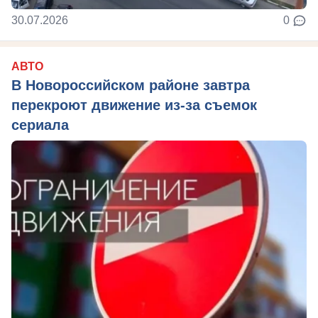
30.07.2026
0
АВТО
В Новороссийском районе завтра
перекроют движение из-за съемок
сериала