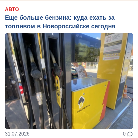
АВТО
Еще больше бензина: куда ехать за
топливом в Новороссийске сегодня
31.07.2026
0