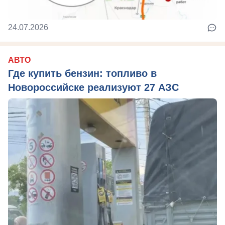
24.07.2026
АВТО
Где купить бензин: топливо в
Новороссийске реализуют 27 АЗС