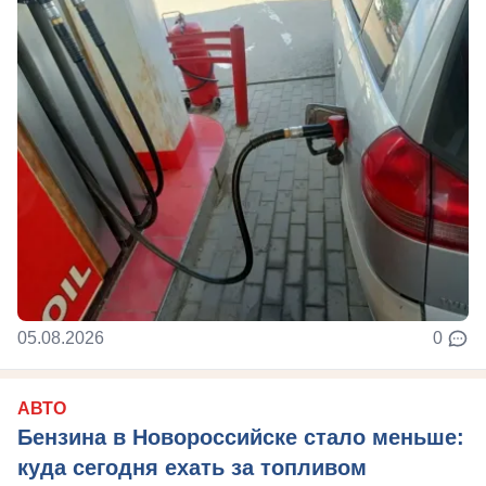
05.08.2026
0
АВТО
Бензина в Новороссийске стало меньше:
куда сегодня ехать за топливом