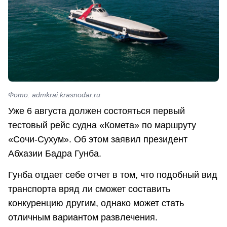
Фото: admkrai.krasnodar.ru
Уже 6 августа должен состояться первый
тестовый рейс судна «Комета» по маршруту
«Сочи-Сухум». Об этом заявил президент
Абхазии Бадра Гунба.
Гунба отдает себе отчет в том, что подобный вид
транспорта вряд ли сможет составить
конкуренцию другим, однако может стать
отличным вариантом развлечения.