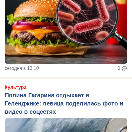
сегодня в 13:10
0
Культура
Полина Гагарина отдыхает в
Геленджике: певица поделилась фото и
видео в соцсетях