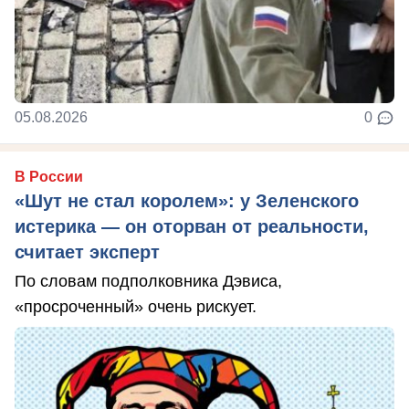
05.08.2026
0
В России
«Шут не стал королем»: у Зеленского
истерика — он оторван от реальности,
считает эксперт
По словам подполковника Дэвиса,
«просроченный» очень рискует.