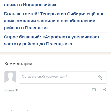
пляжа в Новороссийске
Больше гостей! Теперь и из Сибири: ещё две
авиакомпании заявили о возобновлении
рейсов в Геленджик
Спрос бешеный: «Аэрофлот» увеличивает
частоту рейсов до Геленджика
Комментарии
Новые