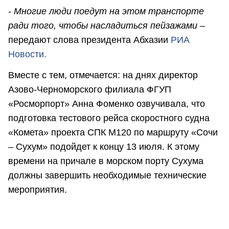
- Многие люди поедут на этом транспорте
ради того, чтобы насладиться пейзажами
–
передают слова президента Абхазии
РИА
Новости.
Вместе с тем, отмечается: на днях директор
Азово-Черноморского филиала ФГУП
«Росморпорт» Анна Фоменко озвучивала, что
подготовка тестового рейса скоростного судна
«Комета» проекта СПК М120 по маршруту «Сочи
– Сухум» подойдет к концу 13 июля. К этому
времени на причале в морском порту Сухума
должны завершить необходимые технические
мероприятия.