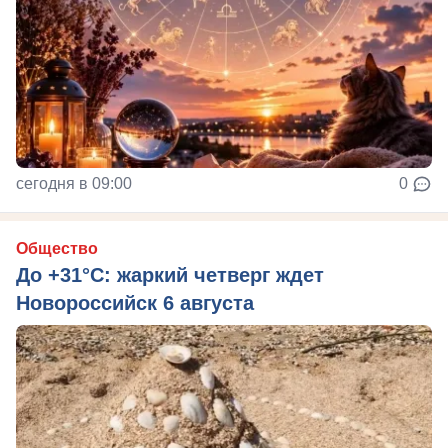
сегодня в 09:00
0
Общество
До +31°C: жаркий четверг ждет
Новороссийск 6 августа