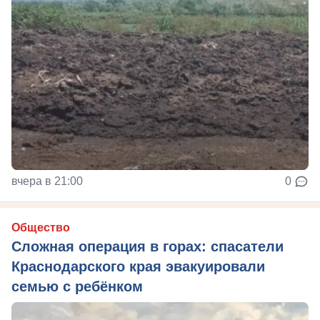
вчера в 21:00
0
Общество
Сложная операция в горах: спасатели
Краснодарского края эвакуировали
семью с ребёнком