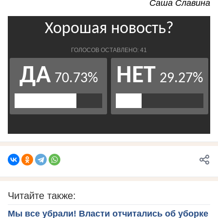
Саша Славина
Читайте также:
Мы все убрали! Власти отчитались об уборке