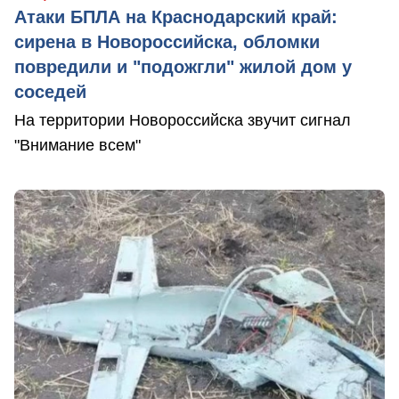
Атаки БПЛА на Краснодарский край:
сирена в Новороссийска, обломки
повредили и "подожгли" жилой дом у
соседей
На территории Новороссийска звучит сигнал
"Внимание всем"