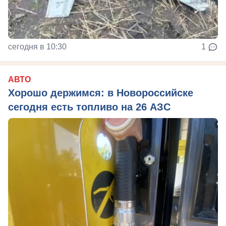
сегодня в 10:30
1
АВТО
Хорошо держимся: в Новороссийске
сегодня есть топливо на 26 АЗС