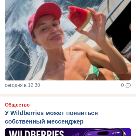
сегодня в 12:30
0
Общество
У Wildberries может появиться
собственный мессенджер