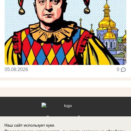
05.08.2026
0
Реклама на сайте
Наш сайт использует куки.
Контакты