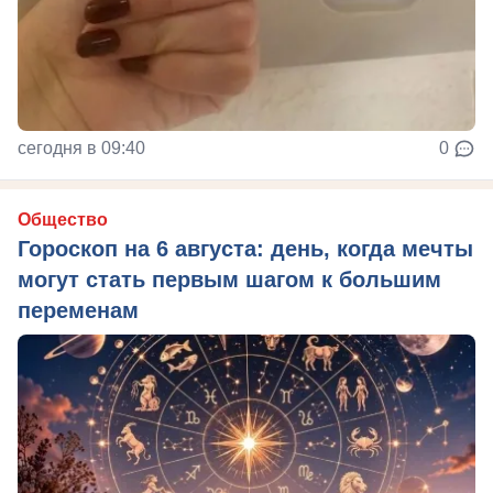
сегодня в 09:40
0
Общество
Гороскоп на 6 августа: день, когда мечты
могут стать первым шагом к большим
переменам