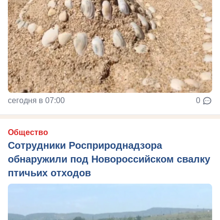
сегодня в 07:00
0
Общество
Сотрудники Росприроднадзора
обнаружили под Новороссийском свалку
птичьих отходов