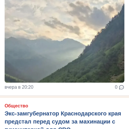
вчера в 20:20
0
Общество
Экс-замгубернатор Краснодарского края
предстал перед судом за махинации с