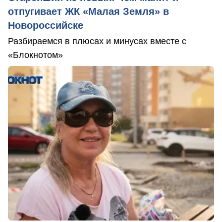
отпугивает ЖК «Малая Земля» в
Новороссийске
Разбираемся в плюсах и минусах вместе с
«Блокнотом»