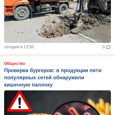
сегодня в 13:50
0
Общество
Проверка бургеров: в продукции пяти
популярных сетей обнаружили
кишечную палочку