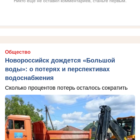
Никто ещё не оставил комментариев, станьте первым.
Общество
Новороссийск дождется «Большой
воды»: о потерях и перспективах
водоснабжения
Сколько процентов потерь осталось сократить