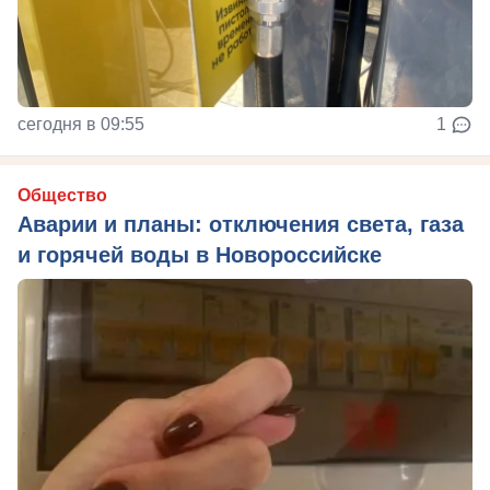
сегодня в 09:55
1
Общество
Аварии и планы: отключения света, газа
и горячей воды в Новороссийске