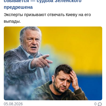
сбывается — судьба Зеленского
предрешена
Эксперты призывают отвечать Киеву на его
выпады.
05.08.2026
0