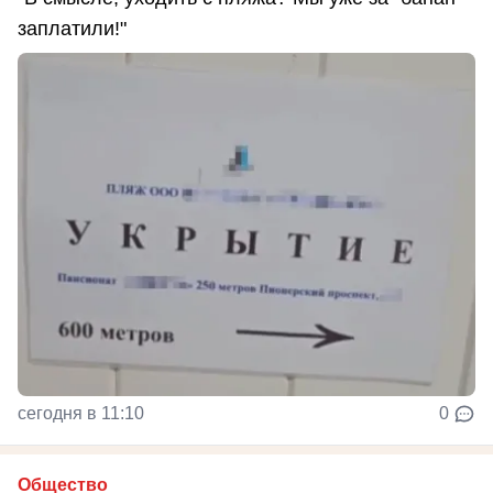
заплатили!"
сегодня в 11:10
0
Общество