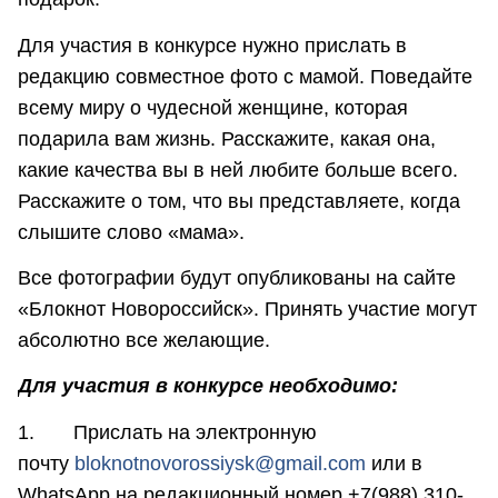
Для участия в конкурсе нужно прислать в
редакцию совместное фото с мамой. Поведайте
всему миру о чудесной женщине, которая
подарила вам жизнь. Расскажите, какая она,
какие качества вы в ней любите больше всего.
Расскажите о том, что вы представляете, когда
слышите слово «мама».
Все фотографии будут опубликованы на сайте
«Блокнот Новороссийск». Принять участие могут
абсолютно все желающие.
Для участия в конкурсе необходимо:
1. Прислать на электронную
почту
bloknotnovorossiysk@gmail.com
или в
WhatsApp на редакционный номер +7(988) 310-