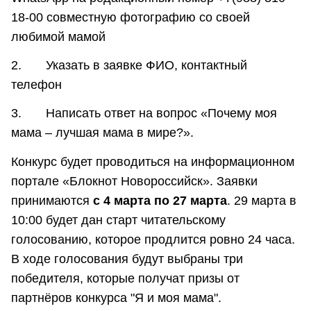
18-00 совместную фотографию со своей
любимой мамой
2. Указать в заявке ФИО, контактный
телефон
3. Написать ответ на вопрос «Почему моя
мама – лучшая мама в мире?».
Конкурс будет проводиться на информационном
портале «Блокнот Новороссийск». Заявки
принимаются
с 4 марта по 27 марта
. 29 марта в
10:00 будет дан старт читательскому
голосованию, которое продлится ровно 24 часа.
В ходе голосования будут выбраны три
победителя, которые получат призы от
партнёров конкурса "Я и моя мама".