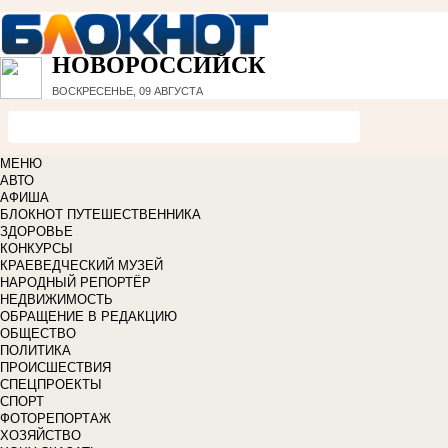
НОВОРОССИЙСК
ВОСКРЕСЕНЬЕ, 09 АВГУСТА
МЕНЮ
АВТО
АФИША
БЛОКНОТ ПУТЕШЕСТВЕННИКА
ЗДОРОВЬЕ
КОНКУРСЫ
КРАЕВЕДЧЕСКИЙ МУЗЕЙ
НАРОДНЫЙ РЕПОРТЁР
НЕДВИЖИМОСТЬ
ОБРАЩЕНИЕ В РЕДАКЦИЮ
ОБЩЕСТВО
ПОЛИТИКА
ПРОИСШЕСТВИЯ
СПЕЦПРОЕКТЫ
СПОРТ
ФОТОРЕПОРТАЖ
ХОЗЯЙСТВО