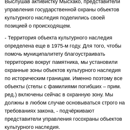
Выслушав активистку Мысхако, представители
управления государственной охраны объектов
культурного наследия поделились своей
позицией о происходящем.
- Территория объекта культурного наследия
определена еще в 1975-м году. Для того, чтобы
помочь муниципалитету благоустраивать
территорию вокруг памятника, мы установили
охранные зоны объектов культурного наследия
по историческим границам. Именно поэтому все
объекты (стелы с фамилиями погибших – прим.
ред.) включены сейчас в охранную зону. Мы
должны в любом случае основываться строго на
требованиях закона, - подчёркивают
представители управления госохраны объектов
культурного наследия.