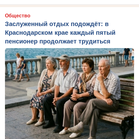
Общество
Заслуженный отдых подождёт: в
Краснодарском крае каждый пятый
пенсионер продолжает трудиться