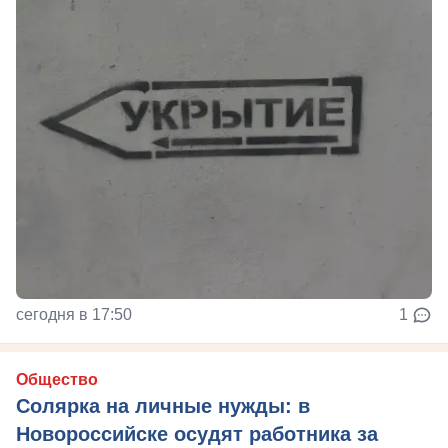
сегодня в 17:50
1
Общество
Солярка на личные нужды: в
Новороссийске осудят работника за