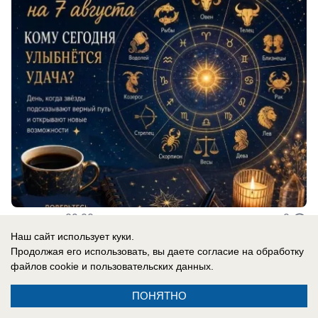
сегодня в 09:00
0
Наш сайт использует куки.
Продолжая его использовать, вы даете согласие на обработку
файлов cookie
и пользовательских данных.
Главное в стране
ПОНЯТНО