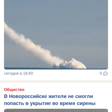
сегодня в 18:40
0
Общество
В Новороссийске жители не смогли
попасть в укрытие во время сирены