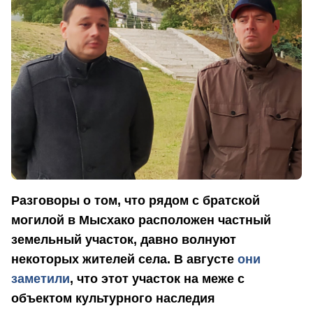
Разговоры о том, что рядом с братской
могилой в Мысхако расположен частный
земельный участок, давно волнуют
некоторых жителей села. В августе
они
заметили
, что этот участок на меже с
объектом культурного наследия