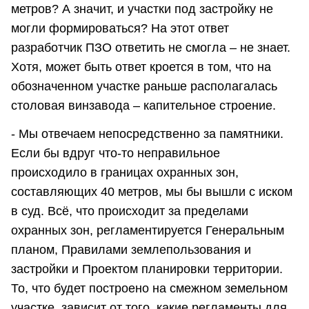
метров? А значит, и участки под застройку не
могли формироваться? На этот ответ
разработчик ПЗО ответить не смогла – не знает.
Хотя, может быть ответ кроется в том, что на
обозначенном участке раньше располагалась
столовая винзавода – капительное строение.
- Мы отвечаем непосредственно за памятники.
Если бы вдруг что-то неправильное
происходило в границах охранных зон,
составляющих 40 метров, мы бы вышли с иском
в суд. Всё, что происходит за пределами
охранных зон, регламентируется Генеральным
планом, Правилами землепользования и
застройки и Проектом планировки территории.
То, что будет построено на смежном земельном
участке, зависит от того, какие регламенты для