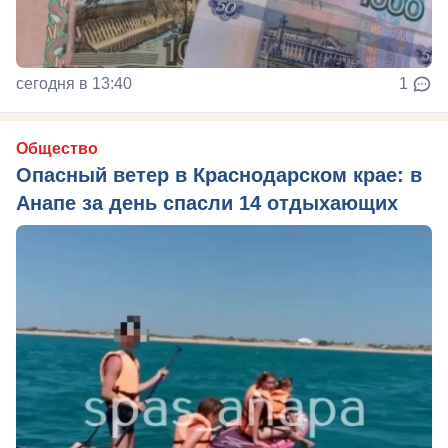
сегодня в 13:40
1
Общество
Опасный ветер в Краснодарском крае: в
Анапе за день спасли 14 отдыхающих