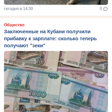
сегодня в 14:30
0
Общество
Заключенные на Кубани получили
прибавку к зарплате: сколько теперь
получают "зеки"