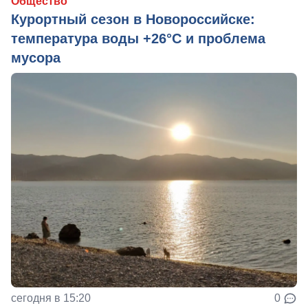
Общество
Курортный сезон в Новороссийске:
температура воды +26°C и проблема
мусора
сегодня в 15:20
0