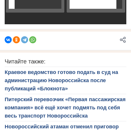
Читайте также:
Краевое ведомство готово подать в суд на
администрацию Новороссийска после
публикаций «Блокнота»
Питерский перевозчик «Первая пассажирская
компания» всё ещё хочет подмять под себя
весь транспорт Новороссийска
Новороссийский атаман отменил приговор