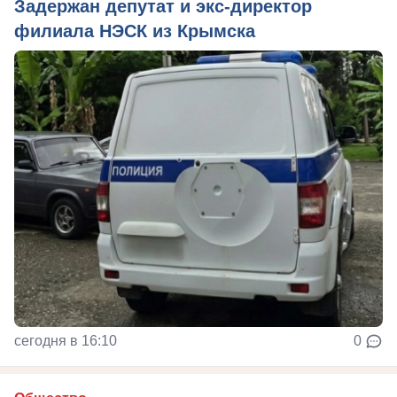
Задержан депутат и экс-директор
филиала НЭСК из Крымска
сегодня в 16:10
0