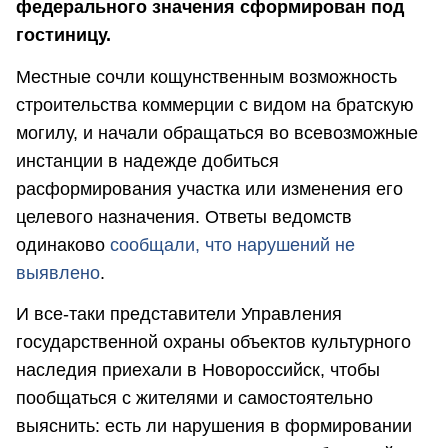
федерального значения сформирован под
гостиницу.
Местные сочли кощунственным возможность
строительства коммерции с видом на братскую
могилу, и начали обращаться во всевозможные
инстанции в надежде добиться
расформирования участка или изменения его
целевого назначения. Ответы ведомств
одинаково
сообщали, что нарушений не
выявлено
.
И все-таки представители Управления
государственной охраны объектов культурного
наследия приехали в Новороссийск, чтобы
пообщаться с жителями и самостоятельно
выяснить: есть ли нарушения в формировании