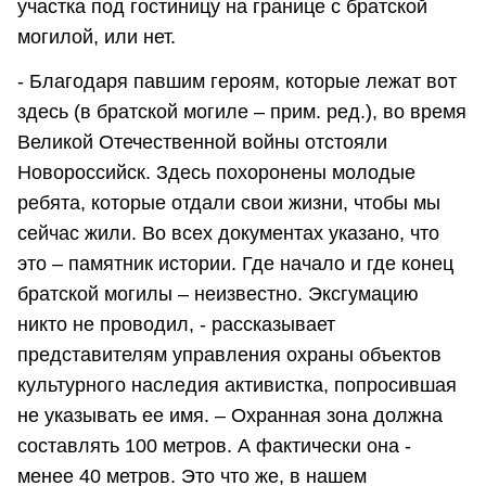
участка под гостиницу на границе с братской
могилой, или нет.
- Благодаря павшим героям, которые лежат вот
здесь (в братской могиле – прим. ред.), во время
Великой Отечественной войны отстояли
Новороссийск. Здесь похоронены молодые
ребята, которые отдали свои жизни, чтобы мы
сейчас жили. Во всех документах указано, что
это – памятник истории. Где начало и где конец
братской могилы – неизвестно. Эксгумацию
никто не проводил, - рассказывает
представителям управления охраны объектов
культурного наследия активистка, попросившая
не указывать ее имя. – Охранная зона должна
составлять 100 метров. А фактически она -
менее 40 метров. Это что же, в нашем