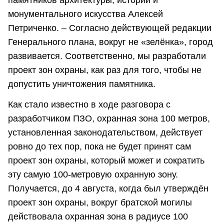
монументального искусства Алексей
Петриченко. – Согласно действующей редакции
Генерального плана, вокруг не «зелёнка», город
развивается. Соответственно, мы разработали
проект зон охраны, как раз для того, чтобы не
допустить уничтожения памятника.
Как стало известно в ходе разговора с
разработчиком ПЗО, охранная зона 100 метров,
установленная законодательством, действует
ровно до тех пор, пока не будет принят сам
проект зон охраны, который может и сократить
эту самую 100-метровую охранную зону.
Получается, до 4 августа, когда был утверждён
проект зон охраны, вокруг братской могилы
действовала охранная зона в радиусе 100