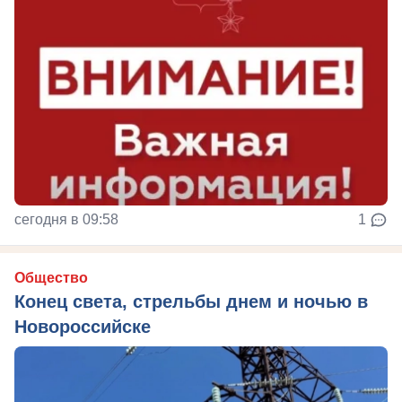
сегодня в 09:58
1
Общество
Конец света, стрельбы днем и ночью в
Новороссийске