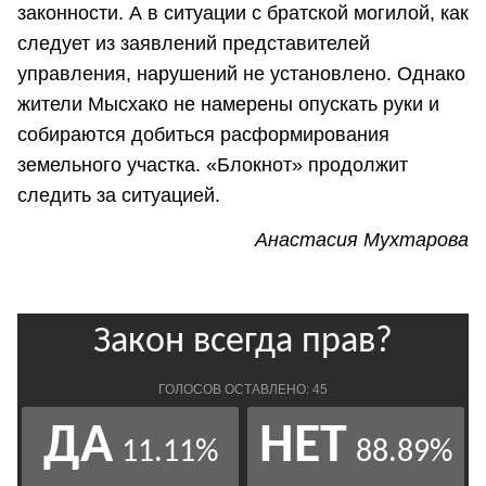
законности. А в ситуации с братской могилой, как
следует из заявлений представителей
управления, нарушений не установлено. Однако
жители Мысхако не намерены опускать руки и
собираются добиться расформирования
земельного участка. «Блокнот» продолжит
следить за ситуацией.
Анастасия Мухтарова