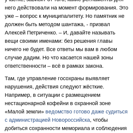
него действовали на момент формирования. Это
уже – вопрос к муниципалитету. Но памятник не
должен быть методом шантажа, - призвал
Алексей Петриченко. – И, давайте называть
вещи своими именами: без решения главы
ничего не будет. Все ответы мы вам в любом
случае дадим. Но что касается нашей зоны
ответственности – всё в рамках закона.
Там, где управление госохраны выявляет
нарушения, действия следуют жёсткие.
Например, в ситуации с размещением
нестационарной кофейни в охранной зоне
«Малой земли»
ведомство готово даже судиться
с администрацией Новороссийска
, чтобы
добиться сохранности мемориала и соблюдения