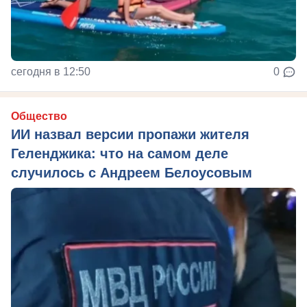
сегодня в 12:50
0
Общество
ИИ назвал версии пропажи жителя
Геленджика: что на самом деле
случилось с Андреем Белоусовым