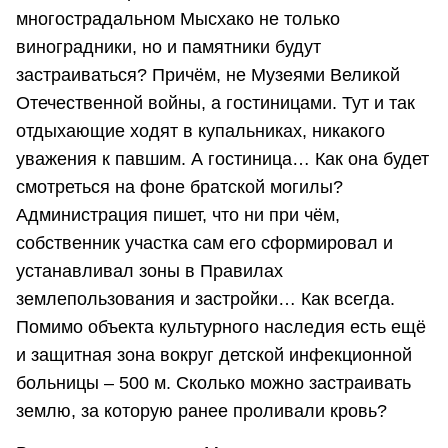
многострадальном Мысхако не только
виноградники, но и памятники будут
застраиваться? Причём, не Музеями Великой
Отечественной войны, а гостиницами. Тут и так
отдыхающие ходят в купальниках, никакого
уважения к павшим. А гостиница… Как она будет
смотреться на фоне братской могилы?
Администрация пишет, что ни при чём,
собственник участка сам его сформировал и
устанавливал зоны в Правилах
землепользования и застройки… Как всегда.
Помимо объекта культурного наследия есть ещё
и защитная зона вокруг детской инфекционной
больницы – 500 м. Сколько можно застраивать
землю, за которую ранее проливали кровь?