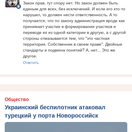
Закон прав, тут спору нет. Но закон должен быть 
единым для всех, без исключений. И если его кто-то 
нарушил, то должен нести ответственность. А то 
получается, что по закону администрация вроде как 
принимает участие в формировании участков и 
переводе их из одной категории в другую, а с другой 
стороны отмазывается тем, что "это частная 
территория. Собственник в своем праве". Двойные 
стандарты и подмена понятий? А, нет... Это же 
другое.
Ответить
Общество
Украинский беспилотник атаковал
турецкий у порта Новороссийск