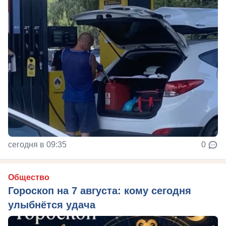
сегодня в 09:35
0
Общество
Гороскоп на 7 августа: кому сегодня
улыбнётся удача