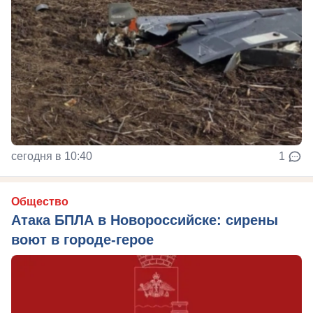
сегодня в 10:40
1
Общество
Атака БПЛА в Новороссийске: сирены
воют в городе-герое