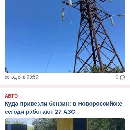
сегодня в 09:50
0
АВТО
Куда привезли бензин: в Новороссийске
сегодя работают 27 АЗС