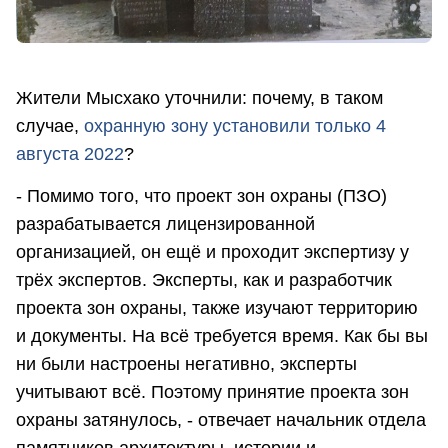
Жители Мысхако уточнили: почему, в таком
случае,
охранную зону установили только 4
августа 2022
?
- Помимо того, что проект зон охраны (ПЗО)
разрабатывается лицензированной
организацией, он ещё и проходит экспертизу у
трёх экспертов. Эксперты, как и разработчик
проекта зон охраны, также изучают территорию
и документы. На всё требуется время. Как бы вы
ни были настроены негативно, эксперты
учитывают всё. Поэтому принятие проекта зон
охраны затянулось, - отвечает начальник отдела
памятников архитектуры, истории и