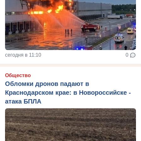
сегодня в 11:10
0
Общество
Обломки дронов падают в
Краснодарском крае: в Новороссийске -
атака БПЛА