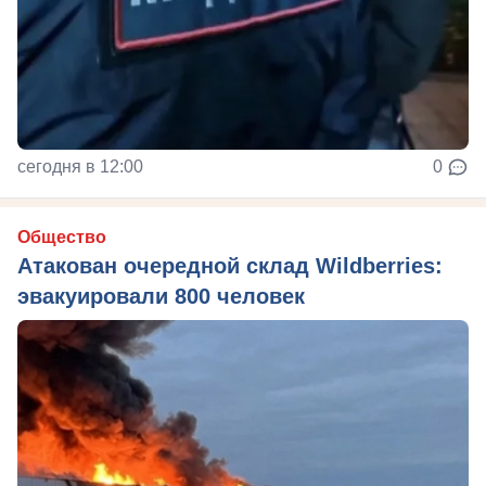
сегодня в 12:00
0
Общество
Атакован очередной склад Wildberries:
эвакуировали 800 человек