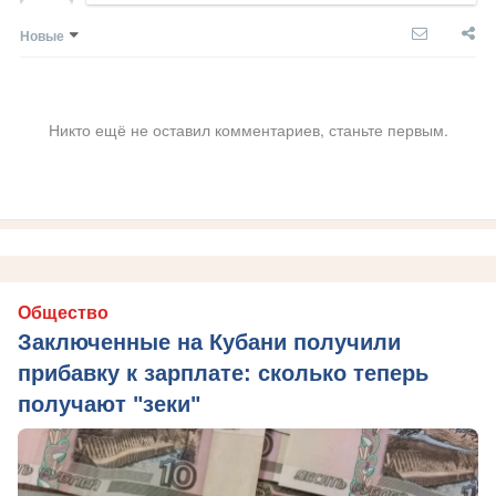
Новые
Никто ещё не оставил комментариев, станьте первым.
Общество
Заключенные на Кубани получили
прибавку к зарплате: сколько теперь
получают "зеки"