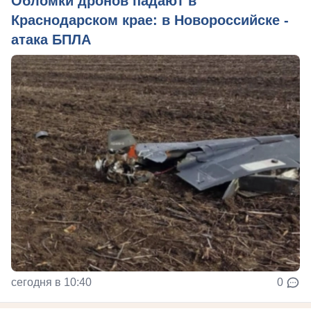
Обломки дронов падают в
Краснодарском крае: в Новороссийске -
атака БПЛА
сегодня в 10:40
0