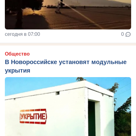
сегодня в 07:00
0
Общество
В Новороссийске установят модульные
укрытия