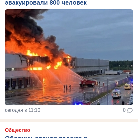
эвакуировали 800 человек
сегодня в 11:10
0
Общество