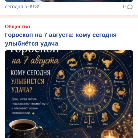
сегодня в 09:35
0
Общество
Гороскоп на 7 августа: кому сегодня
улыбнётся удача