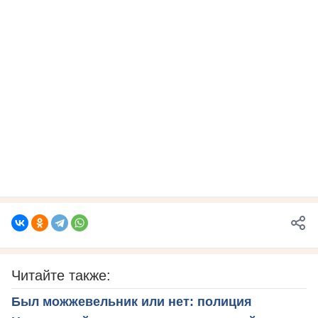
Читайте также:
Был можжевельник или нет: полиция