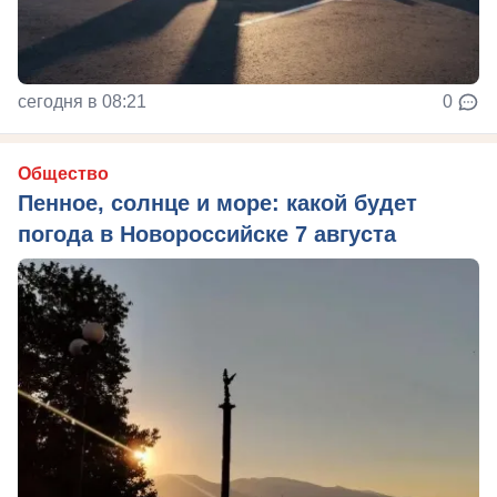
сегодня в 08:21
0
Общество
Пенное, солнце и море: какой будет
погода в Новороссийске 7 августа