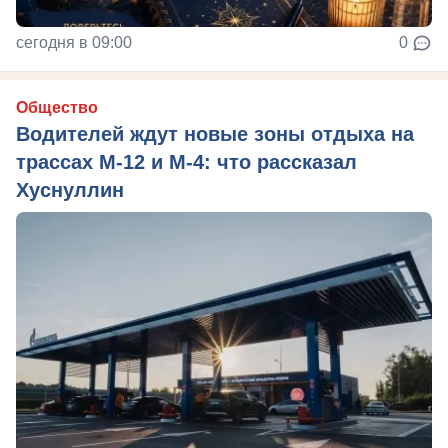
сегодня в 09:00
0
Общество
Водителей ждут новые зоны отдыха на
трассах М-12 и М-4: что рассказал
Хуснуллин