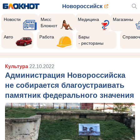
Новороссийск
Новости
Мисс
Медицина
Магазины
Блокнот
Авто
Работа
Бары
Справоч
- рестораны
Культура
22.10.2022
Администрация Новороссийска
не собирается благоустраивать
памятник федерального значения