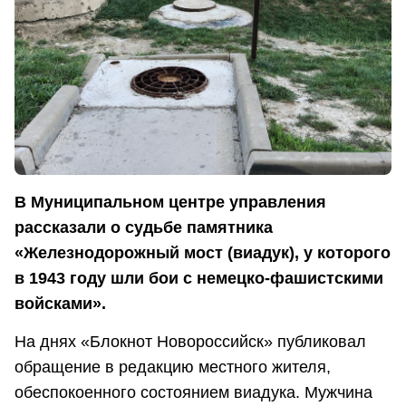
В Муниципальном центре управления
рассказали о судьбе памятника
«Железнодорожный мост (виадук), у которого
в 1943 году шли бои с немецко-фашистскими
войсками».
На днях «Блокнот Новороссийск» публиковал
обращение в редакцию местного жителя,
обеспокоенного состоянием виадука. Мужчина