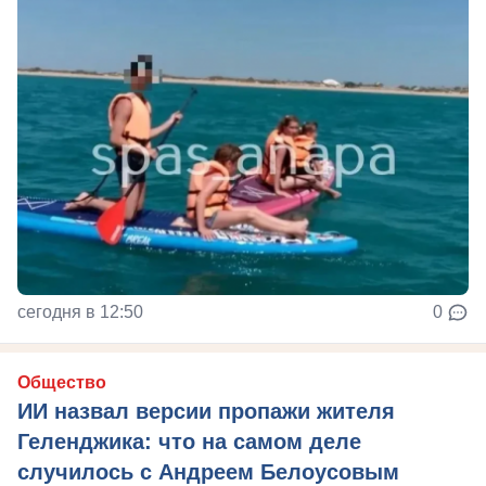
сегодня в 12:50
0
Общество
ИИ назвал версии пропажи жителя
Геленджика: что на самом деле
случилось с Андреем Белоусовым