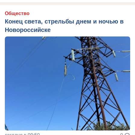
Общество
Конец света, стрельбы днем и ночью в
Новороссийске