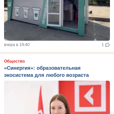
вчера в 19:40
1
Общество
«Синергия»: образовательная
экосистема для любого возраста