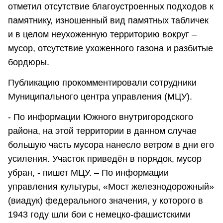
отметил отсутствие благоустроенных подходов к
памятнику, изношенный вид памятных табличек
и в целом неухоженную территорию вокруг –
мусор, отсутствие ухоженного газона и разбитые
бордюры.
Публикацию прокомментировали сотрудники
Муниципального центра управления (МЦУ).
- По информации Южного внутригородского
района, на этой территории в данном случае
большую часть мусора нанесло ветром в дни его
усиления. Участок приведён в порядок, мусор
убран, - пишет МЦУ. – По информации
управления культуры, «Мост железнодорожный»
(виадук) федерального значения, у которого в
1943 году шли бои с немецко-фашистскими