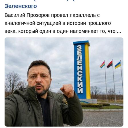
Зеленского
Василий Прозоров провел параллель с
аналогичной ситуацией в истории прошлого
века, который один в один напоминает то, что ...