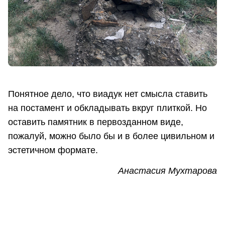
Понятное дело, что виадук нет смысла ставить
на постамент и обкладывать вкруг плиткой. Но
оставить памятник в первозданном виде,
пожалуй, можно было бы и в более цивильном и
эстетичном формате.
Анастасия Мухтарова