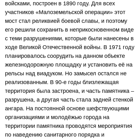
войсками, построен в 1890 году. Для всех
участников «Малоземельской операции» этот
мост стал реликвией боевой славы, и поэтому
его решили сохранить в неприкосновенном виде
с теми разрушениями, которые были нанесены в
ходе Великой Отечественной войны. В 1971 году
планировалось соорудить на данном объекте
железнодорожную площадку и установить её на
рельсы над виадуком. Но замысел остался не
реализованным. В 90-е годы близлежащая
территория была застроена, и часть памятника –
разрушена, а другая часть стала задней стенкой
ангара. На постоянной основе шефствующими
организациями и молодёжью города на
территории памятника проводятся мероприятия
по наведению санитарного порядка и