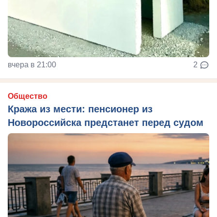
вчера в 21:00
2
Общество
Кража из мести: пенсионер из
Новороссийска предстанет перед судом