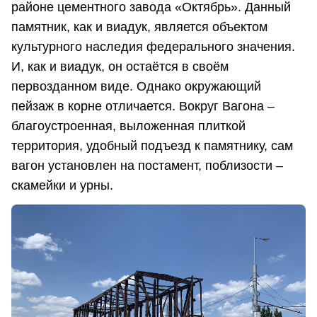
районе цементного завода «Октябрь». Данный
памятник, как и виадук, является объектом
культурного наследия федерального значения.
И, как и виадук, он остаётся в своём
первозданном виде. Однако окружающий
пейзаж в корне отличается. Вокруг Вагона –
благоустроенная, выложенная плиткой
территория, удобный подъезд к памятнику, сам
вагон установлен на постамент, поблизости –
скамейки и урны.