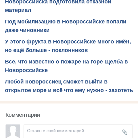
Новороссийска подготовила отказной
материал
Под мобилизацию в Новороссийске попали
даже чиновники
У этого фрукта в Новороссийске много имён,
но ещё больше - поклонников
Все, что известно о пожаре на горе Щелба в
Новороссийске
Любой новороссиец сможет выйти в
открытое море и всё что ему нужно - захотеть
Комментарии