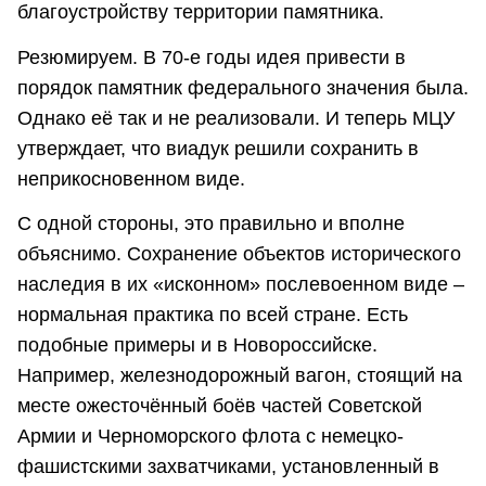
благоустройству территории памятника.
Резюмируем. В 70-е годы идея привести в
порядок памятник федерального значения была.
Однако её так и не реализовали. И теперь МЦУ
утверждает, что виадук решили сохранить в
неприкосновенном виде.
С одной стороны, это правильно и вполне
объяснимо. Сохранение объектов исторического
наследия в их «исконном» послевоенном виде –
нормальная практика по всей стране. Есть
подобные примеры и в Новороссийске.
Например, железнодорожный вагон, стоящий на
месте ожесточённый боёв частей Советской
Армии и Черноморского флота с немецко-
фашистскими захватчиками, установленный в