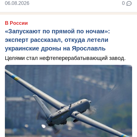
06.08.2026
0
В России
«Запускают по прямой по ночам»:
эксперт рассказал, откуда летели
украинские дроны на Ярославль
Целями стал нефтеперерабатывающий завод.