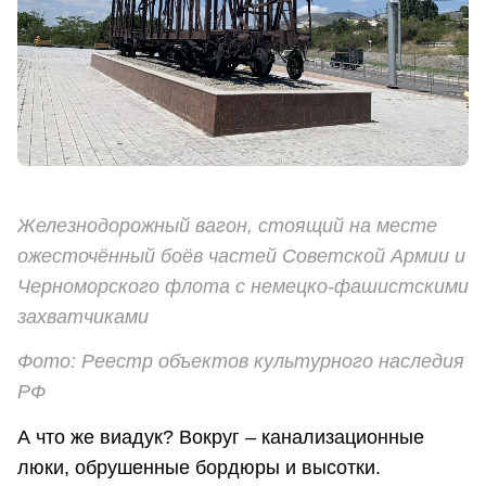
Железнодорожный вагон, стоящий на месте
ожесточённый боёв частей Советской Армии и
Черноморского флота с немецко-фашистскими
захватчиками
Фото: Реестр объектов культурного наследия
РФ
А что же виадук? Вокруг – канализационные
люки, обрушенные бордюры и высотки.