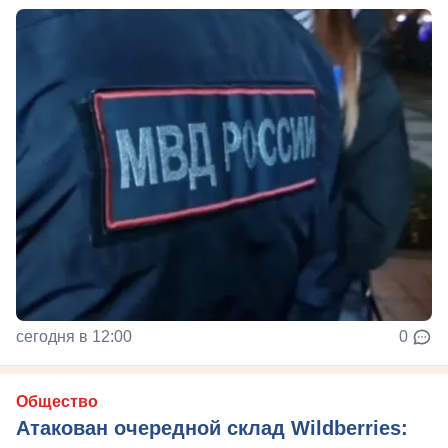
сегодня в 12:00
0
Общество
Атакован очередной склад Wildberries: