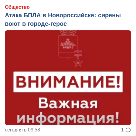
Общество
Атака БПЛА в Новороссийске: сирены
воют в городе-герое
сегодня в 09:58
1