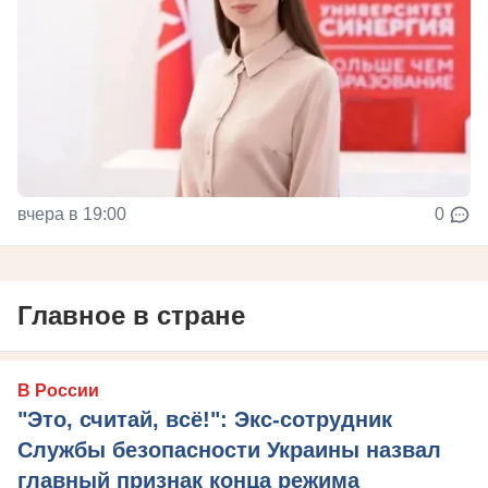
вчера в 19:00
0
Главное в стране
В России
"Это, считай, всё!": Экс-сотрудник
Службы безопасности Украины назвал
главный признак конца режима