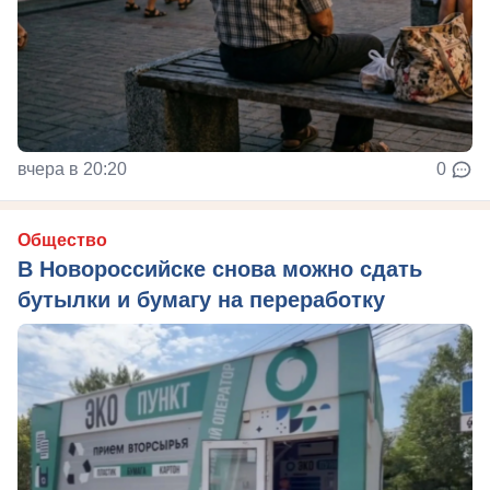
вчера в 20:20
0
Общество
В Новороссийске снова можно сдать
бутылки и бумагу на переработку