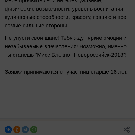
мере проявить свои интелектуальные,
физические возможности, уровень воспитания,
кулинарные способности, красоту, грацию и все
самые сильные стороны.
Не упусти свой шанс! Тебя ждут яркие эмоции и
незабываемые впечатления! Возможно, именно
ты станешь "Мисс Блокнот Новороссийск-2018"!
Заявки принимаются от участниц старше 18 лет.