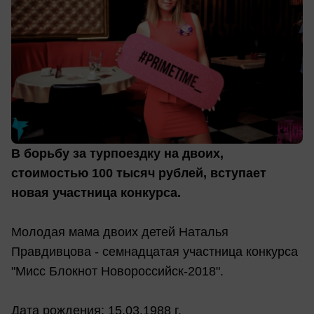
В борьбу за турпоездку на двоих,
стоимостью 100 тысяч рублей, вступает
новая участница конкурса.
Молодая мама двоих детей Наталья
Правдивцова - семнадцатая участница конкурса
"Мисс Блокнот Новороссийск-2018".
Дата рождения: 15.03.1988 г.