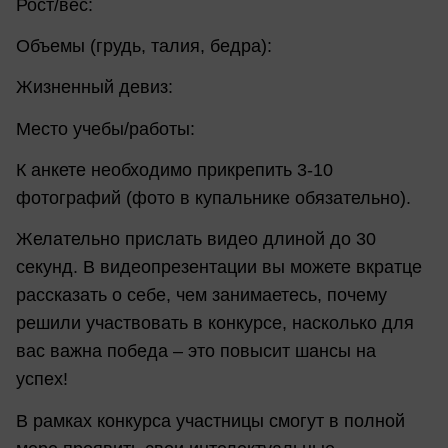
Рост/вес:
Объемы (грудь, талия, бедра):
Жизненный девиз:
Место учебы/работы:
К анкете необходимо прикрепить 3-10
фотографий (фото в купальнике обязательно).
Желательно прислать видео длиной до 30
секунд. В видеопрезентации вы можете вкратце
рассказать о себе, чем занимаетесь, почему
решили участвовать в конкурсе, насколько для
вас важна победа – это повысит шансы на
успех!
В рамках конкурса участницы смогут в полной