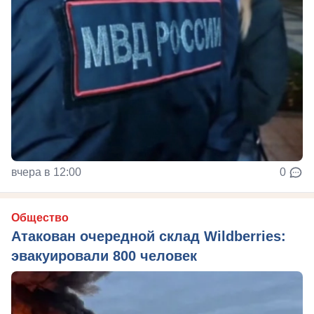
вчера в 12:00
0
Общество
Атакован очередной склад Wildberries:
эвакуировали 800 человек