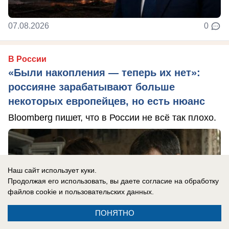
07.08.2026
0
В России
«Были накопления — теперь их нет»:
россияне зарабатывают больше
некоторых европейцев, но есть нюанс
Bloomberg пишет, что в России не всё так плохо.
Наш сайт использует куки.
Продолжая его использовать, вы даете согласие на обработку
файлов cookie
и пользовательских данных.
ПОНЯТНО