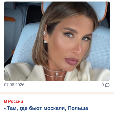
07.08.2026
0
В России
«Там, где бьют москаля, Польша