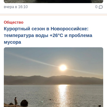
вчера в 16:10
0
Общество
Курортный сезон в Новороссийске:
температура воды +26°C и проблема
мусора