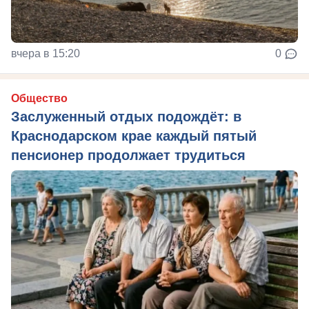
вчера в 15:20
0
Общество
Заслуженный отдых подождёт: в
Краснодарском крае каждый пятый
пенсионер продолжает трудиться