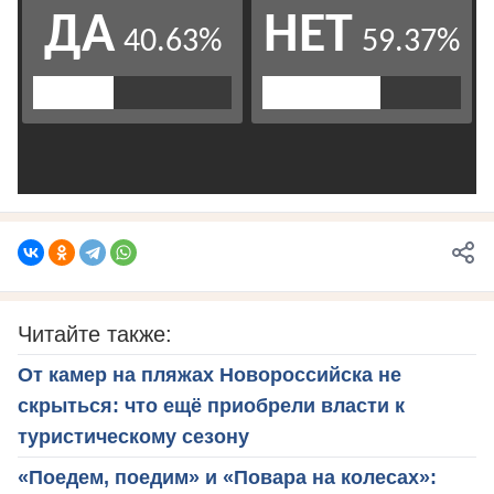
Читайте также:
От камер на пляжах Новороссийска не
скрыться: что ещё приобрели власти к
туристическому сезону
«Поедем, поедим» и «Повара на колесах»: