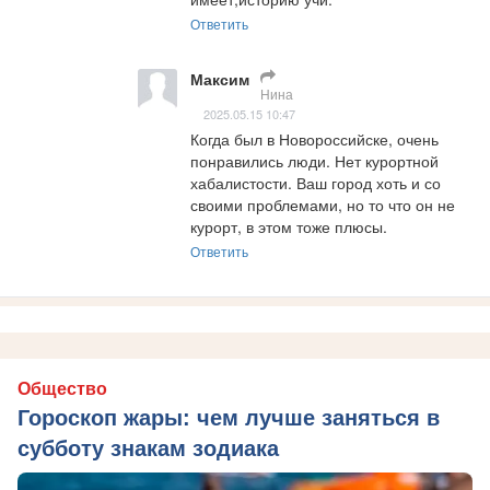
Ответить
Максим
Нина
2025.05.15 10:47
Когда был в Новороссийске, очень 
понравились люди. Нет курортной 
хабалистости. Ваш город хоть и со 
своими проблемами, но то что он не 
курорт, в этом тоже плюсы.
Ответить
Общество
Гороскоп жары: чем лучше заняться в
субботу знакам зодиака