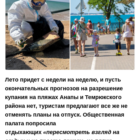
Лето придет с недели на неделю, и пусть
окончательных прогнозов на разрешение
купания на пляжах Анапы и Темрюкского
района нет, туристам предлагают все же не
отменять планы на отпуск. Общественная
палата попросила
отдыхающих
«пересмотреть взгляд на