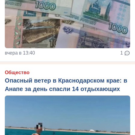
вчера в 13:40
1
Общество
Опасный ветер в Краснодарском крае: в
Анапе за день спасли 14 отдыхающих