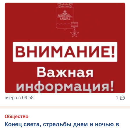
вчера в 09:58
1
Общество
Конец света, стрельбы днем и ночью в