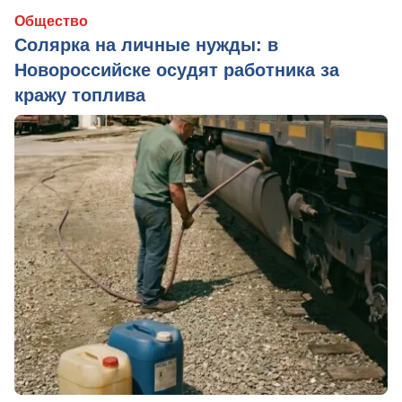
Общество
Солярка на личные нужды: в
Новороссийске осудят работника за
кражу топлива