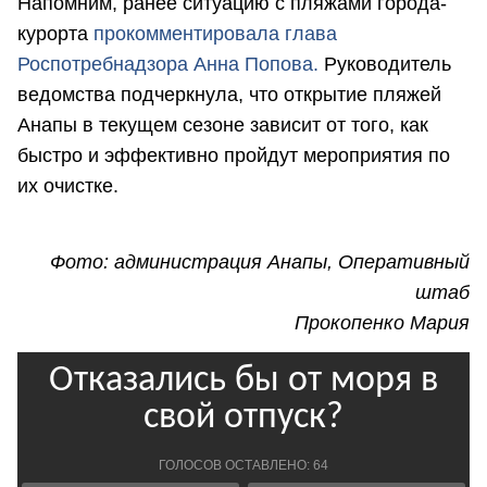
Напомним, ранее ситуацию с пляжами города-
курорта
прокомментировала глава
Роспотребнадзора Анна Попова.
Руководитель
ведомства подчеркнула, что открытие пляжей
Анапы в текущем сезоне зависит от того, как
быстро и эффективно пройдут мероприятия по
их очистке.
Фото: администрация Анапы, Оперативный
штаб
Прокопенко Мария