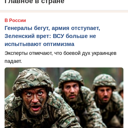
Главное в стране
В России
Генералы бегут, армия отступает,
Зеленский врет: ВСУ больше не
испытывают оптимизма
Эксперты отмечают, что боевой дух украинцев
падает.