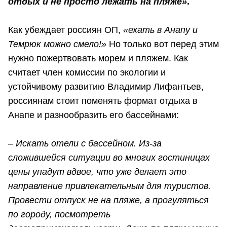
отдых и не просто лежать на пляже»
.
Как убеждает россиян ОП,
«ехать в Анапу и
Темрюк можно смело!»
Но только вот перед этим
нужно пожертвовать морем и пляжем. Как
считает член комиссии по экологии и
устойчивому развитию Владимир Лифантьев,
россиянам стоит поменять формат отдыха в
Анапе и разнообразить его бассейнами:
– Искать отели с бассейном. Из-за
сложившейся ситуации во многих гостиницах
цены упадут вдвое, что уже делает это
направление привлекательным для туристов.
Провести отпуск не на пляже, а прогуляться
по городу, посмотреть