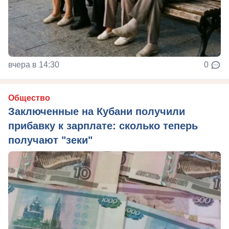
вчера в 14:30
0
Общество
Заключенные на Кубани получили
прибавку к зарплате: сколько теперь
получают "зеки"