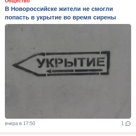
Общество
В Новороссийске жители не смогли
попасть в укрытие во время сирены
вчера в 17:50
1