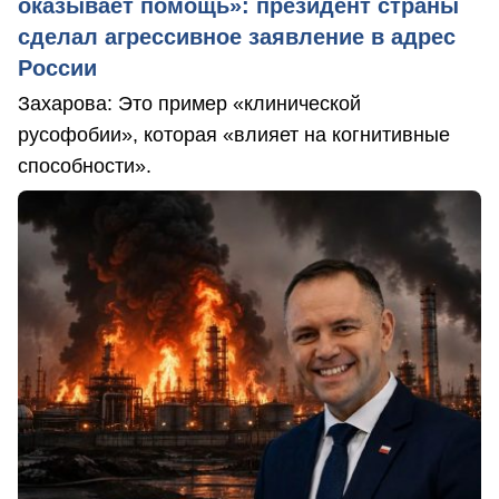
оказывает помощь»: президент страны
сделал агрессивное заявление в адрес
России
Захарова: Это пример «клинической
русофобии», которая «влияет на когнитивные
способности».