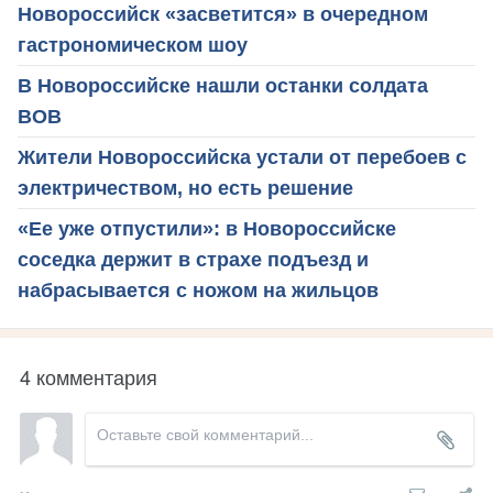
Новороссийск «засветится» в очередном
гастрономическом шоу
В Новороссийске нашли останки солдата
ВОВ
Жители Новороссийска устали от перебоев с
электричеством, но есть решение
«Ее уже отпустили»: в Новороссийске
соседка держит в страхе подъезд и
набрасывается с ножом на жильцов
4 комментария