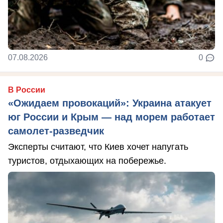
07.08.2026
0
В России
«Ожидаем провокаций»: Украина атакует
юг России и Крым — над морем работает
самолет-разведчик
Эксперты считают, что Киев хочет напугать
туристов, отдыхающих на побережье.