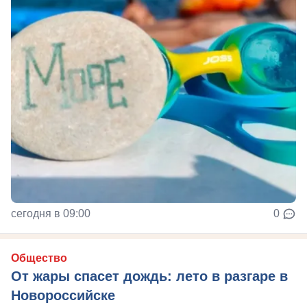
сегодня в 09:00
0
Общество
От жары спасет дождь: лето в разгаре в
Новороссийске