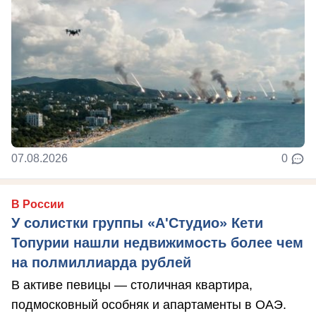
07.08.2026
0
В России
У солистки группы «А'Студио» Кети
Топурии нашли недвижимость более чем
на полмиллиарда рублей
В активе певицы — столичная квартира,
подмосковный особняк и апартаменты в ОАЭ.