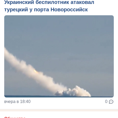
Украинский беспилотник атаковал
турецкий у порта Новороссийск
вчера в 18:40
0