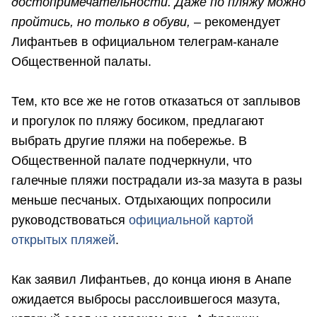
достопримечательности. Даже по пляжу можно
пройтись, но только в обуви,
– рекомендует
Лифантьев в официальном телеграм-канале
Общественной палаты.
Тем, кто все же не готов отказаться от заплывов
и прогулок по пляжу босиком, предлагают
выбрать другие пляжи на побережье. В
Общественной палате подчеркнули, что
галечные пляжи пострадали из-за мазута в разы
меньше песчаных. Отдыхающих попросили
руководствоваться
официальной картой
открытых пляжей
.
Как заявил Лифантьев, до конца июня в Анапе
ожидается выбросы расслоившегося мазута,