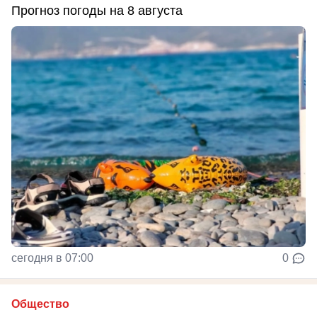
Прогноз погоды на 8 августа
сегодня в 07:00
0
Общество