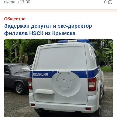
вчера в 17:00
0
Общество
Задержан депутат и экс-директор
филиала НЭСК из Крымска