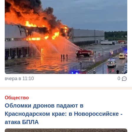
вчера в 11:10
0
Общество
Обломки дронов падают в
Краснодарском крае: в Новороссийске -
атака БПЛА