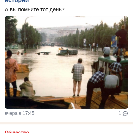
А вы помните тот день?
вчера в 17:45
1
Общество