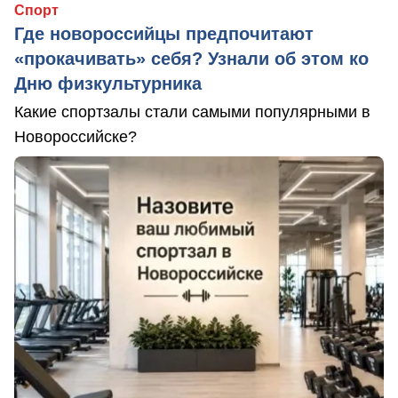
Спорт
Где новороссийцы предпочитают
«прокачивать» себя? Узнали об этом ко
Дню физкультурника
Какие спортзалы стали самыми популярными в
Новороссийске?