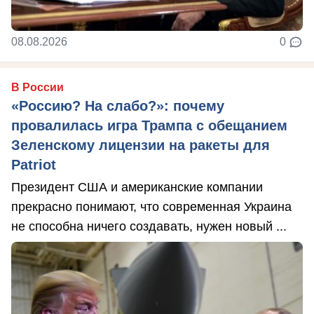
08.08.2026
0
В России
«Россию? На слабо?»: почему
провалилась игра Трампа с обещанием
Зеленскому лицензии на ракеты для
Patriot
Президент США и американские компании
прекрасно понимают, что современная Украина
не способна ничего создавать, нужен новый ...