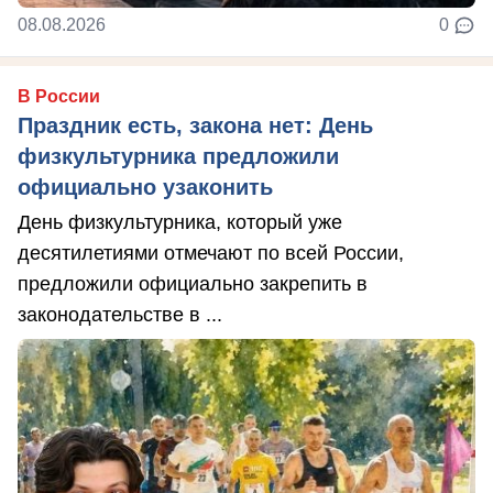
08.08.2026
0
В России
Праздник есть, закона нет: День
физкультурника предложили
официально узаконить
День физкультурника, который уже
десятилетиями отмечают по всей России,
предложили официально закрепить в
законодательстве в ...