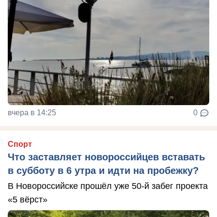
вчера в 14:25
0
Спорт
Что заставляет новороссийцев вставать
в субботу в 6 утра и идти на пробежку?
В Новороссийске прошёл уже 50-й забег проекта
«5 вёрст»