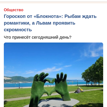
Общество
Гороскоп от «Блокнота»: Рыбам ждать
романтики, а Львам проявить
скромность
Что принесёт сегодняшний день?