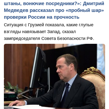
штаны, вонючие посредники?»: Дмитрий
Медведев рассказал про «пробный шар»
проверки России на прочность
Ситуация с Грузией показала, какие глупые
взгляды навязывает Запад, сказал
зампредседателя Совета Безопасности РФ.