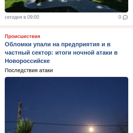
сегодня в 09:00
0
Происшествия
Обломки упали на предприятия и в
частный сектор: итоги ночной атаки в
Новороссийске
Последствия атаки