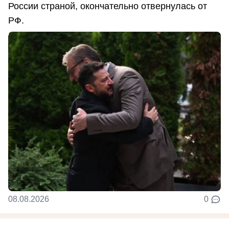
России страной, окончательно отвернулась от
РФ.
08.08.2026
0