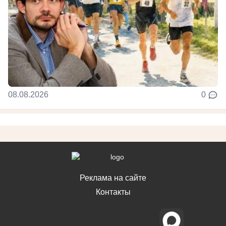
08.08.2026
0
Реклама на сайте
Контакты