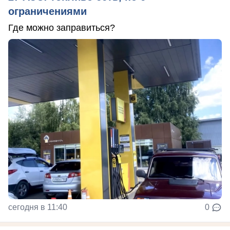
ограничениями
Где можно заправиться?
сегодня в 11:40
0