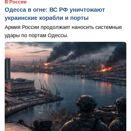
В России
Одесса в огне: ВС РФ уничтожают
украинские корабли и порты
Армия России продолжает наносить системные
удары по портам Одессы.