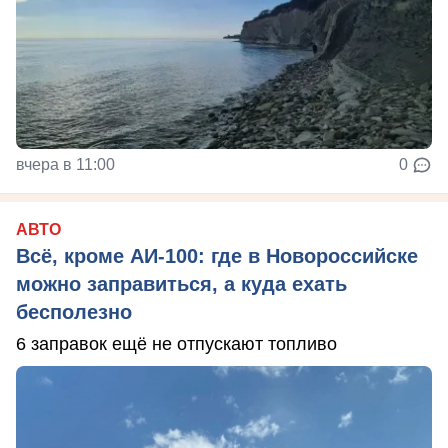
вчера в 11:00
0
АВТО
Всё, кроме АИ-100: где в Новороссийске
можно заправиться, а куда ехать
бесполезно
6 заправок ещё не отпускают топливо