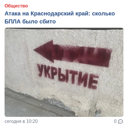
Общество
Атака на Краснодарский край: сколько
БПЛА было сбито
сегодня в 10:20
0