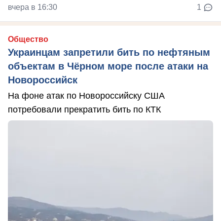
вчера в 16:30
1
Общество
Украинцам запретили бить по нефтяным
объектам в Чёрном море после атаки на
Новороссийск
На фоне атак по Новороссийску США
потребовали прекратить бить по КТК