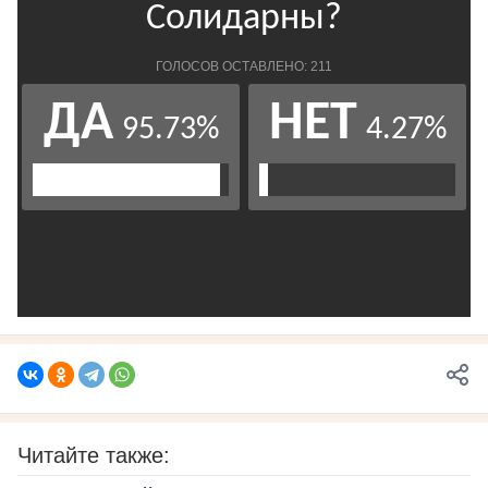
Читайте также: