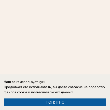
Наш сайт использует куки.
Продолжая его использовать, вы даете согласие на обработку
файлов cookie
и пользовательских данных.
ПОНЯТНО