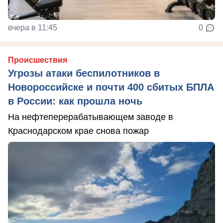
вчера в 11:45
0
Происшествия
Угрозы атаки беспилотников в
Новороссийске и почти 400 сбитых БПЛА
в России: как прошла ночь
На нефтеперерабатывающем заводе в
Краснодарском крае снова пожар