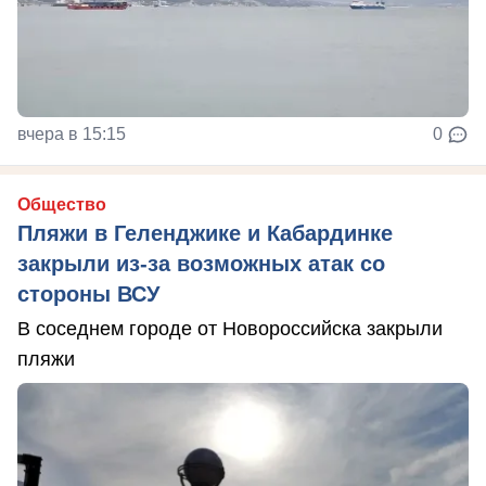
вчера в 15:15
0
Общество
Пляжи в Геленджике и Кабардинке
закрыли из-за возможных атак со
стороны ВСУ
В соседнем городе от Новороссийска закрыли
пляжи