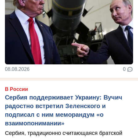
08.08.2026
0
В России
Сербия поддерживает Украину: Вучич
радостно встретил Зеленского и
подписал с ним меморандум «о
взаимопонимании»
Сербия, традиционно считающаяся братской