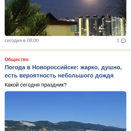
сегодня в 08:00
1
Общество
Погода в Новороссийске: жарко, душно,
есть вероятность небольшого дождя
Какой сегодня праздник?