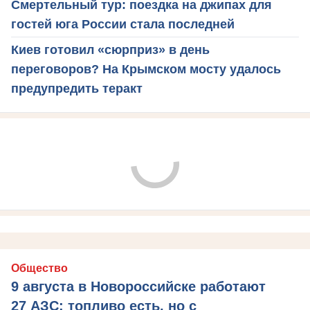
Смертельный тур: поездка на джипах для
гостей юга России стала последней
Киев готовил «сюрприз» в день
переговоров? На Крымском мосту удалось
предупредить теракт
Общество
9 августа в Новороссийске работают
27 АЗС: топливо есть, но с