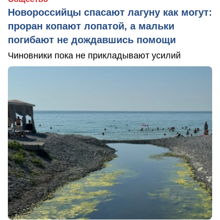
Новороссийцы спасают лагуну как могут:
проран копают лопатой, а мальки
погибают не дождавшись помощи
Чиновники пока не прикладывают усилий