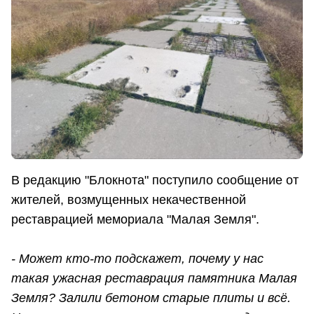
В редакцию "Блокнота" поступило сообщение от
жителей, возмущенных некачественной
реставрацией мемориала "Малая Земля".
- Может кто-то подскажет, почему у нас
такая ужасная реставрация памятника Малая
Земля?
З
алили бетоном старые плиты и всё.