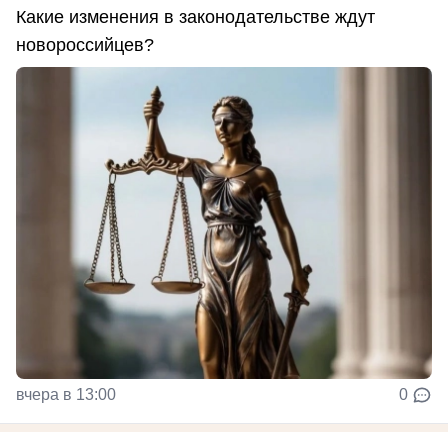
Какие изменения в законодательстве ждут
новороссийцев?
вчера в 13:00
0