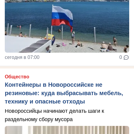
сегодня в 07:00
0
Общество
Контейнеры в Новороссийске не
резиновые: куда выбрасывать мебель,
технику и опасные отходы
Новороссийцы начинают делать шаги к
раздельному сбору мусора