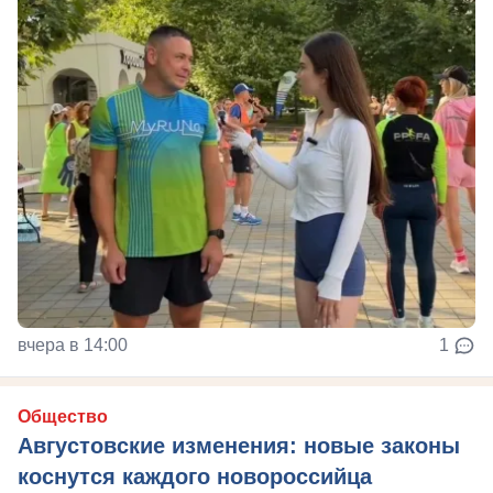
вчера в 14:00
1
Общество
Августовские изменения: новые законы
коснутся каждого новороссийца