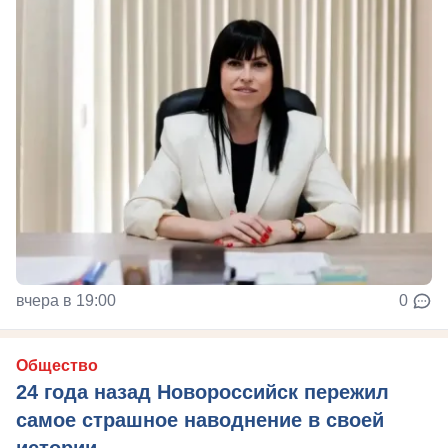
вчера в 19:00
0
Общество
24 года назад Новороссийск пережил
самое страшное наводнение в своей
истории