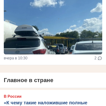
вчера в 10:30
2
Главное в стране
В России
«К чему такие наложившие полные