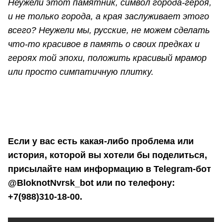
Неужели этот памятник, символ города-
героя,
и не только города, а края заслуживает этого
всего?
Неужели мы, русские, не можем сделать
что-
то красивое в память о своих предках и
героях той эпохи, положить красивый мрамор
или просто симпатичную плитку.
Если у вас есть какая-либо проблема или
история, которой вы хотели бы поделиться,
присылайте нам информацию в Telegram-бот
@BloknotNvrsk_bot или по телефону:
‪+7(988)310-18-00.‬