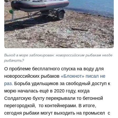
Выход в море заблокирован: новороссийским рыбакам негде
рыбачить?
О проблеме бесплатного спуска на воду для
новороссийских рыбаков
«Блокнот» писал не
раз.
Борьба удильщиков за свободный доступ к
морю началась ещё в 2020 году, когда
Солдатскую бухту перекрывали то бетонной
перегородкой, то контейнерами. В итоге,
сегодня рыбаки могут выходить на промысел с