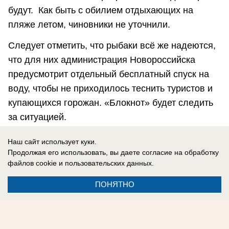
будут. Как быть с обилием отдыхающих на
пляже летом, чиновники не уточнили.
Следует отметить, что рыбаки всё же надеются,
что для них администрация Новороссийска
предусмотрит отдельный бесплатный спуск на
воду, чтобы не приходилось теснить туристов и
купающихся горожан. «Блокнот» будет следить
за ситуацией.
Наш сайт использует куки.
Продолжая его использовать, вы даете согласие на обработку
файлов cookie
и пользовательских данных.
Саша Славина
ПОНЯТНО