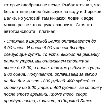
которые одобрены не везде. Рыбак уточнил, что
бесплатным ранее был спуск на воду в Широкой
Балке, но условий там никаких: лодки к воде
можно разве что на руках заносить. Стоянка
автотранспорта - платная.
- Стоянка в Широкой Балке оплачивается до
8:00 часов. И после 8:00 уже как бы идут
следующие сутки. То есть, выходя на рыбалку
ранним утром, мы оплачиваем стоянку за
время до 8:00, и после, так как рыбачим с утра
и до обеда. Получается, оплачиваем за выход
на два дня. А это - 800 рублей: 400 рублей за
стоянку до 8:00 утра, и 400 рублей - за стоянку
после этого времени.
Кроме того, скоро
приедут гости, а значит, в Широкой Балке