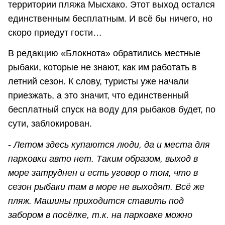
территории пляжа Мысхако. Этот выход остался
единственным бесплатным. И всё бы ничего, но
скоро приедут гости…
В редакцию «Блокнота» обратились местные
рыбаки, которые не знают, как им работать в
летний сезон. К слову, туристы уже начали
приезжать, а это значит, что единственный
бесплатный спуск на воду для рыбаков будет, по
сути, заблокирован.
-
Летом здесь купаются люди, да и места для
парковки авто нет. Таким образом, выход в
море затруднен и есть уговор о том, что в
сезон рыбаки там в море не выходят. Всё же
пляж. Машины приходится ставить под
забором в посёлке, т.к. на парковке можно