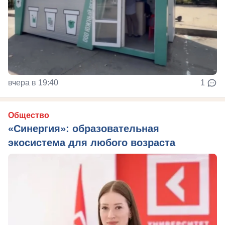
вчера в 19:40
1
Общество
«Синергия»: образовательная
экосистема для любого возраста