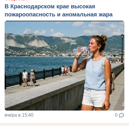
В Краснодарском крае высокая
пожароопасность и аномальная жара
вчера в 15:40
0