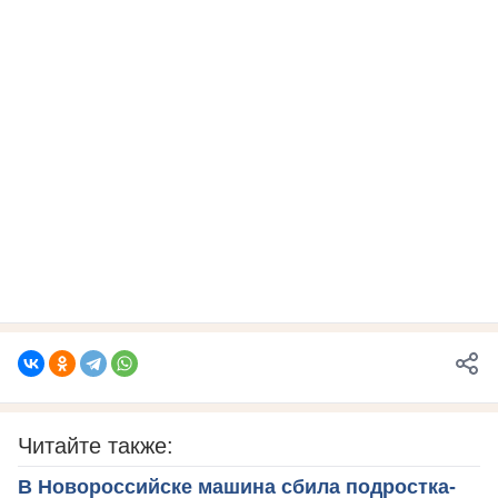
Читайте также:
В Новороссийске машина сбила подростка-