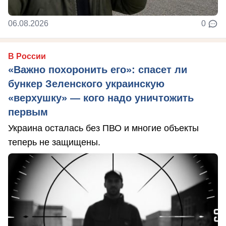
06.08.2026
0
В России
«Важно похоронить его»: спасет ли
бункер Зеленского украинскую
«верхушку» — кого надо уничтожить
первым
Украина осталась без ПВО и многие объекты
теперь не защищены.