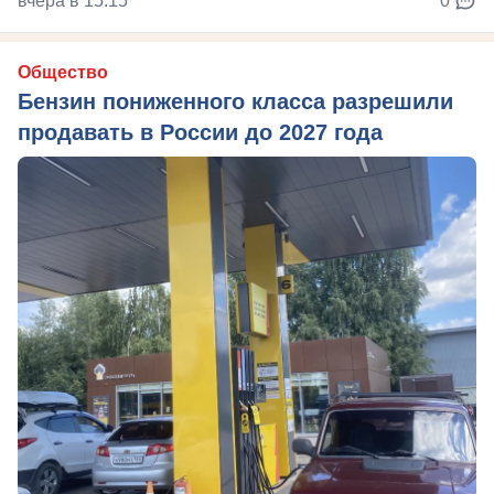
вчера в 15:15
0
Общество
Бензин пониженного класса разрешили
продавать в России до 2027 года