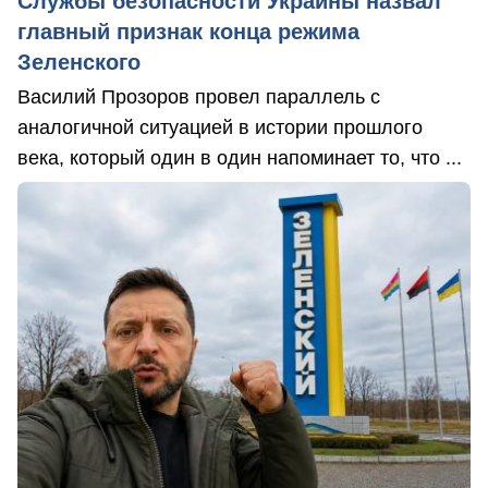
Службы безопасности Украины назвал
главный признак конца режима
Зеленского
Василий Прозоров провел параллель с
аналогичной ситуацией в истории прошлого
века, который один в один напоминает то, что ...