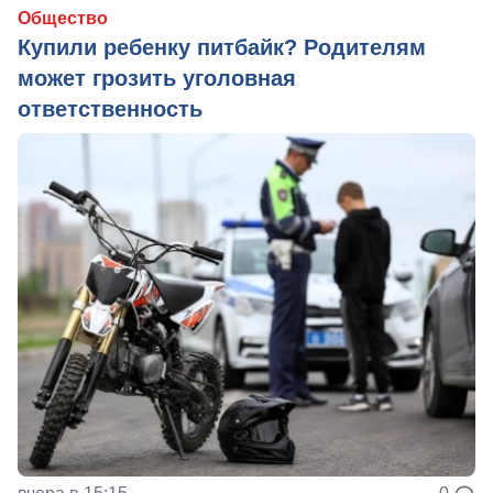
Общество
Купили ребенку питбайк? Родителям
может грозить уголовная
ответственность