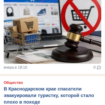
вчера в 18:10
0
Общество
В Краснодарском крае спасатели
эвакуировали туристку, которой стало
плохо в походе