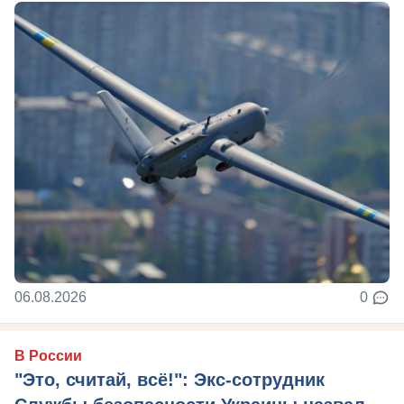
06.08.2026
0
В России
"Это, считай, всё!": Экс-сотрудник