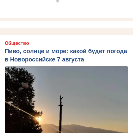
Общество
Пиво, солнце и море: какой будет погода
в Новороссийске 7 августа