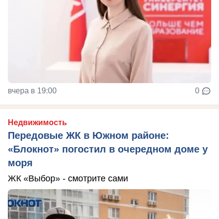
вчера в 19:00
0
Недвижимость
Передовые ЖК в Южном районе:
«Блокнот» погостил в очередном доме у
моря
ЖК «Выбор» - смотрите сами