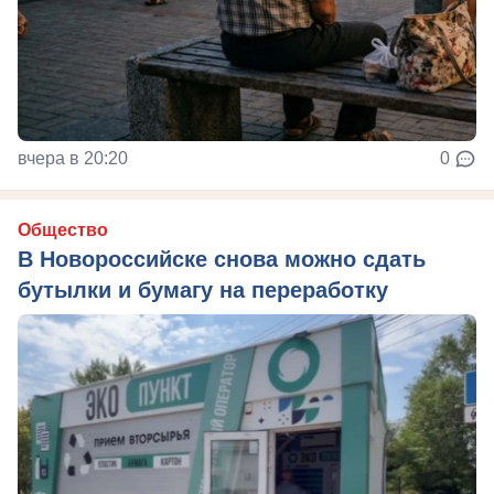
вчера в 20:20
0
Общество
В Новороссийске снова можно сдать
бутылки и бумагу на переработку