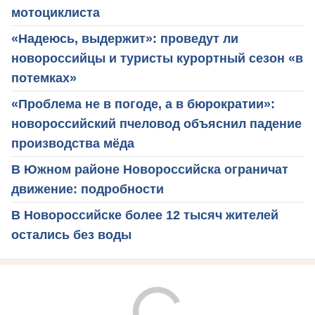
мотоциклиста
«Надеюсь, выдержит»: проведут ли
новороссийцы и туристы курортный сезон «в
потемках»
«Проблема не в погоде, а в бюрократии»:
новороссийский пчеловод объяснил падение
производства мёда
В Южном районе Новороссийска ограничат
движение: подробности
В Новороссийске более 12 тысяч жителей
остались без воды