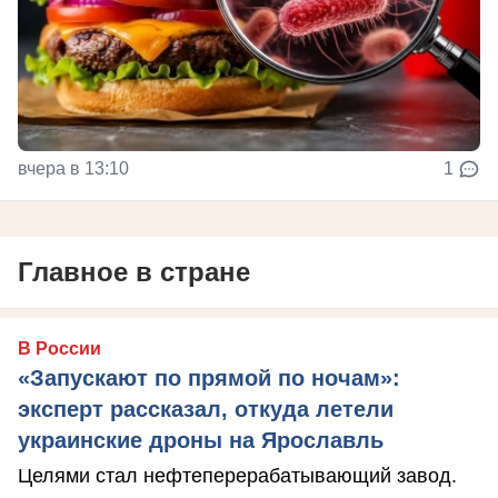
вчера в 13:10
1
Главное в стране
В России
«Запускают по прямой по ночам»:
эксперт рассказал, откуда летели
украинские дроны на Ярославль
Целями стал нефтеперерабатывающий завод.