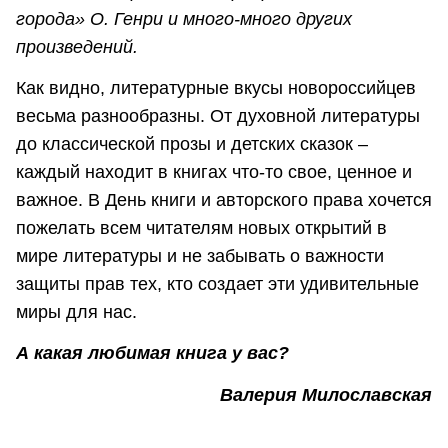
города» О. Генри и много-много других
произведений.
Как видно, литературные вкусы новороссийцев
весьма разнообразны. От духовной литературы
до классической прозы и детских сказок –
каждый находит в книгах что-то свое, ценное и
важное. В День книги и авторского права хочется
пожелать всем читателям новых открытий в
мире литературы и не забывать о важности
защиты прав тех, кто создает эти удивительные
миры для нас.
А какая любимая книга у вас?
Валерия Милославская