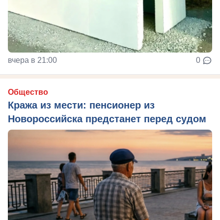
вчера в 21:00
0
Общество
Кража из мести: пенсионер из
Новороссийска предстанет перед судом