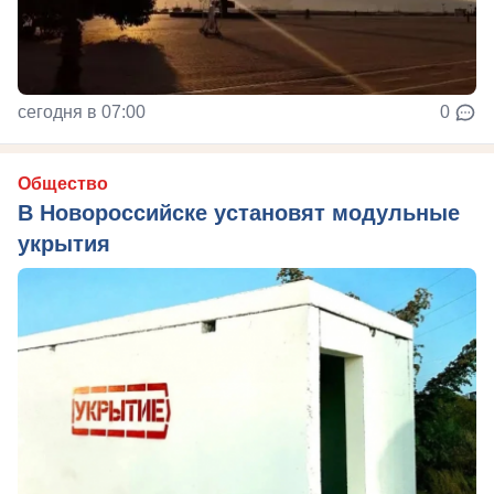
сегодня в 07:00
0
Общество
В Новороссийске установят модульные
укрытия