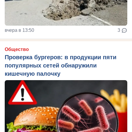
вчера в 13:50
3
Общество
Проверка бургеров: в продукции пяти
популярных сетей обнаружили
кишечную палочку