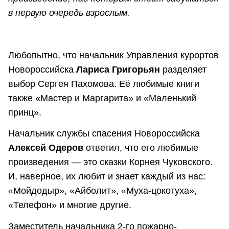
в первую очередь взрослым.
Любопытно, что начальник Управления курортов
Новороссийска
Лариса Григорьян
разделяет
выбор Сергея Пахомова. Её любимые книги
также «Мастер и Маргарита» и «Маленький
принц».
Начальник службы спасения Новороссийска
Алексей Одеров
ответил, что его любимые
произведения — это сказки Корнея Чуковского.
И, наверное, их любит и знает каждый из нас:
«Мойдодыр», «Айболит», «Муха-цокотуха»,
«Телефон» и многие другие.
Заместитель начальника 2-го пожарно-