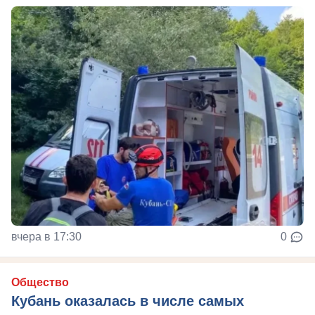
вчера в 17:30
0
Общество
Кубань оказалась в числе самых