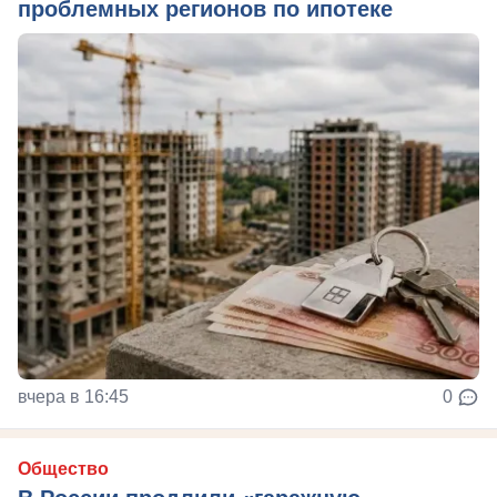
проблемных регионов по ипотеке
вчера в 16:45
0
Общество