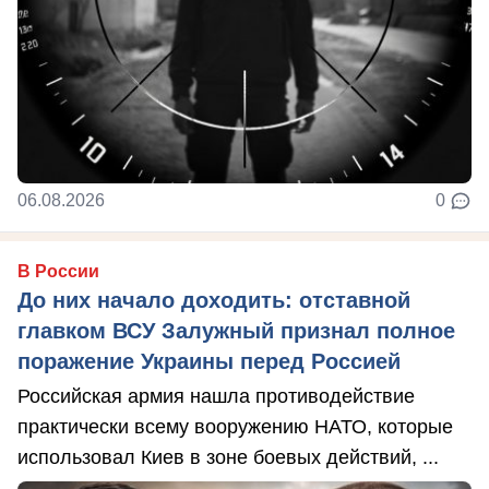
06.08.2026
0
В России
До них начало доходить: отставной
главком ВСУ Залужный признал полное
поражение Украины перед Россией
Российская армия нашла противодействие
практически всему вооружению НАТО, которые
использовал Киев в зоне боевых действий, ...