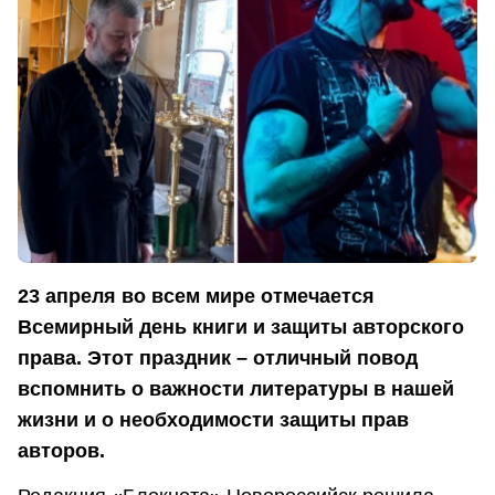
23 апреля во всем мире отмечается
Всемирный день книги и защиты авторского
права. Этот праздник – отличный повод
вспомнить о важности литературы в нашей
жизни и о необходимости защиты прав
авторов.