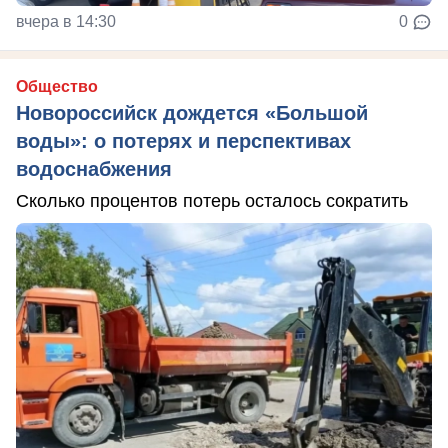
вчера в 14:30
0
Общество
Новороссийск дождется «Большой
воды»: о потерях и перспективах
водоснабжения
Сколько процентов потерь осталось сократить