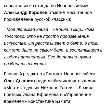
спасательного отряда по Новороссийску
Александр Королев
отметил масштабное
произведение русской классики:
- Моя любимая книга – «Война и мир» Льва
Толстого. Это не просто произведение
искусства. Он рассказывает о быте, о том,
как это было на самом деле, и воспитывает в
людях патриотизм. Его детально нужно
разбирать в школах.
Главный редактор «Блокнот Новороссийск»
Олег Дынник
среди любимых книг выделил
«Мёртвые души» Николая Гоголя, «Лезвие
бритвы» Ивана Ефремова и «Управление
временем» Константина Бакшта.