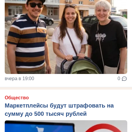
вчера в 19:00
0
Общество
Маркетплейсы будут штрафовать на
сумму до 500 тысяч рублей