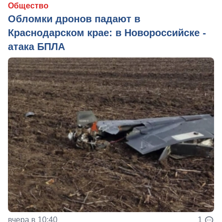
Общество
Обломки дронов падают в
Краснодарском крае: в Новороссийске -
атака БПЛА
вчера в 10:40
1