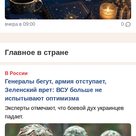
вчера в 09:00
0
Главное в стране
В России
Генералы бегут, армия отступает,
Зеленский врет: ВСУ больше не
испытывают оптимизма
Эксперты отмечают, что боевой дух украинцев
падает.