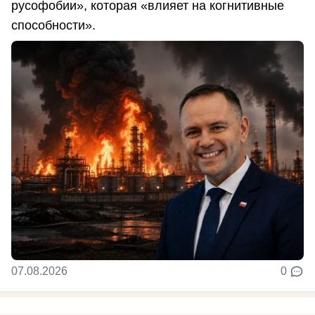
русофобии», которая «влияет на когнитивные
способности».
07.08.2026
0