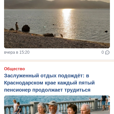
вчера в 15:20
0
Общество
Заслуженный отдых подождёт: в
Краснодарском крае каждый пятый
пенсионер продолжает трудиться