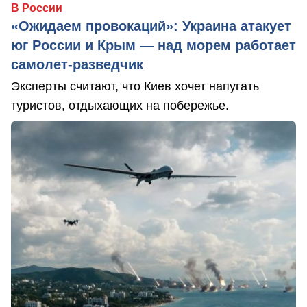
В России
«Ожидаем провокаций»: Украина атакует
юг России и Крым — над морем работает
самолет-разведчик
Эксперты считают, что Киев хочет напугать
туристов, отдыхающих на побережье.