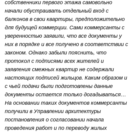
собственники первого этажа самовольно
начали обустраивать отдельный вход с
балконов в свои квартиры, предположительно
для будущей коммерции. Сами коммерсанты с
уверенностью заявили, что все документы у
них в порядке и все получено в соответствии с
законом. Однако забыли пояснить, что
протокол с подписями всех жителей и
заявления смежных квартир не содержали
настоящих подписей жильцов. Каким образом и
с чьей подачи были подготовлены данные
документы остается только догадываться…
На основании таких документов коммерсанты
получили в Управлении архитектуры
постановления о согласовании начала
проведения работ и по переводу жилых