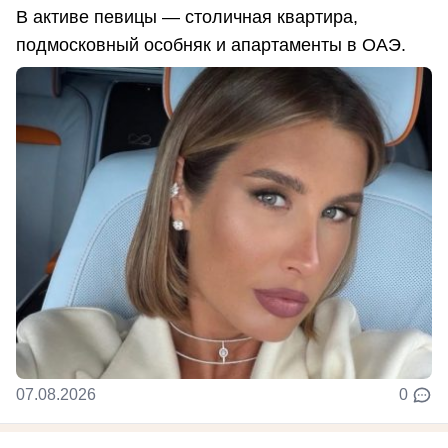
В активе певицы — столичная квартира,
подмосковный особняк и апартаменты в ОАЭ.
07.08.2026
0