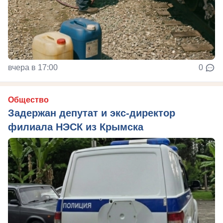
вчера в 17:00
0
Общество
Задержан депутат и экс-директор
филиала НЭСК из Крымска