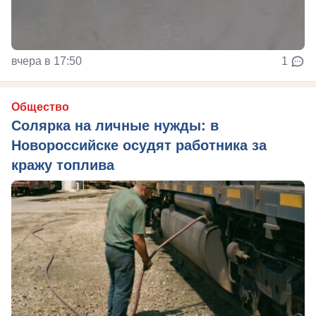
вчера в 17:50
1
Общество
Солярка на личные нужды: в
Новороссийске осудят работника за
кражу топлива