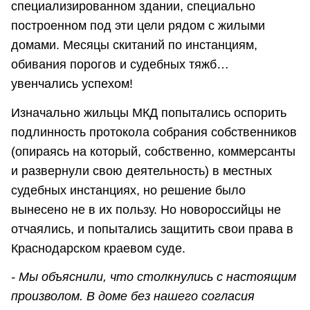
специализированном здании, специально
построенном под эти цели рядом с жилыми
домами. Месяцы скитаний по инстанциям,
обивания порогов и судебных тяжб…
увенчались успехом!
Изначально жильцы МКД попытались оспорить
подлинность протокола собрания собственников
(опираясь на который, собственно, коммерсанты
и развернули свою деятельность) в местных
судебных инстанциях, но решение было
вынесено не в их пользу. Но новороссийцы не
отчаялись, и попытались защитить свои права в
Краснодарском краевом суде.
- Мы объяснили, что столкнулись с настоящим
произволом. В доме без нашего согласия