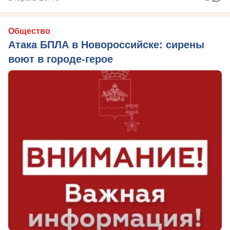
Общество
Атака БПЛА в Новороссийске: сирены
воют в городе-герое