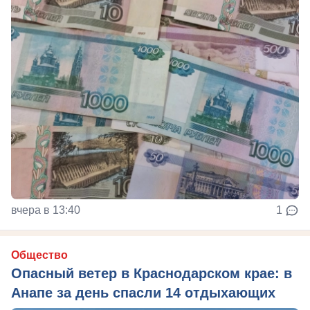
вчера в 13:40
1
Общество
Опасный ветер в Краснодарском крае: в
Анапе за день спасли 14 отдыхающих