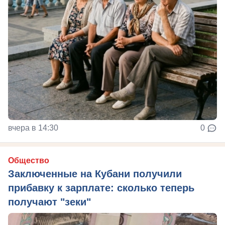
вчера в 14:30
0
Общество
Заключенные на Кубани получили
прибавку к зарплате: сколько теперь
получают "зеки"