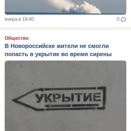
вчера в 18:40
0
Общество
В Новороссийске жители не смогли
попасть в укрытие во время сирены