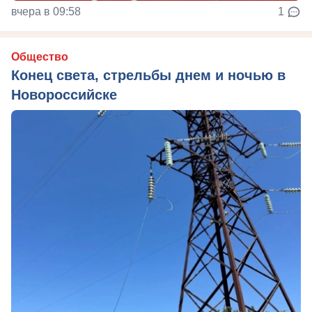
вчера в 09:58
1
Общество
Конец света, стрельбы днем и ночью в
Новороссийске