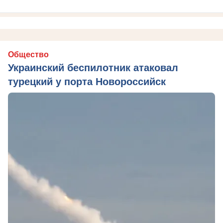
Общество
Украинский беспилотник атаковал
турецкий у порта Новороссийск