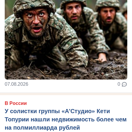
07.08.2026
0
В России
У солистки группы «А'Студио» Кети
Топурии нашли недвижимость более чем
на полмиллиарда рублей