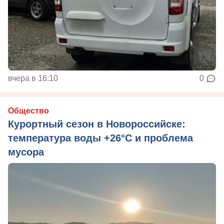
вчера в 16:10
0
Общество
Курортный сезон в Новороссийске:
температура воды +26°C и проблема
мусора