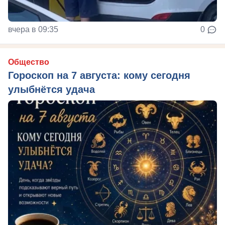
вчера в 09:35
0
Общество
Гороскоп на 7 августа: кому сегодня
улыбнётся удача