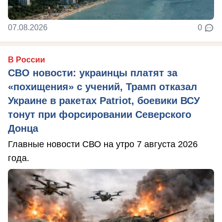
07.08.2026
0
В России
СВО новости: украинцы платят за
«похищения» с учений, Трамп отказал
Украине в ракетах Patriot, боевики ВСУ
тонут при форсировании Северского
Донца
Главные новости СВО на утро 7 августа 2026
года.