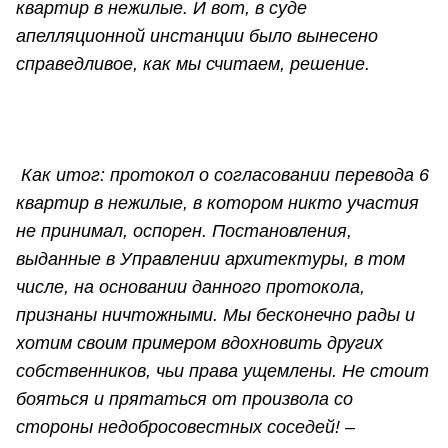
квартир в нежилые. И вот, в суде
апелляционной инстанции было вынесено
справедливое, как мы считаем, решение.
Как итог: протокол о согласовании перевода 6
квартир в нежилые, в котором никто участия
не принимал, оспорен. Постановления,
выданные в Управлении архитектуры, в том
числе, на основании данного протокола,
признаны ничтожными. Мы бесконечно рады и
хотим своим примером вдохновить других
собственников, чьи права ущемлены. Не стоит
бояться и прятаться от произвола со
стороны недобросовестных соседей!
–