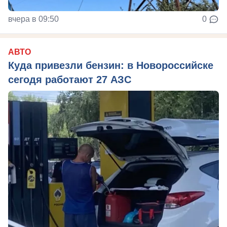
вчера в 09:50
0
АВТО
Куда привезли бензин: в Новороссийске
сегодя работают 27 АЗС