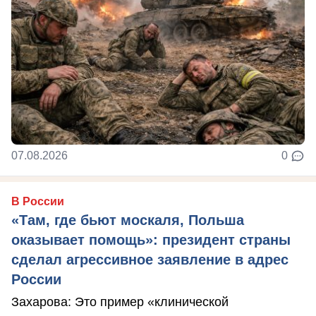
07.08.2026
0
В России
«Там, где бьют москаля, Польша
оказывает помощь»: президент страны
сделал агрессивное заявление в адрес
России
Захарова: Это пример «клинической