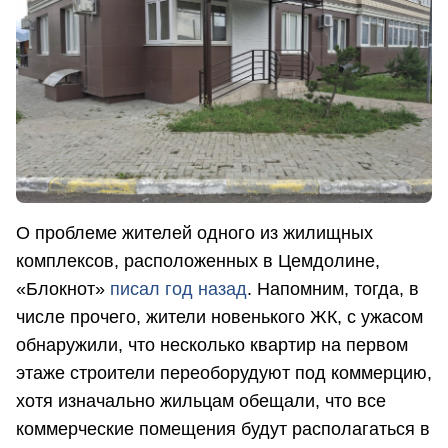
О проблеме жителей одного из жилищных
комплексов, расположенных в Цемдолине,
«Блокнот»
писал год назад
. Напомним, тогда, в
числе прочего, жители новенького ЖК, с ужасом
обнаружили, что несколько квартир на первом
этаже строители переоборудуют под коммерцию,
хотя изначально жильцам обещали, что все
коммерческие помещения будут располагаться в