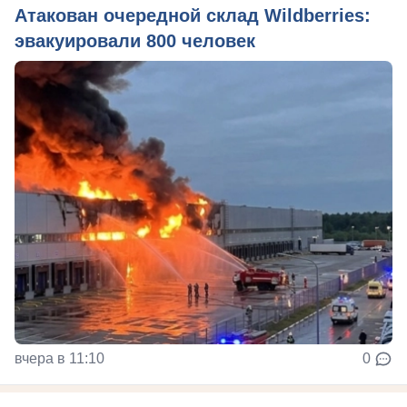
Атакован очередной склад Wildberries:
эвакуировали 800 человек
вчера в 11:10
0