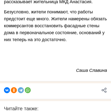
рассказывает жительница МКД Анастасия.
Безусловно, жители понимают, что работы
предстоит еще много. Жители намерены обязать
коммерсантов восстановить фасадные стены
дома в первоначальное состояние, оснований у
них теперь на это достаточно.
Саша Славина
Читайте также: