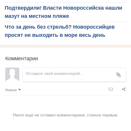
Подтвердили! Власти Новороссийска нашли
мазут на местном пляже
Что за день без стрельб? Новороссийцев
просят не выходить в море весь день
Комментарии
Новые
Никто ещё не оставил комментариев, станьте первым.