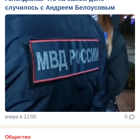
случилось с Андреем Белоусовым
вчера в 12:00
0
Общество