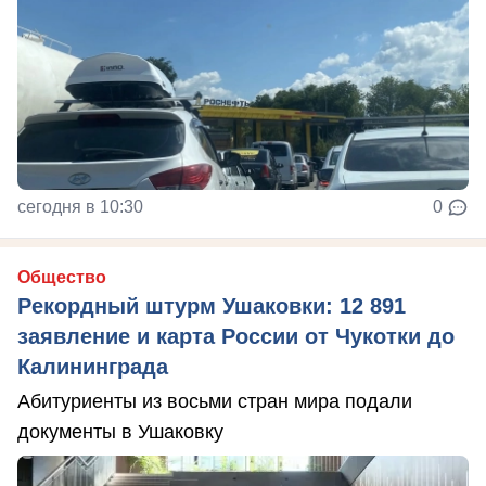
сегодня в 10:30
0
Общество
Рекордный штурм Ушаковки: 12 891
заявление и карта России от Чукотки до
Калининграда
Абитуриенты из восьми стран мира подали
документы в Ушаковку