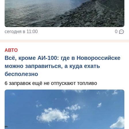
сегодня в 11:00
0
АВТО
Всё, кроме АИ-100: где в Новороссийске
можно заправиться, а куда ехать
бесполезно
6 заправок ещё не отпускают топливо