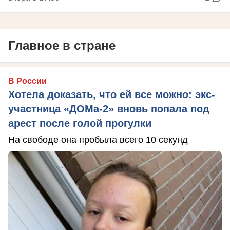
Главное в стране
В России
Хотела доказать, что ей все можно: экс-
участница «ДОМа-2» вновь попала под
арест после голой прогулки
На свободе она пробыла всего 10 секунд