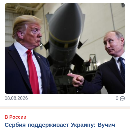
08.08.2026
0
В России
Сербия поддерживает Украину: Вучич