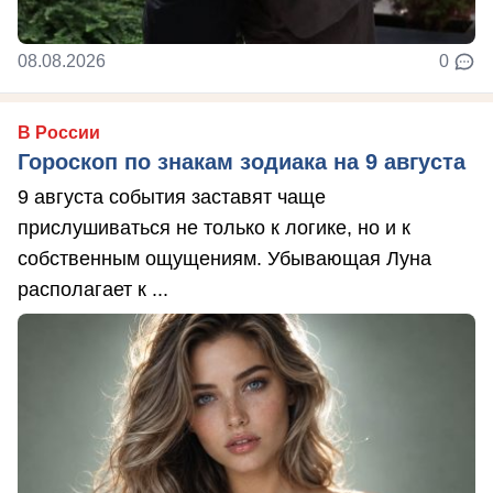
08.08.2026
0
В России
Гороскоп по знакам зодиака на 9 августа
9 августа события заставят чаще
прислушиваться не только к логике, но и к
собственным ощущениям. Убывающая Луна
располагает к ...