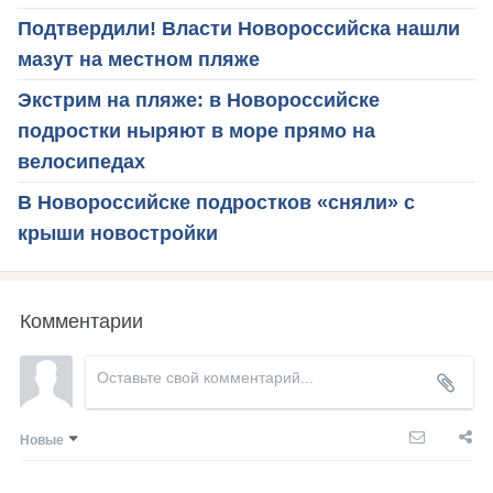
Подтвердили! Власти Новороссийска нашли
мазут на местном пляже
Экстрим на пляже: в Новороссийске
подростки ныряют в море прямо на
велосипедах
В Новороссийске подростков «сняли» с
крыши новостройки
Комментарии
Новые