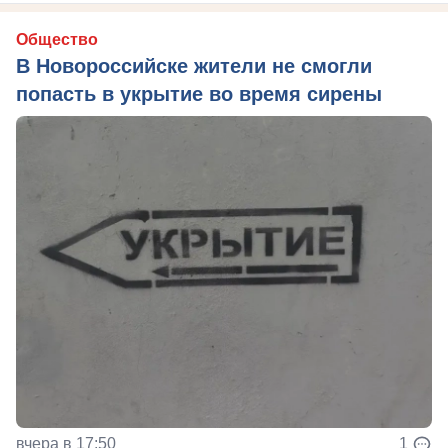
Общество
В Новороссийске жители не смогли
попасть в укрытие во время сирены
вчера в 17:50
1