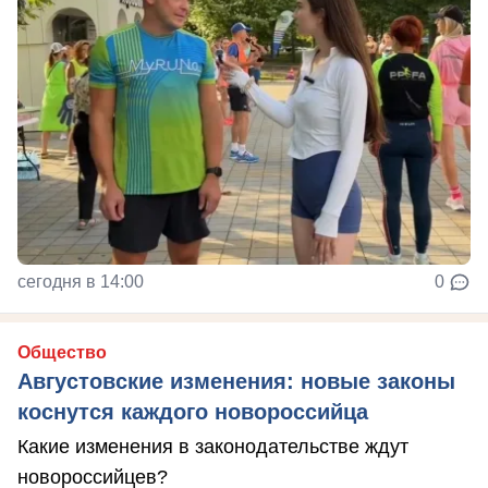
сегодня в 14:00
0
Общество
Августовские изменения: новые законы
коснутся каждого новороссийца
Какие изменения в законодательстве ждут
новороссийцев?