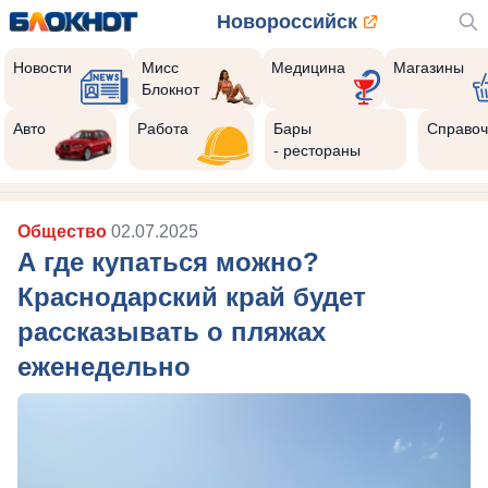
Новороссийск
Новости
Мисс
Медицина
Магазины
Блокнот
Авто
Работа
Бары
Справоч
- рестораны
Общество
02.07.2025
А где купаться можно?
Краснодарский край будет
рассказывать о пляжах
еженедельно