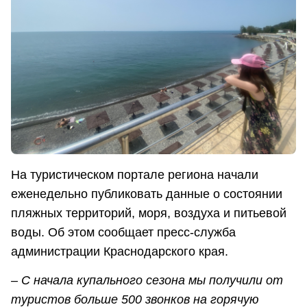
На туристическом портале региона начали
еженедельно публиковать данные о состоянии
пляжных территорий, моря, воздуха и питьевой
воды. Об этом сообщает пресс-служба
администрации Краснодарского края.
– С начала купального сезона мы получили от
туристов больше 500 звонков на горячую