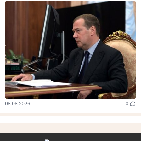
08.08.2026
0