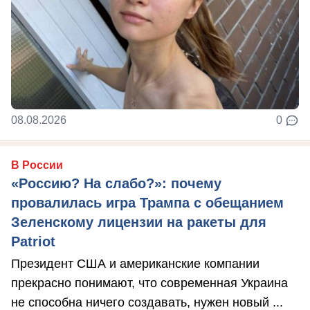
08.08.2026
0
В России
«Россию? На слабо?»: почему
провалилась игра Трампа с обещанием
Зеленскому лицензии на ракеты для
Patriot
Президент США и американские компании
прекрасно понимают, что современная Украина
не способна ничего создавать, нужен новый ...