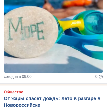
сегодня в 09:00
0
Общество
От жары спасет дождь: лето в разгаре в
Новороссийске