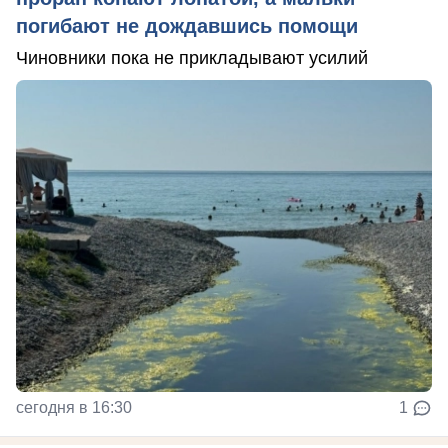
погибают не дождавшись помощи
Чиновники пока не прикладывают усилий
сегодня в 16:30
1