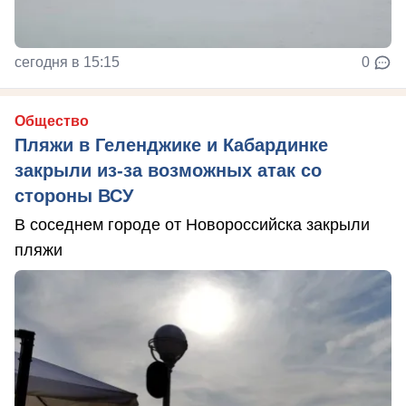
сегодня в 15:15
0
Общество
Пляжи в Геленджике и Кабардинке
закрыли из-за возможных атак со
стороны ВСУ
В соседнем городе от Новороссийска закрыли
пляжи