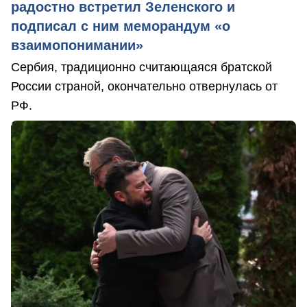
радостно встретил Зеленского и
подписал с ним меморандум «о
взаимопонимании»
Сербия, традиционно считающаяся братской
России страной, окончательно отвернулась от
РФ.