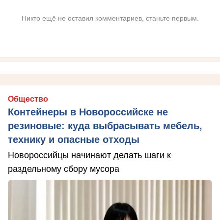
Никто ещё не оставил комментариев, станьте первым.
Общество
Контейнеры в Новороссийске не
резиновые: куда выбрасывать мебель,
технику и опасные отходы
Новороссийцы начинают делать шаги к
раздельному сбору мусора