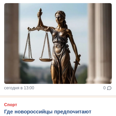
сегодня в 13:00
0
Спорт
Где новороссийцы предпочитают