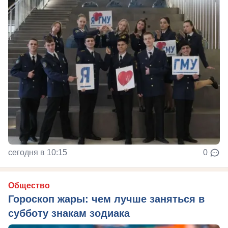
сегодня в 10:15
0
Общество
Гороскоп жары: чем лучше заняться в
субботу знакам зодиака