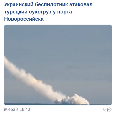
Украинский беспилотник атаковал
турецкий сухогруз у порта
Новороссийска
вчера в 18:40
0