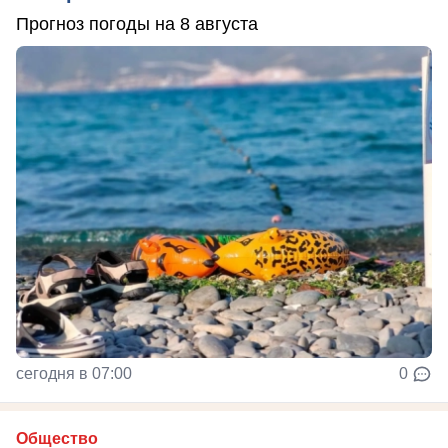
Прогноз погоды на 8 августа
сегодня в 07:00
0
Общество