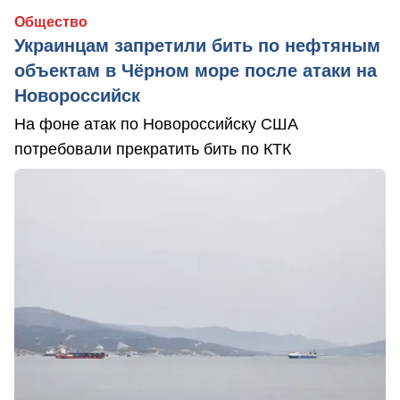
Общество
Украинцам запретили бить по нефтяным
объектам в Чёрном море после атаки на
Новороссийск
На фоне атак по Новороссийску США
потребовали прекратить бить по КТК