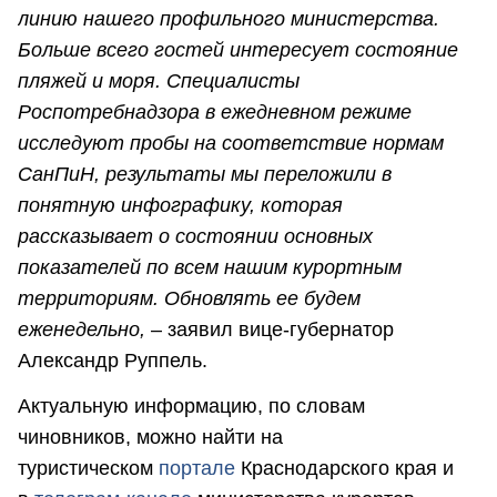
линию нашего профильного министерства.
Больше всего гостей интересует состояние
пляжей и моря. Специалисты
Роспотребнадзора в ежедневном режиме
исследуют пробы на соответствие нормам
СанПиН, результаты мы переложили в
понятную инфографику, которая
рассказывает о состоянии основных
показателей по всем нашим курортным
территориям. Обновлять ее будем
еженедельно,
– заявил вице-губернатор
Александр Руппель.
Актуальную информацию, по словам
чиновников, можно найти на
туристическом
портале
Краснодарского края и