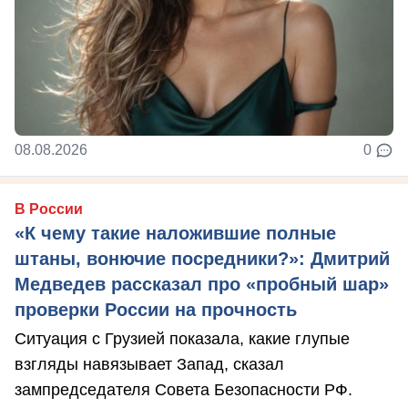
08.08.2026
0
В России
«К чему такие наложившие полные
штаны, вонючие посредники?»: Дмитрий
Медведев рассказал про «пробный шар»
проверки России на прочность
Ситуация с Грузией показала, какие глупые
взгляды навязывает Запад, сказал
зампредседателя Совета Безопасности РФ.