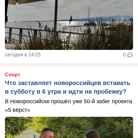
сегодня в 14:25
0
Спорт
Что заставляет новороссийцев вставать
в субботу в 6 утра и идти на пробежку?
В Новороссийске прошёл уже 50-й забег проекта
«5 вёрст»