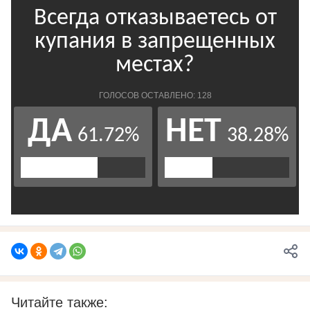
Читайте также: