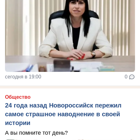
сегодня в 19:00
0
Общество
24 года назад Новороссийск пережил
самое страшное наводнение в своей
истории
А вы помните тот день?