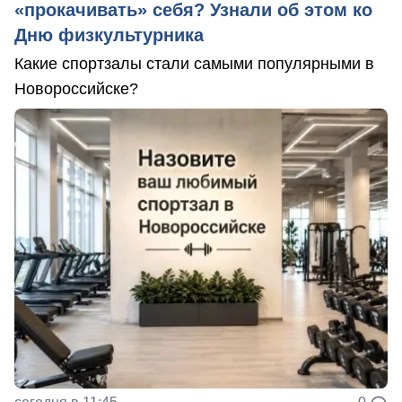
«прокачивать» себя? Узнали об этом ко
Дню физкультурника
Какие спортзалы стали самыми популярными в
Новороссийске?