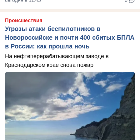
сегодня в 11:45
0
Происшествия
Угрозы атаки беспилотников в
Новороссийске и почти 400 сбитых БПЛА
в России: как прошла ночь
На нефтеперерабатывающем заводе в
Краснодарском крае снова пожар