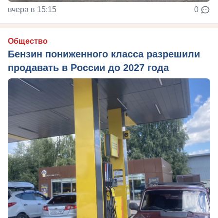
вчера в 15:15
0
Общество
Бензин пониженного класса разрешили
продавать в России до 2027 года