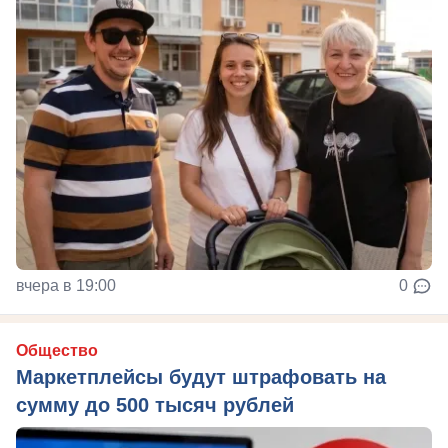
вчера в 19:00
0
Общество
Маркетплейсы будут штрафовать на
сумму до 500 тысяч рублей