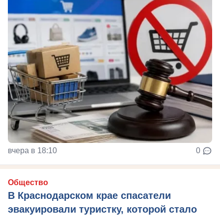
вчера в 18:10
0
Общество
В Краснодарском крае спасатели
эвакуировали туристку, которой стало