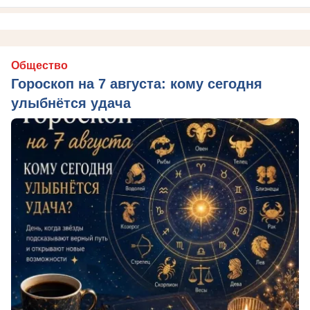
Общество
Гороскоп на 7 августа: кому сегодня
улыбнётся удача