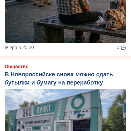
вчера в 20:20
0
Общество
В Новороссийске снова можно сдать
бутылки и бумагу на переработку