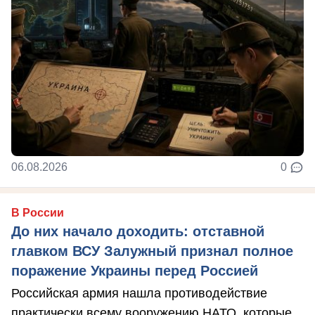
06.08.2026
0
В России
До них начало доходить: отставной
главком ВСУ Залужный признал полное
поражение Украины перед Россией
Российская армия нашла противодействие
практически всему вооружению НАТО, которые