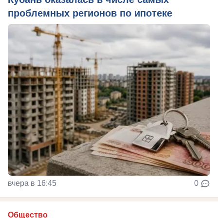
проблемных регионов по ипотеке
вчера в 16:45
0
Общество