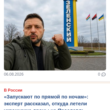
06.08.2026
0
В России
«Запускают по прямой по ночам»:
эксперт рассказал, откуда летели