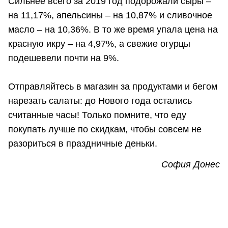
Сильнее всего за 2019 год подорожали сыры –
на 11,17%, апельсины – на 10,87% и сливочное
масло – на 10,36%. В то же время упала цена на
красную икру – на 4,97%, а свежие огурцы
подешевели почти на 9%.
Отправляйтесь в магазин за продуктами и бегом
нарезать салаты: до Нового года остались
считанные часы! Только помните, что еду
покупать лучше по скидкам, чтобы совсем не
разориться в праздничные деньки.
София Донес