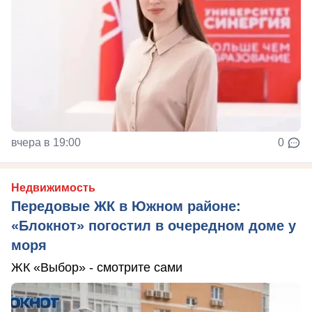
вчера в 19:00
0
Недвижимость
Передовые ЖК в Южном районе:
«Блокнот» погостил в очередном доме у
моря
ЖК «Выбор» - смотрите сами