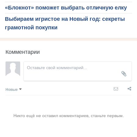
«Блокнот» поможет выбрать отличную елку
Выбираем игристое на Новый год: секреты
грамотной покупки
Комментарии
Новые
Никто ещё не оставил комментариев, станьте первым.