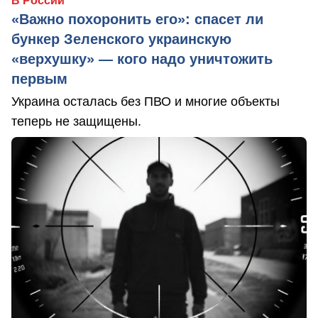
В России
«Важно похоронить его»: спасет ли
бункер Зеленского украинскую
«верхушку» — кого надо уничтожить
первым
Украина осталась без ПВО и многие объекты
теперь не защищены.