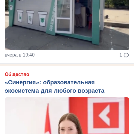
вчера в 19:40
1
Общество
«Синергия»: образовательная
экосистема для любого возраста