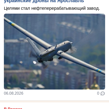
украинские дроны на Ярославль
Целями стал нефтеперерабатывающий завод.
06.08.2026
0