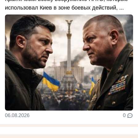
использовал Киев в зоне боевых действий, ...
06.08.2026
0