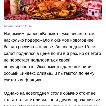
Фото: region15.ru
Напомним, ранее «Блокнот» уже писал о том,
насколько подорожало любимое новогоднее
блюдо россиян – оливье. За последние 18 лет
салат поднялся в цене почти в 5 раз, но от этого
не перестает пользоваться своей
популярностью. Экономисты даже выявили
особый «индекс оливье» и пытаются по нему
считать инфляцию.
Однако на новогоднем столе обычно стоит не
только тазик с оливье, но и другие праздничные