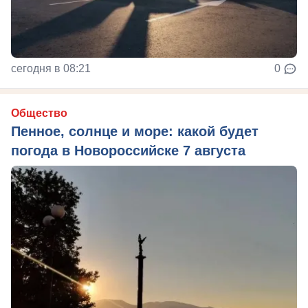
сегодня в 08:21
0
Общество
Пенное, солнце и море: какой будет
погода в Новороссийске 7 августа