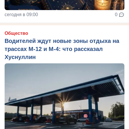
сегодня в 09:00
0
Общество
Водителей ждут новые зоны отдыха на
трассах М-12 и М-4: что рассказал
Хуснуллин