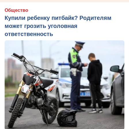
Общество
Купили ребенку питбайк? Родителям
может грозить уголовная
ответственность