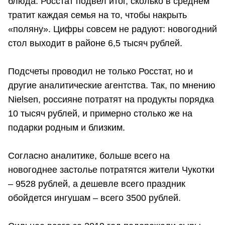
блюда. Росстат подвел итог, сколько в среднем
тратит каждая семья на то, чтобы накрыть
«поляну». Цифры совсем не радуют: новогодний
стол выходит в районе 6,5 тысяч рублей.
Подсчеты проводил не только Росстат, но и
другие аналитические агентства. Так, по мнению
Nielsen, россияне потратят на продукты порядка
10 тысяч рублей, и примерно столько же на
подарки родным и близким.
Согласно аналитике, больше всего на
новогоднее застолье потратятся жители Чукотки
– 9528 рублей, а дешевле всего праздник
обойдется ингушам – всего 3500 рублей.