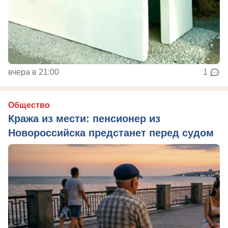
вчера в 21:00
1
Общество
Кража из мести: пенсионер из
Новороссийска предстанет перед судом