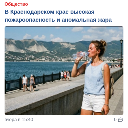
Общество
В Краснодарском крае высокая
пожароопасность и аномальная жара
вчера в 15:40
0