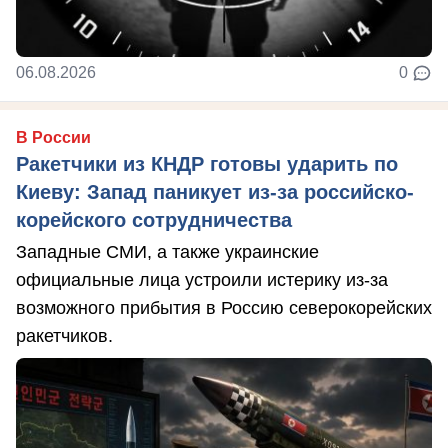
06.08.2026
0
В России
Ракетчики из КНДР готовы ударить по
Киеву: Запад паникует из-за российско-
корейского сотрудничества
Западные СМИ, а также украинские
официальные лица устроили истерику из-за
возможного прибытия в Россию северокорейских
ракетчиков.