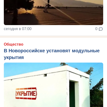
сегодня в 07:00
0
Общество
В Новороссийске установят модульные
укрытия