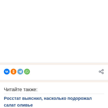
Читайте также:
Росстат выяснил, насколько подорожал
салат оливье