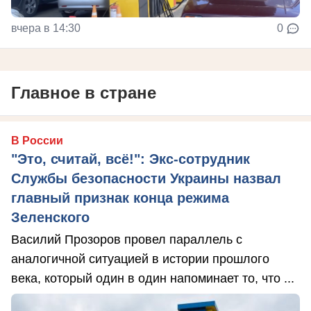
вчера в 14:30
0
Главное в стране
В России
"Это, считай, всё!": Экс-сотрудник
Службы безопасности Украины назвал
главный признак конца режима
Зеленского
Василий Прозоров провел параллель с
аналогичной ситуацией в истории прошлого
века, который один в один напоминает то, что ...