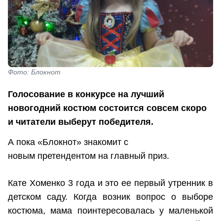
Фото: Блокнот
Голосование в конкурсе на лучший
новогодний костюм состоится совсем скоро
и читатели выберут победителя.
А пока «Блокнот» знакомит с
новым претендентом на главный приз.
Кате Хоменко 3 года и это ее первый утренник в
детском саду. Когда возник вопрос о выборе
костюма, мама поинтересовалась у маленькой