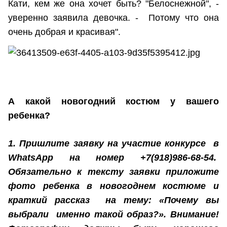
Кати, кем же она хочет быть? "Белоснежной", -
уверенно заявила девочка. - Потому что она
очень добрая и красивая".
А какой новогодний костюм у вашего
ребенка?
1. Пришлите заявку на участие конкурсе в
WhatsApp на номер +7(918)986-68-54.
Обязательно к тексту заявки приложите
фото ребенка в новогоднем костюме и
краткий рассказ на тему: «Почему вы
выбрали именно такой образ?». Внимание!