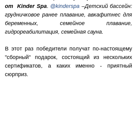
от Kinder Spa
.
@kinderspa
–
Детский бассейн:
грудничковое ранее плавание, авкафитнес для
беременных, семейное плавание,
гидрореабилитация, семейная сауна.
В этот раз победители получат по-настоящему
"сборный" подарок, состоящий из нескольких
сертификатов, а каких именно - приятный
сюрприз.