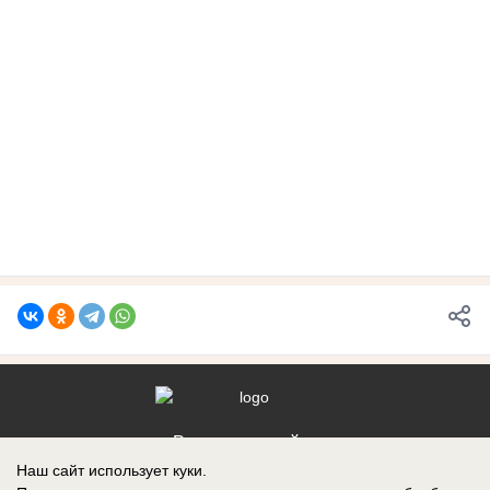
Реклама на сайте
Наш сайт использует куки.
Контакты