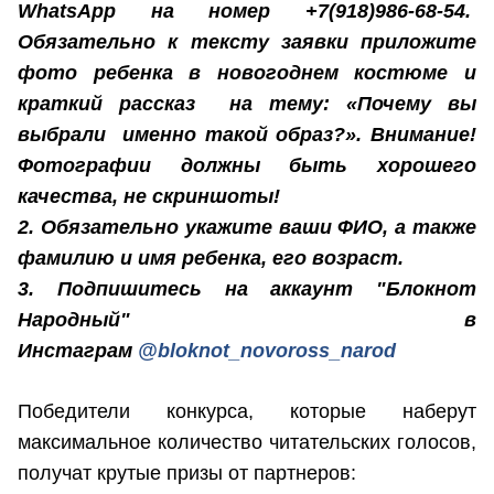
WhatsApp на номер +7(918)986-68-54.
Обязательно к тексту заявки приложите
фото ребенка в новогоднем костюме и
краткий рассказ на тему: «Почему вы
выбрали именно такой образ?». Внимание!
Фотографии должны быть хорошего
качества, не скриншоты!
2. Обязательно укажите ваши ФИО, а также
фамилию и имя ребенка, его возраст.
3. Подпишитесь на аккаунт "Блокнот
Народный" в
Инстаграм
@bloknot_novoross_narod
Победители конкурса, которые наберут
максимальное количество читательских голосов,
получат крутые призы от партнеров: