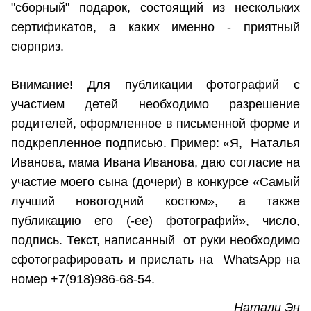
"сборный" подарок, состоящий из нескольких
сертификатов, а каких именно - приятный
сюрприз.
Внимание! Для публикации фотографий с
участием детей необходимо разрешение
родителей, оформленное в письменной форме и
подкрепленное подписью. Пример: «Я, Наталья
Иванова, мама Ивана Иванова, даю согласие на
участие моего сына (дочери) в конкурсе «Самый
лучший новогодний костюм», а также
публикацию его (-ее) фотографий», число,
подпись. Текст, написанный от руки необходимо
сфотографировать и прислать на WhatsApp на
номер +7(918)986-68-54.
Натали Эн