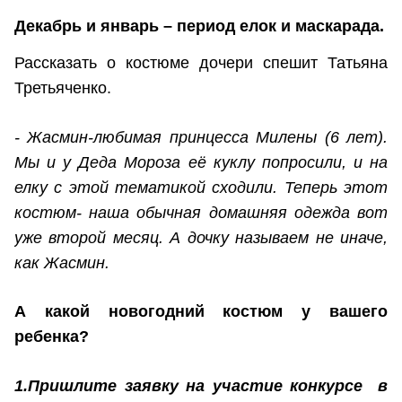
Декабрь и январь – период елок и маскарада.
Рассказать о костюме дочери спешит Татьяна
Третьяченко.
- Жасмин-любимая принцесса Милены (6 лет).
Мы и у Деда Мороза её куклу попросили, и на
елку с этой тематикой сходили. Теперь этот
костюм- наша обычная домашняя одежда вот
уже второй месяц. А дочку называем не иначе,
как Жасмин.
А какой новогодний костюм у вашего
ребенка?
1.Пришлите заявку на участие конкурсе в