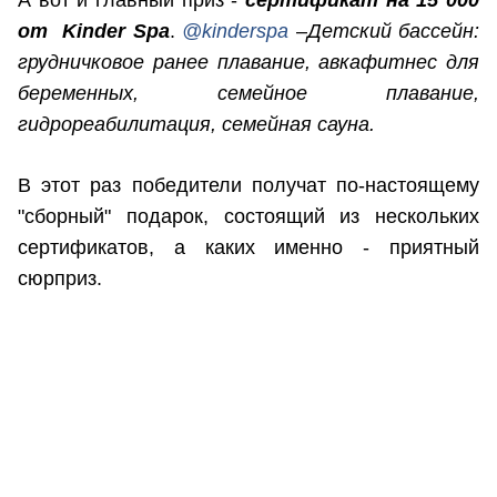
от Kinder Spa
.
@kinderspa
–
Детский бассейн:
грудничковое ранее плавание, авкафитнес для
беременных, семейное плавание,
гидрореабилитация, семейная сауна.
В этот раз победители получат по-настоящему
"сборный" подарок, состоящий из нескольких
сертификатов, а каких именно - приятный
сюрприз.