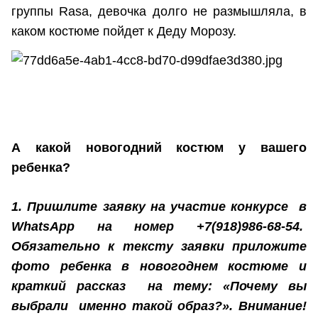
группы Rasa, девочка долго не размышляла, в
каком костюме пойдет к Деду Морозу.
А какой новогодний костюм у вашего
ребенка?
1. Пришлите заявку на участие конкурсе в
WhatsApp на номер +7(918)986-68-54.
Обязательно к тексту заявки приложите
фото ребенка в новогоднем костюме и
краткий рассказ на тему: «Почему вы
выбрали именно такой образ?». Внимание!