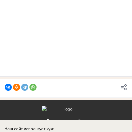
Реклама на сайте
Наш сайт использует куки.
Контакты