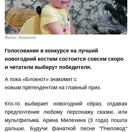
Фото: Блокнот
Голосование в конкурсе на лучший
новогодний костюм состоится совсем скоро
и читатели выберут победителя.
А пока «Блокнот» знакомит с
новым претендентом на главный приз.
Кто-то выбирает новогодний образ, отдавая
предпочтение любому персонажу сказки, или
мультфильма. Арина Милехина (3 года) пошла
дальше. Будучи фанаткой песни "Пчеловод"