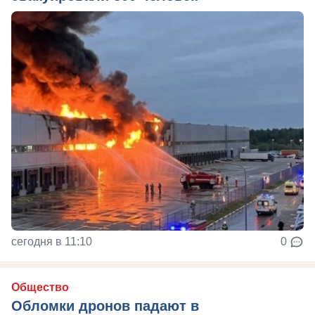
сегодня в 11:10
0
Общество
Обломки дронов падают в