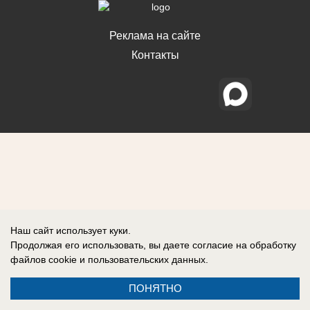
Реклама на сайте
Контакты
Наш сайт использует куки.
Продолжая его использовать, вы даете согласие на обработку
файлов cookie
и пользовательских данных.
ПОНЯТНО