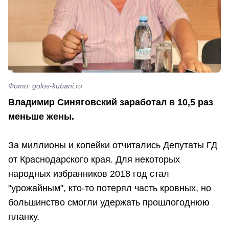
Фото: golos-kubani.ru
Владимир Синяговский заработал в 10,5 раз
меньше жены.
За миллионы и копейки отчитались Депутаты ГД
от Краснодарского края. Для некоторых
народных избранников 2018 год стал
"урожайным", кто-то потерял часть кровных, но
большинство смогли удержать прошлогоднюю
планку.