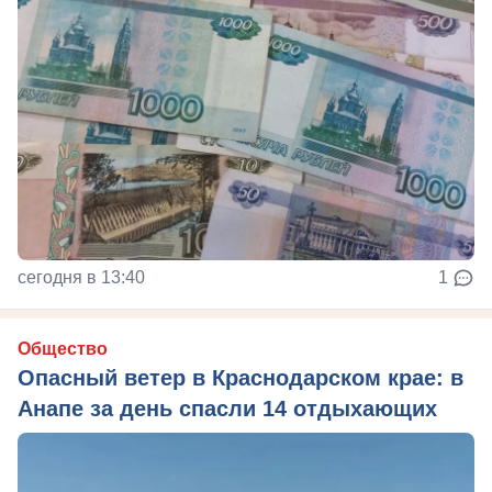
сегодня в 13:40
1
Общество
Опасный ветер в Краснодарском крае: в
Анапе за день спасли 14 отдыхающих