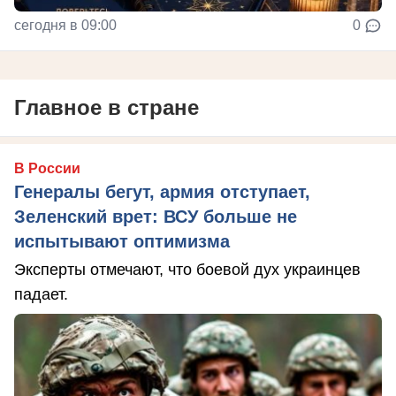
сегодня в 09:00
0
Главное в стране
В России
Генералы бегут, армия отступает,
Зеленский врет: ВСУ больше не
испытывают оптимизма
Эксперты отмечают, что боевой дух украинцев
падает.