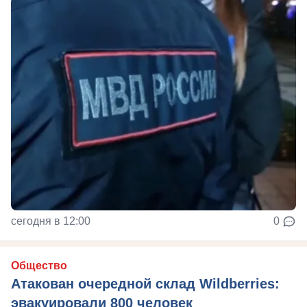
сегодня в 12:00
0
Общество
Атакован очередной склад Wildberries:
эвакуировали 800 человек