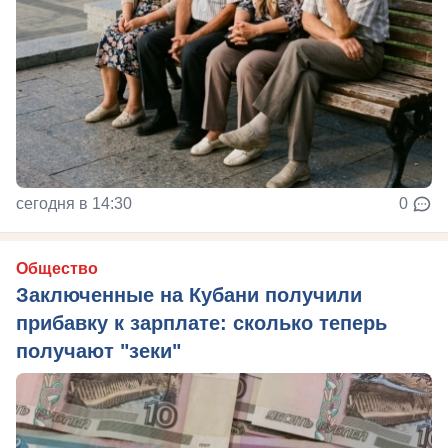
сегодня в 14:30
0
Общество
Заключенные на Кубани получили
прибавку к зарплате: сколько теперь
получают "зеки"