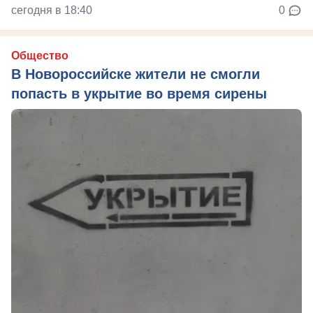
сегодня в 18:40
0
Общество
В Новороссийске жители не смогли
попасть в укрытие во время сирены