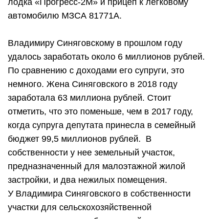
лодка «Прогресс-2М» и прицеп к легковому
автомобилю МЗСА 81771А.
Владимиру Синяговскому в прошлом году
удалось заработать около 6 миллионов рублей.
По сравнению с доходами его супруги, это
немного. Жена Синяговского в 2018 году
заработала 63 миллиона рублей. Стоит
отметить, что это поменьше, чем в 2017 году,
когда супруга депутата принесла в семейный
бюджет 99,5 миллионов рублей. В
собственности у нее земельный участок,
предназначенный для малоэтажной жилой
застройки, и два нежилых помещения.
У Владимира Синяговского в собственности
участки для сельскохозяйственной