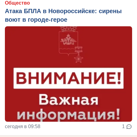
Общество
Атака БПЛА в Новороссийске: сирены
воют в городе-герое
сегодня в 09:58
1