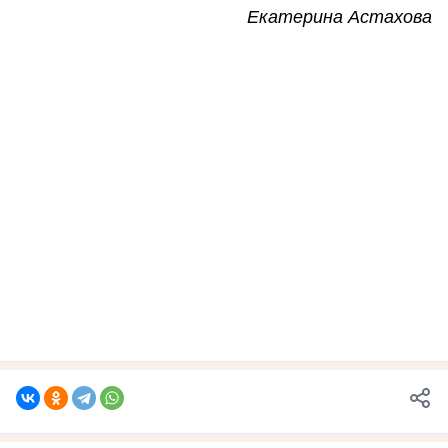
Екатерина Астахова