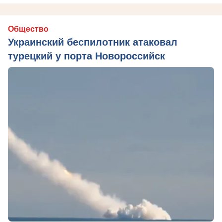
Общество
Украинский беспилотник атаковал
турецкий у порта Новороссийск