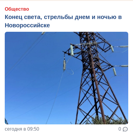
Общество
Конец света, стрельбы днем и ночью в
Новороссийске
сегодня в 09:50
0