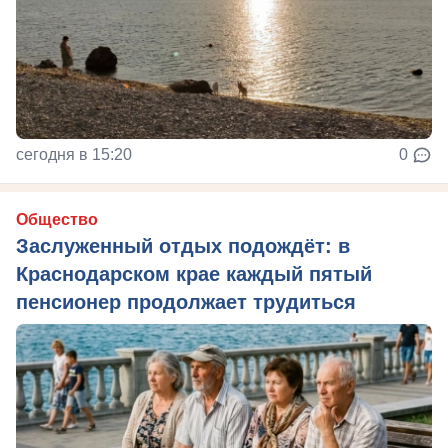
сегодня в 15:20
0
Общество
Заслуженный отдых подождёт: в
Краснодарском крае каждый пятый
пенсионер продолжает трудиться