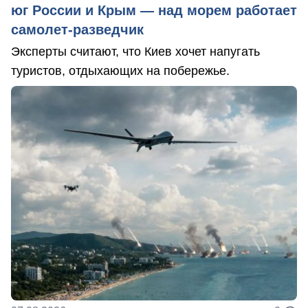
юг России и Крым — над морем работает
самолет-разведчик
Эксперты считают, что Киев хочет напугать
туристов, отдыхающих на побережье.