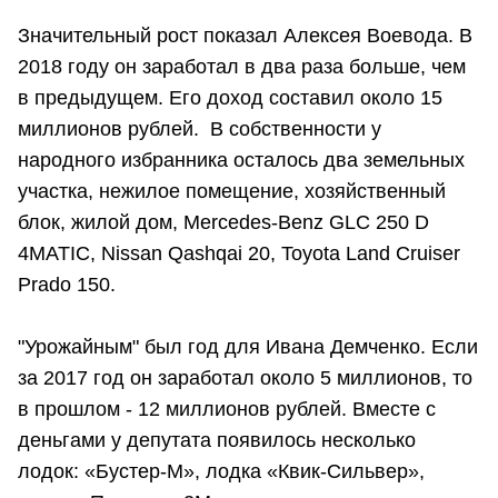
Значительный рост показал Алексея Воевода. В
2018 году он заработал в два раза больше, чем
в предыдущем. Его доход составил около 15
миллионов рублей. В собственности у
народного избранника осталось два земельных
участка, нежилое помещение, хозяйственный
блок, жилой дом, Mercedes-Benz GLC 250 D
4MATIC, Nissan Qashqai 20, Toyota Land Cruiser
Prado 150.
"Урожайным" был год для Ивана Демченко. Если
за 2017 год он заработал около 5 миллионов, то
в прошлом - 12 миллионов рублей. Вместе с
деньгами у депутата появилось несколько
лодок: «Бустер-М», лодка «Квик-Сильвер»,