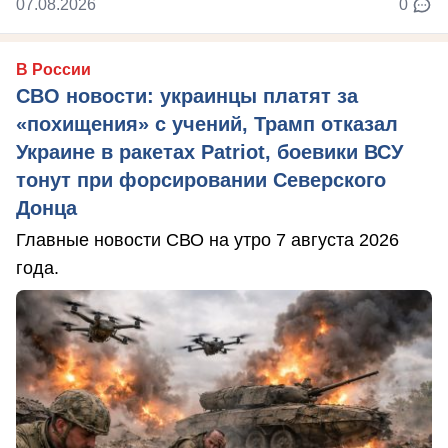
07.08.2026
0
В России
СВО новости: украинцы платят за
«похищения» с учений, Трамп отказал
Украине в ракетах Patriot, боевики ВСУ
тонут при форсировании Северского
Донца
Главные новости СВО на утро 7 августа 2026
года.