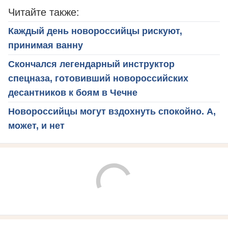
Читайте также:
Каждый день новороссийцы рискуют,
принимая ванну
Скончался легендарный инструктор
спецназа, готовивший новороссийских
десантников к боям в Чечне
Новороссийцы могут вздохнуть спокойно. А,
может, и нет