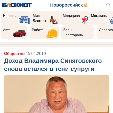
Новороссийск
Новости
Мисс
Медицина
Магазины
Блокнот
Авто
Работа
Бары
Справоч
- рестораны
Общество
15.04.2019
Доход Владимира Синяговского
снова остался в тени супруги