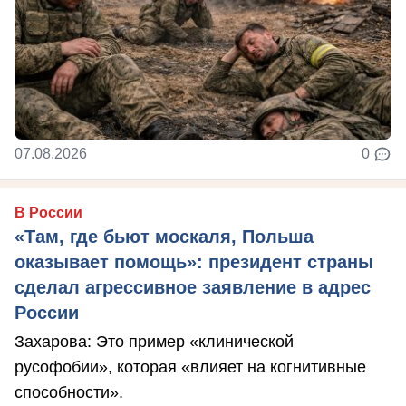
07.08.2026
0
В России
«Там, где бьют москаля, Польша
оказывает помощь»: президент страны
сделал агрессивное заявление в адрес
России
Захарова: Это пример «клинической
русофобии», которая «влияет на когнитивные
способности».