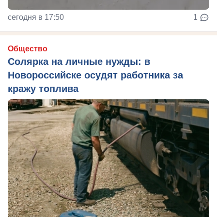
сегодня в 17:50
1
Общество
Солярка на личные нужды: в
Новороссийске осудят работника за
кражу топлива