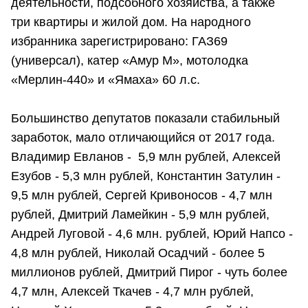
деятельности, подсобного хозяйства, а также
три квартиры и жилой дом. На народного
избранника зарегистрировано: ГАЗ69
(универсал), катер «Амур М», мотолодка
«Мерлин-440» и «Ямаха» 60 л.с.
Большинство депутатов показали стабильный
заработок, мало отличающийся от 2017 года.
Владимир Евланов - 5,9 млн рублей, Алексей
Езубов - 5,3 млн рублей, Константин Затулин -
9,5 млн рублей, Сергей Кривоносов - 4,7 млн
рублей, Дмитрий Ламейкин - 5,9 млн рублей,
Андрей Луговой - 4,6 млн. рублей, Юрий Напсо -
4,8 млн рублей, Николай Осадчий - более 5
миллионов рублей, Дмитрий Пирог - чуть более
4,7 млн, Алексей Ткачев - 4,7 млн рублей,