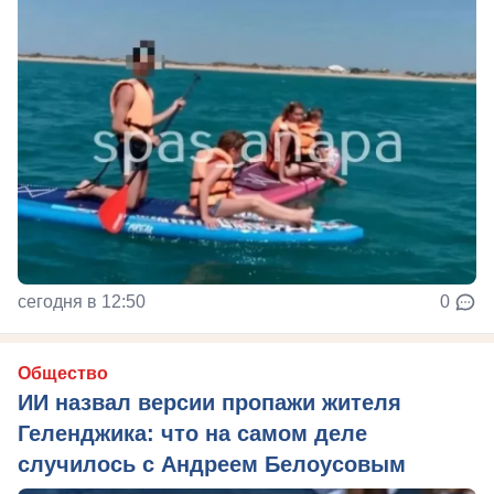
сегодня в 12:50
0
Общество
ИИ назвал версии пропажи жителя
Геленджика: что на самом деле
случилось с Андреем Белоусовым