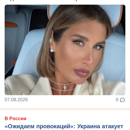
07.08.2026
0
В России
«Ожидаем провокаций»: Украина атакует