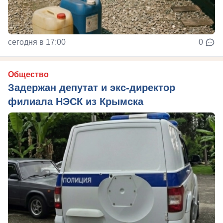
сегодня в 17:00
0
Общество
Задержан депутат и экс-директор
филиала НЭСК из Крымска