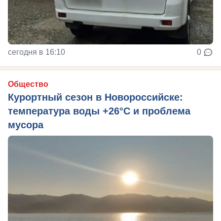
сегодня в 16:10
0
Общество
Курортный сезон в Новороссийске:
температура воды +26°C и проблема
мусора