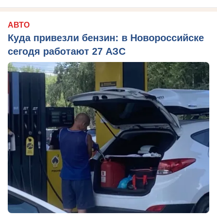
АВТО
Куда привезли бензин: в Новороссийске
сегодя работают 27 АЗС