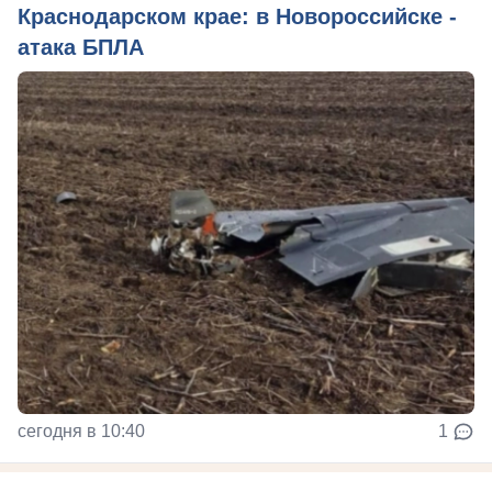
Краснодарском крае: в Новороссийске -
атака БПЛА
сегодня в 10:40
1