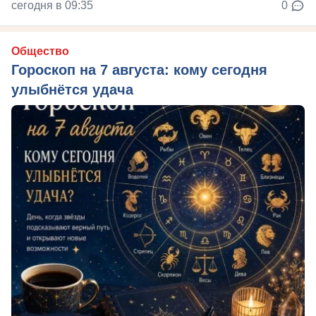
сегодня в 09:35
0
Общество
Гороскоп на 7 августа: кому сегодня
улыбнётся удача