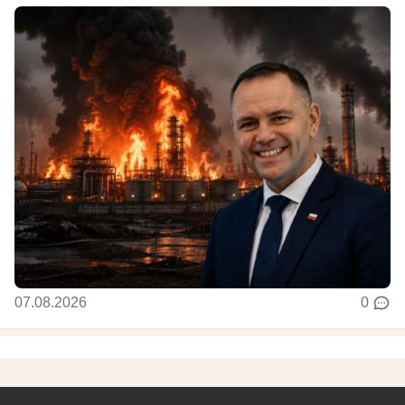
07.08.2026
0