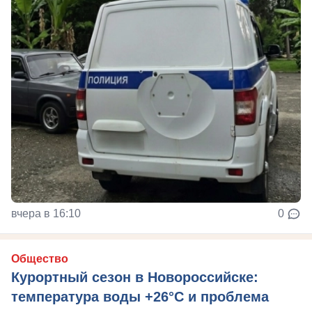
вчера в 16:10
0
Общество
Курортный сезон в Новороссийске:
температура воды +26°C и проблема