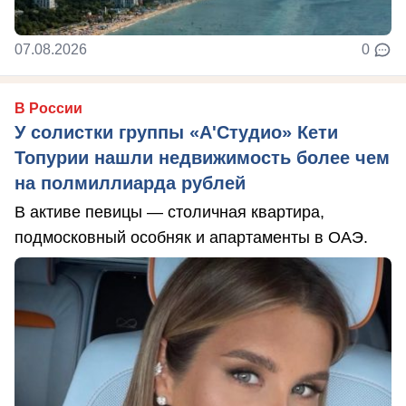
07.08.2026
0
В России
У солистки группы «А'Студио» Кети
Топурии нашли недвижимость более чем
на полмиллиарда рублей
В активе певицы — столичная квартира,
подмосковный особняк и апартаменты в ОАЭ.