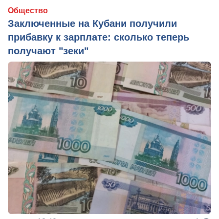
Общество
Заключенные на Кубани получили
прибавку к зарплате: сколько теперь
получают "зеки"