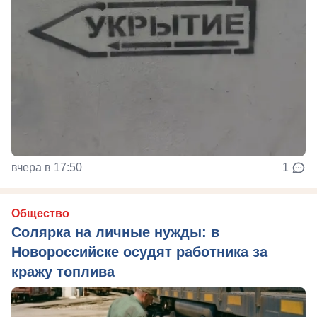
вчера в 17:50
1
Общество
Солярка на личные нужды: в
Новороссийске осудят работника за
кражу топлива