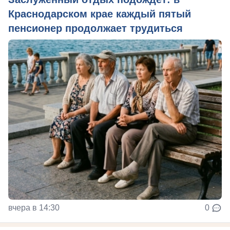
Краснодарском крае каждый пятый
пенсионер продолжает трудиться
вчера в 14:30
0