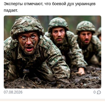
Эксперты отмечают, что боевой дух украинцев
падает.
07.08.2026
0