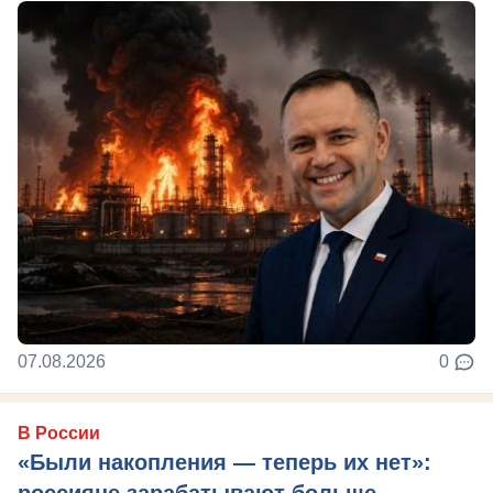
07.08.2026
0
В России
«Были накопления — теперь их нет»:
россияне зарабатывают больше