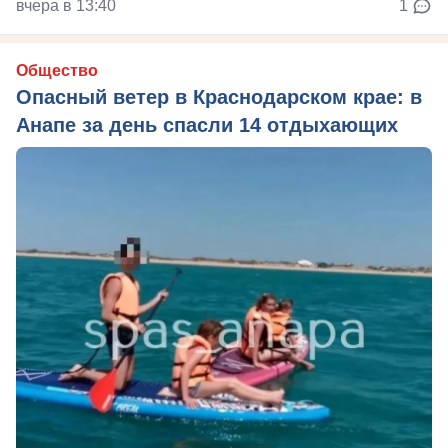
вчера в 13:40
1
Общество
Опасный ветер в Краснодарском крае: в
Анапе за день спасли 14 отдыхающих