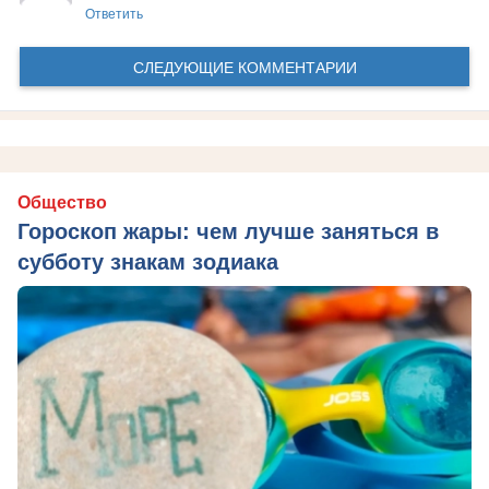
Ответить
СЛЕДУЮЩИЕ КОММЕНТАРИИ
Общество
Гороскоп жары: чем лучше заняться в
субботу знакам зодиака