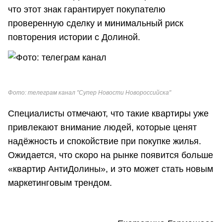
что этот знак гарантирует покупателю
проверенную сделку и минимальный риск
повторения истории с Долиной.
Фото: телеграм канал "Супер Новости Новороссийска"
Специалисты отмечают, что такие квартиры уже
привлекают внимание людей, которые ценят
надёжность и спокойствие при покупке жилья.
Ожидается, что скоро на рынке появится больше
«квартир АнтиДолины», и это может стать новым
маркетинговым трендом.