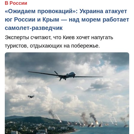
В России
«Ожидаем провокаций»: Украина атакует
юг России и Крым — над морем работает
самолет-разведчик
Эксперты считают, что Киев хочет напугать
туристов, отдыхающих на побережье.