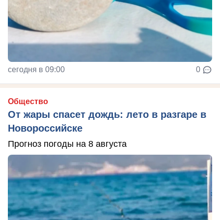
сегодня в 09:00
0
Общество
От жары спасет дождь: лето в разгаре в
Новороссийске
Прогноз погоды на 8 августа