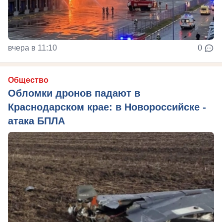
вчера в 11:10
0
Общество
Обломки дронов падают в
Краснодарском крае: в Новороссийске -
атака БПЛА