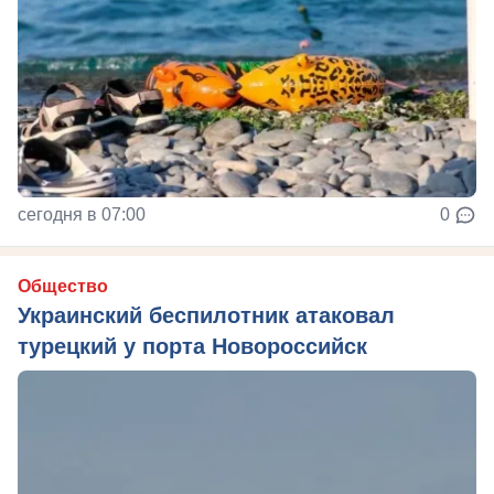
сегодня в 07:00
0
Общество
Украинский беспилотник атаковал
турецкий у порта Новороссийск