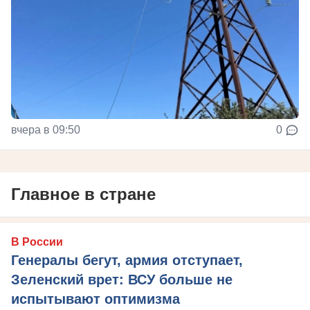
вчера в 09:50
0
Главное в стране
В России
Генералы бегут, армия отступает,
Зеленский врет: ВСУ больше не
испытывают оптимизма