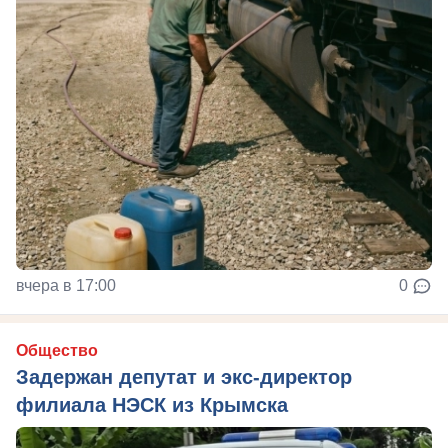
вчера в 17:00
0
Общество
Задержан депутат и экс-директор
филиала НЭСК из Крымска