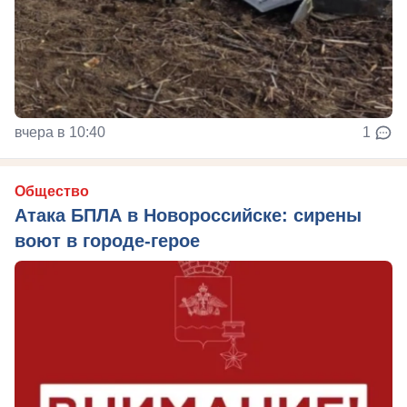
вчера в 10:40
1
Общество
Атака БПЛА в Новороссийске: сирены
воют в городе-герое