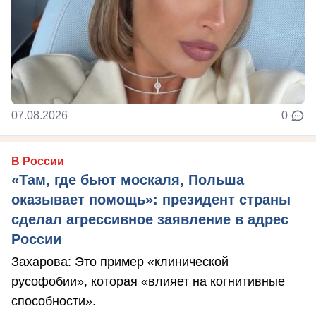
07.08.2026
0
В России
«Там, где бьют москаля, Польша
оказывает помощь»: президент страны
сделал агрессивное заявление в адрес
России
Захарова: Это пример «клинической
русофобии», которая «влияет на когнитивные
способности».