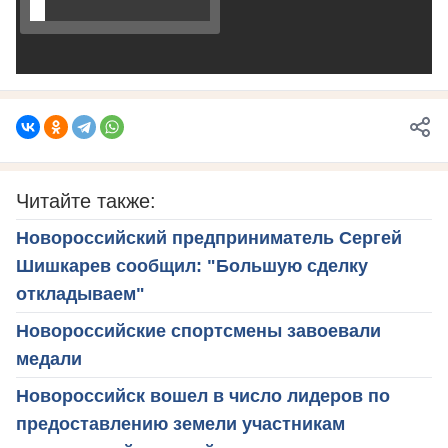
Читайте также:
Новороссийский предприниматель Сергей
Шишкарев сообщил: "Большую сделку
откладываем"
Новороссийские спортсмены завоевали
медали
Новороссийск вошел в число лидеров по
предоставлению земели участникам