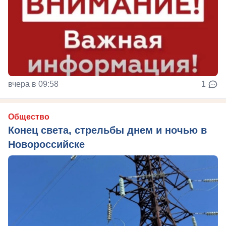
вчера в 09:58
1
Общество
Конец света, стрельбы днем и ночью в
Новороссийске