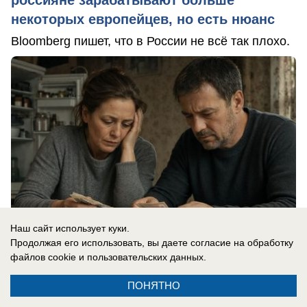
некоторых европейцев, но есть нюанс
Bloomberg пишет, что в России не всё так плохо.
Наш сайт использует куки.
Продолжая его использовать, вы даете согласие на обработку
файлов cookie
и пользовательских данных.
07.08.2026
0
ПОНЯТНО