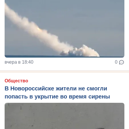
вчера в 18:40
0
Общество
В Новороссийске жители не смогли
попасть в укрытие во время сирены