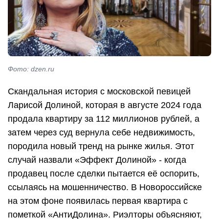
Фото: dzen.ru
Скандальная история с московской певицей
Ларисой Долиной, которая в августе 2024 года
продала квартиру за 112 миллионов рублей, а
затем через суд вернула себе недвижимость,
породила новый тренд на рынке жилья. Этот
случай назвали «Эффект Долиной» - когда
продавец после сделки пытается её оспорить,
ссылаясь на мошенничество. В Новороссийске
на этом фоне появилась первая квартира с
пометкой «АнтиДолина». Риэлторы объясняют,