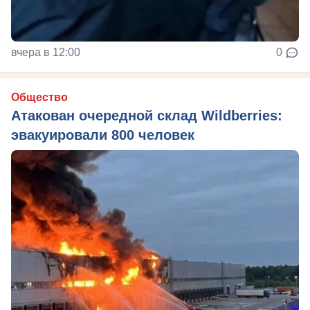
вчера в 12:00
0
Общество
Атакован очередной склад Wildberries:
эвакуировали 800 человек