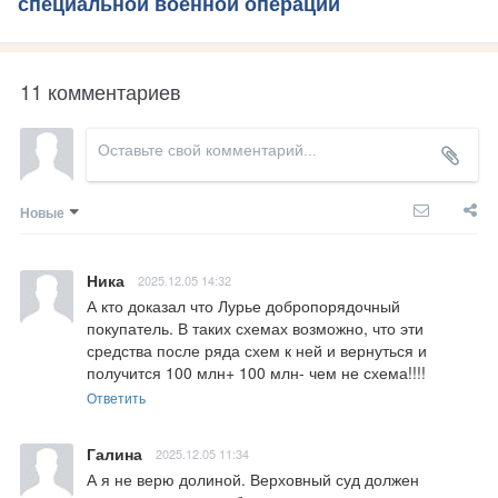
специальной военной операции
11 комментариев
Новые
Ника
2025.12.05 14:32
А кто доказал что Лурье добропорядочный 
покупатель. В таких схемах возможно, что эти 
средства после ряда схем к ней и вернуться и 
получится 100 млн+ 100 млн- чем не схема!!!!
Ответить
Галина
2025.12.05 11:34
А я не верю долиной. Верховный суд должен 