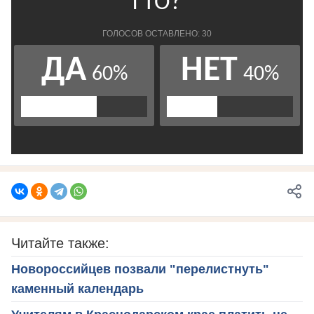
Читайте также:
Новороссийцев позвали "перелистнуть"
каменный календарь