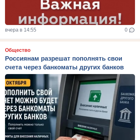
вчера в 14:55
0
Общество
Россиянам разрешат пополнять свои
счета через банкоматы других банков