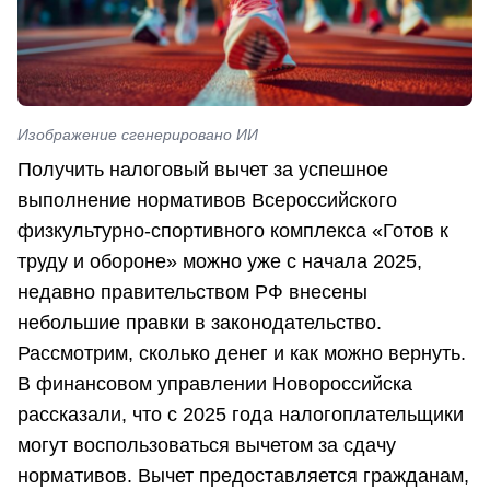
Изображение сгенерировано ИИ
Получить налоговый вычет за успешное
выполнение нормативов Всероссийского
физкультурно-спортивного комплекса «Готов к
труду и обороне» можно уже с начала 2025,
недавно правительством РФ внесены
небольшие правки в законодательство.
Рассмотрим, сколько денег и как можно вернуть.
В финансовом управлении Новороссийска
рассказали, что с 2025 года налогоплательщики
могут воспользоваться вычетом за сдачу
нормативов. Вычет предоставляется гражданам,