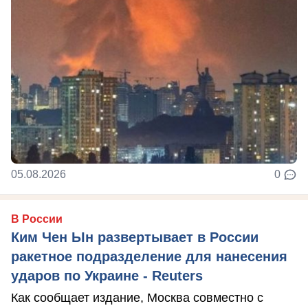
05.08.2026
0
В России
Ким Чен Ын развертывает в России
ракетное подразделение для нанесения
ударов по Украине - Reuters
Как сообщает издание, Москва совместно с