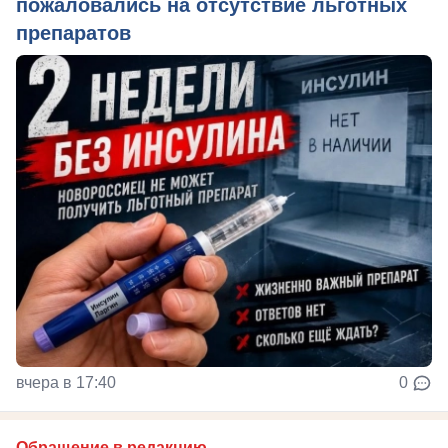
пожаловались на отсутствие льготных
препаратов
вчера в 17:40
0
Обращение в редакцию