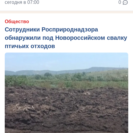
сегодня в 07:00
0
Общество
Сотрудники Росприроднадзора
обнаружили под Новороссийском свалку
птичьих отходов