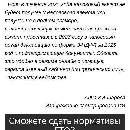
- Если в течение 2025 года налоговый вычет не
будет получен у налогового агента или
получен не в полном размере,
налогоплательщик может заявить право на
вычет, представив в 2026 году в налоговый
орган декларацию по форме 3-НДФЛ за 2025
год и подтверждающие документы. Сделать
это удобно в режиме онлайн с помощью
сервиса «Личный кабинет для физических лиц»,
- заключили в ведомстве.
Анна Кушнарева
Изображение сгенерировано ИИ