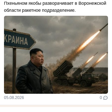
Пхеньяном якобы разворачивает в Воронежской
области ракетное подразделение.
05.08.2026
0