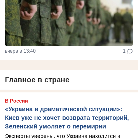
вчера в 13:40
1
Главное в стране
В России
«Украина в драматической ситуации»:
Киев уже не хочет возврата территорий,
Зеленский умоляет о перемирии
Эксперты уверены, что Украина находится в