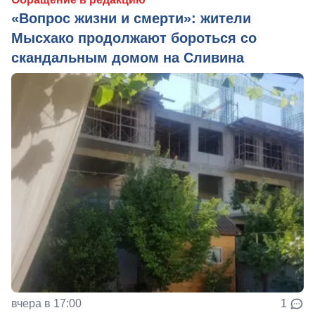
«Вопрос жизни и смерти»: жители
Мысхако продолжают бороться со
скандальным домом на Сливина
вчера в 17:00
1