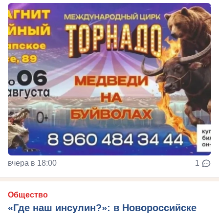
вчера в 18:00
1
Общество
«Где наш инсулин?»: в Новороссийске