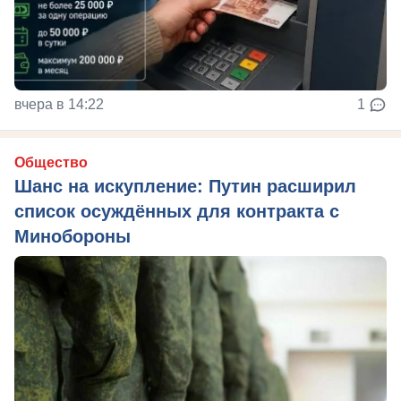
вчера в 14:22
1
Общество
Шанс на искупление: Путин расширил
список осуждённых для контракта с
Минобороны