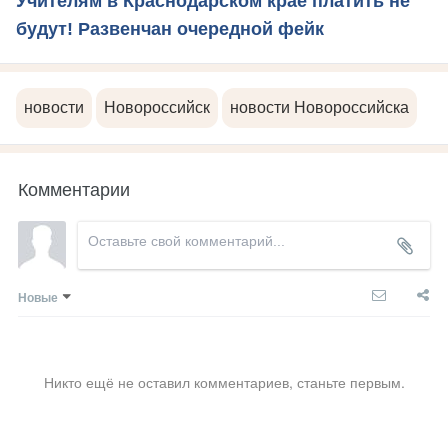
Учителям в Краснодарском крае платить не
будут! Развенчан очередной фейк
новости
Новороссийск
новости Новороссийска
Комментарии
Новые
Никто ещё не оставил комментариев, станьте первым.