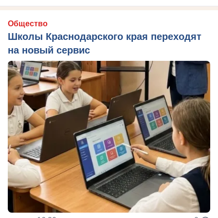
Общество
Школы Краснодарского края переходят
на новый сервис