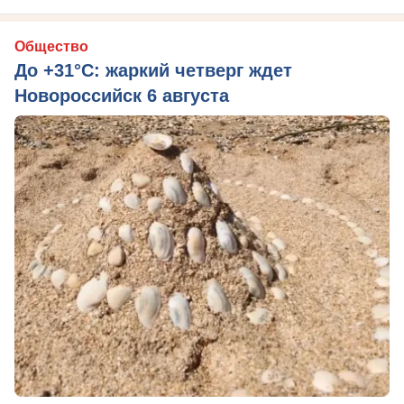
Общество
До +31°C: жаркий четверг ждет
Новороссийск 6 августа