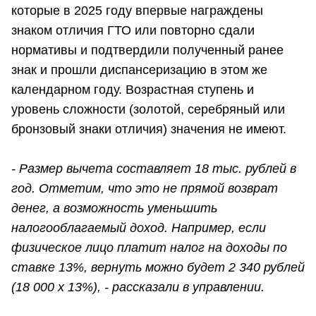
которые в 2025 году впервые награждены
знаком отличия ГТО или повторно сдали
нормативы и подтвердили полученный ранее
знак и прошли диспансеризацию в этом же
календарном году. Возрастная ступень и
уровень сложности (золотой, серебряный или
бронзовый знаки отличия) значения не имеют.
- Размер вычета составляет 18 тыс. рублей в
год. Отметим, что это не прямой возврат
денег, а возможность уменьшить
налогооблагаемый доход. Например, если
физическое лицо платит налог на доходы по
ставке 13%, вернуть можно будет 2 340 рублей
(18 000 х 13%), - рассказали в управлении.