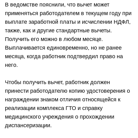
В ведомстве пояснили, что вычет может
применяться работодателем в текущем году при
выплате заработной платы и исчислении НДФЛ,
также, как и другие стандартные вычеты.
Получить его можно в любом месяце.
Выплачивается единовременно, но не ранее
месяца, когда работник подтвердил право на
него.
Чтобы получить вычет, работник должен
принести работодателю копию удостоверения о
награждении знаком отличия относящейся к
реализации комплекса ГТО и справку
медицинского учреждения о прохождении
диспансеризации.