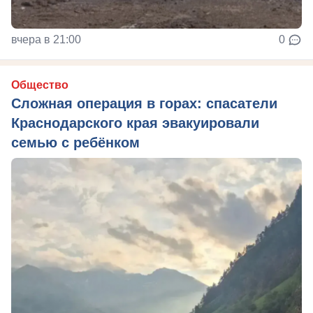
вчера в 21:00
0
Общество
Сложная операция в горах: спасатели
Краснодарского края эвакуировали
семью с ребёнком