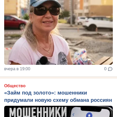
вчера в 19:00
0
Общество
«Займ под золото»: мошенники
придумали новую схему обмана россиян