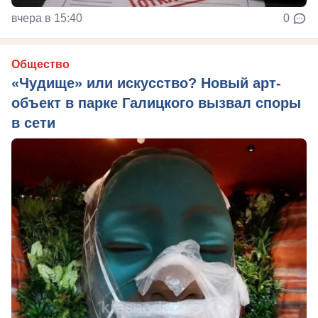
вчера в 15:40
0
Общество
«Чудище» или искусство? Новый арт-
объект в парке Галицкого вызвал споры
в сети