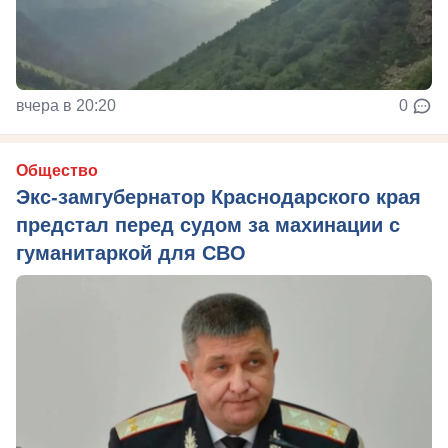
вчера в 20:20
0
Общество
Экс-замгубернатор Краснодарского края
предстал перед судом за махинации с
гуманитаркой для СВО