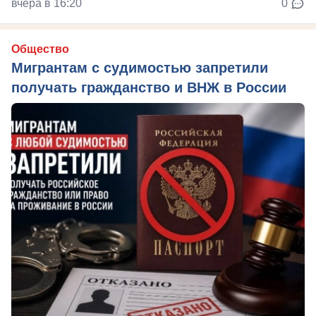
вчера в 16:20
0
Общество
Мигрантам с судимостью запретили
получать гражданство и ВНЖ в России