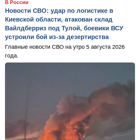
В России
Новости СВО: удар по логистике в
Киевской области, атакован склад
Вайлдберриз под Тулой, боевики ВСУ
устроили бой из-за дезертирства
Главные новости СВО на утро 5 августа 2026
года.