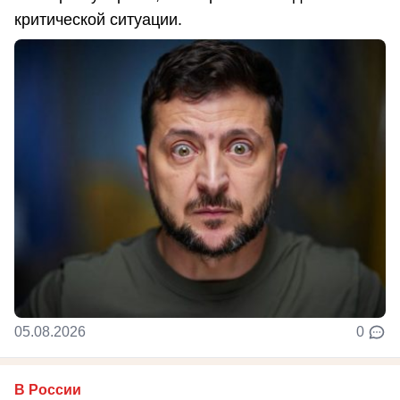
критической ситуации.
05.08.2026
0
В России