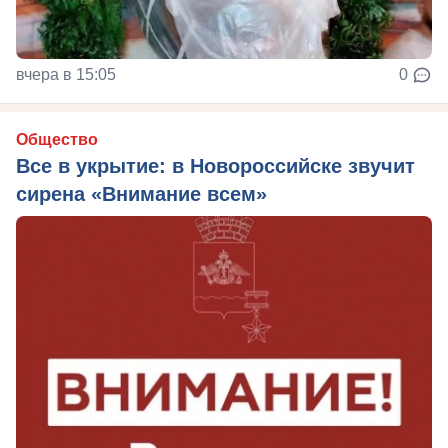
вчера в 15:05
0
Общество
Все в укрытие: в Новороссийске звучит
сирена «Внимание всем»