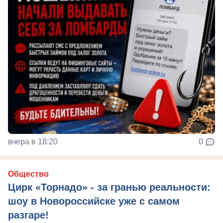
вчера в 18:20
0
Общество
Цирк «Торнадо» - за гранью реальности:
шоу в Новороссийске уже с самом
разгаре!