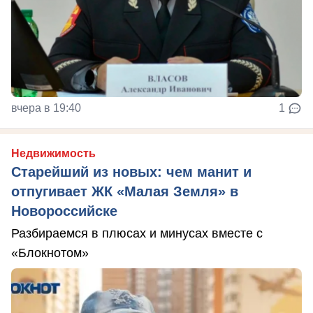
вчера в 19:40
1
Недвижимость
Старейший из новых: чем манит и
отпугивает ЖК «Малая Земля» в
Новороссийске
Разбираемся в плюсах и минусах вместе с
«Блокнотом»