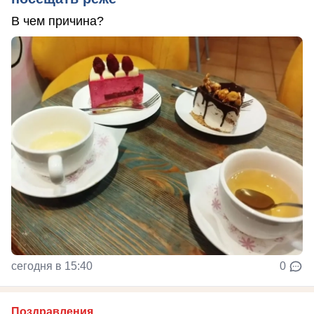
В чем причина?
сегодня в 15:40
0
Поздравления