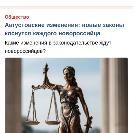
Общество
Августовские изменения: новые законы
коснутся каждого новороссийца
Какие изменения в законодательстве ждут
новороссийцев?