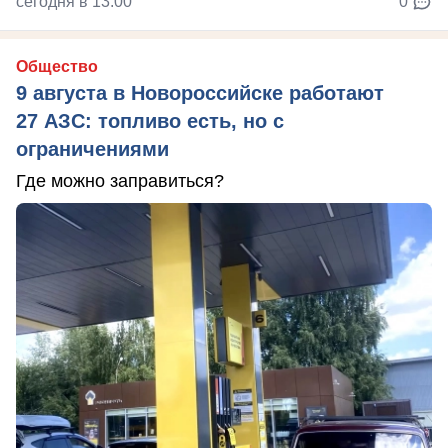
сегодня в 13:00
0
Общество
9 августа в Новороссийске работают
27 АЗС: топливо есть, но с
ограничениями
Где можно заправиться?