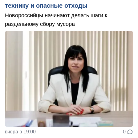
технику и опасные отходы
Новороссийцы начинают делать шаги к
раздельному сбору мусора
вчера в 19:00
0