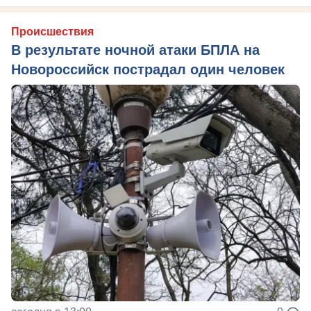
Происшествия
В результате ночной атаки БПЛА на
Новороссийск пострадал один человек