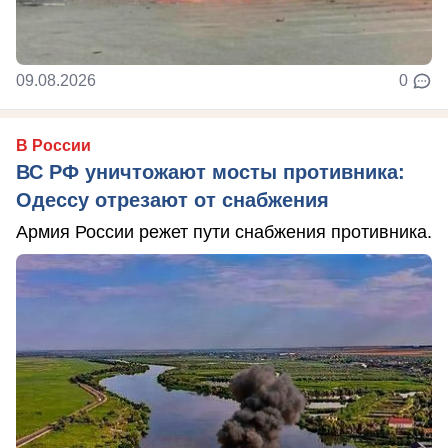
09.08.2026
0
В России
ВС РФ уничтожают мосты противника:
Одессу отрезают от снабжения
Армия России режет пути снабжения противника.