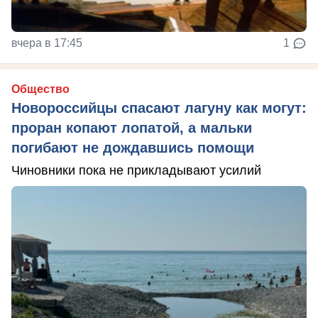
вчера в 17:45
1
Общество
Новороссийцы спасают лагуну как могут:
проран копают лопатой, а мальки
погибают не дождавшись помощи
Чиновники пока не прикладывают усилий