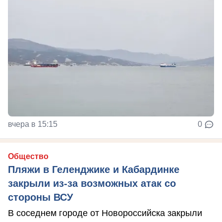
вчера в 15:15
0
Общество
Пляжи в Геленджике и Кабардинке
закрыли из-за возможных атак со
стороны ВСУ
В соседнем городе от Новороссийска закрыли