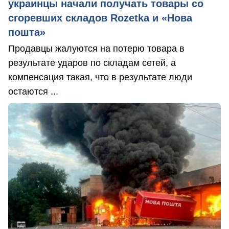
украинцы начали получать товары со
сгоревших складов Rozetka и «Нова
пошта»
Продавцы жалуются на потерю товара в
результате ударов по складам сетей, а
компенсация такая, что в результате люди
остаются ...