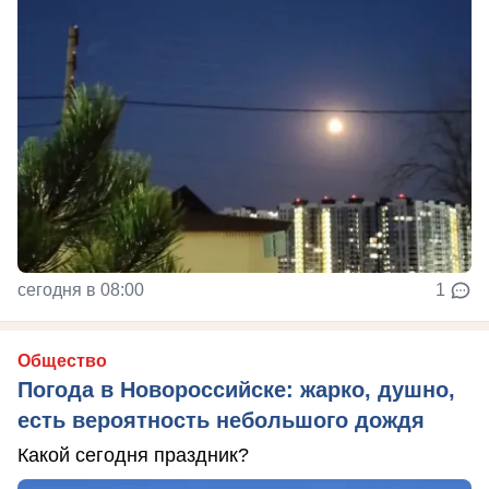
сегодня в 08:00
1
Общество
Погода в Новороссийске: жарко, душно,
есть вероятность небольшого дождя
Какой сегодня праздник?