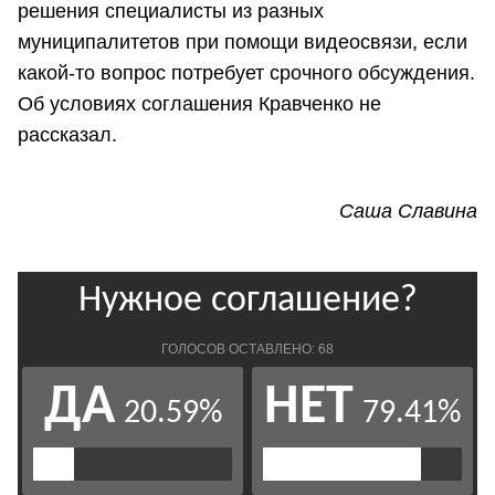
решения специалисты из разных
муниципалитетов при помощи видеосвязи, если
какой-то вопрос потребует срочного обсуждения.
Об условиях соглашения Кравченко не
рассказал.
Саша Славина