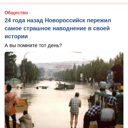
Общество
24 года назад Новороссийск пережил
самое страшное наводнение в своей
истории
А вы помните тот день?