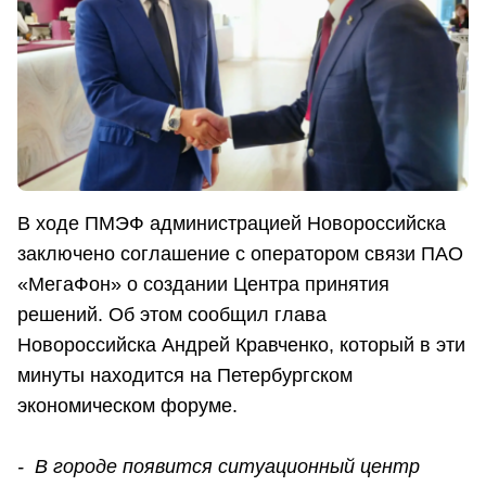
В ходе ПМЭФ администрацией Новороссийска
заключено соглашение с оператором связи ПАО
«МегаФон» о создании Центра принятия
решений. Об этом сообщил глава
Новороссийска Андрей Кравченко, который в эти
минуты находится на Петербургском
экономическом форуме.
-
В городе появится ситуационный центр