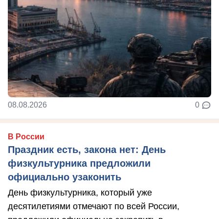
08.08.2026
0
В России
Праздник есть, закона нет: День
физкультурника предложили
официально узаконить
День физкультурника, который уже
десятилетиями отмечают по всей России,