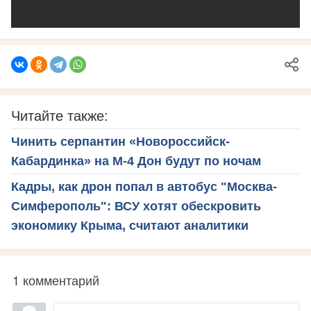
Читайте также:
Чинить серпантин «Новороссийск-
Кабардинка» на М-4 Дон будут по ночам
Кадры, как дрон попал в автобус "Москва-
Симферополь": ВСУ хотят обескровить
экономику Крыма, считают аналитики
1 комментарий