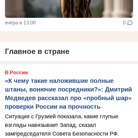
вчера в 13:00
0
Главное в стране
В России
«К чему такие наложившие полные
штаны, вонючие посредники?»: Дмитрий
Медведев рассказал про «пробный шар»
проверки России на прочность
Ситуация с Грузией показала, какие глупые
взгляды навязывает Запад, сказал
зампредседателя Совета Безопасности РФ.