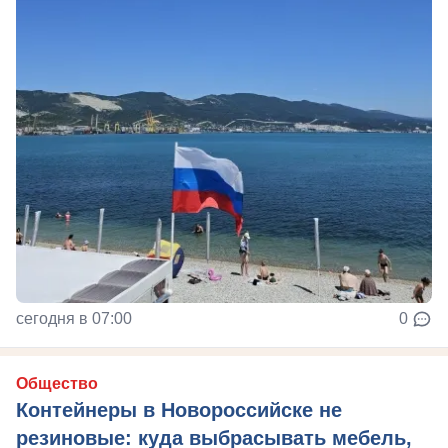
сегодня в 07:00
0
Общество
Контейнеры в Новороссийске не
резиновые: куда выбрасывать мебель,