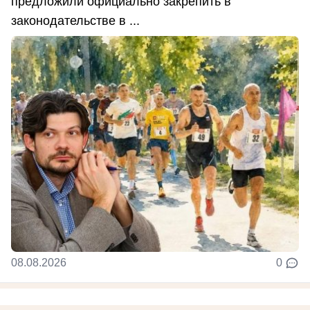
предложили официально закрепить в
законодательстве в ...
08.08.2026
0