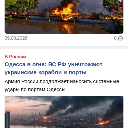
09.08.2026
0
В России
Одесса в огне: ВС РФ уничтожают
украинские корабли и порты
Армия России продолжает наносить системные
удары по портам Одессы.