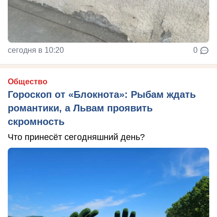
сегодня в 10:20
0
Общество
Гороскоп от «Блокнота»: Рыбам ждать
романтики, а Львам проявить
скромность
Что принесёт сегодняшний день?