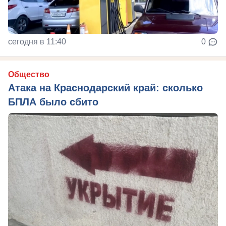
сегодня в 11:40
0
Общество
Атака на Краснодарский край: сколько
БПЛА было сбито