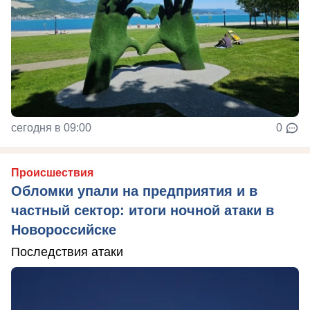
сегодня в 09:00
0
Происшествия
Обломки упали на предприятия и в
частный сектор: итоги ночной атаки в
Новороссийске
Последствия атаки