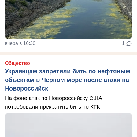
вчера в 16:30
1
Общество
Украинцам запретили бить по нефтяным
объектам в Чёрном море после атаки на
Новороссийск
На фоне атак по Новороссийску США
потребовали прекратить бить по КТК