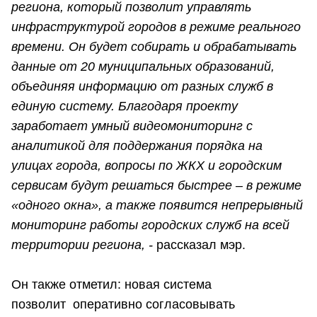
региона, который позволит управлять
инфраструктурой городов в режиме реального
времени.
Он будет собирать и обрабатывать
данные от 20 муниципальных образований,
объединяя информацию от разных служб в
единую систему. Благодаря проекту
заработает умный видеомониторинг с
аналитикой для поддержания порядка на
улицах города, вопросы по ЖКХ и городским
сервисам будут решаться быстрее – в режиме
«одного окна», а также появится непрерывный
мониторинг работы городских служб на всей
территории региона, -
рассказал мэр.
Он также отметил: новая система
позволит оперативно согласовывать