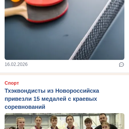
16.02.2026
Спорт
Тхэквондисты из Новороссийска
привезли 15 медалей с краевых
соревнований