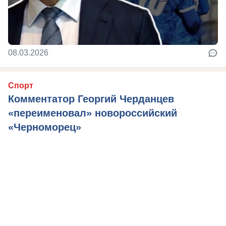
08.03.2026
Спорт
Комментатор Георгий Черданцев
«переименовал» новороссийский
«Черноморец»