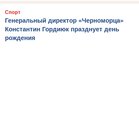
Спорт
Генеральный директор «Черноморца»
Константин Гордиюк празднует день
рождения