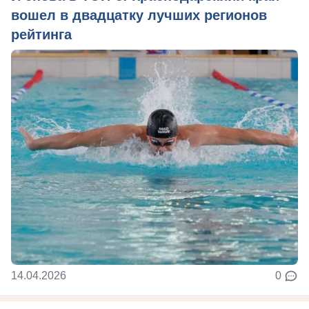
вошел в двадцатку лучших регионов
рейтинга
14.04.2026
0