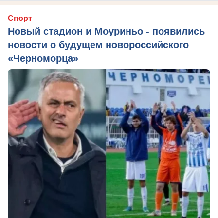
Спорт
Новый стадион и Моуриньо - появились
новости о будущем новороссийского
«Черноморца»