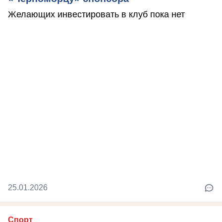
Желающих инвестировать в клуб пока нет
25.01.2026
Спорт