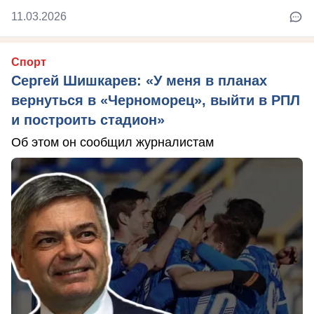
11.03.2026
Спорт
Сергей Шишкарев: «У меня в планах
вернуться в «Черноморец», выйти в РПЛ
и построить стадион»
Об этом он сообщил журналистам