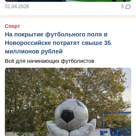
01.04.2026
5
Спорт
На покрытие футбольного поля в
Новороссийске потратят свыше 35
миллионов рублей
Всё для начинающих футболистов