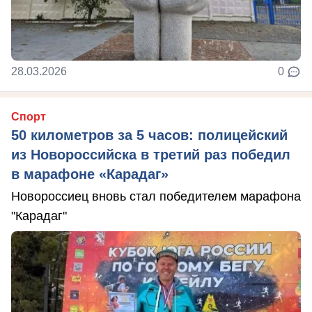
28.03.2026
0
Спорт
50 километров за 5 часов: полицейский
из Новороссийска в третий раз победил
в марафоне «Карадаг»
Новороссиец вновь стал победителем марафона
"Карадаг"