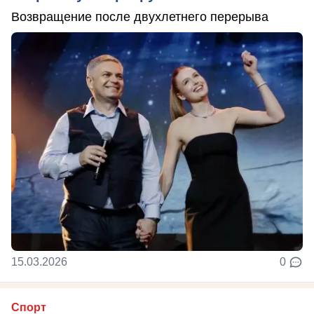
Возвращение после двухлетнего перерыва
15.03.2026
0
Спорт