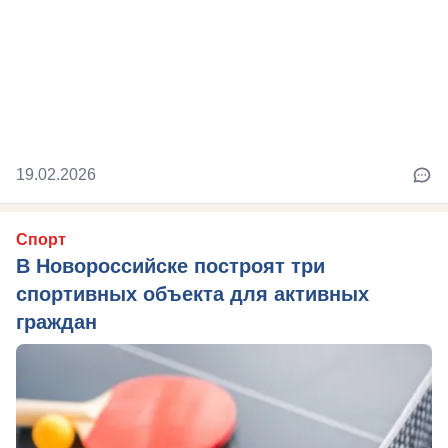
19.02.2026
Спорт
В Новороссийске построят три
спортивных объекта для активных
граждан