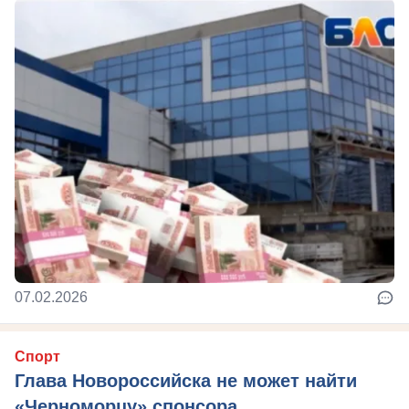
07.02.2026
Спорт
Глава Новороссийска не может найти
«Черноморцу» спонсора