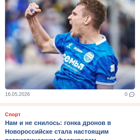
16.05.2026
0
Спорт
Нам и не снилось: гонка дронов в
Новороссийске стала настоящим