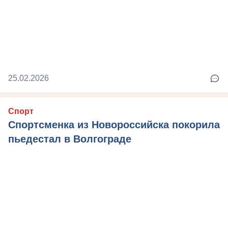
25.02.2026
Спорт
Спортсменка из Новороссийска покорила
пьедестал в Волгограде