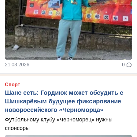
21.03.2026
0
Спорт
Шанс есть: Гордиюк может обсудить с
Шишкарёвым будущее фиксирование
новороссийского «Черноморца»
Футбольному клубу «Черноморец» нужны
спонсоры