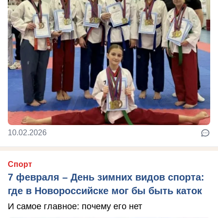
10.02.2026
Спорт
7 февраля – День зимних видов спорта:
где в Новороссийске мог бы быть каток
И самое главное: почему его нет