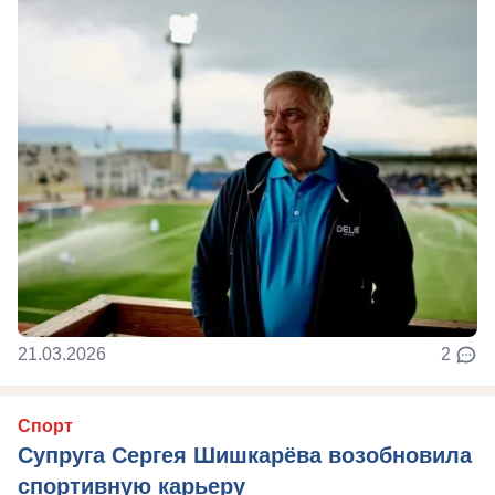
21.03.2026
2
Спорт
Супруга Сергея Шишкарёва возобновила
спортивную карьеру