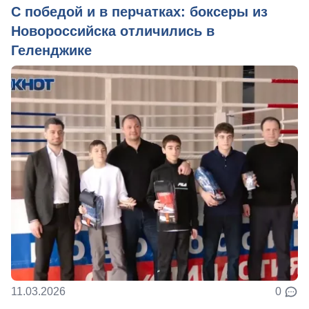
С победой и в перчатках: боксеры из
Новороссийска отличились в
Геленджике
11.03.2026
0