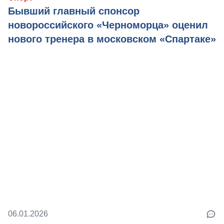
Бывший главный спонсор
новороссийского «Черноморца» оценил
нового тренера в московском «Спартаке»
06.01.2026