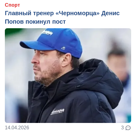
Спорт
Главный тренер «Черноморца» Денис
Попов покинул пост
14.04.2026
3