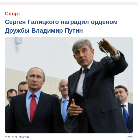
Спорт
Сергея Галицкого наградил орденом
Дружбы Владимир Путин