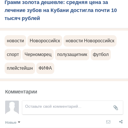
Грамм золота дешевле: средняя цена за
лечение зубов на Кубани достигла почти 10
тысяч рублей
новости
Новороссийск
новости Новороссийск
спорт
Черноморец
полузащитник
футбол
плейстейшн
ФИФА
Комментарии
Новые