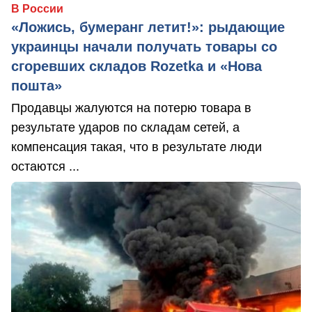
В России
«Ложись, бумеранг летит!»: рыдающие
украинцы начали получать товары со
сгоревших складов Rozetka и «Нова
пошта»
Продавцы жалуются на потерю товара в
результате ударов по складам сетей, а
компенсация такая, что в результате люди
остаются ...