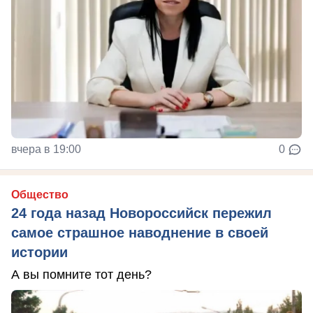
вчера в 19:00
0
Общество
24 года назад Новороссийск пережил
самое страшное наводнение в своей
истории
А вы помните тот день?