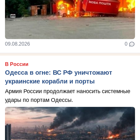
09.08.2026
0
В России
Одесса в огне: ВС РФ уничтожают
украинские корабли и порты
Армия России продолжает наносить системные
удары по портам Одессы.