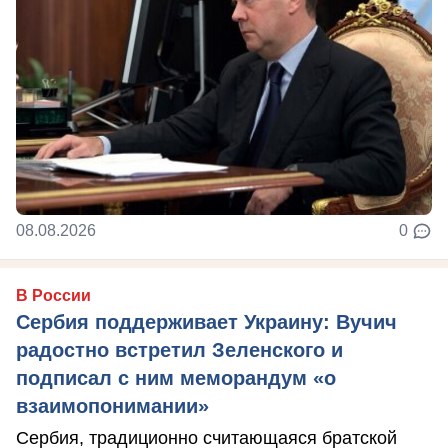
08.08.2026
0
В России
Сербия поддерживает Украину: Вучич
радостно встретил Зеленского и
подписал с ним меморандум «о
взаимопонимании»
Сербия, традиционно считающаяся братской