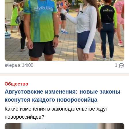
вчера в 14:00
1
Общество
Августовские изменения: новые законы
коснутся каждого новороссийца
Какие изменения в законодательстве ждут
новороссийцев?