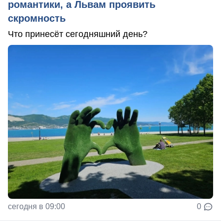
романтики, а Львам проявить
скромность
Что принесёт сегодняшний день?
сегодня в 09:00
0