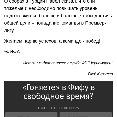
О сборах в Турции Павел сказал, что они
тяжёлые и необходимо повышать уровень
подготовки всё больше и больше, чтобы достичь
общей цели – попадание команды в Премьер-
лигу.
Желаем парню успехов, а команде - побед!
*ФИФА
Источник фото: пресс-служба ФК "Черноморец"
Глеб Курылев