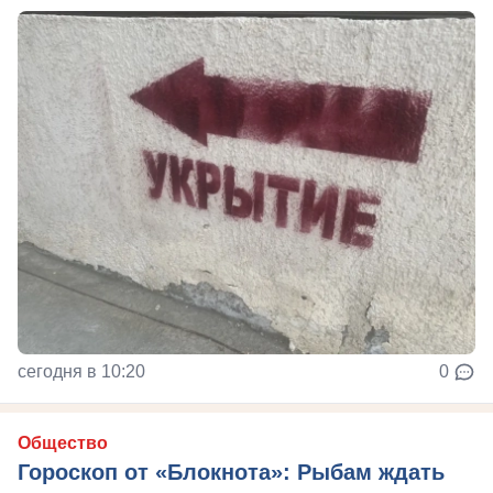
сегодня в 10:20
0
Общество
Гороскоп от «Блокнота»: Рыбам ждать