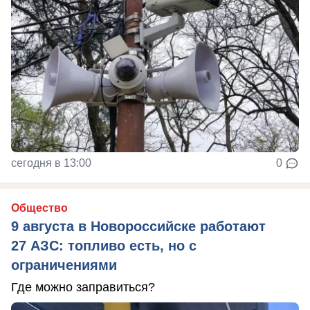
сегодня в 13:00
0
Общество
9 августа в Новороссийске работают
27 АЗС: топливо есть, но с
ограничениями
Где можно заправиться?