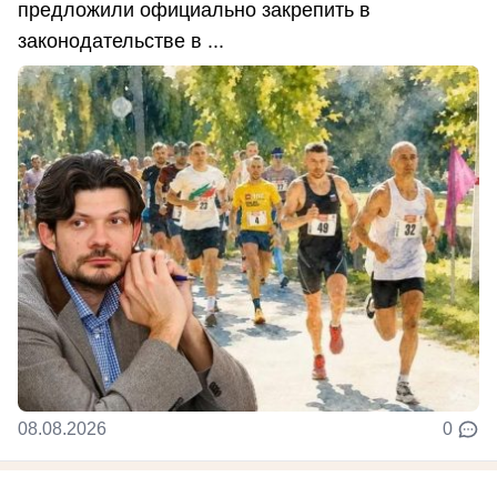
предложили официально закрепить в
законодательстве в ...
08.08.2026
0