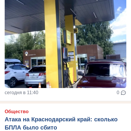
сегодня в 11:40
0
Общество
Атака на Краснодарский край: сколько
БПЛА было сбито