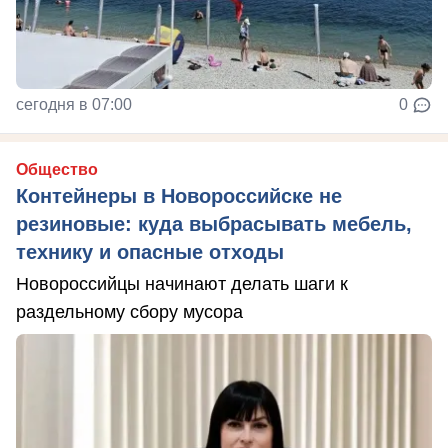
сегодня в 07:00
0
Общество
Контейнеры в Новороссийске не
резиновые: куда выбрасывать мебель,
технику и опасные отходы
Новороссийцы начинают делать шаги к
раздельному сбору мусора