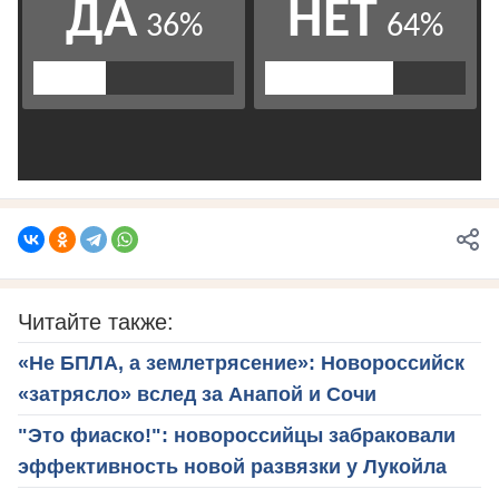
Читайте также:
«Не БПЛА, а землетрясение»: Новороссийск
«затрясло» вслед за Анапой и Сочи
"Это фиаско!": новороссийцы забраковали
эффективность новой развязки у Лукойла