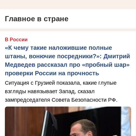
Главное в стране
В России
«К чему такие наложившие полные
штаны, вонючие посредники?»: Дмитрий
Медведев рассказал про «пробный шар»
проверки России на прочность
Ситуация с Грузией показала, какие глупые
взгляды навязывает Запад, сказал
зампредседателя Совета Безопасности РФ.