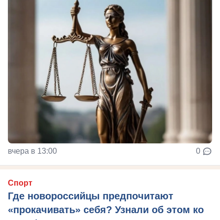
вчера в 13:00
0
Спорт
Где новороссийцы предпочитают
«прокачивать» себя? Узнали об этом ко