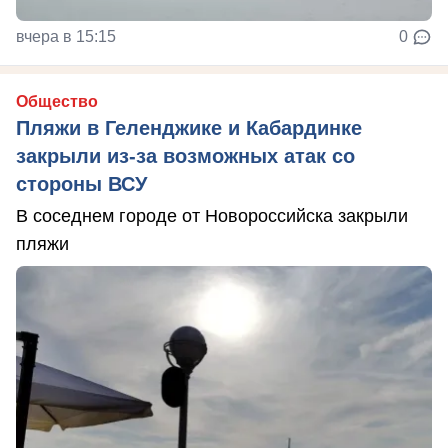
вчера в 15:15
0
Общество
Пляжи в Геленджике и Кабардинке
закрыли из-за возможных атак со
стороны ВСУ
В соседнем городе от Новороссийска закрыли
пляжи