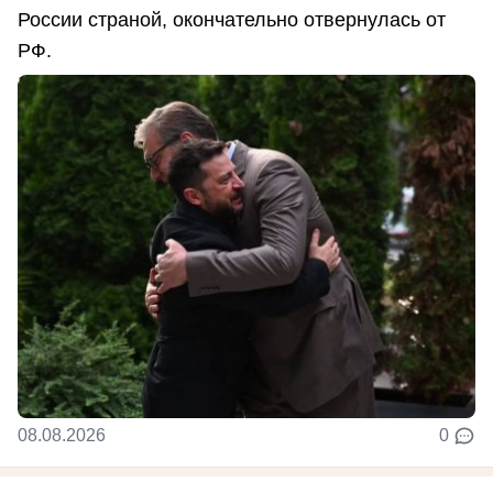
России страной, окончательно отвернулась от
РФ.
08.08.2026
0