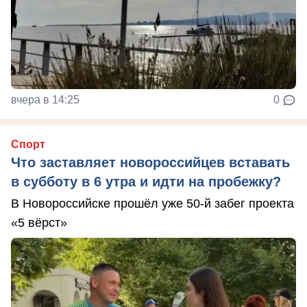
вчера в 14:25
0
Спорт
Что заставляет новороссийцев вставать
в субботу в 6 утра и идти на пробежку?
В Новороссийске прошёл уже 50-й забег проекта
«5 вёрст»