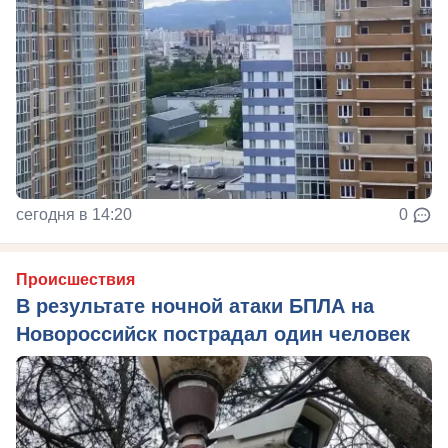
сегодня в 14:20
0
Происшествия
В результате ночной атаки БПЛА на
Новороссийск пострадал один человек