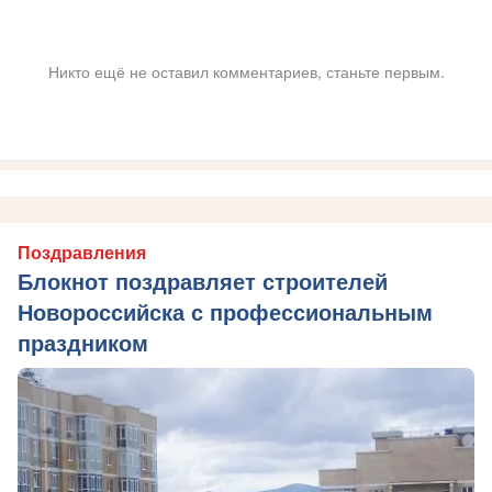
Никто ещё не оставил комментариев, станьте первым.
Поздравления
Блокнот поздравляет строителей
Новороссийска с профессиональным
праздником