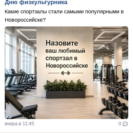
Дню физкультурника
Какие спортзалы стали самыми популярными в
Новороссийске?
вчера в 11:45
0