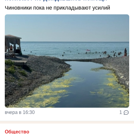
Чиновники пока не прикладывают усилий
вчера в 16:30
1
Общество