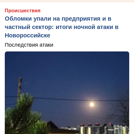
Происшествия
Обломки упали на предприятия и в
частный сектор: итоги ночной атаки в
Новороссийске
Последствия атаки