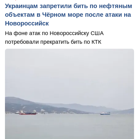
Украинцам запретили бить по нефтяным
объектам в Чёрном море после атаки на
Новороссийск
На фоне атак по Новороссийску США
потребовали прекратить бить по КТК