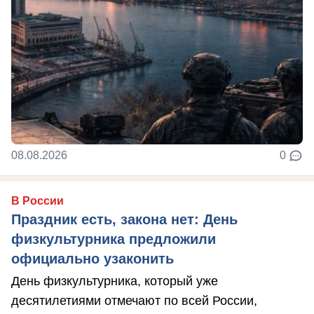
08.08.2026
0
В России
Праздник есть, закона нет: День
физкультурника предложили
официально узаконить
День физкультурника, который уже
десятилетиями отмечают по всей России,