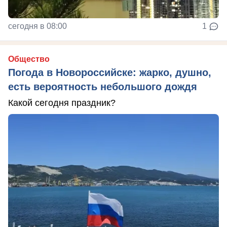
сегодня в 08:00
1
Общество
Погода в Новороссийске: жарко, душно,
есть вероятность небольшого дождя
Какой сегодня праздник?