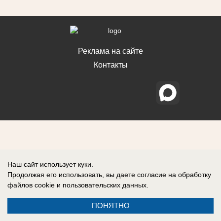
Реклама на сайте
Контакты
Наш сайт использует куки.
Продолжая его использовать, вы даете согласие на обработку
файлов cookie
и пользовательских данных.
ПОНЯТНО