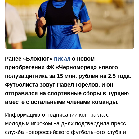
Ранее «Блокнот»
писал
о новом
приобретении ФК «Черноморец» нового
полузащитника за 15 млн. рублей на 2.5 года.
Футболиста зовут Павел Горелов, и он
отправился на спортивные сборы в Турцию
вместе с остальными членами команды.
Информацию о подписании контракта с
молодым игроком на днях подтвердила пресс-
служба новороссийского футбольного клуба и