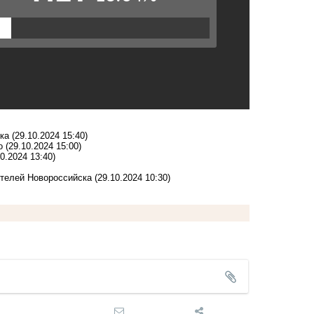
ска
(29.10.2024 15:40)
ко
(29.10.2024 15:00)
10.2024 13:40)
ителей Новороссийска
(29.10.2024 10:30)