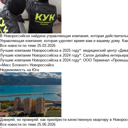
В Новороссийске найдена управляющая компания, которая действительн
Управляющая компания, которая уделяет время вам и вашему дому. Как
Все новости по теме
25.03.2026
Лучшие компании Новороссийска в 2025 году*: медицинский центр «Див
Лучшие компании Новороссийска в 2024 году*: Салон дизайна интерьер
Лучшие компании Новороссийска в 2024 году*: ООО Терминал «Промы
«Мисс Блокнот» Новороссийск
Недвижимость на Юге
Доверяй, но проверяй: как приобрести качественную квартиру в Новоро
Все новости по теме
25.06.2026