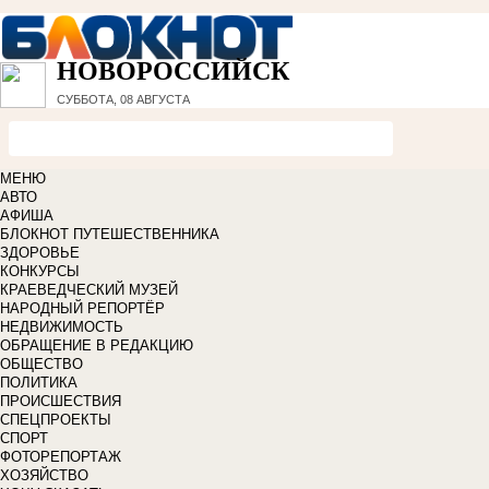
НОВОРОССИЙСК
СУББОТА, 08 АВГУСТА
МЕНЮ
АВТО
АФИША
БЛОКНОТ ПУТЕШЕСТВЕННИКА
ЗДОРОВЬЕ
КОНКУРСЫ
КРАЕВЕДЧЕСКИЙ МУЗЕЙ
НАРОДНЫЙ РЕПОРТЁР
НЕДВИЖИМОСТЬ
ОБРАЩЕНИЕ В РЕДАКЦИЮ
ОБЩЕСТВО
ПОЛИТИКА
ПРОИСШЕСТВИЯ
СПЕЦПРОЕКТЫ
СПОРТ
ФОТОРЕПОРТАЖ
ХОЗЯЙСТВО