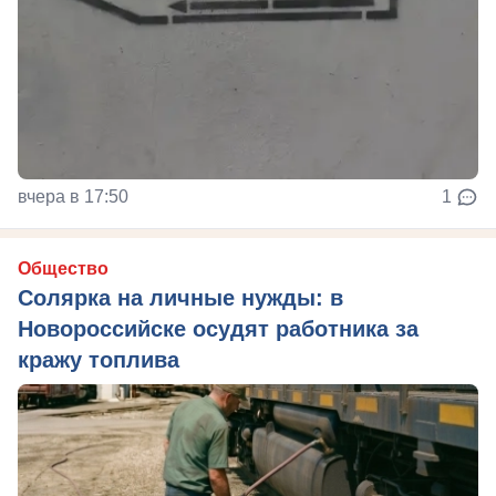
вчера в 17:50
1
Общество
Солярка на личные нужды: в
Новороссийске осудят работника за
кражу топлива