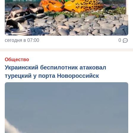
сегодня в 07:00
0
Общество
Украинский беспилотник атаковал
турецкий у порта Новороссийск