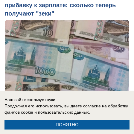
прибавку к зарплате: сколько теперь
получают "зеки"
Наш сайт использует куки.
Продолжая его использовать, вы даете согласие на обработку
файлов cookie
и пользовательских данных.
вчера в 13:40
1
ПОНЯТНО