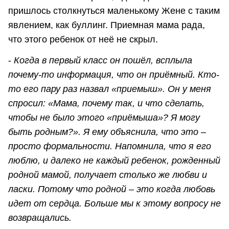
пришлось столкнуться маленькому Жене с таким
явлением, как буллинг. Приемная мама рада,
что этого ребенок от неё не скрыл.
-
Когда в первый класс он пошёл, всплыла
почему-то информация, что он приёмный. Кто-
то его пару раз назвал «приемыш». Он у меня
спросил: «Мама, почему так, и что сделать,
чтобы не было этого «приёмыша»? Я могу
быть родным?». Я ему объяснила, что это –
просто формальности. Напомнила, что я его
люблю, и далеко не каждый ребенок, рожденный
родной мамой, получает столько же любви и
ласки. Потому что родной – это когда любовь
идет от сердца. Больше мы к этому вопросу не
возвращались.