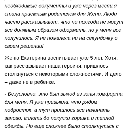
необходимые документы и уже через месяц я
стала приемным родителем для Жени. Люди
часто рассказывают, что по полгода не могут
все должным образом оформить, но у меня все
получилось. Я не пожалела ни на секундочку о
своем решении!
Женю Екатерина воспитывает уже 5 лет. Хотя,
как рассказывает наша героиня, пришлось
столкнуться с некоторыми сложностями. И дело
– даже не в ребенке.
-
Безусловно, это был выход из зоны комфорта
для меня. Я уже привыкла, что рядом
подросток, а тут пришлось все начинать
заново, вплоть до покупки горшка и теплой
одежды. Но еще сложнее было столкнуться с