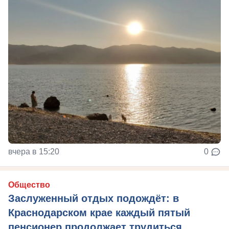
вчера в 15:20
0
Общество
Заслуженный отдых подождёт: в
Краснодарском крае каждый пятый
пенсионер продолжает трудиться