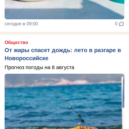
сегодня в 09:00
0
Общество
От жары спасет дождь: лето в разгаре в
Новороссийске
Прогноз погоды на 8 августа