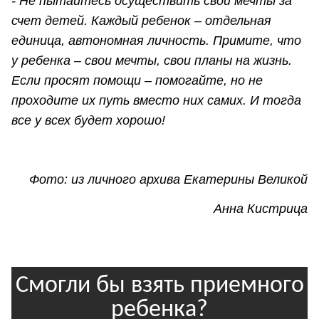
- Не пытайтесь осуществить свои мечты за
счет детей. Каждый ребенок – отдельная
единица, автономная личность. Примите, что
у ребенка – свои мечты, свои планы на жизнь.
Если просят помощи – помогайте, но не
проходите их путь вместо них самих. И тогда
все у всех будет хорошо!
Фото: из личного архива Екатерины Великой
Анна Кистрица