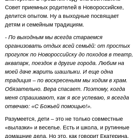
Совет приемных родителей в Новороссийске,
делится опытом. Ну а выходные посвящает
детям и семейным традициям.
- По выходным мы всегда стараемся
организовать отдых всей семьёй: от простых
прогулок по Новороссийску до походов в театр,
аквапарк, поездок в другие города. Любим на
моей даче жарить шашлыки. И еще одна
традиция – по воскресеньям мы ходим в храм.
Обязательно. Вера спасает. Поэтому, когда
меня спрашивают, как я все успеваю, я всегда
отвечаю: «С Божьей помощью!».
Разумеется, дети – это не только совместные
«вылазки» и веселье. Есть и школа, и рутинные
домашние дела. Но это, как говорит Екатерина,