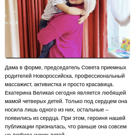
Дама в форме, председатель Совета приемных
родителей Новороссийска, профессиональный
массажист, активистка и просто красавица.
Екатерина Великая сегодня является любящей
мамой четверых детей. Только под сердцем она
носила лишь одного из них, остальные –
появились из сердца. При этом, героиня нашей
публикации призналась, что раньше она совсем
не любила чужих детей...