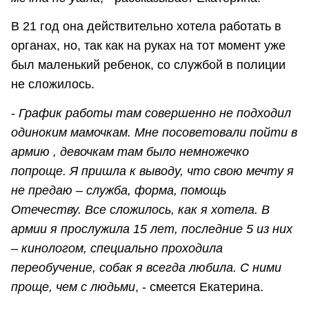
В 21 год она действительно хотела работать в
органах, но, так как на руках на тот момент уже
был маленький ребенок, со службой в полиции
не сложилось.
-
График работы там совершенно не подходил
одиноким мамочкам. Мне посоветовали пойти в
армию , девочкам там было немножечко
попроще. Я пришла к выводу, что свою мечту я
не предаю – служба, форма, помощь
Отечеству. Все сложилось, как я хотела. В
армии я прослужила 15 лет, последние 5 из них
– кинологом, специально проходила
переобучение, собак я всегда любила. С ними
проще, чем с людьми
, - смеется Екатерина.