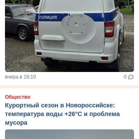
вчера в 16:10
0
Общество
Курортный сезон в Новороссийске:
температура воды +26°C и проблема
мусора