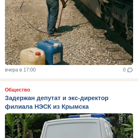
вчера в 17:00
0
Общество
Задержан депутат и экс-директор
филиала НЭСК из Крымска