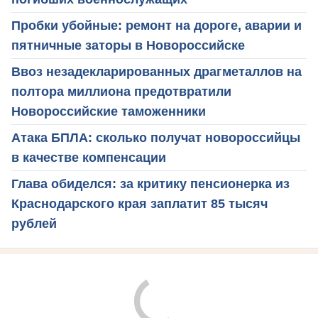
Пробки убойные: ремонт на дороге, аварии и
пятничные заторы в Новороссийске
Ввоз незадекларированных драгметаллов на
полтора миллиона предотвратили
Новороссийские таможенники
Атака БПЛА: сколько получат новороссийцы
в качестве компенсации
Глава обиделся: за критику пенсионерка из
Краснодарского края заплатит 85 тысяч
рублей