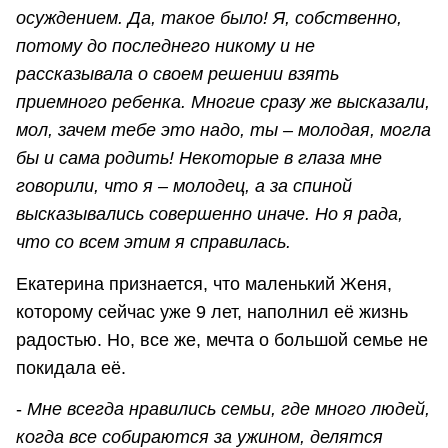
осуждением. Да, такое было! Я, собственно,
потому до последнего никому и не
рассказывала о своем решении взять
приемного ребенка. Многие сразу же высказали,
мол, зачем тебе это надо, ты – молодая, могла
бы и сама родить! Некоторые в глаза мне
говорили, что я – молодец, а за спиной
высказывались совершенно иначе. Но я рада,
что со всем этим я справилась.
Екатерина признается, что маленький Женя,
которому сейчас уже 9 лет, наполнил её жизнь
радостью. Но, все же, мечта о большой семье не
покидала её.
-
Мне всегда нравились семьи, где много людей,
когда все собираются за ужином, делятся