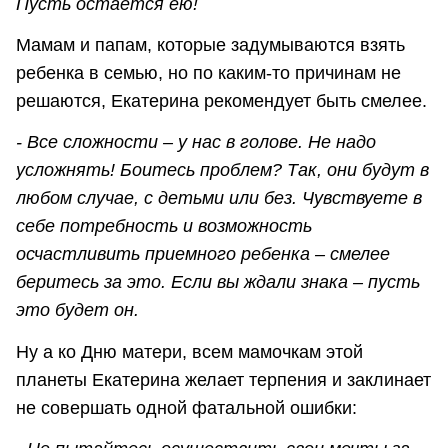
Пусть остается ею!
Мамам и папам, которые задумываются взять
ребенка в семью, но по каким-то причинам не
решаются, Екатерина рекомендует быть смелее.
- Все сложности – у нас в голове. Не надо
усложнять! Боитесь проблем? Так, они будут в
любом случае, с детьми или без. Чувствуете в
себе потребность и возможность
осчастливить приемного ребенка – смелее
беритесь за это. Если вы ждали знака – пусть
это будет он.
Ну а ко Дню матери, всем мамочкам этой
планеты Екатерина желает терпения и заклинает
не совершать одной фатальной ошибки: