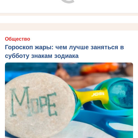
Общество
Гороскоп жары: чем лучше заняться в
субботу знакам зодиака