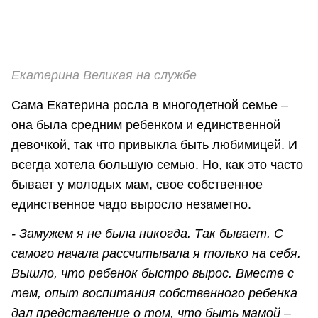
Екатерина Великая на службе
Сама Екатерина росла в многодетной семье –
она была средним ребенком и единственной
девочкой, так что привыкла быть любимицей. И
всегда хотела большую семью. Но, как это часто
бывает у молодых мам, свое собственное
единственное чадо выросло незаметно.
- Замужем я не была никогда. Так бывает. С
самого начала рассчитывала я только на себя.
Вышло, что ребенок быстро вырос. Вместе с
тем, опыт воспитания собственного ребенка
дал представление о том, что быть мамой –