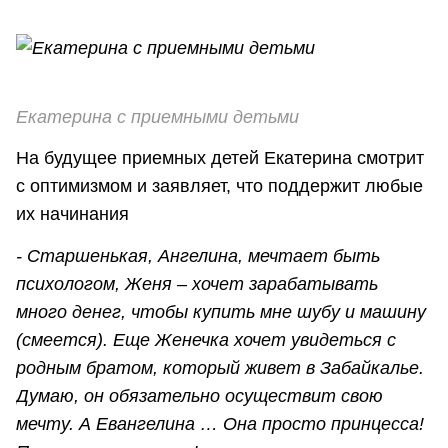
Екатерина с приемными детьми
На будущее приемных детей Екатерина смотрит
с оптимизмом и заявляет, что поддержит любые
их начинания
- Старшенькая, Ангелина, мечтает быть
психологом, Женя – хочет зарабатывать
много денег, чтобы купить мне шубу и машину
(смеется). Еще Женечка хочет увидеться с
родным братом, который живет в Забайкалье.
Думаю, он обязательно осуществит свою
мечту. А Евангелина … Она просто принцесса!