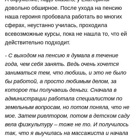
довольно обширное. После ухода на пенсию
наша героиня пробовала работать во многих
сферах, неустанно училась, проходила
всевозможные курсы, пока не нашла то, что ей
действительно подходит.
- С выходом на пенсию я думала в течение
года, чем себя занять. Ведь очень хочется
заниматься тем, что любишь, и это не было
бы работой, а просто любимым делом, за
которое ты получаешь деньги. Сначала в
администрации работала специалистом по
земельным вопросам, но потом поняла, что не
мое. Затем риелтором, потом в детском саду
вела физкультуру – тоже не то. И получилось
так, что я выучилась на массажиста и начала