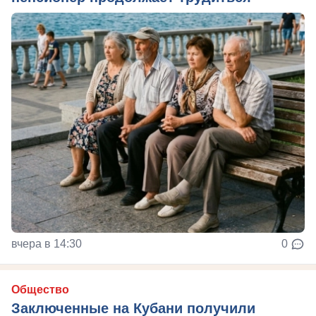
вчера в 14:30
0
Общество
Заключенные на Кубани получили