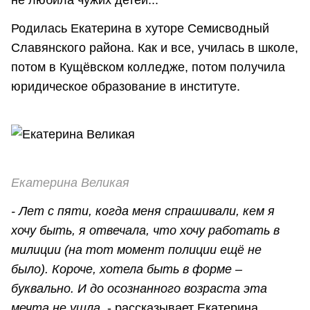
Родилась Екатерина в хуторе Семисводный
Славянского района. Как и все, училась в школе,
потом в Кущёвском колледже, потом получила
юридическое образование в институте.
Екатерина Великая
- Лет
с пяти, когда меня спрашивали, кем я
хочу быть, я отвечала, что хочу работать в
милиции (на тот момент полиции ещё не
было). Короче, хотела быть в форме –
буквально. И до осознанного возраста эта
мечта не ушла
, - рассказывает Екатерина.