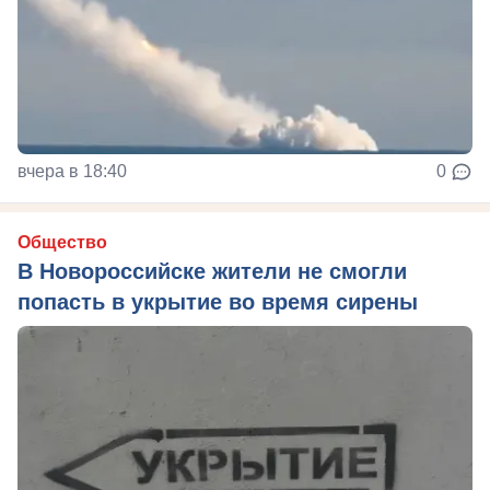
вчера в 18:40
0
Общество
В Новороссийске жители не смогли
попасть в укрытие во время сирены