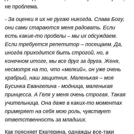
не проблема.
- За оценки я их не ругаю никогда. Слава Богу,
они сами стараются меня радовать. Если
есть какие-то пробелы – мы их обсуждаем.
Если требуется репетитор – посещаем. Да,
иногда приходится быть строгой, но, в
конечном итоге, мы все друг за друга. Женя,
несмотря на то, что «мелкий», он уже очень
храбрый, наш защитник. Маленькая – моя
Бусинка Евангелина - модница, маленькая
принцесса. А Геля у меня очень строгая. Такая
учительница. Она даже в каких-то моментах
примеряет на себя мою роль, чувствует
ответственность за младших.
Как поясняет Екатерина, однажды все-таки