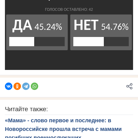
Читайте также:
«Мама» - слово первое и последнее: в
Новороссийске прошла встреча с мамами
погибших военнослужащих