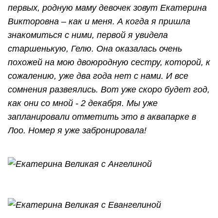
первых, родную маму девочек зовут Екатерина
Викторовна – как и меня. А когда я пришла
знакомиться с ними, первой я увидела
старшенькую, Гелю. Она оказалась очень
похожей на мою двоюродную сестру, которой, к
сожалению, уже два года нет с нами. И все
сомнения развеялись. Вот уже скоро будет год,
как они со мной - 2 декабря. Мы уже
запланировали отметить это в аквапарке в
Лоо. Номер я уже забронировала!