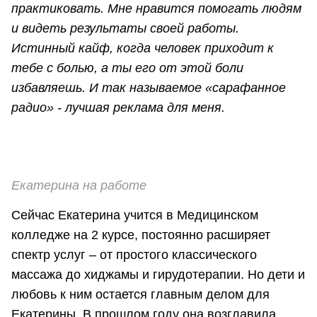
практиковать. Мне нравится помогать людям
и видеть результаты своей работы.
Истинный кайф, когда человек приходит к
тебе с болью, а ты его от этой боли
избавляешь. И так называемое «сарафанное
радио» - лучшая реклама для меня.
Екатерина на работе
Сейчас Екатерина учится в Медицинском
колледже на 2 курсе, постоянно расширяет
спектр услуг – от простого классического
массажа до хиджамы и гирудотерапии. Но дети и
любовь к ним остается главным делом для
Екатерины. В прошлом году она возглавила