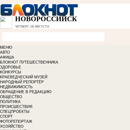
НОВОРОССИЙСК
ЧЕТВЕРГ, 06 АВГУСТА
МЕНЮ
АВТО
АФИША
БЛОКНОТ ПУТЕШЕСТВЕННИКА
ЗДОРОВЬЕ
КОНКУРСЫ
КРАЕВЕДЧЕСКИЙ МУЗЕЙ
НАРОДНЫЙ РЕПОРТЁР
НЕДВИЖИМОСТЬ
ОБРАЩЕНИЕ В РЕДАКЦИЮ
ОБЩЕСТВО
ПОЛИТИКА
ПРОИСШЕСТВИЯ
СПЕЦПРОЕКТЫ
СПОРТ
ФОТОРЕПОРТАЖ
ХОЗЯЙСТВО