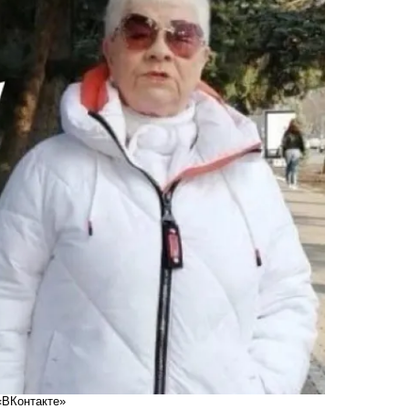
 «ВКонтакте»