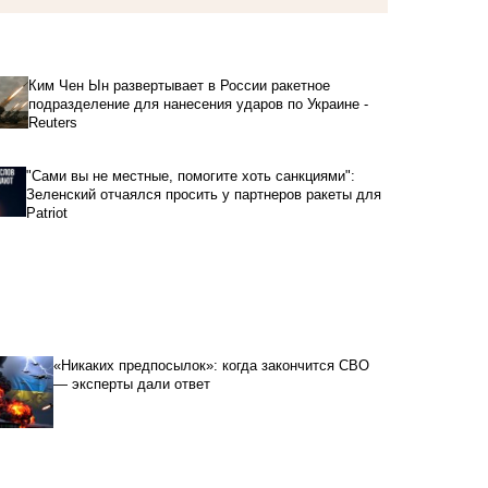
Ким Чен Ын развертывает в России ракетное
подразделение для нанесения ударов по Украине -
Reuters
"Сами вы не местные, помогите хоть санкциями":
Зеленский отчаялся просить у партнеров ракеты для
Patriot
«Никаких предпосылок»: когда закончится СВО
— эксперты дали ответ