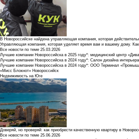
В Новороссийске найдена управляющая компания, которая действительн
Управляющая компания, которая уделяет время вам и вашему дому. Как
Все новости по теме
25.03.2026
Лучшие компании Новороссийска в 2025 году*: медицинский центр «Див
Лучшие компании Новороссийска в 2024 году*: Салон дизайна интерьер
Лучшие компании Новороссийска в 2024 году*: ООО Терминал «Промы
«Мисс Блокнот» Новороссийск
Недвижимость на Юге
Доверяй, но проверяй: как приобрести качественную квартиру в Новоро
Все новости по теме
25.06.2026