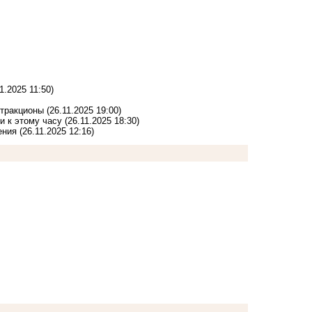
11.2025 11:50)
ттракционы
(26.11.2025 19:00)
и к этому часу
(26.11.2025 18:30)
ения
(26.11.2025 12:16)