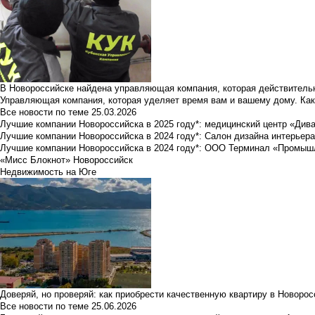
В Новороссийске найдена управляющая компания, которая действительн
Управляющая компания, которая уделяет время вам и вашему дому. Как
Все новости по теме
25.03.2026
Лучшие компании Новороссийска в 2025 году*: медицинский центр «Див
Лучшие компании Новороссийска в 2024 году*: Салон дизайна интерьер
Лучшие компании Новороссийска в 2024 году*: ООО Терминал «Промы
«Мисс Блокнот» Новороссийск
Недвижимость на Юге
Доверяй, но проверяй: как приобрести качественную квартиру в Новоро
Все новости по теме
25.06.2026