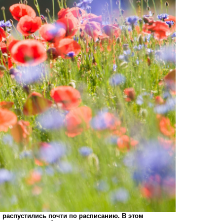
 распустились почти по расписанию. В этом