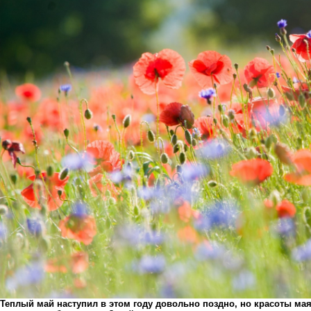
Теплый май наступил в этом году довольно поздно, но красоты мая