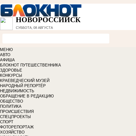
НОВОРОССИЙСК
СУББОТА, 08 АВГУСТА
МЕНЮ
АВТО
АФИША
БЛОКНОТ ПУТЕШЕСТВЕННИКА
ЗДОРОВЬЕ
КОНКУРСЫ
КРАЕВЕДЧЕСКИЙ МУЗЕЙ
НАРОДНЫЙ РЕПОРТЁР
НЕДВИЖИМОСТЬ
ОБРАЩЕНИЕ В РЕДАКЦИЮ
ОБЩЕСТВО
ПОЛИТИКА
ПРОИСШЕСТВИЯ
СПЕЦПРОЕКТЫ
СПОРТ
ФОТОРЕПОРТАЖ
ХОЗЯЙСТВО