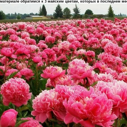
материале обратимся к 3 майским цветам, которых в последнем ме