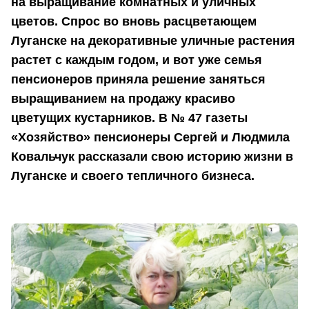
на выращивание комнатных и уличных
цветов. Спрос во вновь расцветающем
Луганске на декоративные уличные растения
растет с каждым годом, и вот уже семья
пенсионеров приняла решение заняться
выращиванием на продажу красиво
цветущих кустарников. В № 47 газеты
«Хозяйство» пенсионеры Сергей и Людмила
Ковальчук рассказали свою историю жизни в
Луганске и своего тепличного бизнеса.