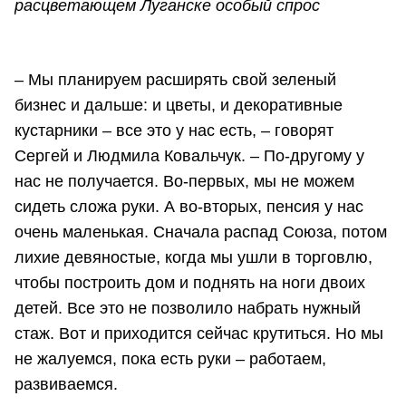
расцветающем Луганске особый спрос
– Мы планируем расширять свой зеленый
бизнес и дальше: и цветы, и декоративные
кустарники – все это у нас есть, – говорят
Сергей и Людмила Ковальчук. – По-другому у
нас не получается. Во-первых, мы не можем
сидеть сложа руки. А во-вторых, пенсия у нас
очень маленькая. Сначала распад Союза, потом
лихие девяностые, когда мы ушли в торговлю,
чтобы построить дом и поднять на ноги двоих
детей. Все это не позволило набрать нужный
стаж. Вот и приходится сейчас крутиться. Но мы
не жалуемся, пока есть руки – работаем,
развиваемся.