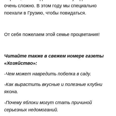
очень сложно. В этом году мы специально
поехали в Грузию, чтобы повидаться.
От себя пожелаем этой семье процветания!
Читайте также в свежем номере газеты
«Хозяйство»:
-Чем может навредить побелка в саду.
-Как вырастить вкусные и полезные клубни
якона.
-Почему яблоки могут стать причиной
серьезных недомоганий.