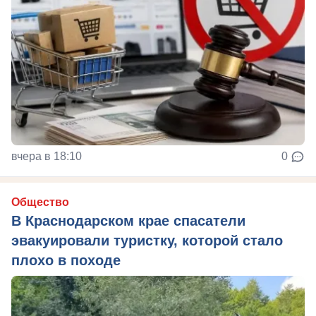
вчера в 18:10
0
Общество
В Краснодарском крае спасатели
эвакуировали туристку, которой стало
плохо в походе