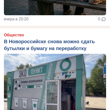
вчера в 20:20
0
Общество
В Новороссийске снова можно сдать
бутылки и бумагу на переработку