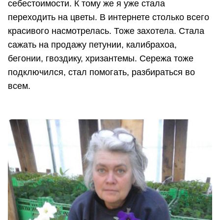
себестоимости. К тому же я уже стала
переходить на цветы. В интернете столько всего
красивого насмотрелась. Тоже захотела. Стала
сажать на продажу петунии, калибрахоа,
бегонии, гвоздику, хризантемы. Сережа тоже
подключился, стал помогать, разбираться во
всем.