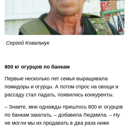
Сергей Ковальчук
800 кг огурцов по банкам
Первые несколько лет семья выращивала
помидоры и огурцы. А потом спрос на овощи и
рассаду стал падать, появились конкуренты.
– Знаете, мне однажды пришлось 800 кг огурцов
по банкам закатать, – добавила Людмила. – Ну
не могли мы их продавать в два раза ниже