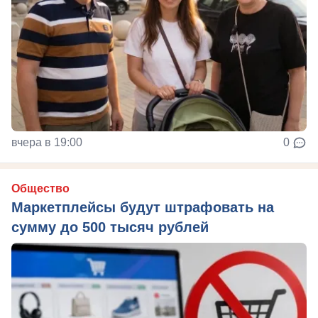
вчера в 19:00
0
Общество
Маркетплейсы будут штрафовать на
сумму до 500 тысяч рублей