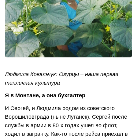
Людмила Ковальчук: Огурцы – наша первая
тепличная культура
Я в Монтане, а она бухгалтер
И Сергей, и Людмила родом из советского
Ворошиловграда (ныне Луганск). Сергей после
службы в армии в 80-х годах ушел во флот,
ходил в загранку. Как-то после рейса приехал в