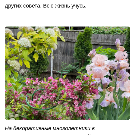
других совета. Всю жизнь учусь.
На декоративные многолетники в