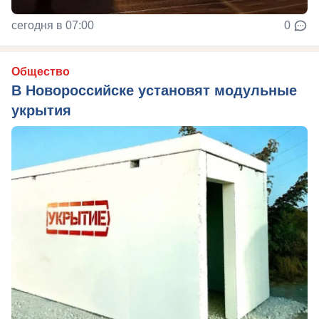
сегодня в 07:00
0
Общество
В Новороссийске установят модульные
укрытия