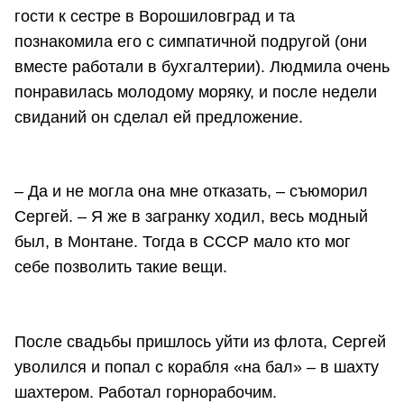
гости к сестре в Ворошиловград и та
познакомила его с симпатичной подругой (они
вместе работали в бухгалтерии). Людмила очень
понравилась молодому моряку, и после недели
свиданий он сделал ей предложение.
– Да и не могла она мне отказать, – съюморил
Сергей. – Я же в загранку ходил, весь модный
был, в Монтане. Тогда в СССР мало кто мог
себе позволить такие вещи.
После свадьбы пришлось уйти из флота, Сергей
уволился и попал с корабля «на бал» – в шахту
шахтером. Работал горнорабочим.