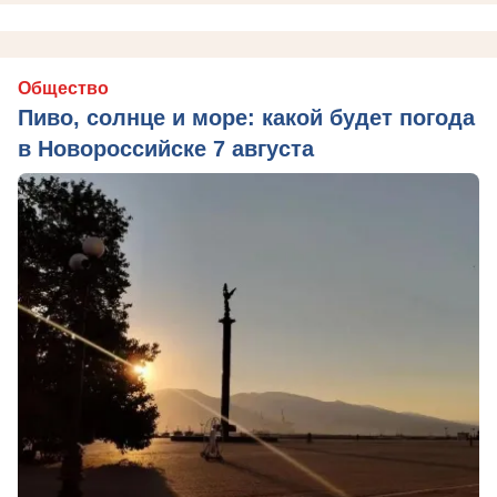
Общество
Пиво, солнце и море: какой будет погода
в Новороссийске 7 августа