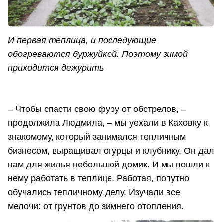
И первая теплица, и последующие
обогреваются буржуйкой. Поэтому зимой
приходится дежурить
– Чтобы спасти свою фуру от обстрелов, –
продолжила Людмила, – мы уехали в Каховку к
знакомому, который занимался тепличным
бизнесом, выращивал огурцы и клубнику. Он дал
нам для жилья небольшой домик. И мы пошли к
нему работать в теплице. Работая, попутно
обучались тепличному делу. Изучали все
мелочи: от грунтов до зимнего отопления.