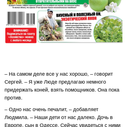
– На самом деле все у нас хорошо, – говорит
Сергей. – Я уже Люде предлагаю немного
придержать коней, взять помощников. Она пока
против.
– Одно нас очень печалит, – добавляет
Людмила. – Наши дети от нас далеко. Дочь в
Европе, сын в Одессе. Сейчас увидеться с ними