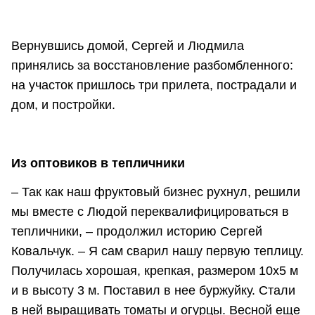
Вернувшись домой, Сергей и Людмила
принялись за восстановление разбомбленного:
на участок пришлось три прилета, пострадали и
дом, и постройки.
Из оптовиков в тепличники
– Так как наш фруктовый бизнес рухнул, решили
мы вместе с Людой переквалифицироваться в
тепличники, – продолжил историю Сергей
Ковальчук. – Я сам сварил нашу первую теплицу.
Получилась хорошая, крепкая, размером 10х5 м
и в высоту 3 м. Поставил в нее буржуйку. Стали
в ней выращивать томаты и огурцы. Весной еще