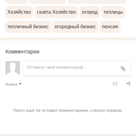
Хозяйство
газета Хозяйство
огород
теплицы
тепличный бизнес
огородный бизнес
пенсия
Комментарии
Новые
Никто ещё не оставил комментариев, станьте первым.