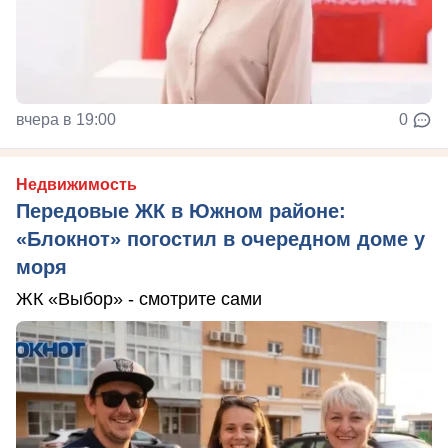
вчера в 19:00
0
Недвижимость
Передовые ЖК в Южном районе:
«Блокнот» погостил в очередном доме у
моря
ЖК «Выбор» - смотрите сами