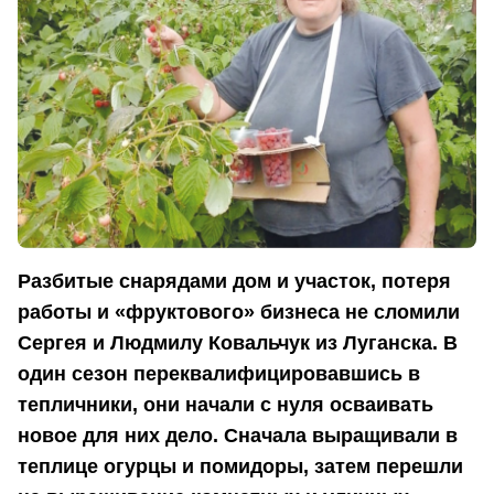
Разбитые снарядами дом и участок, потеря
работы и «фруктового» бизнеса не сломили
Сергея и Людмилу Ковальчук из Луганска. В
один сезон переквалифицировавшись в
тепличники, они начали с нуля осваивать
новое для них дело. Сначала выращивали в
теплице огурцы и помидоры, затем перешли