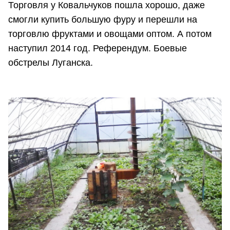
Торговля у Ковальчуков пошла хорошо, даже
смогли купить большую фуру и перешли на
торговлю фруктами и овощами оптом. А потом
наступил 2014 год. Референдум. Боевые
обстрелы Луганска.