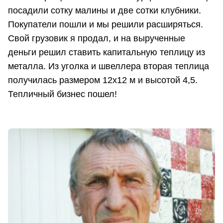
посадили сотку малины и две сотки клубники.
Покупатели пошли и мы решили расширяться.
Свой грузовик я продал, и на вырученные
деньги решил ставить капитальную теплицу из
металла. Из уголка и швеллера вторая теплица
получилась размером 12х12 м и высотой 4,5.
Тепличный бизнес пошел!