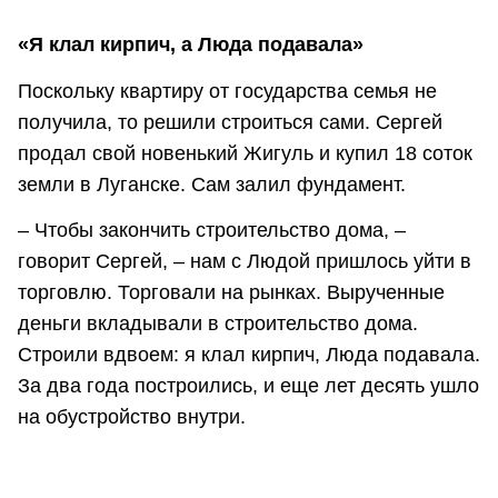
«Я клал кирпич, а Люда подавала»
Поскольку квартиру от государства семья не
получила, то решили строиться сами. Сергей
продал свой новенький Жигуль и купил 18 соток
земли в Луганске. Сам залил фундамент.
– Чтобы закончить строительство дома, –
говорит Сергей, – нам с Людой пришлось уйти в
торговлю. Торговали на рынках. Вырученные
деньги вкладывали в строительство дома.
Строили вдвоем: я клал кирпич, Люда подавала.
За два года построились, и еще лет десять ушло
на обустройство внутри.