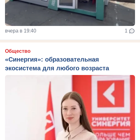
вчера в 19:40
1
Общество
«Синергия»: образовательная
экосистема для любого возраста