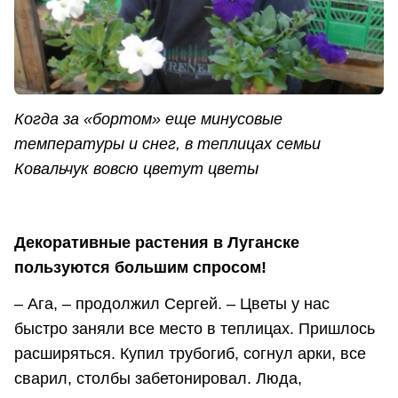
Когда за «бортом» еще минусовые
температуры и снег, в теплицах семьи
Ковальчук вовсю цветут цветы
Декоративные растения в Луганске
пользуются большим спросом!
– Ага, – продолжил Сергей. – Цветы у нас
быстро заняли все место в теплицах. Пришлось
расширяться. Купил трубогиб, согнул арки, все
сварил, столбы забетонировал. Люда,