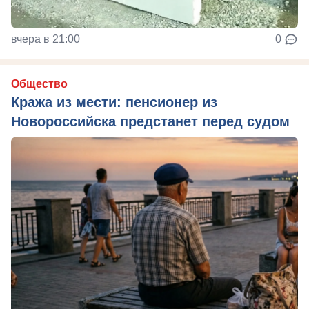
вчера в 21:00
0
Общество
Кража из мести: пенсионер из
Новороссийска предстанет перед судом