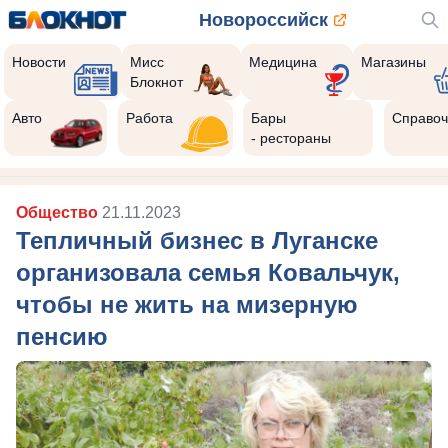
Новороссийск
Новости
Мисс
Медицина
Магазины
Блокнот
Авто
Работа
Бары
Справоч
- рестораны
Общество
21.11.2023
Тепличный бизнес в Луганске
организовала семья Ковальчук,
чтобы не жить на мизерную
пенсию