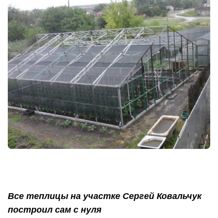
Все теплицы на участке Сергей Ковальчук
построил сам с нуля