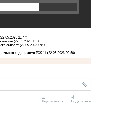
(22.05.2023 11:47)
повестки
(22.05.2023 11:00)
ске обновят
(22.05.2023 09:00)
а боится ходить мимо ГСК-11
(22.05.2023 09:50)
Подписаться
Поделиться