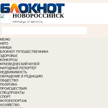
НОВОРОССИЙСК
ПЯТНИЦА, 07 АВГУСТА
МЕНЮ
АВТО
АФИША
БЛОКНОТ ПУТЕШЕСТВЕННИКА
ЗДОРОВЬЕ
КОНКУРСЫ
КРАЕВЕДЧЕСКИЙ МУЗЕЙ
НАРОДНЫЙ РЕПОРТЁР
НЕДВИЖИМОСТЬ
ОБРАЩЕНИЕ В РЕДАКЦИЮ
ОБЩЕСТВО
ПОЛИТИКА
ПРОИСШЕСТВИЯ
СПЕЦПРОЕКТЫ
СПОРТ
ФОТОРЕПОРТАЖ
ХОЗЯЙСТВО