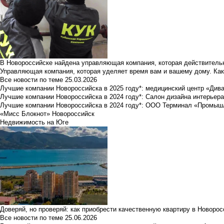
В Новороссийске найдена управляющая компания, которая действительн
Управляющая компания, которая уделяет время вам и вашему дому. Как
Все новости по теме
25.03.2026
Лучшие компании Новороссийска в 2025 году*: медицинский центр «Див
Лучшие компании Новороссийска в 2024 году*: Салон дизайна интерьер
Лучшие компании Новороссийска в 2024 году*: ООО Терминал «Промы
«Мисс Блокнот» Новороссийск
Недвижимость на Юге
Доверяй, но проверяй: как приобрести качественную квартиру в Новоро
Все новости по теме
25.06.2026