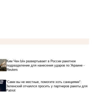
Ким Чен Ын развертывает в России ракетное
подразделение для нанесения ударов по Украине -
Reuters
"Сами вы не местные, помогите хоть санкциями":
Зеленский отчаялся просить у партнеров ракеты для
Patriot