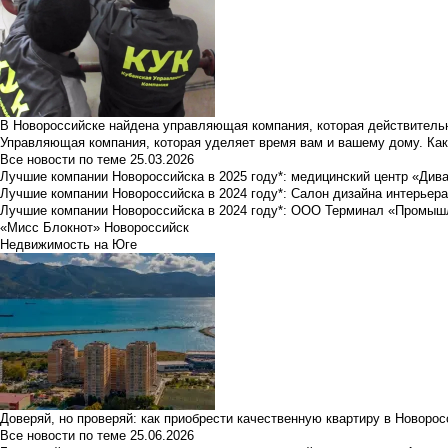
В Новороссийске найдена управляющая компания, которая действительн
Управляющая компания, которая уделяет время вам и вашему дому. Как
Все новости по теме
25.03.2026
Лучшие компании Новороссийска в 2025 году*: медицинский центр «Див
Лучшие компании Новороссийска в 2024 году*: Салон дизайна интерьер
Лучшие компании Новороссийска в 2024 году*: ООО Терминал «Промы
«Мисс Блокнот» Новороссийск
Недвижимость на Юге
Доверяй, но проверяй: как приобрести качественную квартиру в Новоро
Все новости по теме
25.06.2026