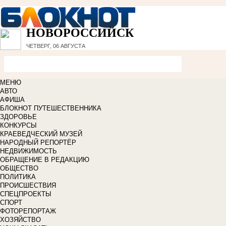
НОВОРОССИЙСК
ЧЕТВЕРГ, 06 АВГУСТА
МЕНЮ
АВТО
АФИША
БЛОКНОТ ПУТЕШЕСТВЕННИКА
ЗДОРОВЬЕ
КОНКУРСЫ
КРАЕВЕДЧЕСКИЙ МУЗЕЙ
НАРОДНЫЙ РЕПОРТЁР
НЕДВИЖИМОСТЬ
ОБРАЩЕНИЕ В РЕДАКЦИЮ
ОБЩЕСТВО
ПОЛИТИКА
ПРОИСШЕСТВИЯ
СПЕЦПРОЕКТЫ
СПОРТ
ФОТОРЕПОРТАЖ
ХОЗЯЙСТВО