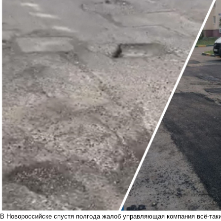
В Новороссийске спустя полгода жалоб управляющая компания всё-таки