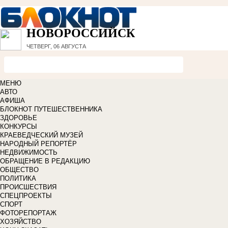
НОВОРОССИЙСК
ЧЕТВЕРГ, 06 АВГУСТА
МЕНЮ
АВТО
АФИША
БЛОКНОТ ПУТЕШЕСТВЕННИКА
ЗДОРОВЬЕ
КОНКУРСЫ
КРАЕВЕДЧЕСКИЙ МУЗЕЙ
НАРОДНЫЙ РЕПОРТЁР
НЕДВИЖИМОСТЬ
ОБРАЩЕНИЕ В РЕДАКЦИЮ
ОБЩЕСТВО
ПОЛИТИКА
ПРОИСШЕСТВИЯ
СПЕЦПРОЕКТЫ
СПОРТ
ФОТОРЕПОРТАЖ
ХОЗЯЙСТВО