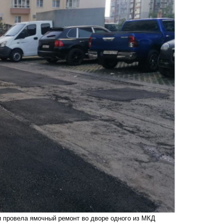
 провела ямочный ремонт во дворе одного из МКД