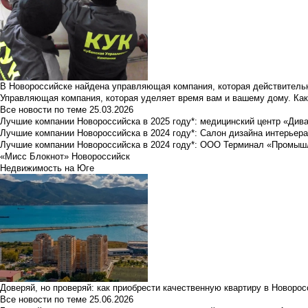
В Новороссийске найдена управляющая компания, которая действительн
Управляющая компания, которая уделяет время вам и вашему дому. Как
Все новости по теме
25.03.2026
Лучшие компании Новороссийска в 2025 году*: медицинский центр «Див
Лучшие компании Новороссийска в 2024 году*: Салон дизайна интерьер
Лучшие компании Новороссийска в 2024 году*: ООО Терминал «Промы
«Мисс Блокнот» Новороссийск
Недвижимость на Юге
Доверяй, но проверяй: как приобрести качественную квартиру в Новоро
Все новости по теме
25.06.2026