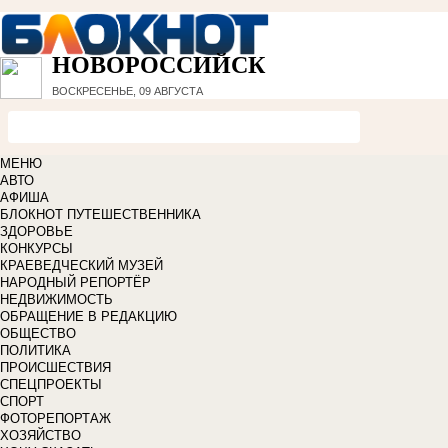
НОВОРОССИЙСК
ВОСКРЕСЕНЬЕ, 09 АВГУСТА
МЕНЮ
АВТО
АФИША
БЛОКНОТ ПУТЕШЕСТВЕННИКА
ЗДОРОВЬЕ
КОНКУРСЫ
КРАЕВЕДЧЕСКИЙ МУЗЕЙ
НАРОДНЫЙ РЕПОРТЁР
НЕДВИЖИМОСТЬ
ОБРАЩЕНИЕ В РЕДАКЦИЮ
ОБЩЕСТВО
ПОЛИТИКА
ПРОИСШЕСТВИЯ
СПЕЦПРОЕКТЫ
СПОРТ
ФОТОРЕПОРТАЖ
ХОЗЯЙСТВО