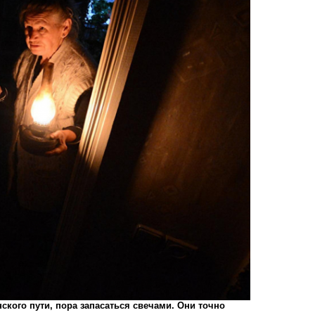
кого пути, пора запасаться свечами. Они точно