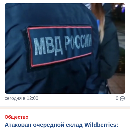
сегодня в 12:00
0
Общество
Атакован очередной склад Wildberries: