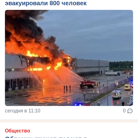
эвакуировали 800 человек
сегодня в 11:10
0
Общество