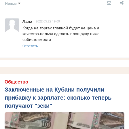
Новые
Лана
2022.05.22 19:09
Когда на торгах главной будет не цена а 
качество.нельзя сделать площадку ниже 
себистоимости
Ответить
Общество
Заключенные на Кубани получили
прибавку к зарплате: сколько теперь
получают "зеки"