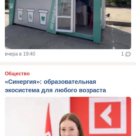
вчера в 19:40
1
Общество
«Синергия»: образовательная
экосистема для любого возраста