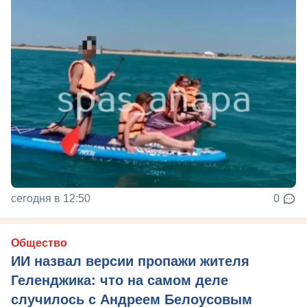
сегодня в 12:50
0
Общество
ИИ назвал версии пропажи жителя
Геленджика: что на самом деле
случилось с Андреем Белоусовым