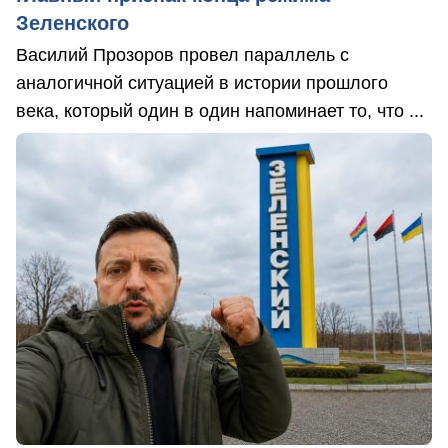
Зеленского
Василий Прозоров провел параллель с
аналогичной ситуацией в истории прошлого
века, который один в один напоминает то, что ...