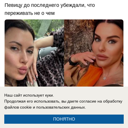
Певицу до последнего убеждали, что
переживать не о чем
Наш сайт использует куки.
Продолжая его использовать, вы даете согласие на обработку
файлов cookie
и пользовательских данных.
06.08.2026
0
ПОНЯТНО