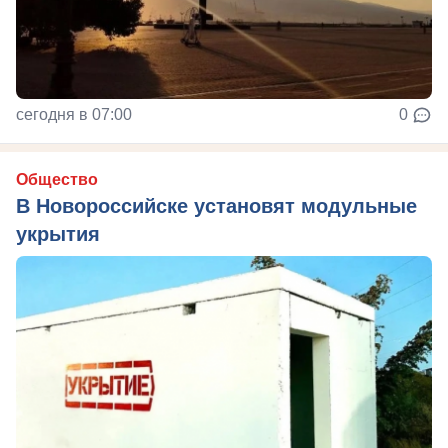
сегодня в 07:00
0
Общество
В Новороссийске установят модульные
укрытия