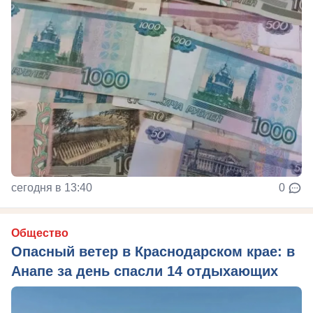
сегодня в 13:40
0
Общество
Опасный ветер в Краснодарском крае: в
Анапе за день спасли 14 отдыхающих