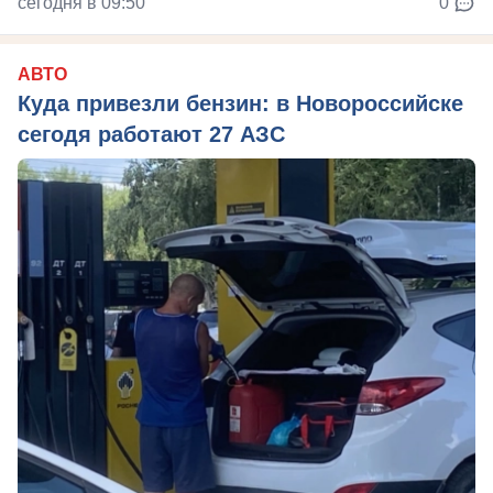
сегодня в 09:50
0
АВТО
Куда привезли бензин: в Новороссийске
сегодя работают 27 АЗС