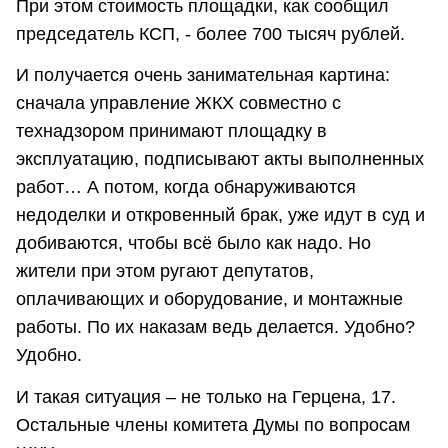
При этом стоимость площадки, как сообщил
председатель КСП, - более 700 тысяч рублей.
И получается очень занимательная картина:
сначала управление ЖКХ совместно с
технадзором принимают площадку в
эксплуатацию, подписывают акты выполненных
работ… А потом, когда обнаруживаются
недоделки и откровенный брак, уже идут в суд и
добиваются, чтобы всё было как надо. Но
жители при этом ругают депутатов,
оплачивающих и оборудование, и монтажные
работы. По их наказам ведь делается. Удобно?
Удобно.
И такая ситуация – не только на Герцена, 17.
Остальные члены комитета Думы по вопросам