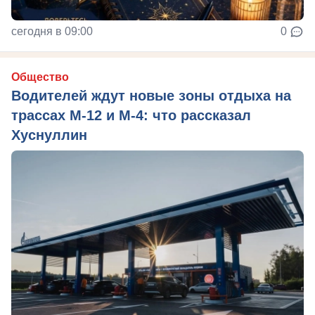
сегодня в 09:00
0
Общество
Водителей ждут новые зоны отдыха на
трассах М-12 и М-4: что рассказал
Хуснуллин