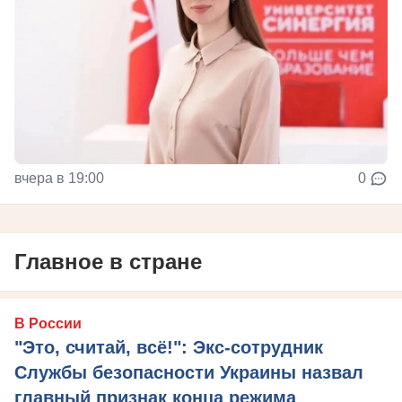
вчера в 19:00
0
Главное в стране
В России
"Это, считай, всё!": Экс-сотрудник
Службы безопасности Украины назвал
главный признак конца режима