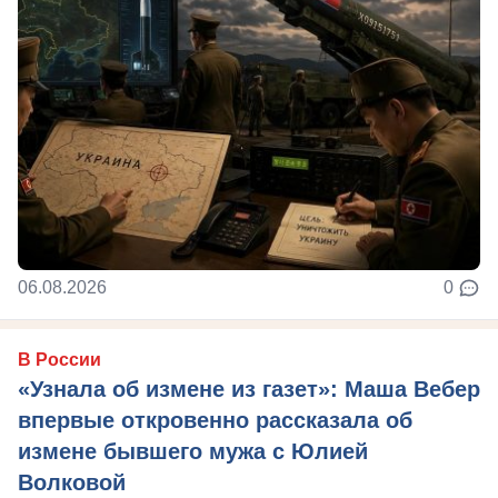
06.08.2026
0
В России
«Узнала об измене из газет»: Маша Вебер
впервые откровенно рассказала об
измене бывшего мужа с Юлией
Волковой