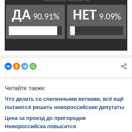
Читайте также:
Что делать со спиленными ветками, всё ещё
пытаются решить новороссийские депутаты
Цена за проезд до пригородов
Новороссийска повысится