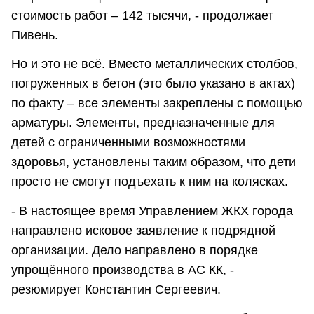
стоимость работ – 142 тысячи, - продолжает
Пивень.
Но и это не всё. Вместо металлических столбов,
погруженных в бетон (это было указано в актах)
по факту – все элементы закреплены с помощью
арматуры. Элементы, предназначенные для
детей с ограниченными возможностями
здоровья, установлены таким образом, что дети
просто не смогут подъехать к ним на колясках.
- В настоящее время Управлением ЖКХ города
направлено исковое заявление к подрядной
организации. Дело направлено в порядке
упрощённого производства в АС КК, -
резюмирует Константин Сергеевич.