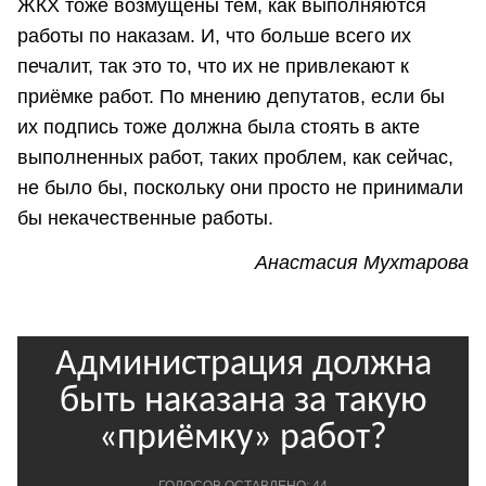
ЖКХ тоже возмущены тем, как выполняются
работы по наказам. И, что больше всего их
печалит, так это то, что их не привлекают к
приёмке работ. По мнению депутатов, если бы
их подпись тоже должна была стоять в акте
выполненных работ, таких проблем, как сейчас,
не было бы, поскольку они просто не принимали
бы некачественные работы.
Анастасия Мухтарова