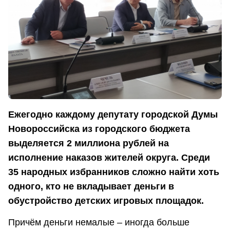
Ежегодно каждому депутату городской Думы
Новороссийска из городского бюджета
выделяется 2 миллиона рублей на
исполнение наказов жителей округа. Среди
35 народных избранников сложно найти хоть
одного, кто не вкладывает деньги в
обустройство детских игровых площадок.
Причём деньги немалые – иногда больше