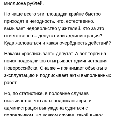
миллиона рублей.
Но чаще всего эти площадки крайне быстро
приходят в негодность, что, естественно,
вызывает недовольство у жителей. Кто за это
ответственен – депутат или администрация?
Куда жаловаться и какая очерёдность действий?
Наказы «расписывает» депутат. А вот торги на
поиск подрядчиков отыгрывает администрация
Новороссийска. Она же – принимает объекты в
эксплуатацию и подписывает акты выполненных
работ.
Но, по статистике, в половине случаев
оказывается, что акты подписаны зря, и
администрация вынуждена судиться с
подрядчиком. Во всяком случае, такой вывод