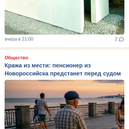
вчера в 21:00
2
Общество
Кража из мести: пенсионер из
Новороссийска предстанет перед судом