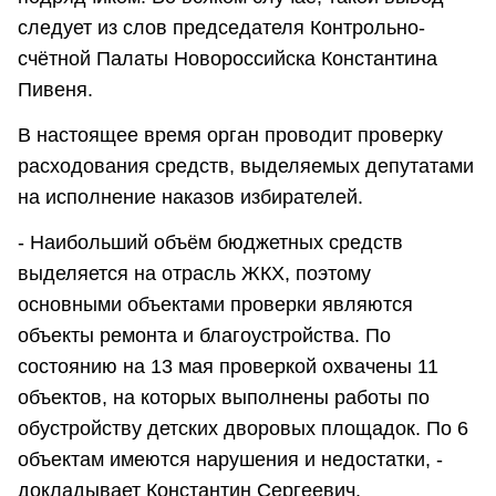
следует из слов председателя Контрольно-
счётной Палаты Новороссийска Константина
Пивеня.
В настоящее время орган проводит проверку
расходования средств, выделяемых депутатами
на исполнение наказов избирателей.
- Наибольший объём бюджетных средств
выделяется на отрасль ЖКХ, поэтому
основными объектами проверки являются
объекты ремонта и благоустройства. По
состоянию на 13 мая проверкой охвачены 11
объектов, на которых выполнены работы по
обустройству детских дворовых площадок. По 6
объектам имеются нарушения и недостатки, -
докладывает Константин Сергеевич.