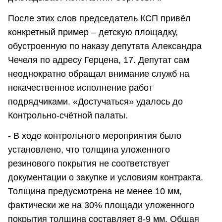
После этих слов председатель КСП привёл
конкретный пример – детскую площадку,
обустроенную по наказу депутата Александра
Чечеля по адресу Герцена, 17. Депутат сам
неоднократно обращал внимание служб на
некачественное исполнение работ
подрядчиками. «Достучаться» удалось до
Контрольно-счётной палаты.
- В ходе контрольного мероприятия было
установлено, что толщина уложенного
резинового покрытия не соответствует
документации о закупке и условиям контракта.
Толщина предусмотрена не менее 10 мм,
фактически же на 30% площади уложенного
покрытия толщина составляет 8-9 мм. Общая