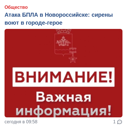
Общество
Атака БПЛА в Новороссийске: сирены
воют в городе-герое
сегодня в 09:58
1