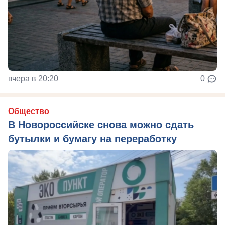
вчера в 20:20
0
Общество
В Новороссийске снова можно сдать
бутылки и бумагу на переработку