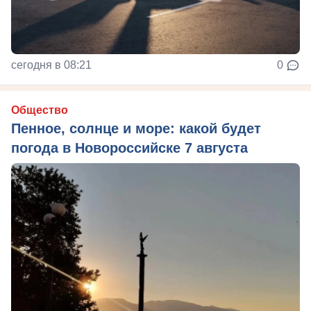
сегодня в 08:21
0
Общество
Пенное, солнце и море: какой будет
погода в Новороссийске 7 августа