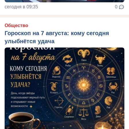
сегодня в 09:35
0
Общество
Гороскоп на 7 августа: кому сегодня
улыбнётся удача