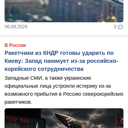
06.08.2026
0
В России
Ракетчики из КНДР готовы ударить по
Киеву: Запад паникует из-за российско-
корейского сотрудничества
Западные СМИ, а также украинские
официальные лица устроили истерику из-за
возможного прибытия в Россию северокорейских
ракетчиков.