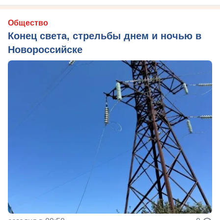
Общество
Конец света, стрельбы днем и ночью в
Новороссийске