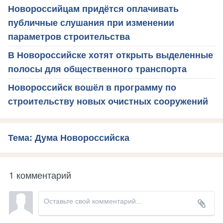
Новороссийцам придётся оплачивать
публичные слушания при изменении
параметров строительства
В Новороссийске хотят открыть выделенные
полосы для общественного транспорта
Новороссийск вошёл в программу по
строительству новых очистных сооружений
Тема: Дума Новороссийска
1 комментарий