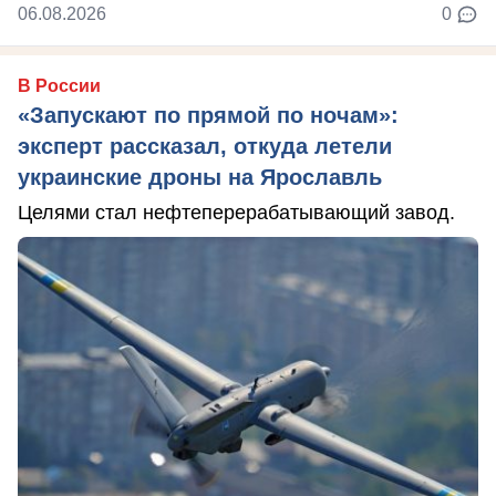
06.08.2026
0
В России
«Запускают по прямой по ночам»:
эксперт рассказал, откуда летели
украинские дроны на Ярославль
Целями стал нефтеперерабатывающий завод.