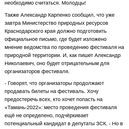
необходимо считаться. Молодцы!
Также Александр Карпенко сообщил, что уже
завтра Министерство природных ресурсов
Краснодарского края должно подготовить
официальное письмо, где будет изложено
мнение ведомства по проведению фестиваля на
природной территории. И, как пишет Александр
Николаевич, оно будет отрицательным для
организаторов фестиваля.
- Говорят, что организаторы продолжают
продавать билеты на фестиваль. Хочу
предостеречь всех, кто хочет попасть на
«Тамань-2022»: место проведения фестиваля
ещё не определено, подчёркивает
потенциальный кандидат в депутаты ЗСК. - Но в