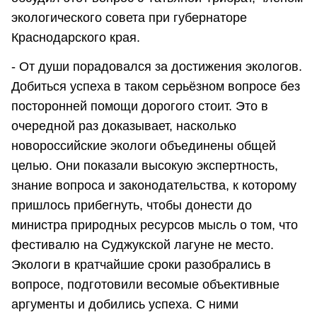
экологического совета при губернаторе
Краснодарского края.
- От души порадовался за достижения экологов.
Добиться успеха в таком серьёзном вопросе без
посторонней помощи дорогого стоит. Это в
очередной раз доказывает, насколько
новороссийские экологи объединены общей
целью. Они показали высокую экспертность,
знание вопроса и законодательства, к которому
пришлось прибегнуть, чтобы донести до
министра природных ресурсов мысль о том, что
фестивалю на Суджукской лагуне не место.
Экологи в кратчайшие сроки разобрались в
вопросе, подготовили весомые объективные
аргументы и добились успеха. С ними