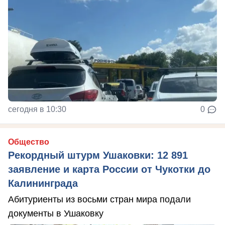
сегодня в 10:30
0
Общество
Рекордный штурм Ушаковки: 12 891
заявление и карта России от Чукотки до
Калининграда
Абитуриенты из восьми стран мира подали
документы в Ушаковку