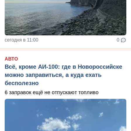
сегодня в 11:00
0
АВТО
Всё, кроме АИ-100: где в Новороссийске
можно заправиться, а куда ехать
бесполезно
6 заправок ещё не отпускают топливо