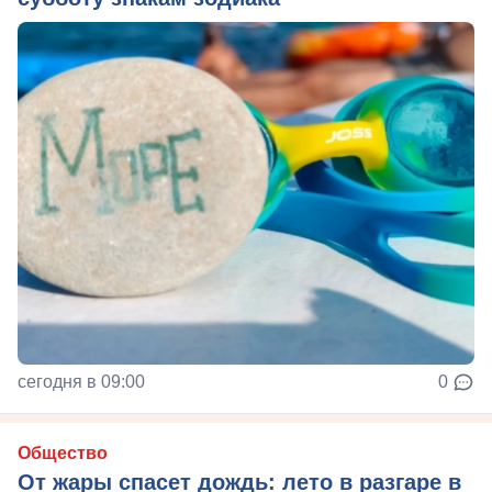
сегодня в 09:00
0
Общество
От жары спасет дождь: лето в разгаре в