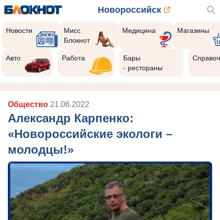
Новороссийск
Новости
Мисс
Медицина
Магазины
Блокнот
Авто
Работа
Бары
Справоч
- рестораны
Общество
21.06.2022
Александр Карпенко:
«Новороссийские экологи –
молодцы!»