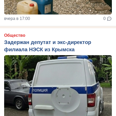
вчера в 17:00
0
Общество
Задержан депутат и экс-директор
филиала НЭСК из Крымска