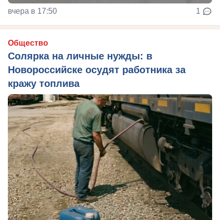
вчера в 17:50
1
Общество
Солярка на личные нужды: в
Новороссийске осудят работника за
кражу топлива