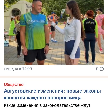
сегодня в 14:00
0
Общество
Августовские изменения: новые законы
коснутся каждого новороссийца
Какие изменения в законодательстве ждут