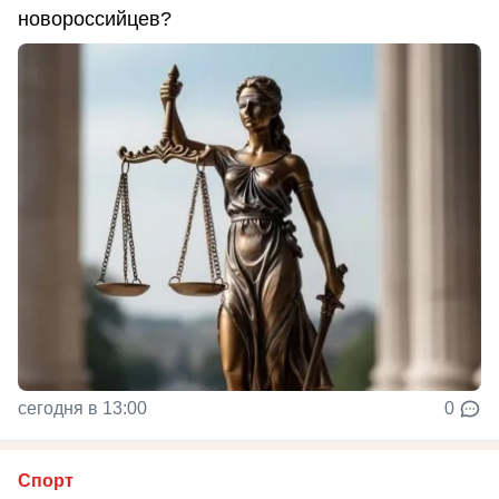
новороссийцев?
сегодня в 13:00
0
Спорт