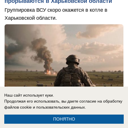
прорываются в Харьковской области
Группировка ВСУ скоро окажется в котле в
Харьковской области.
Наш сайт использует куки.
Продолжая его использовать, вы даете согласие на обработку
файлов cookie
и пользовательских данных.
07.08.2026
0
ПОНЯТНО