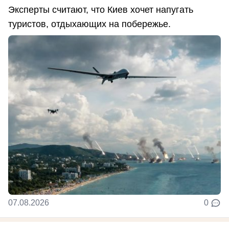
Эксперты считают, что Киев хочет напугать
туристов, отдыхающих на побережье.
07.08.2026
0