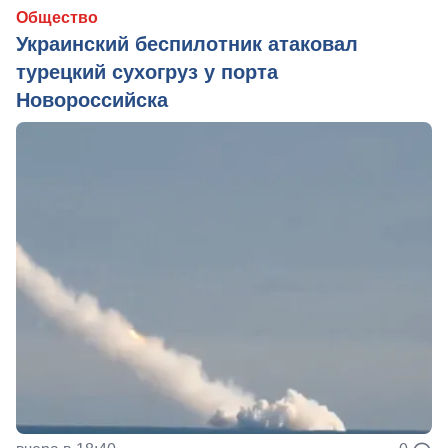
Общество
Украинский беспилотник атаковал
турецкий сухогруз у порта
Новороссийска