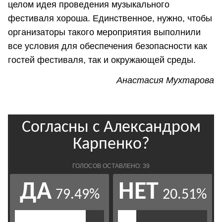
целом идея проведения музыкального
фестиваля хороша. Единственное, нужно, чтобы
организаторы такого мероприятия выполнили
все условия для обеспечения безопасности как
гостей фестиваля, так и окружающей среды.
Анастасия Мухтарова