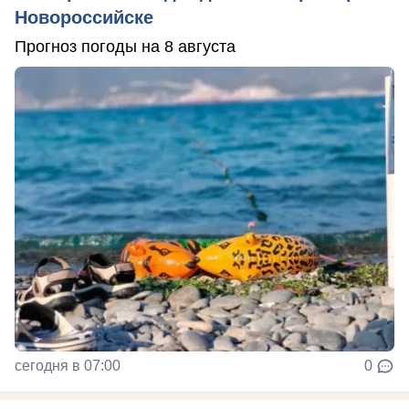
Новороссийске
Прогноз погоды на 8 августа
сегодня в 07:00
0