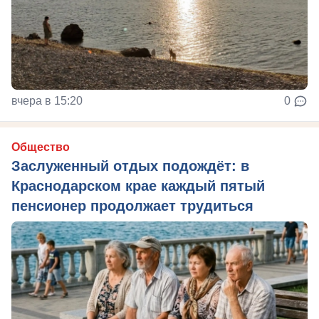
вчера в 15:20
0
Общество
Заслуженный отдых подождёт: в
Краснодарском крае каждый пятый
пенсионер продолжает трудиться