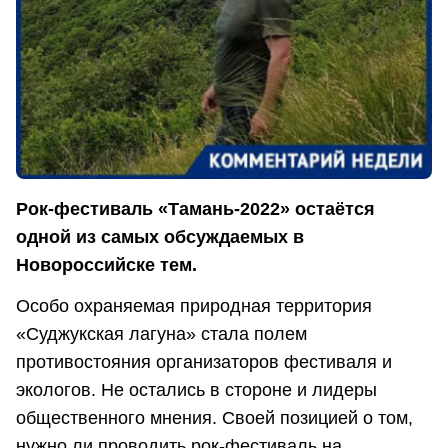
Рок-фестиваль «Тамань-2022» остаётся
одной из самых обсуждаемых в
Новороссийске тем.
Особо охраняемая природная территория
«Суджукская лагуна» стала полем
противостояния организаторов фестиваля и
экологов. Не остались в стороне и лидеры
общественного мнения. Своей позицией о том,
нужно ли проводить рок-фестиваль на