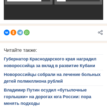
Читайте также:
Губернатор Краснодарского края наградил
новороссийца за вклад в развитие Кубани
Новороссийцы собрали на лечение больных
детей полмиллиона рублей
Владимир Путин осудил «бутылочные
горлышки» на дорогах юга России: пора
менять подходы