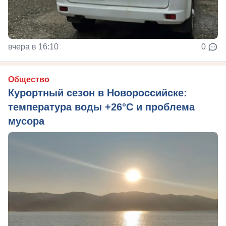
вчера в 16:10
0
Общество
Курортный сезон в Новороссийске:
температура воды +26°C и проблема
мусора