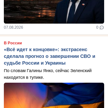
07.08.2026
0
В России
«Всё идет к концовке»: экстрасенс
сделала прогноз о завершении СВО и
судьбе России и Украины
По словам Галины Янко, сейчас Зеленский
находится в тупике.