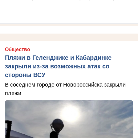
Общество
Пляжи в Геленджике и Кабардинке
закрыли из-за возможных атак со
стороны ВСУ
В соседнем городе от Новороссийска закрыли
пляжи