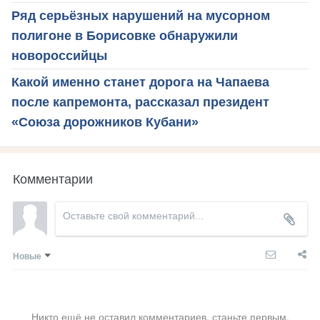
Ряд серьёзных нарушений на мусорном
полигоне в Борисовке обнаружили
новороссийцы
Какой именно станет дорога на Чапаева
после капремонта, рассказал президент
«Союза дорожников Кубани»
Комментарии
Новые
Никто ещё не оставил комментариев, станьте первым.