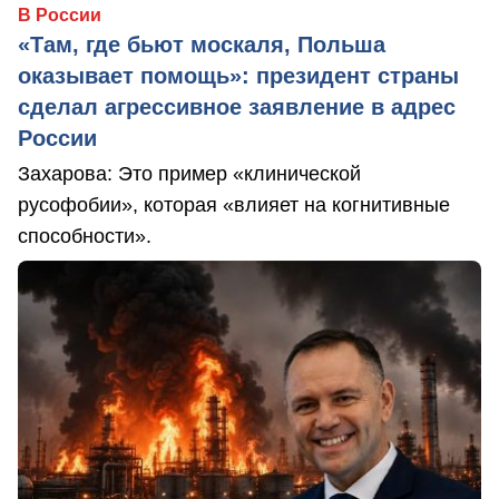
В России
«Там, где бьют москаля, Польша
оказывает помощь»: президент страны
сделал агрессивное заявление в адрес
России
Захарова: Это пример «клинической
русофобии», которая «влияет на когнитивные
способности».