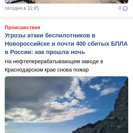
сегодня в 11:45
0
Происшествия
Угрозы атаки беспилотников в
Новороссийске и почти 400 сбитых БПЛА
в России: как прошла ночь
На нефтеперерабатывающем заводе в
Краснодарском крае снова пожар