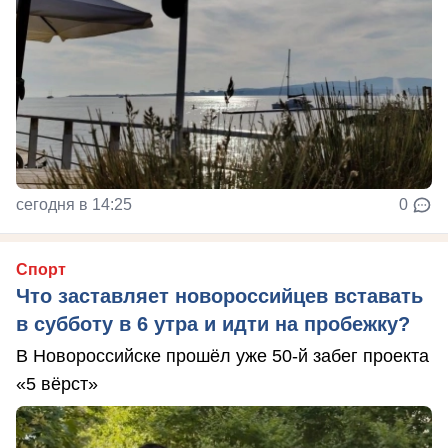
сегодня в 14:25
0
Спорт
Что заставляет новороссийцев вставать
в субботу в 6 утра и идти на пробежку?
В Новороссийске прошёл уже 50-й забег проекта
«5 вёрст»