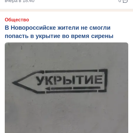
вчера в 18:40
0
Общество
В Новороссийске жители не смогли
попасть в укрытие во время сирены