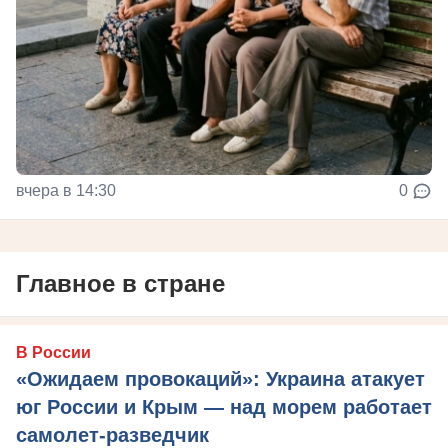
вчера в 14:30
0
Главное в стране
В России
«Ожидаем провокаций»: Украина атакует
юг России и Крым — над морем работает
самолет-разведчик