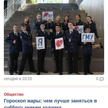
сегодня в 10:15
0
Общество
Гороскоп жары: чем лучше заняться в
субботу знакам зодиака