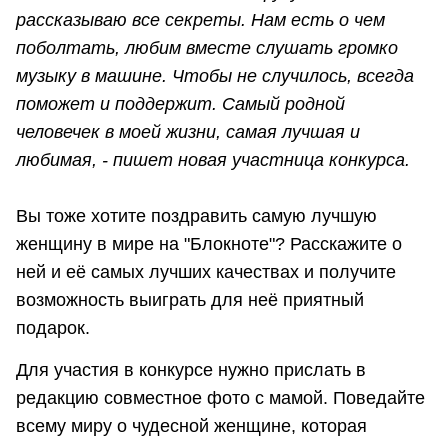
рассказываю все секреты. Нам есть о чем
поболтать, любим вместе слушать громко
музыку в машине. Чтобы не случилось, всегда
поможет и поддержит. Самый родной
человечек в моей жизни, самая лучшая и
любимая, - пишет новая участница конкурса.
Вы тоже хотите поздравить самую лучшую
женщину в мире на "Блокноте"? Расскажите о
ней и её самых лучших качествах и получите
возможность выиграть для неё приятный
подарок.
Для участия в конкурсе нужно прислать в
редакцию совместное фото с мамой. Поведайте
всему миру о чудесной женщине, которая