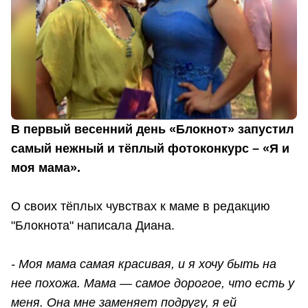
В первый весенний день «Блокнот» запустил
самый нежный и тёплый фотоконкурс – «Я и
моя мама».
О своих тёплых чувствах к маме в редакцию
"Блокнота" написала Диана.
- Моя мама самая красивая, и я хочу быть на
нее похожа. Мама — самое дорогое, что есть у
меня. Она мне заменяет подругу, я ей