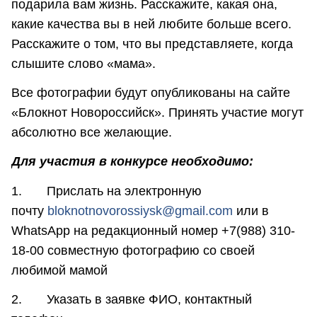
подарила вам жизнь. Расскажите, какая она,
какие качества вы в ней любите больше всего.
Расскажите о том, что вы представляете, когда
слышите слово «мама».
Все фотографии будут опубликованы на сайте
«Блокнот Новороссийск». Принять участие могут
абсолютно все желающие.
Для участия в конкурсе необходимо:
1. Прислать на электронную
почту
bloknotnovorossiysk@gmail.com
или в
WhatsApp на редакционный номер +7(988) 310-
18-00 совместную фотографию со своей
любимой мамой
2. Указать в заявке ФИО, контактный