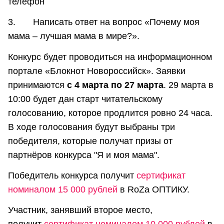
телефон
3. Написать ответ на вопрос «Почему моя
мама – лучшая мама в мире?».
Конкурс будет проводиться на информационном
портале «Блокнот Новороссийск». Заявки
принимаются
с 4 марта по 27 марта
. 29 марта в
10:00 будет дан старт читательскому
голосованию, которое продлится ровно 24 часа.
В ходе голосования будут выбраны три
победителя, которые получат призы от
партнёров конкурса "Я и моя мама".
Победитель конкурса получит
сертификат
номиналом 15 000 рублей
в RoZa ОПТИКУ.
Участник, занявший второе место,