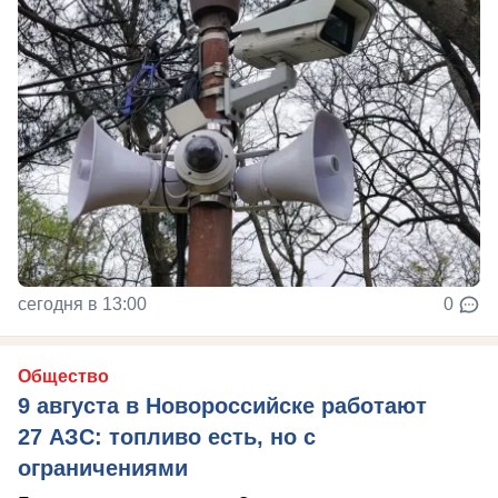
сегодня в 13:00
0
Общество
9 августа в Новороссийске работают
27 АЗС: топливо есть, но с
ограничениями