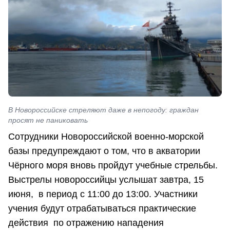
В Новороссийске стреляют даже в непогоду: граждан
просят не паниковать
Сотрудники Новороссийской военно-морской
базы предупреждают о том, что в акватории
Чёрного моря вновь пройдут учебные стрельбы.
Выстрелы новороссийцы услышат завтра, 15
июня, в период с 11:00 до 13:00. Участники
учения будут отрабатываться практические
действия по отражению нападения