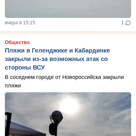
вчера в 15:15
1
Общество
Пляжи в Геленджике и Кабардинке
закрыли из-за возможных атак со
стороны ВСУ
В соседнем городе от Новороссийска закрыли
пляжи