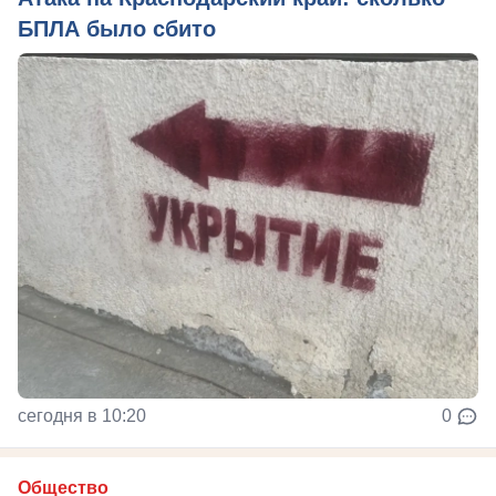
БПЛА было сбито
сегодня в 10:20
0
Общество