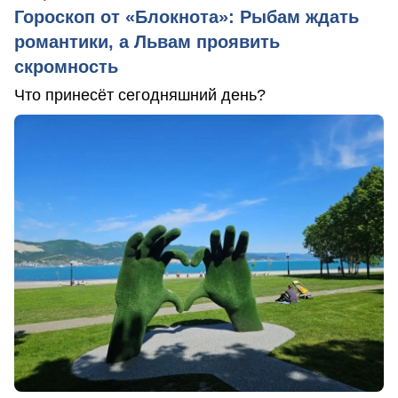
Гороскоп от «Блокнота»: Рыбам ждать
романтики, а Львам проявить
скромность
Что принесёт сегодняшний день?