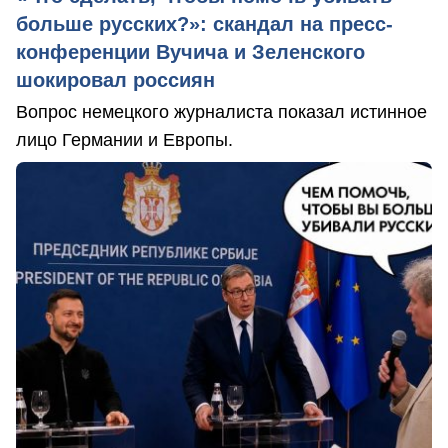
больше русских?»: скандал на пресс-
конференции Вучича и Зеленского
шокировал россиян
Вопрос немецкого журналиста показал истинное
лицо Германии и Европы.