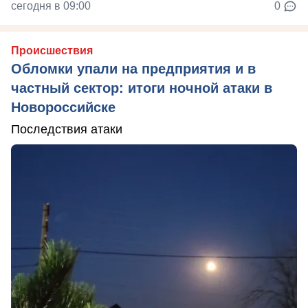
сегодня в 09:00
0
Происшествия
Обломки упали на предприятия и в
частный сектор: итоги ночной атаки в
Новороссийске
Последствия атаки