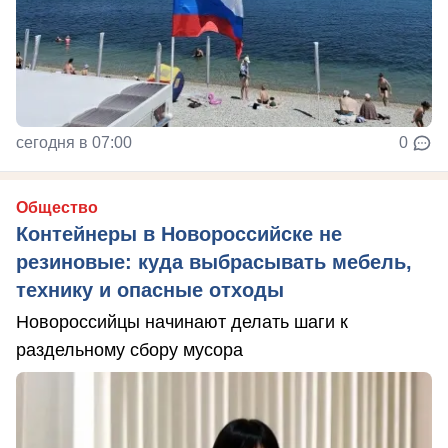
сегодня в 07:00
0
Общество
Контейнеры в Новороссийске не
резиновые: куда выбрасывать мебель,
технику и опасные отходы
Новороссийцы начинают делать шаги к
раздельному сбору мусора