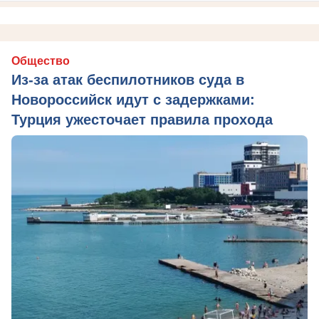
Общество
Из‑за атак беспилотников суда в
Новороссийск идут с задержками:
Турция ужесточает правила прохода