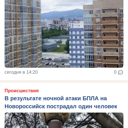
сегодня в 14:20
0
Происшествия
В результате ночной атаки БПЛА на
Новороссийск пострадал один человек