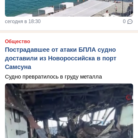
сегодня в 18:30
0
Общество
Пострадавшее от атаки БПЛА судно
доставили из Новороссийска в порт
Самсуна
Судно превратилось в груду металла