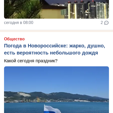
сегодня в 08:00
2
Общество
Погода в Новороссийске: жарко, душно,
есть вероятность небольшого дождя
Какой сегодня праздник?