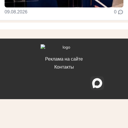
09.08.2026
0
Реклама на сайте
Контакты