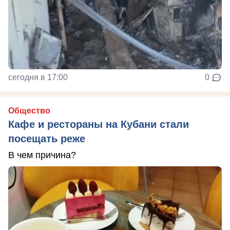
сегодня в 17:00
0
Общество
Кафе и рестораны на Кубани стали
посещать реже
В чем причина?