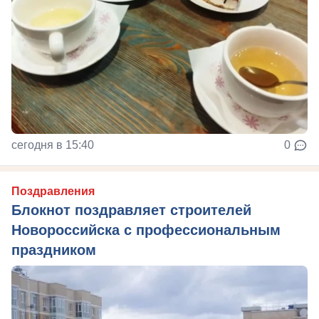
сегодня в 15:40
0
Поздравления
Блокнот поздравляет строителей
Новороссийска с профессиональным
праздником