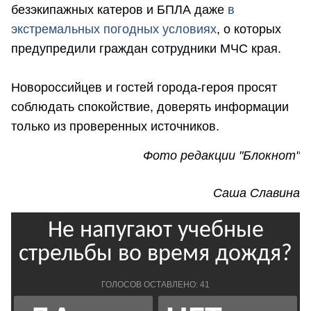
безэкипажных катеров и БПЛА даже
в
экстремальных погодных условиях
, о которых
предупредили граждан сотрудники МЧС края.
Новороссийцев и гостей города-героя просят
соблюдать спокойствие, доверять информации
только из проверенных источников.
Фото редакции "Блокнот"
Саша Славина