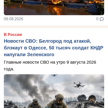
09.08.2026
0
В России
Новости СВО: Белгород под атакой,
блэкаут в Одессе, 50 тысяч солдат КНДР
напугали Зеленского
Главные новости СВО на утро 9 августа 2026
года.