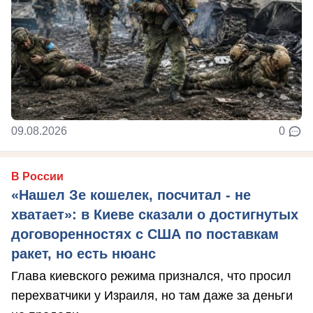
09.08.2026
0
В России
«Нашел Зе кошелек, посчитал - не
хватает»: в Киеве сказали о достигнутых
договоренностях с США по поставкам
ракет, но есть нюанс
Глава киевского режима признался, что просил
перехватчики у Израиля, но там даже за деньги