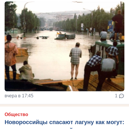
вчера в 17:45
1
Общество
Новороссийцы спасают лагуну как могут: