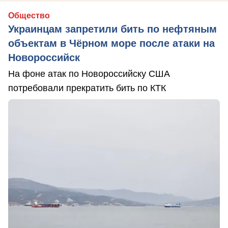
Общество
Украинцам запретили бить по нефтяным
объектам в Чёрном море после атаки на
Новороссийск
На фоне атак по Новороссийску США
потребовали прекратить бить по КТК