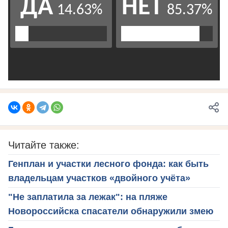
Читайте также:
Генплан и участки лесного фонда: как быть
владельцам участков «двойного учёта»
"Не заплатила за лежак": на пляже
Новороссийска спасатели обнаружили змею