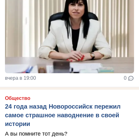
вчера в 19:00
0
Общество
24 года назад Новороссийск пережил
самое страшное наводнение в своей
истории
А вы помните тот день?