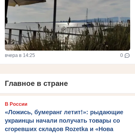
вчера в 14:25
0
Главное в стране
В России
«Ложись, бумеранг летит!»: рыдающие
украинцы начали получать товары со
сгоревших складов Rozetka и «Нова