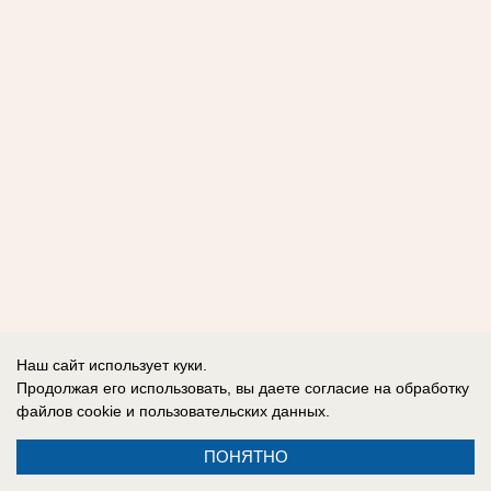
Наш сайт использует куки.
Продолжая его использовать, вы даете согласие на обработку
файлов cookie
и пользовательских данных.
ПОНЯТНО