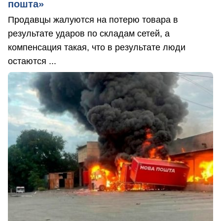
пошта»
Продавцы жалуются на потерю товара в
результате ударов по складам сетей, а
компенсация такая, что в результате люди
остаются ...