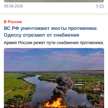
09.08.2026
0
В России
ВС РФ уничтожают мосты противника:
Одессу отрезают от снабжения
Армия России режет пути снабжения противника.