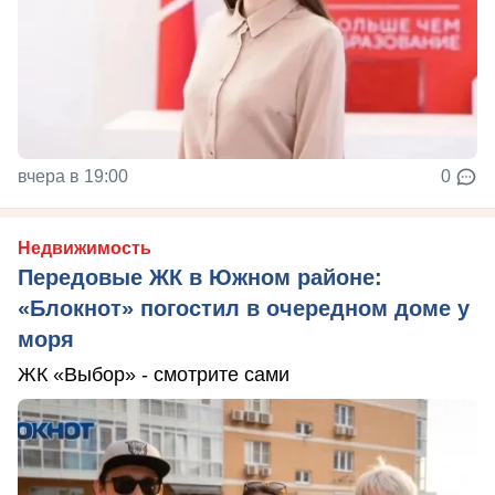
вчера в 19:00
0
Недвижимость
Передовые ЖК в Южном районе:
«Блокнот» погостил в очередном доме у
моря
ЖК «Выбор» - смотрите сами