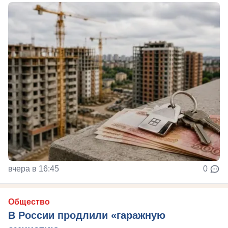
вчера в 16:45
0
Общество
В России продлили «гаражную