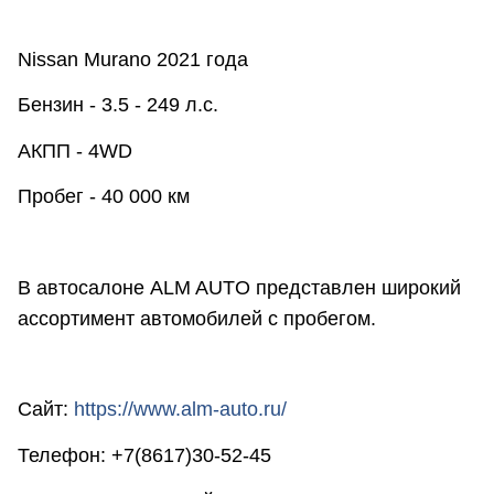
Nissan Murano 2021 года
Бензин - 3.5 - 249 л.с.
АКПП - 4WD
Пробег - 40 000 км
В автосалоне ALM AUTO представлен широкий
ассортимент автомобилей с пробегом.
Сайт:
https://www.alm-auto.ru/
Телефон: +7(8617)30-52-45