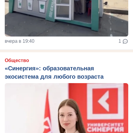
вчера в 19:40
1
Общество
«Синергия»: образовательная
экосистема для любого возраста