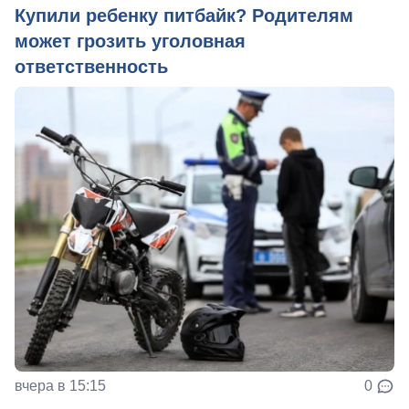
Купили ребенку питбайк? Родителям
может грозить уголовная
ответственность
вчера в 15:15
0