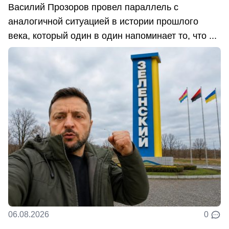
Василий Прозоров провел параллель с
аналогичной ситуацией в истории прошлого
века, который один в один напоминает то, что ...
06.08.2026
0