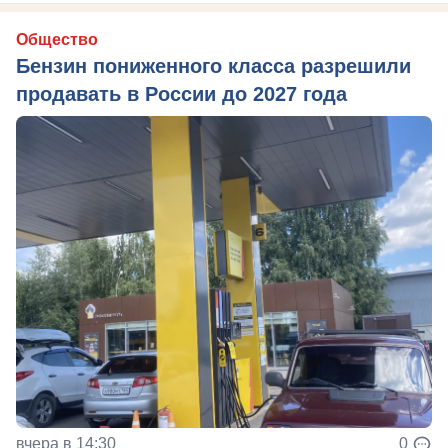
Общество
Бензин пониженного класса разрешили
продавать в России до 2027 года
вчера в 14:30
0