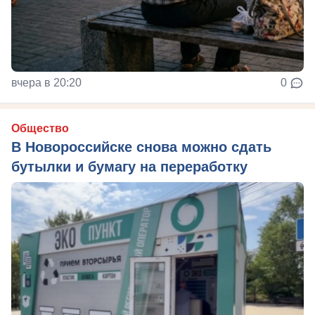
вчера в 20:20
0
Общество
В Новороссийске снова можно сдать
бутылки и бумагу на переработку