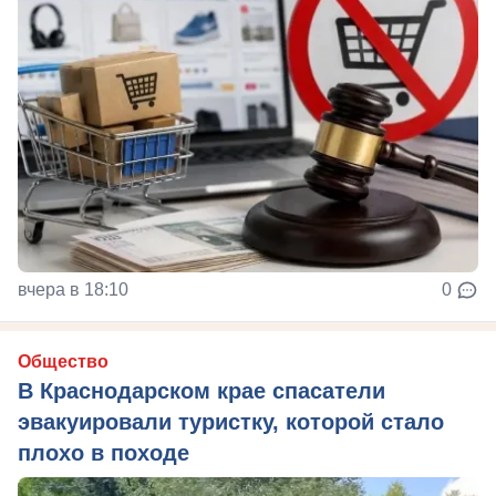
вчера в 18:10
0
Общество
В Краснодарском крае спасатели
эвакуировали туристку, которой стало
плохо в походе