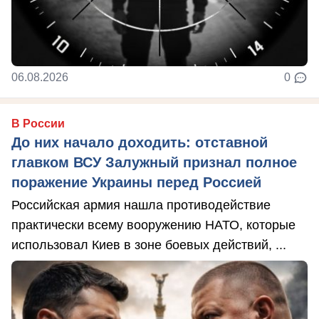
06.08.2026
0
В России
До них начало доходить: отставной
главком ВСУ Залужный признал полное
поражение Украины перед Россией
Российская армия нашла противодействие
практически всему вооружению НАТО, которые
использовал Киев в зоне боевых действий, ...