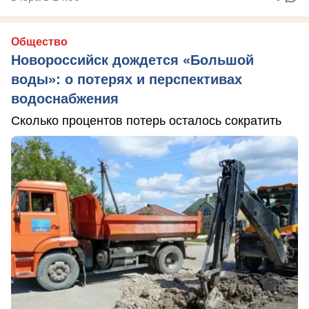
Общество
Новороссийск дождется «Большой
воды»: о потерях и перспективах
водоснабжения
Сколько процентов потерь осталось сократить