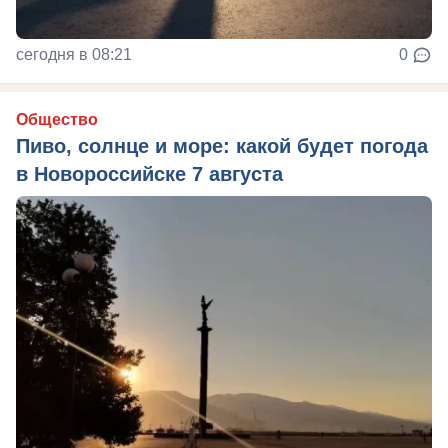
сегодня в 08:21
0
Общество
Пиво, солнце и море: какой будет погода
в Новороссийске 7 августа