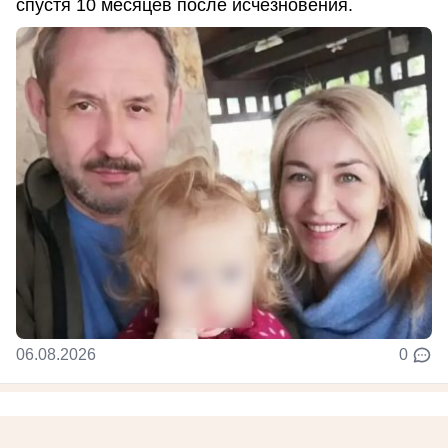
спустя 10 месяцев после исчезновения.
06.08.2026
0