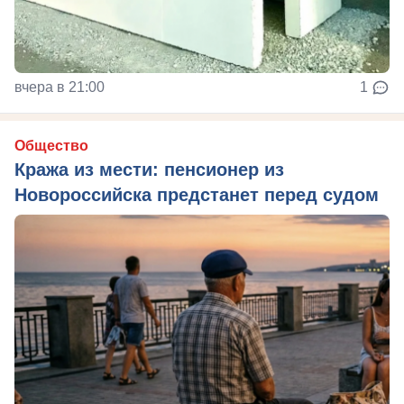
вчера в 21:00
1
Общество
Кража из мести: пенсионер из
Новороссийска предстанет перед судом