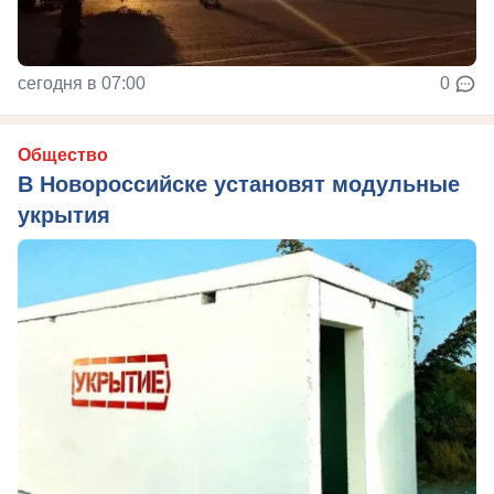
сегодня в 07:00
0
Общество
В Новороссийске установят модульные
укрытия