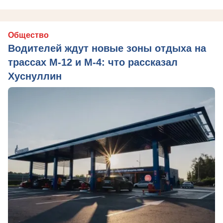
Общество
Водителей ждут новые зоны отдыха на
трассах М-12 и М-4: что рассказал
Хуснуллин