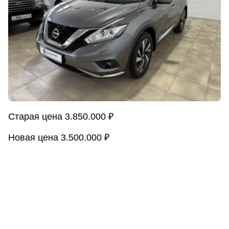
Старая цена 3.850.000 ₽
Новая цена 3.500.000 ₽