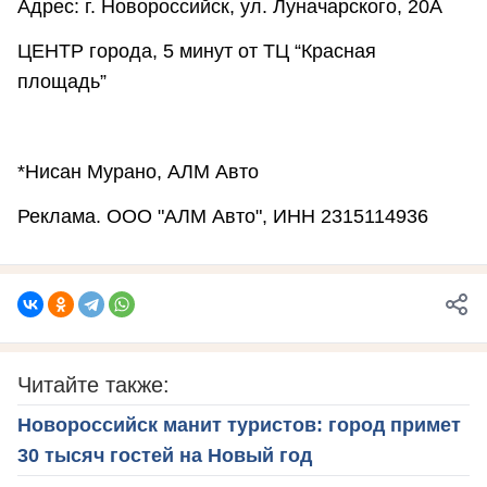
Адрес: г. Новороссийск, ул. Луначарского, 20А
ЦЕНТР города, 5 минут от ТЦ “Красная
площадь”
*Нисан Мурано, АЛМ Авто
Реклама. ООО "АЛМ Авто", ИНН 2315114936
Читайте также:
Новороссийск манит туристов: город примет
30 тысяч гостей на Новый год