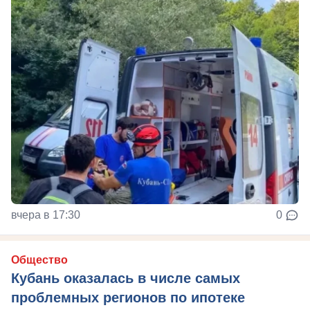
вчера в 17:30
0
Общество
Кубань оказалась в числе самых
проблемных регионов по ипотеке