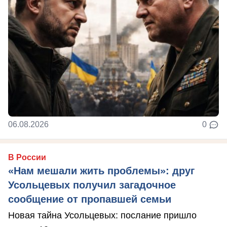
06.08.2026
0
В России
«Нам мешали жить проблемы»: друг
Усольцевых получил загадочное
сообщение от пропавшей семьи
Новая тайна Усольцевых: послание пришло