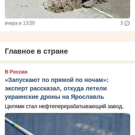
вчера в 13:50
3
Главное в стране
В России
«Запускают по прямой по ночам»:
эксперт рассказал, откуда летели
украинские дроны на Ярославль
Целями стал нефтеперерабатывающий завод.