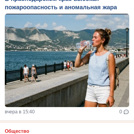
пожароопасность и аномальная жара
вчера в 15:40
0
Общество