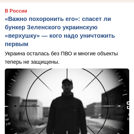
В России
«Важно похоронить его»: спасет ли
бункер Зеленского украинскую
«верхушку» — кого надо уничтожить
первым
Украина осталась без ПВО и многие объекты
теперь не защищены.