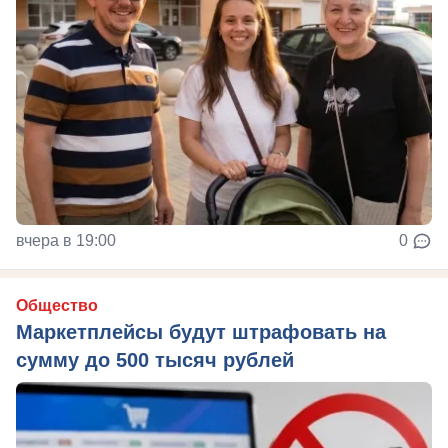
вчера в 19:00
0
Общество
Маркетплейсы будут штрафовать на
сумму до 500 тысяч рублей