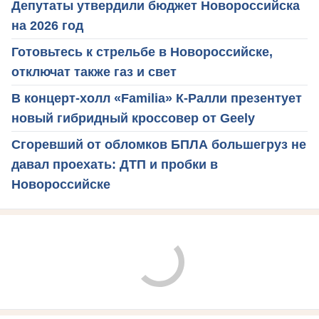
Депутаты утвердили бюджет Новороссийска
на 2026 год
Готовьтесь к стрельбе в Новороссийске,
отключат также газ и свет
В концерт-холл «Familia» К-Ралли презентует
новый гибридный кроссовер от Geely
Сгоревший от обломков БПЛА большегруз не
давал проехать: ДТП и пробки в
Новороссийске