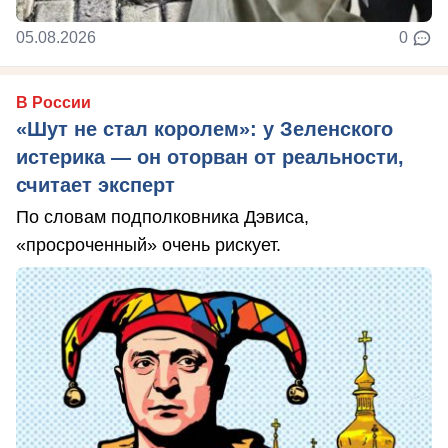
05.08.2026
0
В России
«Шут не стал королем»: у Зеленского
истерика — он оторван от реальности,
считает эксперт
По словам подполковника Дэвиса,
«просроченный» очень рискует.