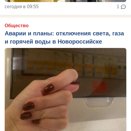
сегодня в 09:55
1
Общество
Аварии и планы: отключения света, газа
и горячей воды в Новороссийске