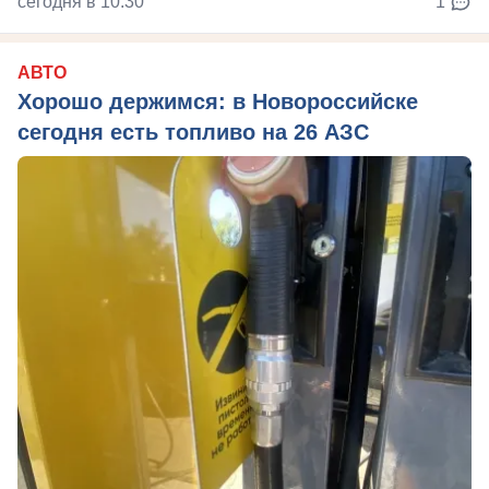
сегодня в 10:30
1
АВТО
Хорошо держимся: в Новороссийске
сегодня есть топливо на 26 АЗС