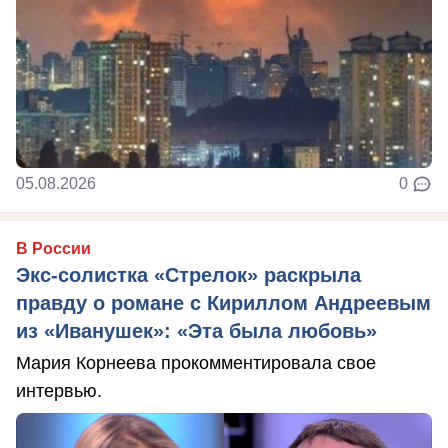
05.08.2026
0
В России
Экс-солистка «Стрелок» раскрыла
правду о романе с Кириллом Андреевым
из «Иванушек»: «Эта была любовь»
Мария Корнеева прокомментировала свое
интервью.