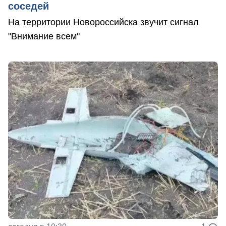
соседей
На территории Новороссийска звучит сигнал
"Внимание всем"