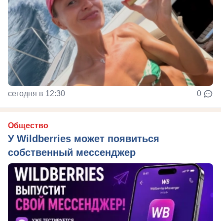
сегодня в 12:30
0
Общество
У Wildberries может появиться
собственный мессенджер