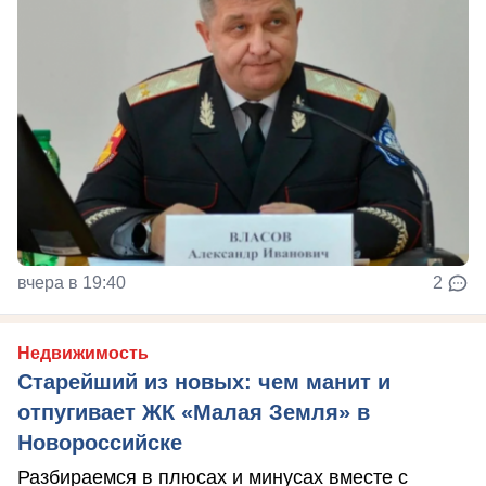
вчера в 19:40
2
Недвижимость
Старейший из новых: чем манит и
отпугивает ЖК «Малая Земля» в
Новороссийске
Разбираемся в плюсах и минусах вместе с