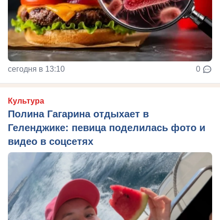
сегодня в 13:10
0
Культура
Полина Гагарина отдыхает в
Геленджике: певица поделилась фото и
видео в соцсетях