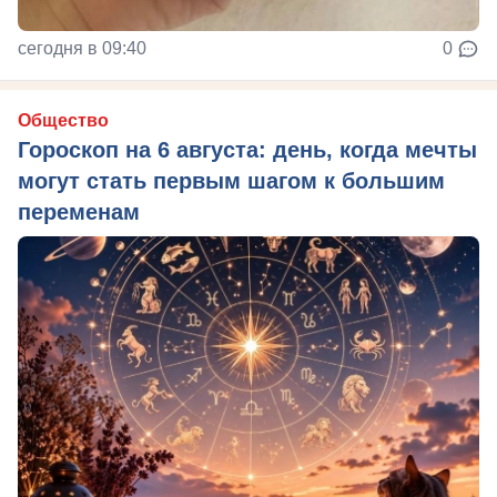
сегодня в 09:40
0
Общество
Гороскоп на 6 августа: день, когда мечты
могут стать первым шагом к большим
переменам