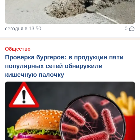
сегодня в 13:50
0
Общество
Проверка бургеров: в продукции пяти
популярных сетей обнаружили
кишечную палочку