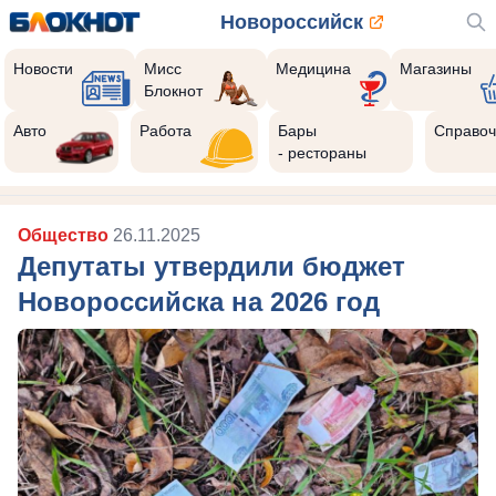
Новороссийск
Новости
Мисс
Медицина
Магазины
Блокнот
Авто
Работа
Бары
Справоч
- рестораны
Общество
26.11.2025
Депутаты утвердили бюджет
Новороссийска на 2026 год