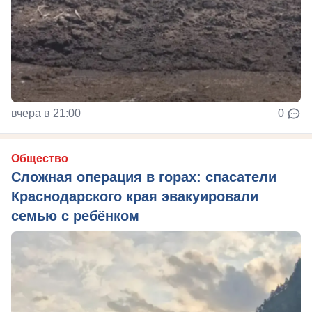
вчера в 21:00
0
Общество
Сложная операция в горах: спасатели
Краснодарского края эвакуировали
семью с ребёнком