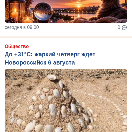
сегодня в 09:00
0
Общество
До +31°C: жаркий четверг ждет
Новороссийск 6 августа