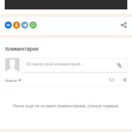
Комментарии
Новые
Никто ещё не оставил комментариев, станьте первым.