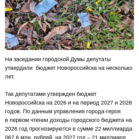
На заседании городской Думы депутаты
утвердили бюджет Новороссийска на несколько
лет.
Так депутатами утвержден бюджет
Новороссийска на 2026 и на период 2027 и 2028
годов. По данным управления города-героя
в первом чтении доходы городского бюджета на
2026 год прогнозируются в сумме 22 миллиарда
067,6 млн. рублей, на 2027 год – 21 миллиард