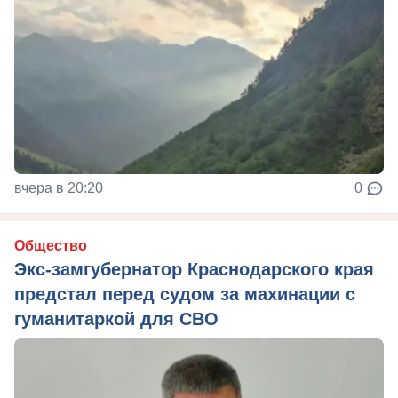
вчера в 20:20
0
Общество
Экс-замгубернатор Краснодарского края
предстал перед судом за махинации с
гуманитаркой для СВО