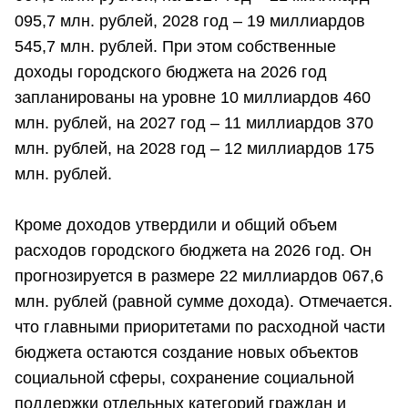
095,7 млн. рублей, 2028 год – 19 миллиардов
545,7 млн. рублей. При этом собственные
доходы городского бюджета на 2026 год
запланированы на уровне 10 миллиардов 460
млн. рублей, на 2027 год – 11 миллиардов 370
млн. рублей, на 2028 год – 12 миллиардов 175
млн. рублей.
Кроме доходов утвердили и общий объем
расходов городского бюджета на 2026 год. Он
прогнозируется в размере 22 миллиардов 067,6
млн. рублей (равной сумме дохода). Отмечается.
что главными приоритетами по расходной части
бюджета остаются создание новых объектов
социальной сферы, сохранение социальной
поддержки отдельных категорий граждан и