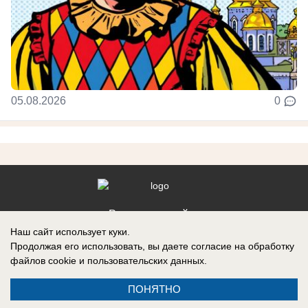
05.08.2026
0
Реклама на сайте
Наш сайт использует куки.
Контакты
Продолжая его использовать, вы даете согласие на обработку
файлов cookie
и пользовательских данных.
ПОНЯТНО