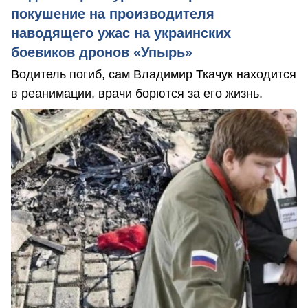
покушение на производителя
наводящего ужас на украинских
боевиков дронов «Упырь»
Водитель погиб, сам Владимир Ткачук находится
в реанимации, врачи борются за его жизнь.