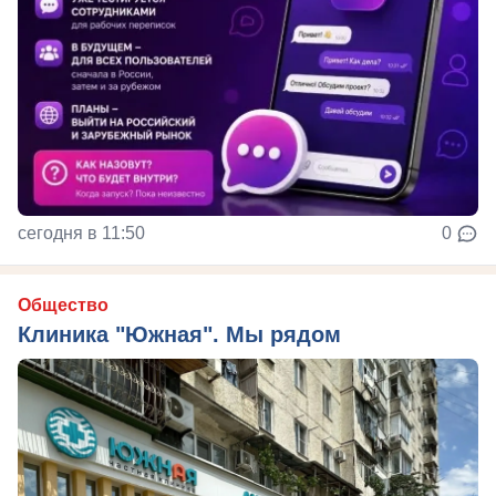
сегодня в 11:50
0
Общество
Клиника "Южная". Мы рядом