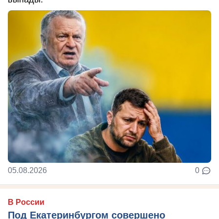
05.08.2026
0
В России
Под Екатеринбургом совершено