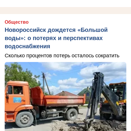
Общество
Новороссийск дождется «Большой
воды»: о потерях и перспективах
водоснабжения
Сколько процентов потерь осталось сократить