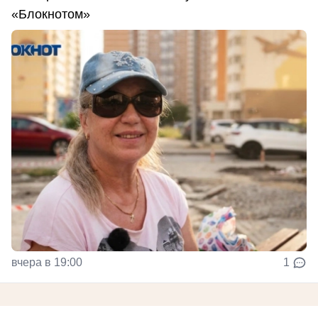
«Блокнотом»
вчера в 19:00
1