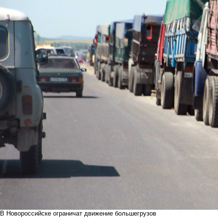
В Новороссийске ограничат движение большегрузов