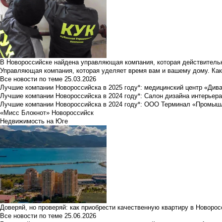
В Новороссийске найдена управляющая компания, которая действительн
Управляющая компания, которая уделяет время вам и вашему дому. Как
Все новости по теме
25.03.2026
Лучшие компании Новороссийска в 2025 году*: медицинский центр «Див
Лучшие компании Новороссийска в 2024 году*: Салон дизайна интерьер
Лучшие компании Новороссийска в 2024 году*: ООО Терминал «Промы
«Мисс Блокнот» Новороссийск
Недвижимость на Юге
Доверяй, но проверяй: как приобрести качественную квартиру в Новоро
Все новости по теме
25.06.2026