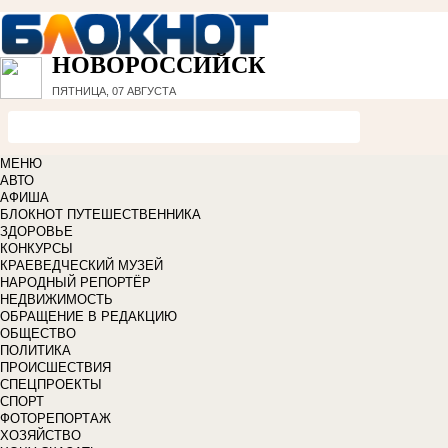
НОВОРОССИЙСК
ПЯТНИЦА, 07 АВГУСТА
МЕНЮ
АВТО
АФИША
БЛОКНОТ ПУТЕШЕСТВЕННИКА
ЗДОРОВЬЕ
КОНКУРСЫ
КРАЕВЕДЧЕСКИЙ МУЗЕЙ
НАРОДНЫЙ РЕПОРТЁР
НЕДВИЖИМОСТЬ
ОБРАЩЕНИЕ В РЕДАКЦИЮ
ОБЩЕСТВО
ПОЛИТИКА
ПРОИСШЕСТВИЯ
СПЕЦПРОЕКТЫ
СПОРТ
ФОТОРЕПОРТАЖ
ХОЗЯЙСТВО