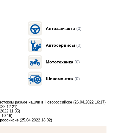
Автозапчасти
(0)
Автосервисы
(0)
Мототехника
(0)
Шиномонтаж
(0)
жестоком разбое нашли в Новороссийске
(26.04.2022 16:17)
022 12:21)
.2022 11:35)
 10:16)
ороссийске
(25.04.2022 18:02)