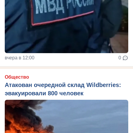
вчера в 12:00
0
Общество
Атакован очередной склад Wildberries:
эвакуировали 800 человек