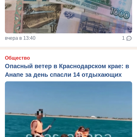
вчера в 13:40
1
Общество
Опасный ветер в Краснодарском крае: в
Анапе за день спасли 14 отдыхающих