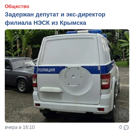
Общество
Задержан депутат и экс-директор
филиала НЭСК из Крымска
вчера в 16:10
0