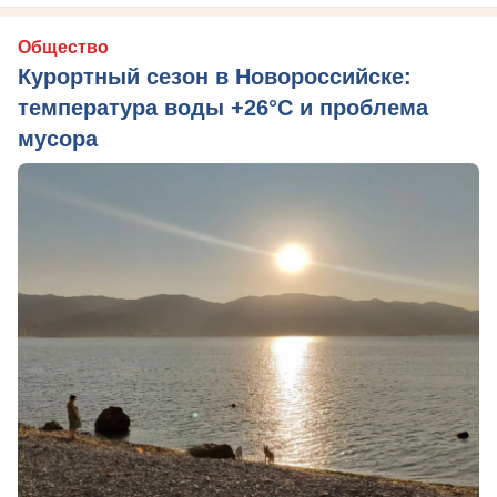
Общество
Курортный сезон в Новороссийске:
температура воды +26°C и проблема
мусора