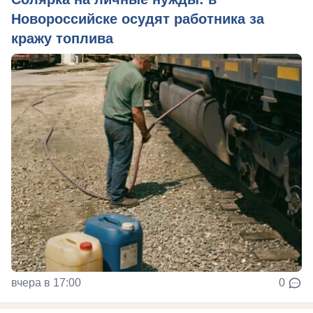
Новороссийске осудят работника за
кражу топлива
вчера в 17:00
0