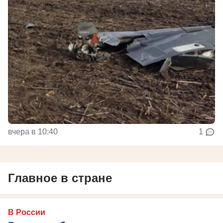
вчера в 10:40
1
Главное в стране
В России