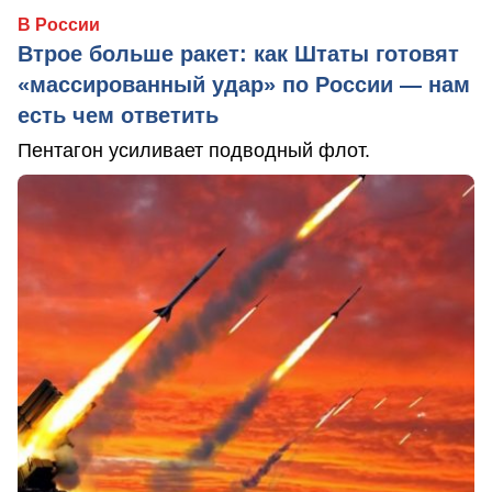
В России
Втрое больше ракет: как Штаты готовят
«массированный удар» по России — нам
есть чем ответить
Пентагон усиливает подводный флот.