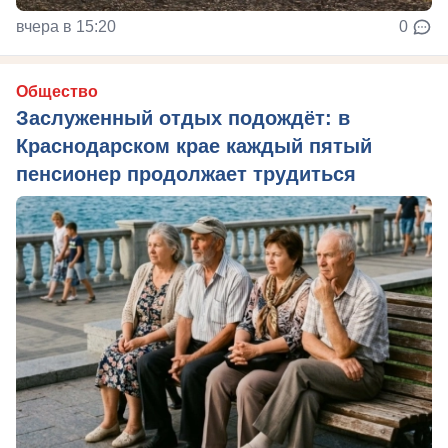
вчера в 15:20
0
Общество
Заслуженный отдых подождёт: в
Краснодарском крае каждый пятый
пенсионер продолжает трудиться