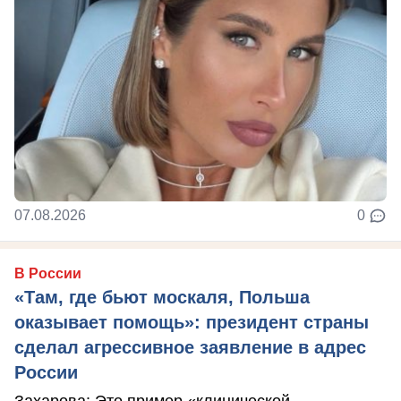
07.08.2026
0
В России
«Там, где бьют москаля, Польша
оказывает помощь»: президент страны
сделал агрессивное заявление в адрес
России