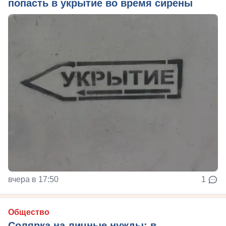
попасть в укрытие во время сирены
вчера в 17:50
1
Общество
Солярка на личные нужды: в