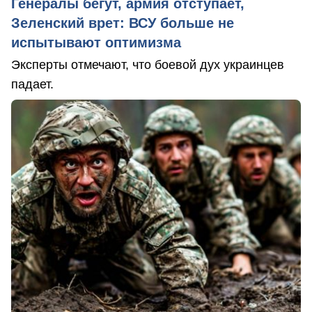
Генералы бегут, армия отступает,
Зеленский врет: ВСУ больше не
испытывают оптимизма
Эксперты отмечают, что боевой дух украинцев
падает.