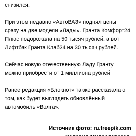
снизился.
При этом недавно «АвтоВАЗ» поднял цены
сразу на две модели «Лады». Гранта Комфорт24
Плюс подорожала на 50 тысяч рублей, а вот
Лифтбэк Гранта Клаб24 на 30 тысяч рублей.
Сейчас новую отечественную Ладу Гранту
можно приобрести от 1 миллиона рублей
Ранее редакция «Блокнот» также рассказала о
том, как будет выглядеть обновлённый
автомобиль «Волга».
Источник фото: ru.freepik.com