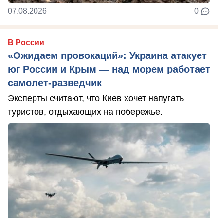
07.08.2026
0
В России
«Ожидаем провокаций»: Украина атакует
юг России и Крым — над морем работает
самолет-разведчик
Эксперты считают, что Киев хочет напугать
туристов, отдыхающих на побережье.