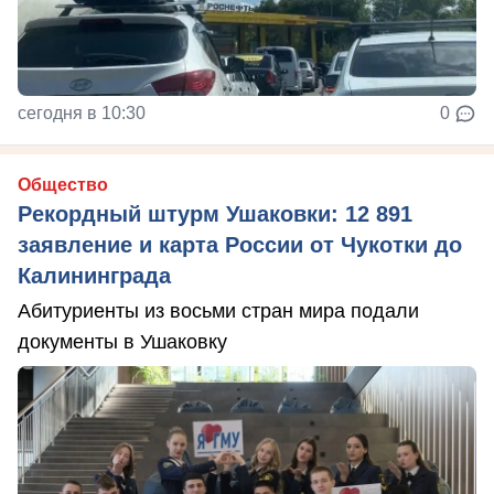
сегодня в 10:30
0
Общество
Рекордный штурм Ушаковки: 12 891
заявление и карта России от Чукотки до
Калининграда
Абитуриенты из восьми стран мира подали
документы в Ушаковку