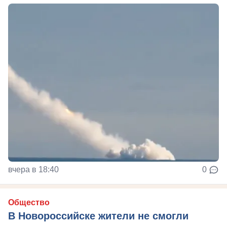
вчера в 18:40
0
Общество
В Новороссийске жители не смогли