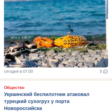
сегодня в 07:00
0
Общество
Украинский беспилотник атаковал
турецкий сухогруз у порта
Новороссийска