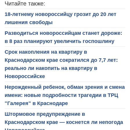
Читайте также:
18-летнему новороссийцу грозит до 20 лет
лишения свободы
Разводиться новороссийцам станет дороже:
в 8 раз планируют увеличить госпошлину
Срок накопления на квартиру в
Краснодарском крае сократился до 7,7 лет:
реально ли накопить на квартиру в
Новороссийске
Нерожденный ребенок, обман зрения и смена
имени: новые подробности трагедии в ТРЦ
"Галерея" в Краснодаре
Штормовое предупреждение в
Краснодарском крае — коснется ли непогода