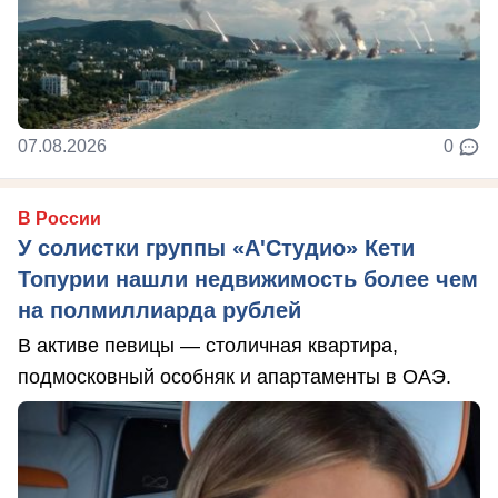
07.08.2026
0
В России
У солистки группы «А'Студио» Кети
Топурии нашли недвижимость более чем
на полмиллиарда рублей
В активе певицы — столичная квартира,
подмосковный особняк и апартаменты в ОАЭ.