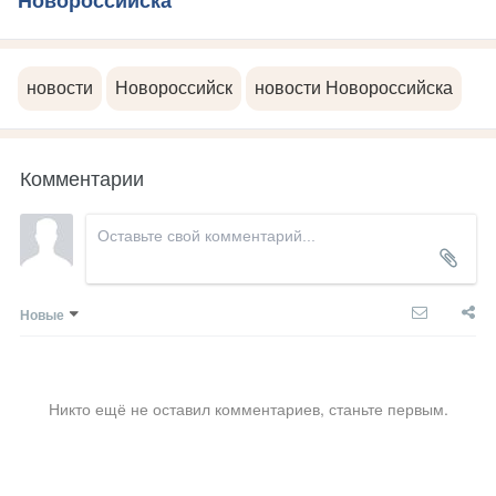
Новороссийска
новости
Новороссийск
новости Новороссийска
Комментарии
Новые
Никто ещё не оставил комментариев, станьте первым.