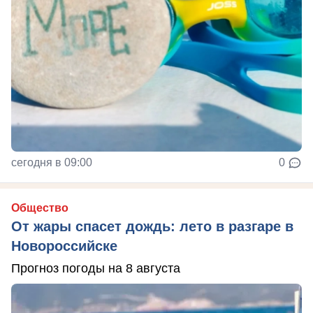
сегодня в 09:00
0
Общество
От жары спасет дождь: лето в разгаре в
Новороссийске
Прогноз погоды на 8 августа