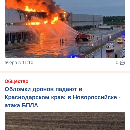
вчера в 11:10
0
Общество
Обломки дронов падают в
Краснодарском крае: в Новороссийске -
атака БПЛА