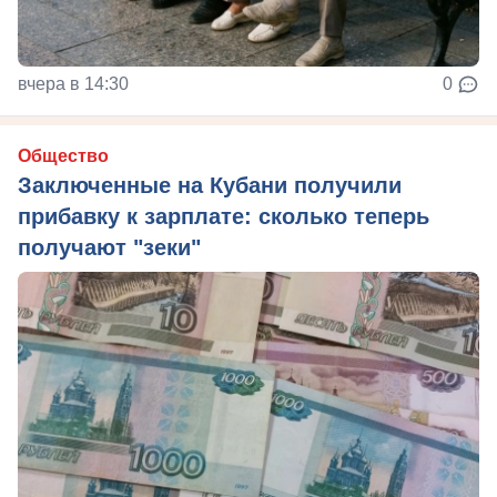
вчера в 14:30
0
Общество
Заключенные на Кубани получили
прибавку к зарплате: сколько теперь
получают "зеки"