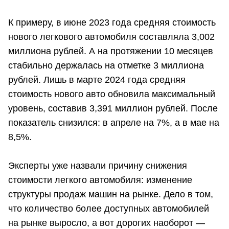
К примеру, в июне 2023 года средняя стоимость
нового легкового автомобиля составляла 3,002
миллиона рублей. А на протяжении 10 месяцев
стабильно держалась на отметке 3 миллиона
рублей. Лишь в марте 2024 года средняя
стоимость нового авто обновила максимальный
уровень, составив 3,391 миллион рублей. После
показатель снизился: в апреле на 7%, а в мае на
8,5%.
Эксперты уже назвали причину снижения
стоимости легкого автомобиля: изменение
структуры продаж машин на рынке. Дело в том,
что количество более доступных автомобилей
на рынке выросло, а вот дорогих наоборот —