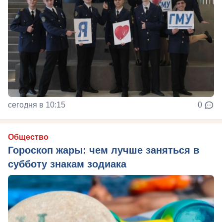
сегодня в 10:15
0
Общество
Гороскоп жары: чем лучше заняться в
субботу знакам зодиака