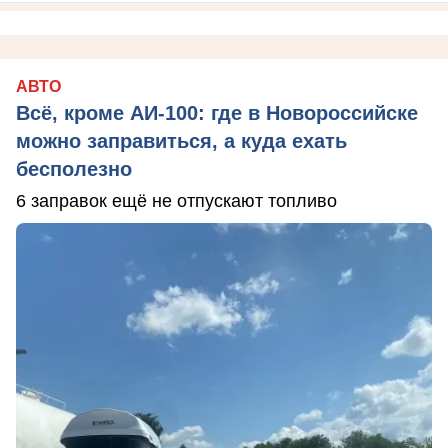
АВТО
Всё, кроме АИ-100: где в Новороссийске
можно заправиться, а куда ехать
бесполезно
6 заправок ещё не отпускают топливо