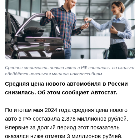
Средняя стоимость нового авто в РФ снизилась: во сколько
обойдётся новенькая машина новороссийцам
Средняя цена нового автомобиля в России
снизилась. Об этом сообщает Автостат.
По итогам мая 2024 года средняя цена нового
авто в РФ составила 2,878 миллионов рублей.
Впервые за долгий период этот показатель
оказался ниже отметки 3 миллионов рублей.