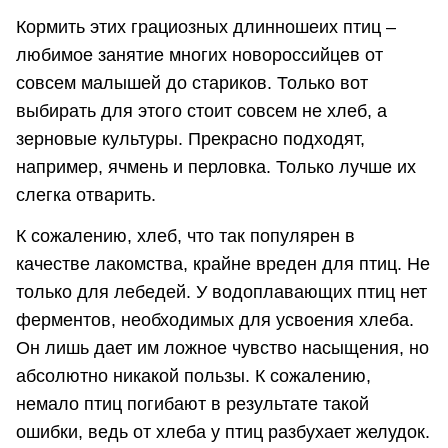
Кормить этих грациозных длинношеих птиц –
любимое занятие многих новороссийцев от
совсем малышей до стариков. Только вот
выбирать для этого стоит совсем не хлеб, а
зерновые культуры. Прекрасно подходят,
например, ячмень и перловка. Только лучше их
слегка отварить.
К сожалению, хлеб, что так популярен в
качестве лакомства, крайне вреден для птиц. Не
только для лебедей. У водоплавающих птиц нет
ферментов, необходимых для усвоения хлеба.
Он лишь дает им ложное чувство насыщения, но
абсолютно никакой пользы. К сожалению,
немало птиц погибают в результате такой
ошибки, ведь от хлеба у птиц разбухает желудок.