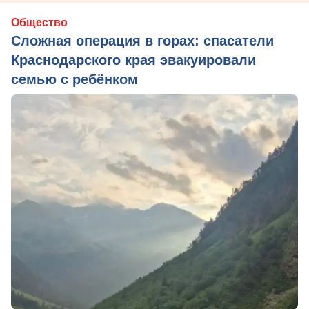
Общество
Сложная операция в горах: спасатели
Краснодарского края эвакуировали
семью с ребёнком