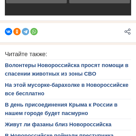
Читайте также:
Волонтеры Новороссийска просят помощи в
спасении животных из зоны СВО
На этой мусорке-барахолке в Новороссийске
все бесплатно
В день присоединения Крыма к России в
нашем городе будет пасмурно
Живут ли фазаны близ Новороссийска
В Новороссийске поймали преступника,