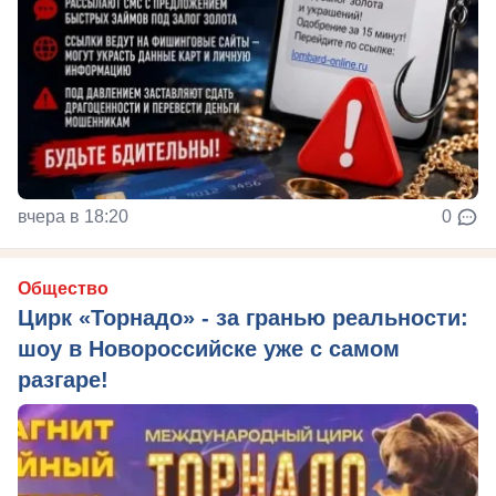
вчера в 18:20
0
Общество
Цирк «Торнадо» - за гранью реальности:
шоу в Новороссийске уже с самом
разгаре!