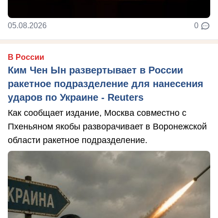
05.08.2026
0
В России
Ким Чен Ын развертывает в России
ракетное подразделение для нанесения
ударов по Украине - Reuters
Как сообщает издание, Москва совместно с
Пхеньяном якобы разворачивает в Воронежской
области ракетное подразделение.