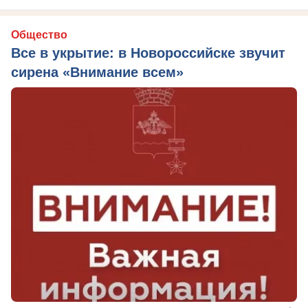
Общество
Все в укрытие: в Новороссийске звучит
сирена «Внимание всем»