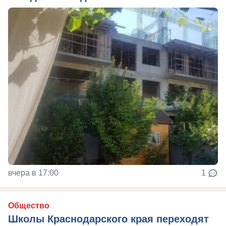
вчера в 17:00
1
Общество
Школы Краснодарского края переходят