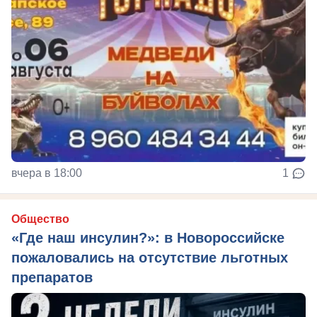
вчера в 18:00
1
Общество
«Где наш инсулин?»: в Новороссийске
пожаловались на отсутствие льготных
препаратов