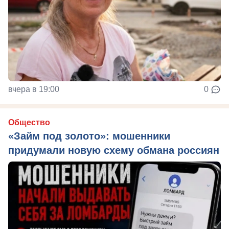
вчера в 19:00
0
Общество
«Займ под золото»: мошенники
придумали новую схему обмана россиян