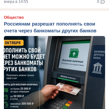
вчера в 14:55
0
Общество
Россиянам разрешат пополнять свои
счета через банкоматы других банков