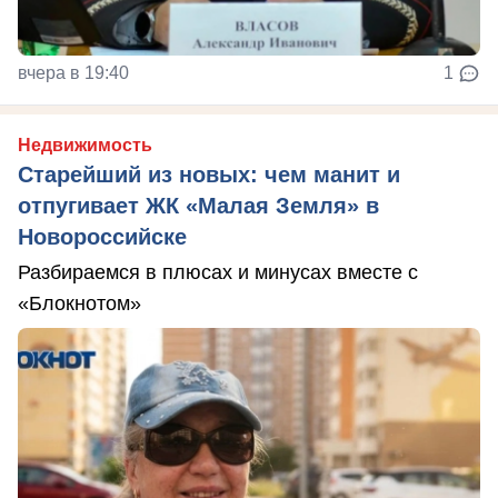
вчера в 19:40
1
Недвижимость
Старейший из новых: чем манит и
отпугивает ЖК «Малая Земля» в
Новороссийске
Разбираемся в плюсах и минусах вместе с
«Блокнотом»