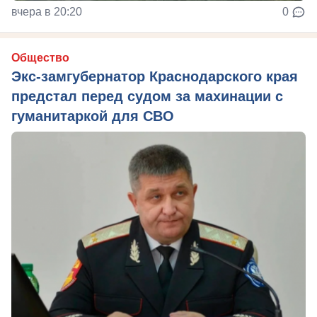
вчера в 20:20
0
Общество
Экс-замгубернатор Краснодарского края
предстал перед судом за махинации с
гуманитаркой для СВО