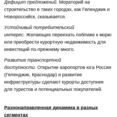
Дефицит предложений.
Мораторий на
строительство в таких городах, как Геленджик и
Новороссийск, сказывается.
Устойчивый потребительский
интерес.
Желающих переехать поближе к морю
или приобрести курортную недвижимость для
инвестиций по-прежнему много.
Развитие транспортной
доступности.
Открытие аэропортов юга России
(Геленджик, Краснодар) и развитие
инфраструктуры сделают курорты доступнее
для туристов и потенциальных покупателей.
Разнонаправленная динамика в разных
сегментах