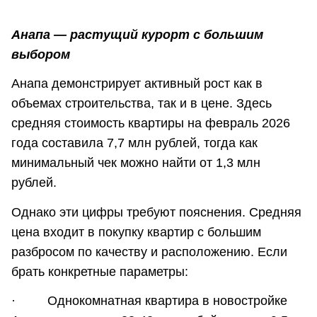
Анапа — растущий курорт с большим
выбором
Анапа демонстрирует активный рост как в
объемах строительства, так и в цене. Здесь
средняя стоимость квартиры на февраль 2026
года составила 7,7 млн рублей, тогда как
минимальный чек можно найти от 1,3 млн
рублей.
Однако эти цифры требуют пояснения. Средняя
цена входит в покупку квартир с большим
разбросом по качеству и расположению. Если
брать конкретные параметры:
· Однокомнатная квартира в новостройке