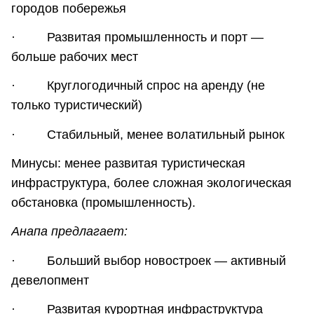
городов побережья
· Развитая промышленность и порт —
больше рабочих мест
· Круглогодичный спрос на аренду (не
только туристический)
· Стабильный, менее волатильный рынок
Минусы: менее развитая туристическая
инфраструктура, более сложная экологическая
обстановка (промышленность).
Анапа предлагает:
· Больший выбор новостроек — активный
девелопмент
· Развитая курортная инфраструктура