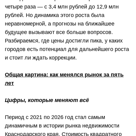
четыре раза — с 3,4 млн рублей до 12,9 млн
рублей. Но динамика этого роста была
неравномерной, а прогнозы на ближайшее
будущее вызывают все больше вопросов.
Разбираемся, где цены достигли пика, у каких
городов есть потенциал для дальнейшего роста
и стоит ли ждать коррекции.
Общая картина: как менялся рынок за пять
лет
Цифры, которые меняют всё
Период с 2021 по 2026 год стал самым
динамичным в истории рынка недвижимости
Краснодарского края. Стоимость квадратного