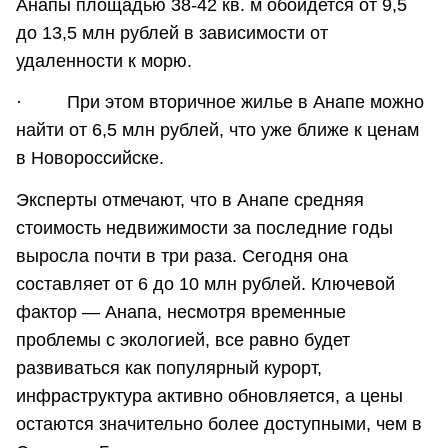
Анапы площадью 38-42 кв. м обойдется от 9,5
до 13,5 млн рублей в зависимости от
удаленности к морю.
· При этом вторичное жилье в Анапе можно
найти от 6,5 млн рублей, что уже ближе к ценам
в Новороссийске.
Эксперты отмечают, что в Анапе средняя
стоимость недвижимости за последние годы
выросла почти в три раза. Сегодня она
составляет от 6 до 10 млн рублей. Ключевой
фактор — Анапа, несмотря временные
проблемы с экологией, все равно будет
развиваться как популярный курорт,
инфраструктура активно обновляется, а цены
остаются значительно более доступными, чем в