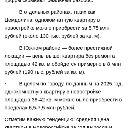
цифры скрывают реальный разброс:
· В отдельных районах, таких как
Цемдолина, однокомнатную квартиру в
новостройке можно приобрести за 5,75 млн
рублей (около 130 тыс. рублей за кв. м).
· В Южном районе — более престижной
локации — цены выше: квартира без ремонта
площадью 42 кв. м обойдется примерно в 8 млн
рублей (190 тыс. рублей за кв. м).
· В целом по городу, по данным на 2025 год,
однокомнатную квартиру в новостройке
площадью 38-42 кв. м можно было приобрести в
пределах 6,5-7,5 млн рублей.
Отметим важную тенденцию: средняя цена
квартиры в Новороссийске за год выросла и