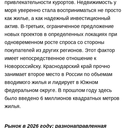
привлекательности курортов. Недвижимость у
моря уверенно стала восприниматься не просто
как жилье, а как надежный инвестиционный
актив. В-третьих, ограниченное предложение
новых проектов в определенных локациях при
одновременном росте спроса со стороны
покупателей из других регионов. Этот фактор
имеет непосредственное отношение к
Новороссийску. Краснодарский край прочно
занимает второе место в России по объемам
вводимого жилья и лидирует в Южном
федеральном округе. В прошлом году здесь
было введено 6 миллионов квадратных метров
жилья.
Рынок в 2026 году: разнонаправленная