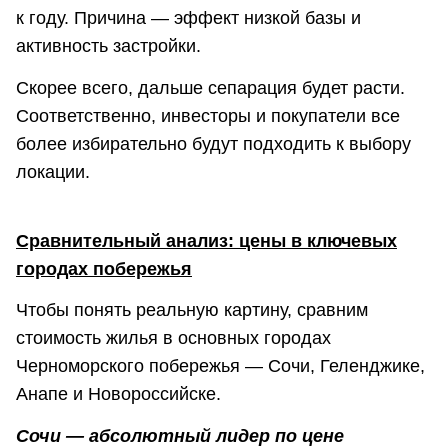
к году. Причина — эффект низкой базы и
активность застройки.
Скорее всего, дальше сепарация будет расти.
Соответственно, инвесторы и покупатели все
более избирательно будут подходить к выбору
локации.
Сравнительный анализ: цены в ключевых
городах побережья
Чтобы понять реальную картину, сравним
стоимость жилья в основных городах
Черноморского побережья — Сочи, Геленджике,
Анапе и Новороссийске.
Сочи — абсолютный лидер по цене