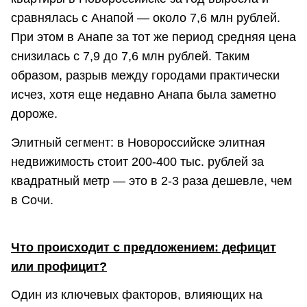
сравнялась с Анапой — около 7,6 млн рублей.
При этом в Анапе за тот же период средняя цена
снизилась с 7,9 до 7,6 млн рублей. Таким
образом, разрыв между городами практически
исчез, хотя еще недавно Анапа была заметно
дороже.
Элитный сегмент: в Новороссийске элитная
недвижимость стоит 200-400 тыс. рублей за
квадратный метр — это в 2-3 раза дешевле, чем
в Сочи.
Что происходит с предложением: дефицит
или профицит?
Один из ключевых факторов, влияющих на