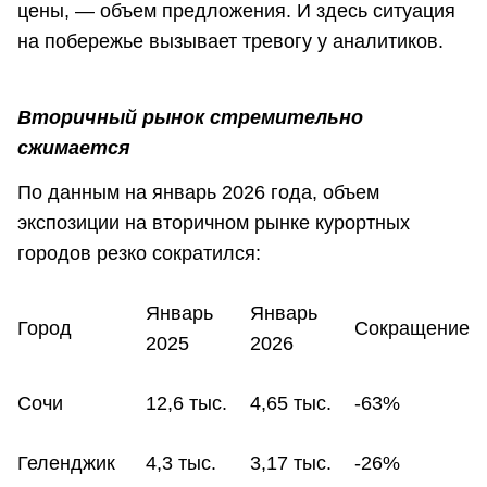
цены, — объем предложения. И здесь ситуация
на побережье вызывает тревогу у аналитиков.
Вторичный рынок стремительно
сжимается
По данным на январь 2026 года, объем
экспозиции на вторичном рынке курортных
городов резко сократился:
Январь
Январь
Город
Сокращение
2025
2026
Сочи
12,6 тыс.
4,65 тыс.
-63%
Геленджик
4,3 тыс.
3,17 тыс.
-26%