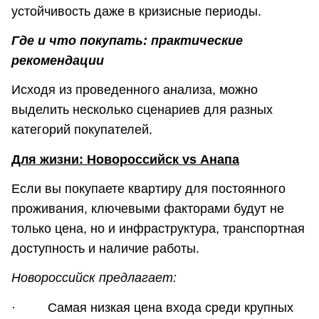
устойчивость даже в кризисные периоды.
Где и что покупать: практические
рекомендации
Исходя из проведенного анализа, можно
выделить несколько сценариев для разных
категорий покупателей.
Для жизни: Новороссийск vs Анапа
Если вы покупаете квартиру для постоянного
проживания, ключевыми факторами будут не
только цена, но и инфраструктура, транспортная
доступность и наличие работы.
Новороссийск предлагает:
· Самая низкая цена входа среди крупных