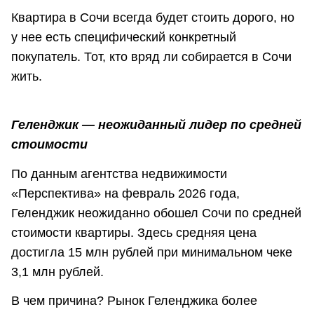
Квартира в Сочи всегда будет стоить дорого, но
у нее есть специфический конкретный
покупатель. Тот, кто вряд ли собирается в Сочи
жить.
Геленджик — неожиданный лидер по средней
стоимости
По данным агентства недвижимости
«Перспектива» на февраль 2026 года,
Геленджик неожиданно обошел Сочи по средней
стоимости квартиры. Здесь средняя цена
достигла 15 млн рублей при минимальном чеке
3,1 млн рублей.
В чем причина? Рынок Геленджика более