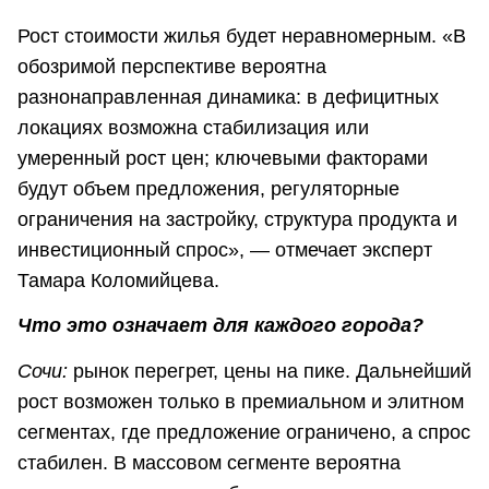
Рост стоимости жилья будет неравномерным. «В
обозримой перспективе вероятна
разнонаправленная динамика: в дефицитных
локациях возможна стабилизация или
умеренный рост цен; ключевыми факторами
будут объем предложения, регуляторные
ограничения на застройку, структура продукта и
инвестиционный спрос», — отмечает эксперт
Тамара Коломийцева.
Что это означает для каждого города?
Сочи:
рынок перегрет, цены на пике. Дальнейший
рост возможен только в премиальном и элитном
сегментах, где предложение ограничено, а спрос
стабилен. В массовом сегменте вероятна