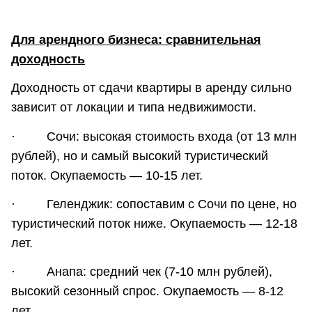
Для арендного бизнеса: сравнительная
доходность
Доходность от сдачи квартиры в аренду сильно
зависит от локации и типа недвижимости.
· Сочи: высокая стоимость входа (от 13 млн
рублей), но и самый высокий туристический
поток. Окупаемость — 10-15 лет.
· Геленджик: сопоставим с Сочи по цене, но
туристический поток ниже. Окупаемость — 12-18
лет.
· Анапа: средний чек (7-10 млн рублей),
высокий сезонный спрос. Окупаемость — 8-12
лет.