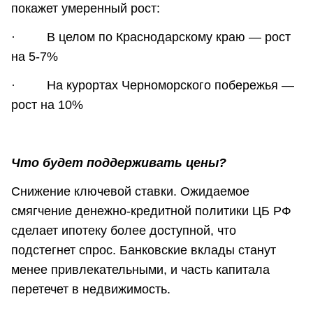
покажет умеренный рост:
· В целом по Краснодарскому краю — рост
на 5-7%
· На курортах Черноморского побережья —
рост на 10%
Что будет поддерживать цены?
Снижение ключевой ставки. Ожидаемое
смягчение денежно-кредитной политики ЦБ РФ
сделает ипотеку более доступной, что
подстегнет спрос. Банковские вклады станут
менее привлекательными, и часть капитала
перетечет в недвижимость.