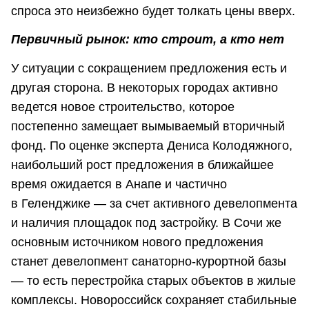
спроса это неизбежно будет толкать цены вверх.
Первичный рынок: кто строит, а кто нет
У ситуации с сокращением предложения есть и
другая сторона. В некоторых городах активно
ведется новое строительство, которое
постепенно замещает вымываемый вторичный
фонд. По оценке эксперта Дениса Колодяжного,
наибольший рост предложения в ближайшее
время ожидается в Анапе и частично
в Геленджике — за счет активного девелопмента
и наличия площадок под застройку. В Сочи же
основным источником нового предложения
станет девелопмент санаторно-курортной базы
— то есть перестройка старых объектов в жилые
комплексы. Новороссийск сохраняет стабильные