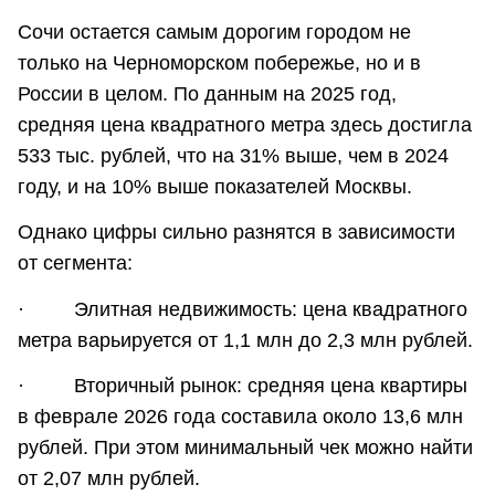
Сочи остается самым дорогим городом не
только на Черноморском побережье, но и в
России в целом. По данным на 2025 год,
средняя цена квадратного метра здесь достигла
533 тыс. рублей, что на 31% выше, чем в 2024
году, и на 10% выше показателей Москвы.
Однако цифры сильно разнятся в зависимости
от сегмента:
· Элитная недвижимость: цена квадратного
метра варьируется от 1,1 млн до 2,3 млн рублей.
· Вторичный рынок: средняя цена квартиры
в феврале 2026 года составила около 13,6 млн
рублей. При этом минимальный чек можно найти
от 2,07 млн рублей.