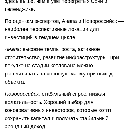
здесь выше, чем в уже перегретых Сочи и
Геленджике.
По оценкам экспертов, Анапа и Новороссийск —
наиболее перспективные локации для
инвестиций в текущем цикле.
Анапа:
высокие темпы роста, активное
строительство, развитие инфраструктуры. При
покупке на стадии котлована можно
рассчитывать на хорошую маржу при выходе
объекта.
Новороссийск:
стабильный спрос, низкая
волатильность. Хороший выбор для
консервативных инвесторов, которые хотят
сохранить капитал и получать стабильный
арендный доход.