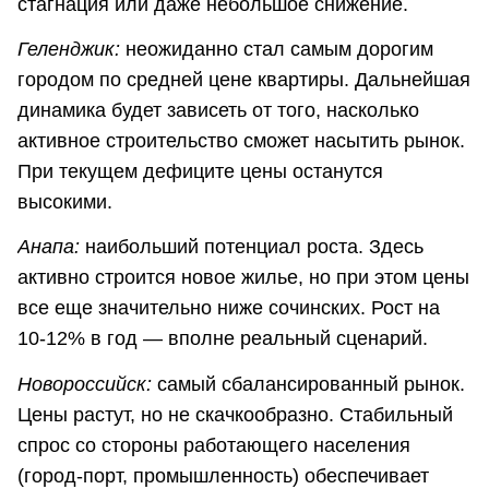
стагнация или даже небольшое снижение.
Геленджик:
неожиданно стал самым дорогим
городом по средней цене квартиры. Дальнейшая
динамика будет зависеть от того, насколько
активное строительство сможет насытить рынок.
При текущем дефиците цены останутся
высокими.
Анапа:
наибольший потенциал роста. Здесь
активно строится новое жилье, но при этом цены
все еще значительно ниже сочинских. Рост на
10-12% в год — вполне реальный сценарий.
Новороссийск:
самый сбалансированный рынок.
Цены растут, но не скачкообразно. Стабильный
спрос со стороны работающего населения
(город-порт, промышленность) обеспечивает