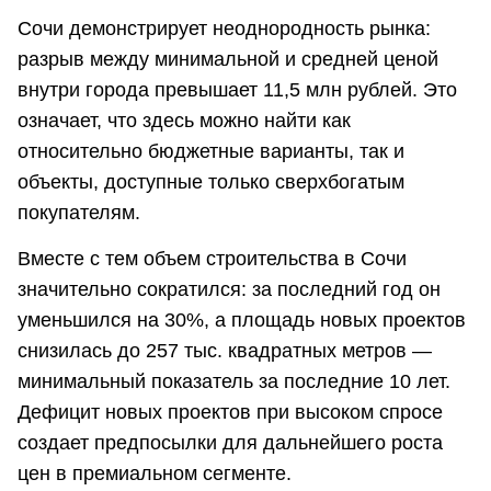
Сочи демонстрирует неоднородность рынка:
разрыв между минимальной и средней ценой
внутри города превышает 11,5 млн рублей. Это
означает, что здесь можно найти как
относительно бюджетные варианты, так и
объекты, доступные только сверхбогатым
покупателям.
Вместе с тем объем строительства в Сочи
значительно сократился: за последний год он
уменьшился на 30%, а площадь новых проектов
снизилась до 257 тыс. квадратных метров —
минимальный показатель за последние 10 лет.
Дефицит новых проектов при высоком спросе
создает предпосылки для дальнейшего роста
цен в премиальном сегменте.