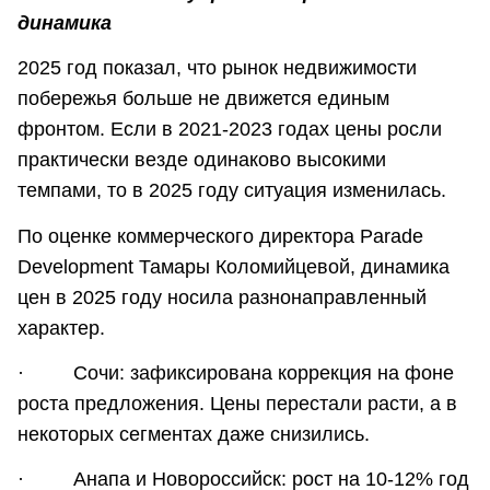
динамика
2025 год показал, что рынок недвижимости
побережья больше не движется единым
фронтом. Если в 2021-2023 годах цены росли
практически везде одинаково высокими
темпами, то в 2025 году ситуация изменилась.
По оценке коммерческого директора Parade
Development Тамары Коломийцевой, динамика
цен в 2025 году носила разнонаправленный
характер.
· Сочи: зафиксирована коррекция на фоне
роста предложения. Цены перестали расти, а в
некоторых сегментах даже снизились.
· Анапа и Новороссийск: рост на 10-12% год