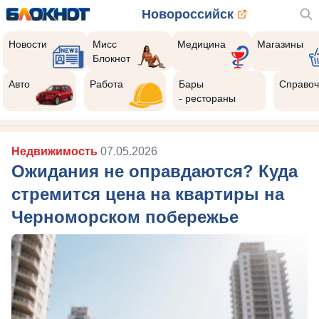
Новороссийск
Новости
Мисс
Медицина
Магазины
Блокнот
Авто
Работа
Бары
Справоч
- рестораны
Недвижимость
07.05.2026
Ожидания не оправдаются? Куда
стремится цена на квартиры на
Черноморском побережье