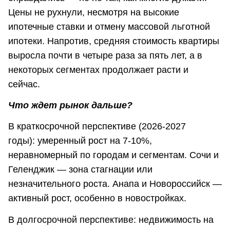
Цены не рухнули, несмотря на высокие
ипотечные ставки и отмену массовой льготной
ипотеки. Напротив, средняя стоимость квартиры
выросла почти в четыре раза за пять лет, а в
некоторых сегментах продолжает расти и
сейчас.
Что ждет рынок дальше?
В краткосрочной перспективе (2026-2027
годы): умеренный рост на 7-10%,
неравномерный по городам и сегментам. Сочи и
Геленджик — зона стагнации или
незначительного роста. Анапа и Новороссийск —
активный рост, особенно в новостройках.
В долгосрочной перспективе: недвижимость на