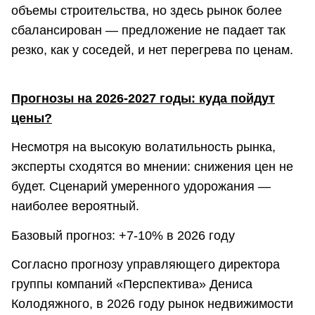
объемы строительства, но здесь рынок более
сбалансирован — предложение не падает так
резко, как у соседей, и нет перегрева по ценам.
Прогнозы на 2026-2027 годы: куда пойдут
цены?
Несмотря на высокую волатильность рынка,
эксперты сходятся во мнении: снижения цен не
будет. Сценарий умеренного удорожания —
наиболее вероятный.
Базовый прогноз: +7-10% в 2026 году
Согласно прогнозу управляющего директора
группы компаний «Перспектива» Дениса
Колодяжного, в 2026 году рынок недвижимости