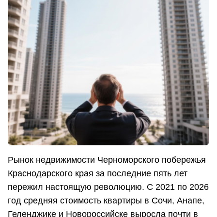
Рынок недвижимости Черноморского побережья
Краснодарского края за последние пять лет
пережил настоящую революцию. С 2021 по 2026
год средняя стоимость квартиры в Сочи, Анапе,
Геленджике и Новороссийске выросла почти в