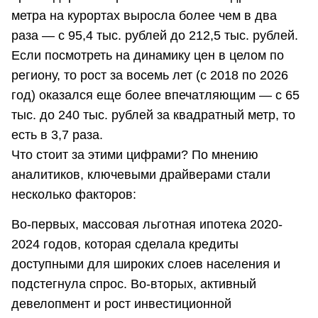
метра на курортах выросла более чем в два
раза — с 95,4 тыс. рублей до 212,5 тыс. рублей.
Если посмотреть на динамику цен в целом по
региону, то рост за восемь лет (с 2018 по 2026
год) оказался еще более впечатляющим — с 65
тыс. до 240 тыс. рублей за квадратный метр, то
есть в 3,7 раза.
Что стоит за этими цифрами? По мнению
аналитиков, ключевыми драйверами стали
несколько факторов:
Во-первых, массовая льготная ипотека 2020-
2024 годов, которая сделала кредиты
доступными для широких слоев населения и
подстегнула спрос. Во-вторых, активный
девелопмент и рост инвестиционной