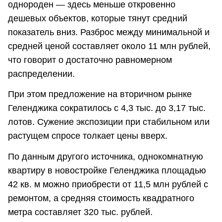
однороден — здесь меньше откровенно
дешевых объектов, которые тянут средний
показатель вниз. Разброс между минимальной и
средней ценой составляет около 11 млн рублей,
что говорит о достаточно равномерном
распределении.
При этом предложение на вторичном рынке
Геленджика сократилось с 4,3 тыс. до 3,17 тыс.
лотов. Сужение экспозиции при стабильном или
растущем спросе толкает цены вверх.
По данным другого источника, однокомнатную
квартиру в новостройке Геленджика площадью
42 кв. м можно приобрести от 11,5 млн рублей с
ремонтом, а средняя стоимость квадратного
метра составляет 320 тыс. рублей.