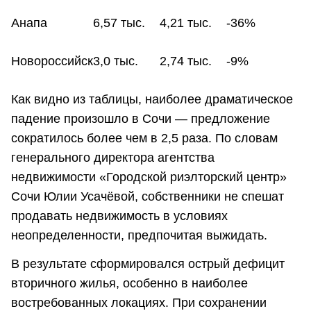
Анапа
6,57 тыс.
4,21 тыс.
-36%
Новороссийск
3,0 тыс.
2,74 тыс.
-9%
Как видно из таблицы, наиболее драматическое
падение произошло в Сочи — предложение
сократилось более чем в 2,5 раза. По словам
генерального директора агентства
недвижимости «Городской риэлторский центр»
Сочи Юлии Усачёвой, собственники не спешат
продавать недвижимость в условиях
неопределенности, предпочитая выжидать.
В результате сформировался острый дефицит
вторичного жилья, особенно в наиболее
востребованных локациях. При сохранении