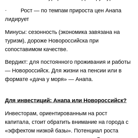
· Рост — по темпам прироста цен Анапа
лидирует
Минусы: сезонность (экономика завязана на
туризм), дороже Новороссийска при
сопоставимом качестве.
Вердикт: для постоянного проживания и работы
— Новороссийск. Для жизни на пенсии или в
формате «дача у моря» — Анапа.
Для инвестиций: Анапа или Новороссийск?
Инвесторам, ориентированным на рост
капитала, стоит обратить внимание на города с
«эффектом низкой базы». Потенциал роста