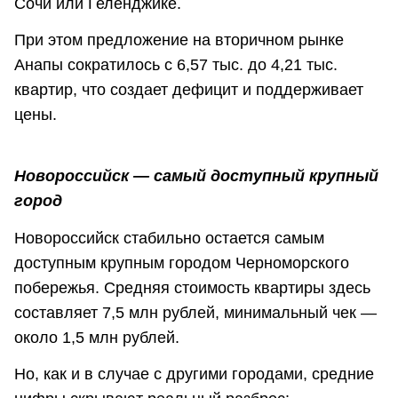
Сочи или Геленджике.
При этом предложение на вторичном рынке
Анапы сократилось с 6,57 тыс. до 4,21 тыс.
квартир, что создает дефицит и поддерживает
цены.
Новороссийск — самый доступный крупный
город
Новороссийск стабильно остается самым
доступным крупным городом Черноморского
побережья. Средняя стоимость квартиры здесь
составляет 7,5 млн рублей, минимальный чек —
около 1,5 млн рублей.
Но, как и в случае с другими городами, средние