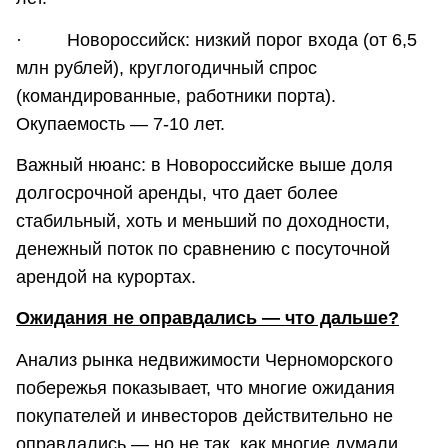
· Новороссийск: низкий порог входа (от 6,5
млн рублей), круглогодичный спрос
(командированные, работники порта).
Окупаемость — 7-10 лет.
Важный нюанс: в Новороссийске выше доля
долгосрочной аренды, что дает более
стабильный, хоть и меньший по доходности,
денежный поток по сравнению с посуточной
арендой на курортах.
Ожидания не оправдались — что дальше?
Анализ рынка недвижимости Черноморского
побережья показывает, что многие ожидания
покупателей и инвесторов действительно не
оправдались — но не так, как многие думали.